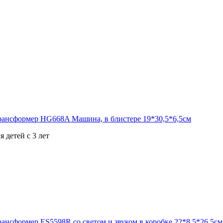
 детей с 3 лет