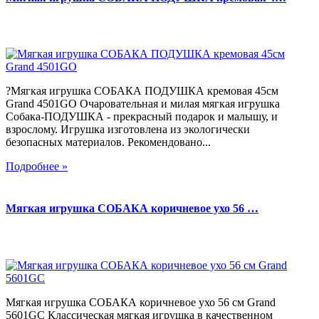
?Мягкая игрушка СОБАКА ПОДУШКА кремовая 45см
Grand 4501GO Очаровательная и милая мягкая игрушка
Собака-ПОДУШКА - прекрасный подарок и малышу, и
взрослому. Игрушка изготовлена из экологически
безопасных материалов. Рекомендовано...
Подробнее »
Мягкая игрушка СОБАКА коричневое ухо 56 …
Мягкая игрушка СОБАКА коричневое ухо 56 см Grand
5601GC Классическая мягкая игрушка в качественном