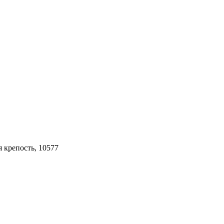
 крепость, 10577