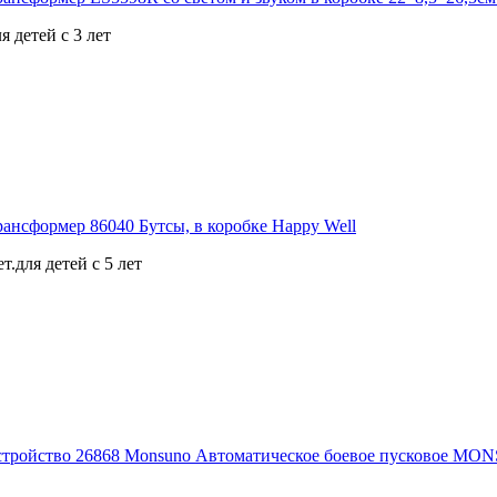
я детей с 3 лет
.для детей с 5 лет