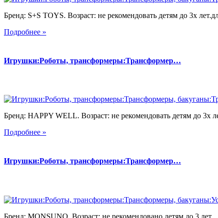
Бренд: S+S TOYS. Возраст: не рекомендовать детям до 3х лет.дл
Подробнее »
Игрушки:Роботы, трансформеры:Трансформер…
Бренд: HAPPY WELL. Возраст: не рекомендовать детям до 3х лет
Подробнее »
Игрушки:Роботы, трансформеры:Трансформер…
Бренд: MONSUNO. Возраст: не рекомендовано детям до 3 лет