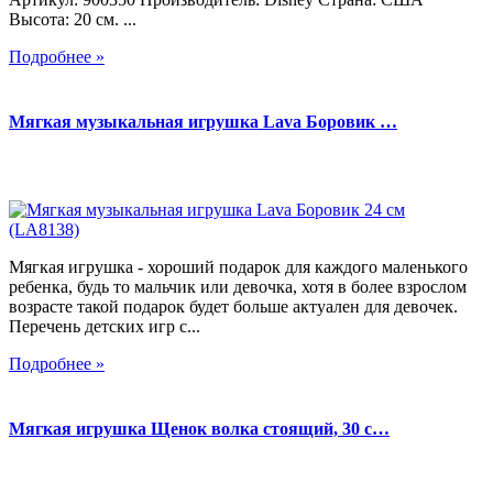
Высота: 20 см. ...
Подробнее »
Мягкая музыкальная игрушка Lava Боровик …
Мягкая игрушка - хороший подарок для каждого маленького
ребенка, будь то мальчик или девочка, хотя в более взрослом
возрасте такой подарок будет больше актуален для девочек.
Перечень детских игр с...
Подробнее »
Мягкая игрушка Щенок волка стоящий, 30 с…