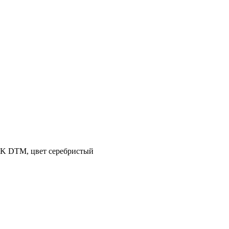
K DTM, цвет серебристый