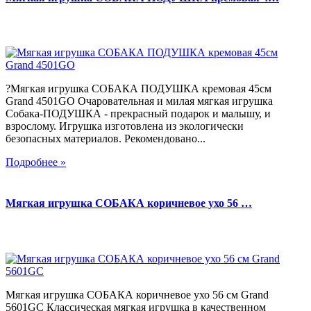
?Мягкая игрушка СОБАКА ПОДУШКА кремовая 45см
Grand 4501GO Очаровательная и милая мягкая игрушка
Собака-ПОДУШКА - прекрасный подарок и малышу, и
взрослому. Игрушка изготовлена из экологически
безопасных материалов. Рекомендовано...
Подробнее »
Мягкая игрушка СОБАКА коричневое ухо 56 …
Мягкая игрушка СОБАКА коричневое ухо 56 см Grand
5601GC Классическая мягкая игрушка в качественном