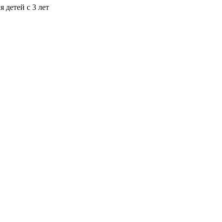
 детей с 3 лет