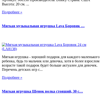
Высота: 20 см. ...
Подробнее »
Мягкая музыкальная игрушка Lava Боровик …
Мягкая игрушка - хороший подарок для каждого маленького
ребенка, будь то мальчик или девочка, хотя в более взрослом
возрасте такой подарок будет больше актуален для девочек.
Перечень детских игр с...
Подробнее »
Мягкая игрушка Щенок волка стоящий, 30 с…