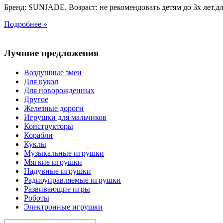
Бренд: SUNJADE. Возраст: не рекомендовать детям до 3х лет.для
Подробнее »
Лучшие предложения
Воздушные змеи
Для кукол
Для новорожденных
Другое
Железные дороги
Игрушки для мальчиков
Конструкторы
Корабли
Куклы
Музыкальные игрушки
Мягкие игрушки
Надувные игрушки
Радиоуправляемые игрушки
Развивающие игры
Роботы
Электронные игрушки