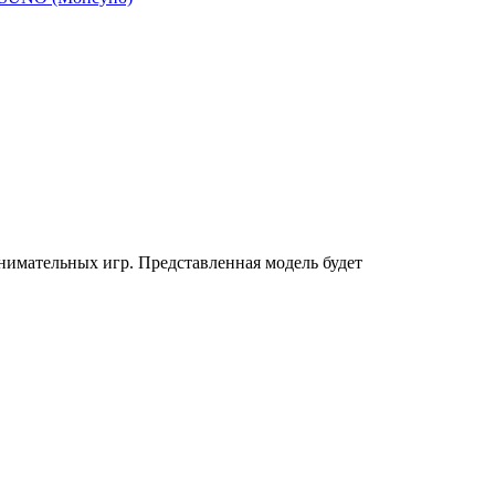
имательных игр. Представленная модель будет