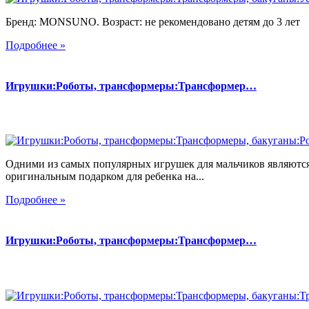
Бренд: MONSUNO. Возраст: не рекомендовано детям до 3 лет
Подробнее »
Игрушки:Роботы, трансформеры:Трансформер…
Одними из самых популярных игрушек для мальчиков являются
оригинальным подарком для ребенка на...
Подробнее »
Игрушки:Роботы, трансформеры:Трансформер…