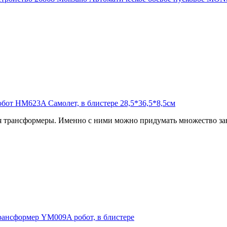
 трансформеры. Именно с ними можно придумать множество зан