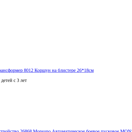
детей с 3 лет