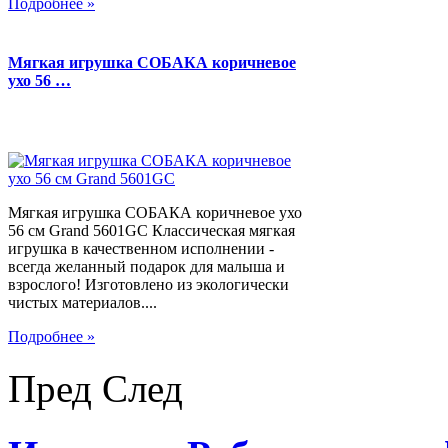
Подробнее »
Мягкая игрушка СОБАКА коричневое
ухо 56 …
Мягкая игрушка СОБАКА коричневое ухо
56 см Grand 5601GC Классическая мягкая
игрушка в качественном исполнении -
всегда желанный подарок для малыша и
взрослого! Изготовлено из экологически
чистых материалов....
Подробнее »
Пред
След