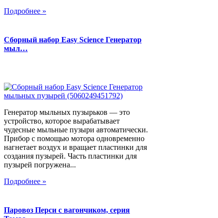
Подробнее »
Сборный набор Easy Science Генератор
мыл…
Генератор мыльных пузырьков — это
устройство, которое вырабатывает
чудесные мыльные пузыри автоматически.
Прибор с помощью мотора одновременно
нагнетает воздух и вращает пластинки для
создания пузырей. Часть пластинки для
пузырей погружена...
Подробнее »
Паровоз Перси с вагончиком, серия