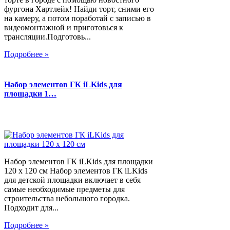
фургона Хартлейк! Найди торт, сними его
на камеру, а потом поработай с записью в
видеомонтажной и приготовься к
трансляции.Подготовь...
Подробнее »
Набор элементов ГК iLKids для
площадки 1…
Набор элементов ГК iLKids для площадки
120 х 120 см Набор элементов ГК iLKids
для детской площадки включает в себя
самые необходимые предметы для
строительства небольшого городка.
Подходит для...
Подробнее »