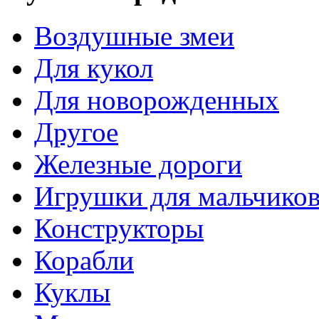
Воздушные змеи
Для кукол
Для новорожденных
Другое
Железные дороги
Игрушки для мальчико
Конструкторы
Корабли
Куклы