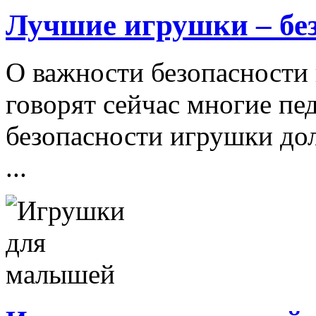
Лучшие игрушки – бе
О важности безопасности 
говорят сейчас многие пе
безопасности игрушки д
...