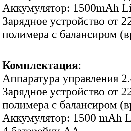
Аккумулятор: 1500mAh Li
Зарядное устройство от 2
полимера с балансиром (вр
Комплектация
:
Аппаратура управления 2
Зарядное устройство от 2
полимера с балансиром (вр
Аккумулятор: 1500 mAh L
4 батарейки АА