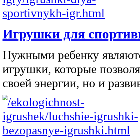
Игрушки для спортив
Нужными ребенку являютс
игрушки, которые позволя
своей энергии, но и развив