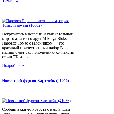
Томас …
Погрузитесь в веселый и увлекательный
мир Томаса и его друзей! Mega Bloks
Паровоз Томас с вагончиком — это
красивый и качественный набор.Ваш
малыш будет рад пополнению коллекции
серии "Томас и...
Подробнее »
Новостной фургон Хартлейк (41056)
Сообщи важную новость о наилучшем
торте в городе с помощью новостного