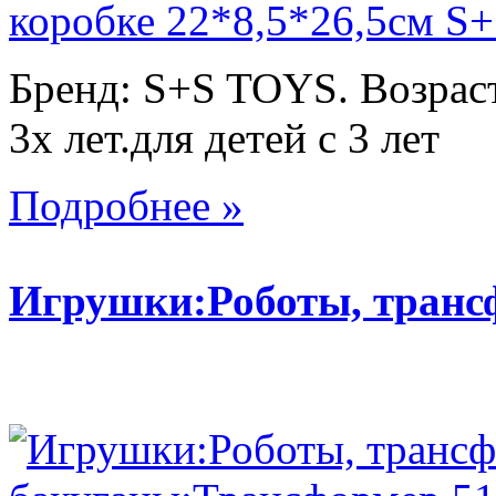
Бренд: S+S TOYS. Возраст
3х лет.для детей с 3 лет
Подробнее »
Игрушки:Роботы, тран