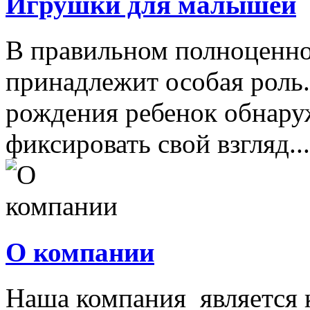
Игрушки для малышей
В правильном полноценно
принадлежит особая роль.
рождения ребенок обнару
фиксировать свой взгляд...
О компании
Наша компания является