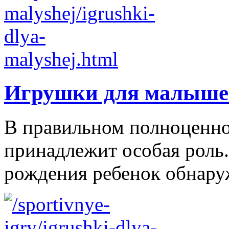
Игрушки для малыше
В правильном полноценно
принадлежит особая роль.
рождения ребенок обнаруж