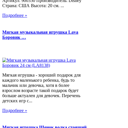
Артикул: 900350 Производитель: Disney
Страна: США Высота: 20 см. ...
Подробнее »
Мягкая музыкальная игрушка Lava
Боровик …
Мягкая игрушка - хороший подарок для
каждого маленького ребенка, будь то
мальчик или девочка, хотя в более
взрослом возрасте такой подарок будет
больше актуален для девочек. Перечень
детских игр с...
Подробнее »
Мягкая игрушка Щенок волка стоящий,