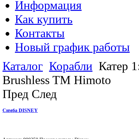
Информация
Как купить
Контакты
Новый график работы
Каталог
Корабли
Катер 1
Brushless TM Himoto
Пред
След
Симба DISNEY