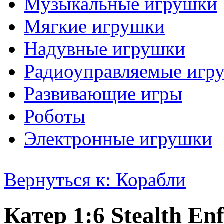
Музыкальные игрушки
Мягкие игрушки
Надувные игрушки
Радиоуправляемые игр
Развивающие игры
Роботы
Электронные игрушки
Вернуться к: Корабли
Катер 1:6 Stealth En