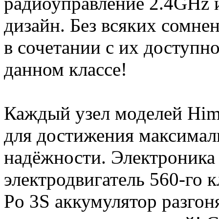
радиоуправление 2.4GHz 
дизайн. Без всяких сомне
в сочетании с их доступн
данном классе!
Каждый узел моделей Him
для достижения максимал
надёжности. Электроника
электродвигатель 560-го 
Po 3S аккумулятор разгон