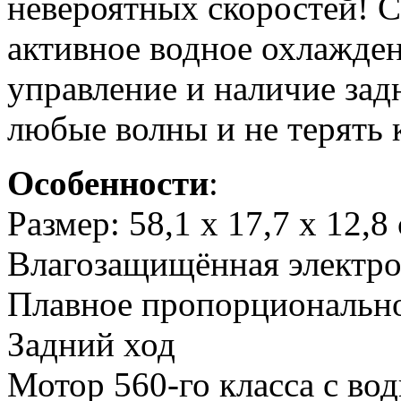
невероятных скоростей! С
активное водное охлажде
управление и наличие задн
любые волны и не терять 
Особенности
:
Размер: 58,1 x 17,7 x 12,8
Влагозащищённая электр
Плавное пропорционально
Задний ход
Мотор 560-го класса с в