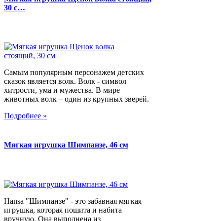
30 с…
Самым популярным персонажем детских
сказок является волк. Волк - символ
хитрости, ума и мужества. В мире
животных волк – один из крупных зверей.
Подробнее »
Мягкая игрушка Шимпанзе, 46 см
Hansa "Шимпанзе" - это забавная мягкая
игрушка, которая пошита и набита
вручную. Она выполнена из