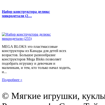
Набор конструктора делюкс
микродетали (2…
MEGA BLOKS это пластмассовые
конструкторы из Канады для детей всех
возрастов. Большое разнообразие
конструкторов Mega Bloks позволяет
подобрать игрушку и девочкам и
мальчикам, и тем, кто только начал ходить,
и...
Подробнее »
© Мягкие игрушки, куклы