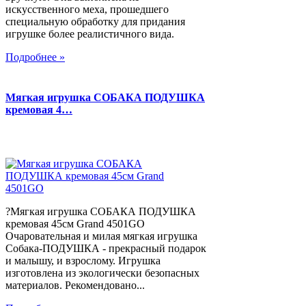
искусственного меха, прошедшего
специальную обработку для придания
игрушке более реалистичного вида.
Подробнее »
Мягкая игрушка СОБАКА ПОДУШКА
кремовая 4…
?Мягкая игрушка СОБАКА ПОДУШКА
кремовая 45см Grand 4501GO
Очаровательная и милая мягкая игрушка
Собака-ПОДУШКА - прекрасный подарок
и малышу, и взрослому. Игрушка
изготовлена из экологически безопасных
материалов. Рекомендовано...