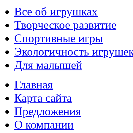
Все об игрушках
Творческое развитие
Спортивные игры
Экологичность игруше
Для малышей
Главная
Карта сайта
Предложения
О компании