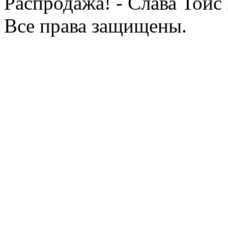
Распродажа! - Слава Тойс
Все права защищены.