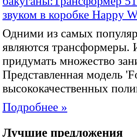
Одними из самых популяр
являются трансформеры.
придумать множество зан
Представленная модель 'Fo
высококачественных поли
Подробнее »
Лучшие предложения