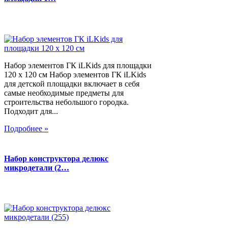
Набор элементов ГК iLKids для площадки
120 х 120 см Набор элементов ГК iLKids
для детской площадки включает в себя
самые необходимые предметы для
строительства небольшого городка.
Подходит для...
Подробнее »
Набор конструктора делюкс
микродетали (2…