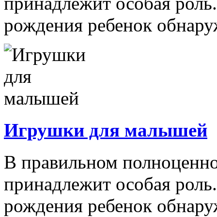
принадлежит особая роль.
рождения ребенок обнаруж
Игрушки для малышей
В правильном полноценно
принадлежит особая роль.
рождения ребенок обнару