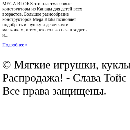
MEGA BLOKS это пластмассовые
конструкторы из Канады для детей всех
возрастов. Большое разнообразие
конструкторов Mega Bloks позволяет
подобрать игрушку и девочкам и
мальчикам, и тем, кто только начал ходить,
и...
Подробнее »
© Мягкие игрушки, куклы
Распродажа! - Слава Тойс
Все права защищены.