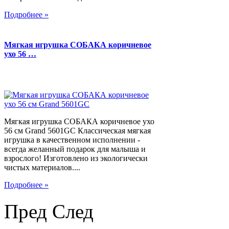
Подробнее »
Мягкая игрушка СОБАКА коричневое
ухо 56 …
Мягкая игрушка СОБАКА коричневое ухо
56 см Grand 5601GC Классическая мягкая
игрушка в качественном исполнении -
всегда желанный подарок для малыша и
взрослого! Изготовлено из экологически
чистых материалов....
Подробнее »
Пред
След