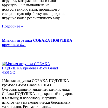
игрушка, которая пошита и набита
вручную. Она выполнена из
искусственного меха, прошедшего
специальную обработку для придания
игрушке более реалистичного вида.
Подробнее »
Мягкая игрушка СОБАКА ПОДУШКА
кремовая 4…
?Мягкая игрушка СОБАКА ПОДУШКА
кремовая 45см Grand 4501GO
Очаровательная и милая мягкая игрушка
Собака-ПОДУШКА - прекрасный подарок
и малышу, и взрослому. Игрушка
изготовлена из экологически безопасных
материалов. Рекомендовано...