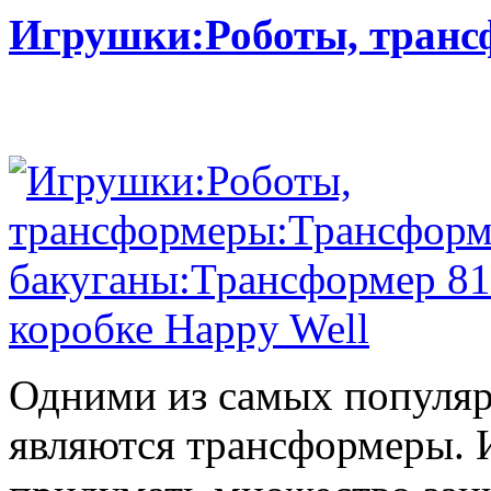
Игрушки:Роботы, тран
Одними из самых популяр
являются трансформеры.