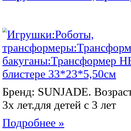
Бренд: SUNJADE. Возраст:
3х лет.для детей с 3 лет
Подробнее »