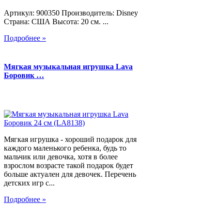
Артикул: 900350 Производитель: Disney
Страна: США Высота: 20 см. ...
Подробнее »
Мягкая музыкальная игрушка Lava
Боровик …
Мягкая игрушка - хороший подарок для
каждого маленького ребенка, будь то
мальчик или девочка, хотя в более
взрослом возрасте такой подарок будет
больше актуален для девочек. Перечень
детских игр с...
Подробнее »