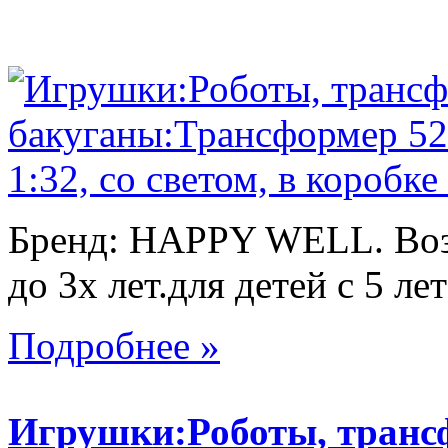
Бренд: HAPPY WELL. Возр
до 3х лет.для детей с 5 лет
Подробнее »
Игрушки:Роботы, тран