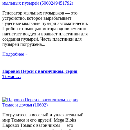
Генератор мыльных пузырьков — это
устройство, которое вырабатывает
чудесные мыльные пузыри автоматически.
Прибор с помощью мотора одновременно
нагнетает воздух и вращает пластинки для
создания пузырей. Часть пластинки для
пузырей погружена...
Подробнее »
Паровоз Перси с вагончиком, серия
Томас …
Погрузитесь в веселый и увлекательный
мир Томаса и его друзей! Mega Bloks
Паровоз Томас с вагончиком — это