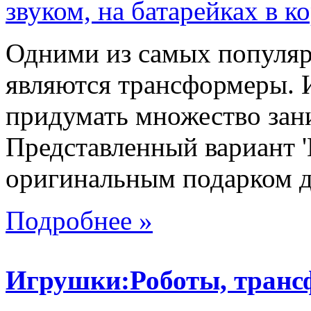
Одними из самых популяр
являются трансформеры.
придумать множество зан
Представленный вариант '
оригинальным подарком дл
Подробнее »
Игрушки:Роботы, тран