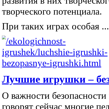
развития в них творческо
творческого потенциала.
При таких играх особая ...
Лучшие игрушки – бе
О важности безопасности 
говорят сейчас многие пе