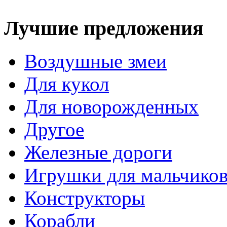
Лучшие предложения
Воздушные змеи
Для кукол
Для новорожденных
Другое
Железные дороги
Игрушки для мальчико
Конструкторы
Корабли