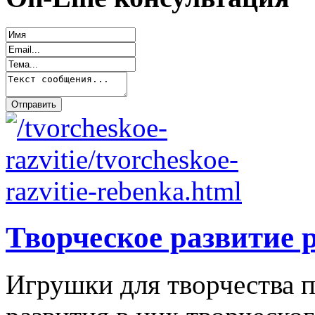
Творческое развитие 
Игрушки для творчества п