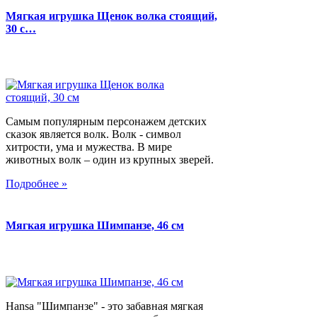
Мягкая игрушка Щенок волка стоящий,
30 с…
Самым популярным персонажем детских
сказок является волк. Волк - символ
хитрости, ума и мужества. В мире
животных волк – один из крупных зверей.
Подробнее »
Мягкая игрушка Шимпанзе, 46 см
Hansa "Шимпанзе" - это забавная мягкая