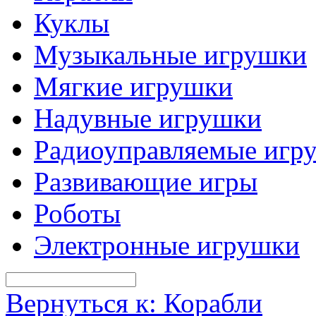
Куклы
Музыкальные игрушки
Мягкие игрушки
Надувные игрушки
Радиоуправляемые игр
Развивающие игры
Роботы
Электронные игрушки
Вернуться к: Корабли