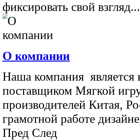
фиксировать свой взгляд...
О компании
Наша компания является
поставщиком Мягкой игру
производителей Китая, Ро
грамотной работе дизайнер
Пред
След