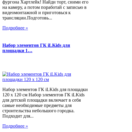
фургона Хартлейк! Найди торт, сними его
на камеру, а потом поработай с записью в
видеомонтажной и приготовься к
трансляции.Подготовь...
Подробнее »
Набор элементов ГК iLKids для
площадки 1…
Набор элементов ГК iLKids для площадки
120 х 120 см Набор элементов ГК iLKids
для детской площадки включает в себя
самые необходимые предметы для
строительства небольшого городка.
Подходит для...
Подробнее »