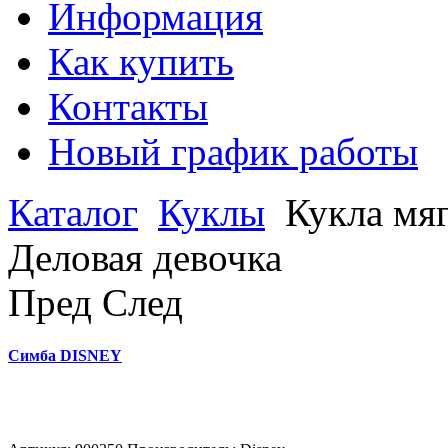
Информация
Как купить
Контакты
Новый график работы
Каталог
Куклы
Кукла мя
Деловая девочка
Пред
След
Симба DISNEY