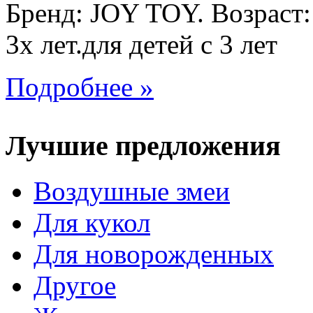
Бренд: JOY TOY. Возраст:
3х лет.для детей с 3 лет
Подробнее »
Лучшие предложения
Воздушные змеи
Для кукол
Для новорожденных
Другое