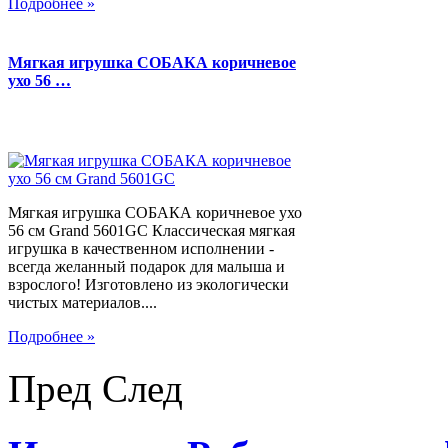
Подробнее »
Мягкая игрушка СОБАКА коричневое
ухо 56 …
Мягкая игрушка СОБАКА коричневое ухо
56 см Grand 5601GC Классическая мягкая
игрушка в качественном исполнении -
всегда желанный подарок для малыша и
взрослого! Изготовлено из экологически
чистых материалов....
Подробнее »
Пред
След