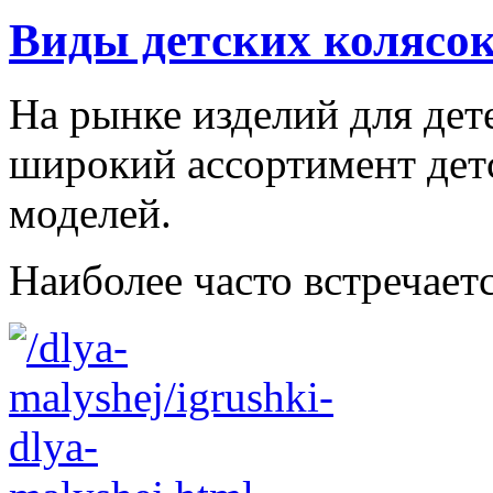
Виды детских колясо
На рынке изделий для дет
широкий ассортимент дет
моделей.
Наиболее часто встречаетс