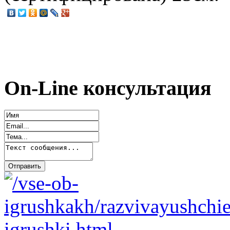
On-Line консультация