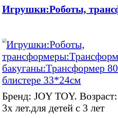
Игрушки:Роботы, тран
Бренд: JOY TOY. Возраст:
3х лет.для детей с 3 лет