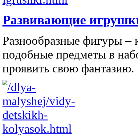
Развивающие игрушк
Разнообразные фигуры – 
подобные предметы в наб
проявить свою фантазию. 