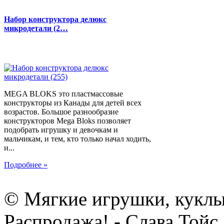
Набор конструктора делюкс
микродетали (2…
MEGA BLOKS это пластмассовые
конструкторы из Канады для детей всех
возрастов. Большое разнообразие
конструкторов Mega Bloks позволяет
подобрать игрушку и девочкам и
мальчикам, и тем, кто только начал ходить,
и...
Подробнее »
© Мягкие игрушки, куклы
Распродажа! - Слава Тойс