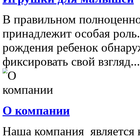
В правильном полноценно
принадлежит особая роль.
рождения ребенок обнару
фиксировать свой взгляд...
О компании
Наша компания является