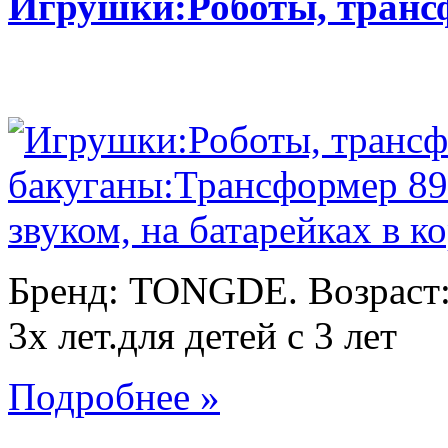
Игрушки:Роботы, тран
Бренд: TONGDE. Возраст:
3х лет.для детей с 3 лет
Подробнее »