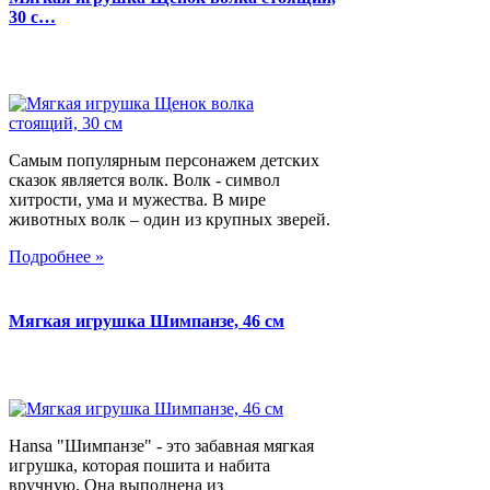
30 с…
Самым популярным персонажем детских
сказок является волк. Волк - символ
хитрости, ума и мужества. В мире
животных волк – один из крупных зверей.
Подробнее »
Мягкая игрушка Шимпанзе, 46 см
Hansa "Шимпанзе" - это забавная мягкая
игрушка, которая пошита и набита
вручную. Она выполнена из