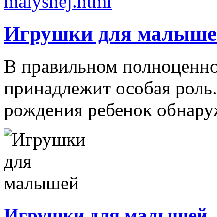
Игрушки для малыше
В правильном полноценно
принадлежит особая роль.
рождения ребенок обнаруж
Игрушки для малышей