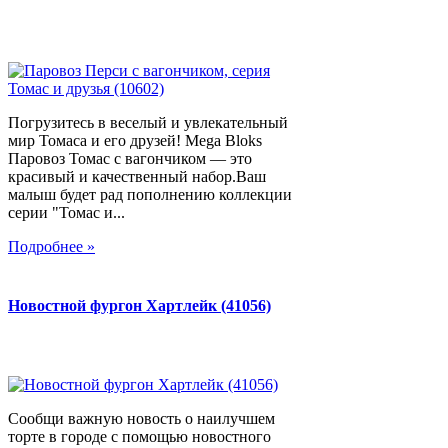
Погрузитесь в веселый и увлекательный
мир Томаса и его друзей! Mega Bloks
Паровоз Томас с вагончиком — это
красивый и качественный набор.Ваш
малыш будет рад пополнению коллекции
серии "Томас и...
Подробнее »
Новостной фургон Хартлейк (41056)
Сообщи важную новость о наилучшем
торте в городе с помощью новостного