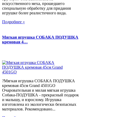
искусственного меха, прошедшего
специальную обработку для придания
игрушке более реалистичного вида.
Подробнее »
Мягкая игрушка СОБАКА ПОДУШКА
кремовая 4…
?Мягкая игрушка СОБАКА ПОДУШКА
кремовая 45см Grand 4501GO
Очаровательная и милая мягкая игрушка
Собака-ПОДУШКА - прекрасный подарок
и малышу, и взрослому. Игрушка
изготовлена из экологически безопасных
материалов. Рекомендовано...