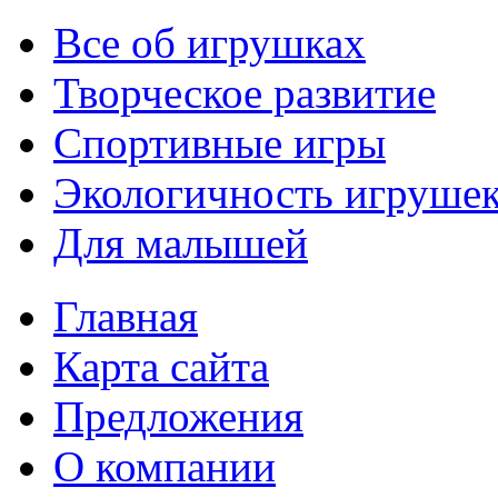
Все об игрушках
Творческое развитие
Спортивные игры
Экологичность игруше
Для малышей
Главная
Карта сайта
Предложения
О компании