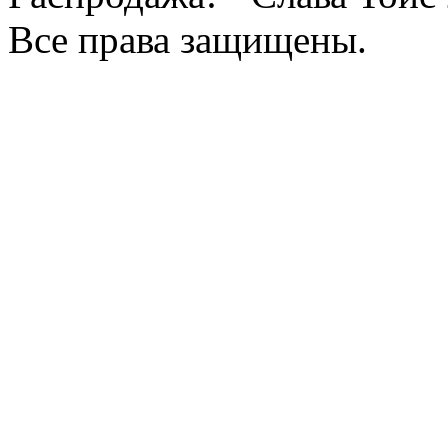
Все права защищены.