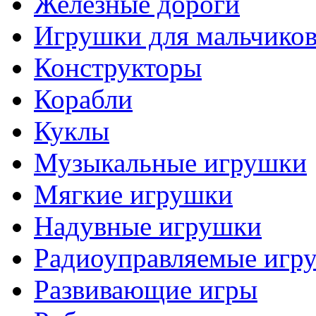
Железные дороги
Игрушки для мальчико
Конструкторы
Корабли
Куклы
Музыкальные игрушки
Мягкие игрушки
Надувные игрушки
Радиоуправляемые игр
Развивающие игры