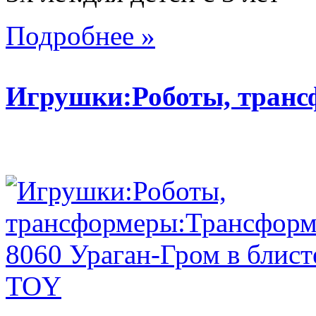
Подробнее »
Игрушки:Роботы, тран