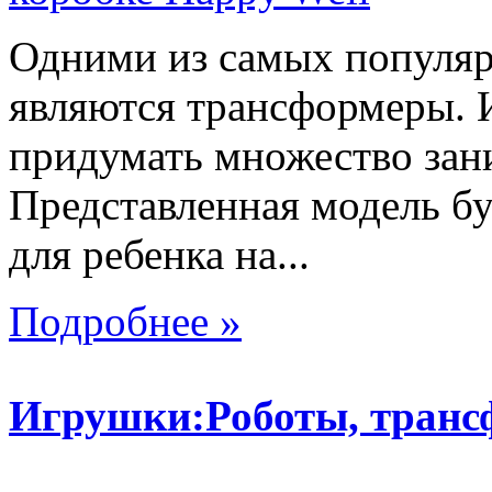
Одними из самых популяр
являются трансформеры.
придумать множество зан
Представленная модель б
для ребенка на...
Подробнее »
Игрушки:Роботы, тран