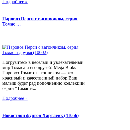
Подробнее »
Паровоз Перси с вагончиком, серия
Томас …
Погрузитесь в веселый и увлекательный
мир Томаса и его друзей! Mega Bloks
Паровоз Томас с вагончиком — это
красивый и качественный набор.Ваш
малыш будет рад пополнению коллекции
серии "Томас и...
Подробнее »
Новостной фургон Хартлейк (41056)