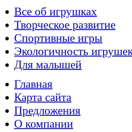
Все об игрушках
Творческое развитие
Спортивные игры
Экологичность игруше
Для малышей
Главная
Карта сайта
Предложения
О компании