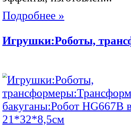
Подробнее »
Игрушки:Роботы, тран