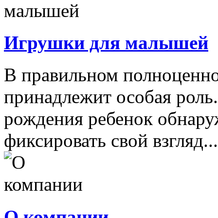
Игрушки для малышей
В правильном полноценно
принадлежит особая роль.
рождения ребенок обнару
фиксировать свой взгляд...
О компании