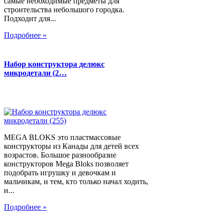
самые необходимые предметы для
строительства небольшого городка.
Подходит для...
Подробнее »
Набор конструктора делюкс
микродетали (2…
MEGA BLOKS это пластмассовые
конструкторы из Канады для детей всех
возрастов. Большое разнообразие
конструкторов Mega Bloks позволяет
подобрать игрушку и девочкам и
мальчикам, и тем, кто только начал ходить,
и...
Подробнее »