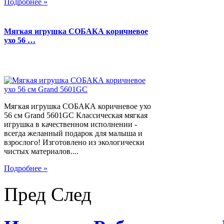
Подробнее »
Мягкая игрушка СОБАКА коричневое
ухо 56 …
Мягкая игрушка СОБАКА коричневое ухо
56 см Grand 5601GC Классическая мягкая
игрушка в качественном исполнении -
всегда желанный подарок для малыша и
взрослого! Изготовлено из экологически
чистых материалов....
Подробнее »
Пред
След