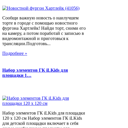
Сообщи важную новость о наилучшем
торте в городе с помощью новостного
фургона Хартлейк! Найди торт, сними его
на камеру, а потом поработай с записью в
видеомонтажной и приготовься к
трансляции.Подготовь...
Подробнее »
Набор элементов ГК iLKids для
площадки 1…
Набор элементов ГК iLKids для площадки
120 х 120 см Набор элементов ГК iLKids
для детской площадки включает в себя