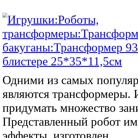
Одними из самых популяр
являются трансформеры.
придумать множество зан
Представленный робот име
эффекты, изготовлен...