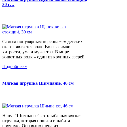
30 с…
Самым популярным персонажем детских
сказок является волк. Волк - символ
хитрости, ума и мужества. В мире
животных волк – один из крупных зверей.
Подробнее »
Мягкая игрушка Шимпанзе, 46 см
Hansa "Шимпанзе" - это забавная мягкая
игрушка, которая пошита и набита
вручную. Она выполнена из