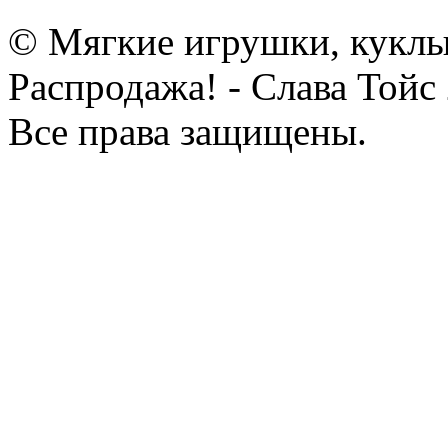
© Мягкие игрушки, куклы
Распродажа! - Слава Тойс
Все права защищены.