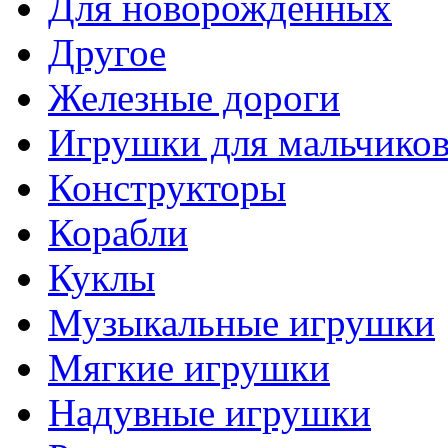
Для новорожденных
Другое
Железные дороги
Игрушки для мальчико
Конструкторы
Корабли
Куклы
Музыкальные игрушки
Мягкие игрушки
Надувные игрушки