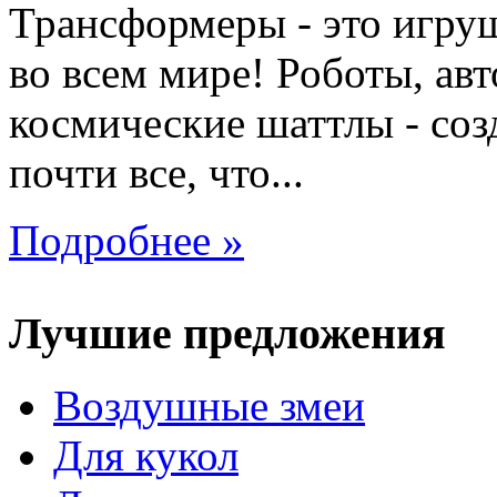
Трансформеры - это игру
во всем мире! Роботы, ав
космические шаттлы - со
почти все, что...
Подробнее »
Лучшие предложения
Воздушные змеи
Для кукол