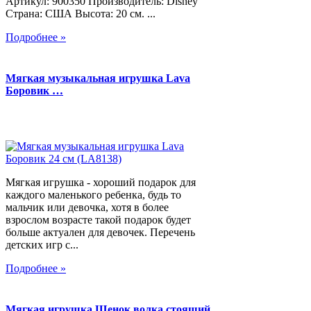
Артикул: 900350 Производитель: Disney
Страна: США Высота: 20 см. ...
Подробнее »
Мягкая музыкальная игрушка Lava
Боровик …
Мягкая игрушка - хороший подарок для
каждого маленького ребенка, будь то
мальчик или девочка, хотя в более
взрослом возрасте такой подарок будет
больше актуален для девочек. Перечень
детских игр с...
Подробнее »
Мягкая игрушка Щенок волка стоящий,