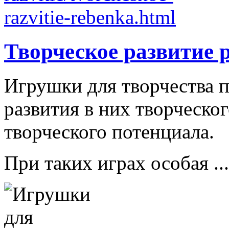
Творческое развитие 
Игрушки для творчества п
развития в них творческо
творческого потенциала.
При таких играх особая ...