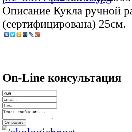
Описание
Кукла ручной р
(сертифицирована) 25см.
On-Line консультация