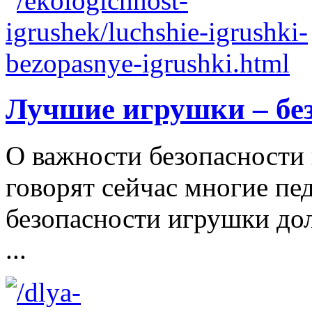
Лучшие игрушки – бе
О важности безопасности 
говорят сейчас многие пе
безопасности игрушки д
...