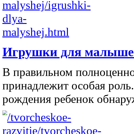
Игрушки для малыше
В правильном полноценно
принадлежит особая роль.
рождения ребенок обнаруж