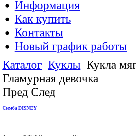
Информация
Как купить
Контакты
Новый график работы
Каталог
Куклы
Кукла мя
Гламурная девочка
Пред
След
Симба DISNEY