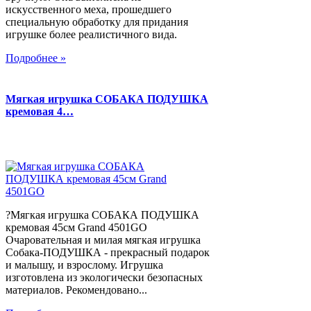
искусственного меха, прошедшего
специальную обработку для придания
игрушке более реалистичного вида.
Подробнее »
Мягкая игрушка СОБАКА ПОДУШКА
кремовая 4…
?Мягкая игрушка СОБАКА ПОДУШКА
кремовая 45см Grand 4501GO
Очаровательная и милая мягкая игрушка
Собака-ПОДУШКА - прекрасный подарок
и малышу, и взрослому. Игрушка
изготовлена из экологически безопасных
материалов. Рекомендовано...