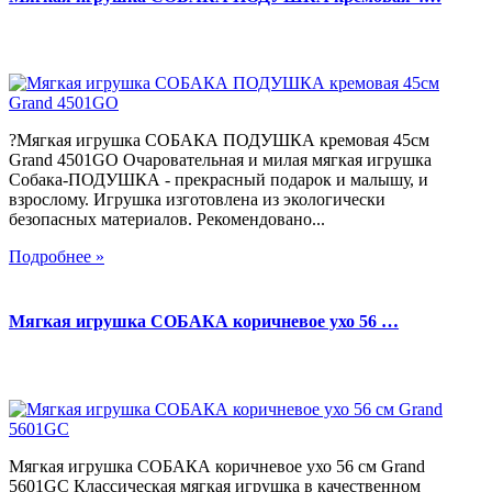
?Мягкая игрушка СОБАКА ПОДУШКА кремовая 45см
Grand 4501GO Очаровательная и милая мягкая игрушка
Собака-ПОДУШКА - прекрасный подарок и малышу, и
взрослому. Игрушка изготовлена из экологически
безопасных материалов. Рекомендовано...
Подробнее »
Мягкая игрушка СОБАКА коричневое ухо 56 …
Мягкая игрушка СОБАКА коричневое ухо 56 см Grand
5601GC Классическая мягкая игрушка в качественном