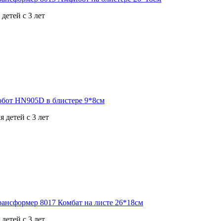
детей с 3 лет
 детей с 3 лет
детей с 3 лет