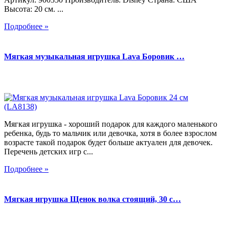
Высота: 20 см. ...
Подробнее »
Мягкая музыкальная игрушка Lava Боровик …
Мягкая игрушка - хороший подарок для каждого маленького
ребенка, будь то мальчик или девочка, хотя в более взрослом
возрасте такой подарок будет больше актуален для девочек.
Перечень детских игр с...
Подробнее »
Мягкая игрушка Щенок волка стоящий, 30 с…