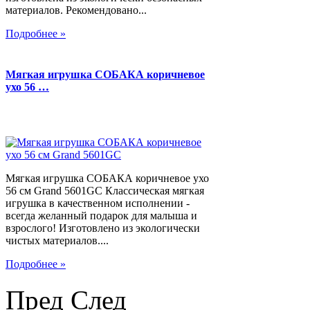
материалов. Рекомендовано...
Подробнее »
Мягкая игрушка СОБАКА коричневое
ухо 56 …
Мягкая игрушка СОБАКА коричневое ухо
56 см Grand 5601GC Классическая мягкая
игрушка в качественном исполнении -
всегда желанный подарок для малыша и
взрослого! Изготовлено из экологически
чистых материалов....
Подробнее »
Пред
След