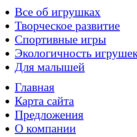
Все об игрушках
Творческое развитие
Спортивные игры
Экологичность игруше
Для малышей
Главная
Карта сайта
Предложения
О компании