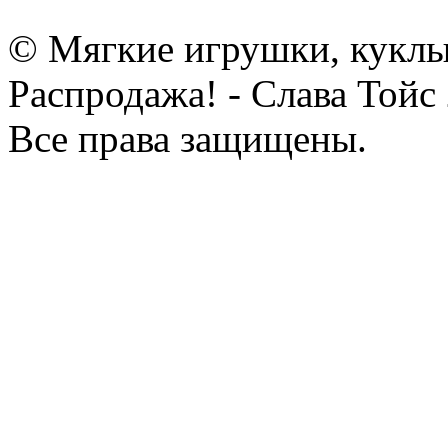
© Мягкие игрушки, куклы
Распродажа! - Слава Тойс
Все права защищены.