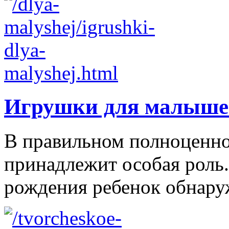
Игрушки для малыше
В правильном полноценно
принадлежит особая роль.
рождения ребенок обнаруж