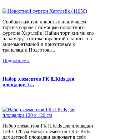
Сообщи важную новость о наилучшем
торте в городе с помощью новостного
фургона Хартлейк! Найди торт, сними его
на камеру, а потом поработай с записью в
видеомонтажной и приготовься к
трансляции.Подготовь...
Подробнее »
Набор элементов ГК iLKids для
площадки 1…
Набор элементов ГК iLKids для площадки
120 х 120 см Набор элементов ГК iLKids
для детской площадки включает в себя