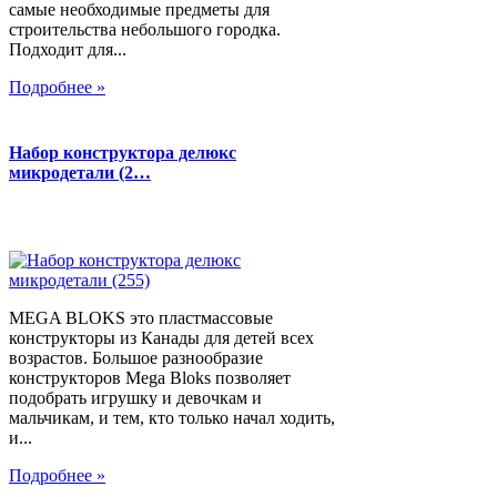
самые необходимые предметы для
строительства небольшого городка.
Подходит для...
Подробнее »
Набор конструктора делюкс
микродетали (2…
MEGA BLOKS это пластмассовые
конструкторы из Канады для детей всех
возрастов. Большое разнообразие
конструкторов Mega Bloks позволяет
подобрать игрушку и девочкам и
мальчикам, и тем, кто только начал ходить,
и...
Подробнее »