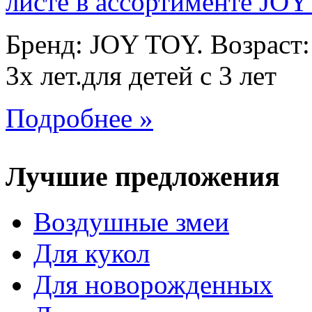
Бренд: JOY TOY. Возраст:
3х лет.для детей с 3 лет
Подробнее »
Лучшие предложения
Воздушные змеи
Для кукол
Для новорожденных