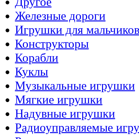
Другое
Железные дороги
Игрушки для мальчико
Конструкторы
Корабли
Куклы
Музыкальные игрушки
Мягкие игрушки
Надувные игрушки
Радиоуправляемые игр