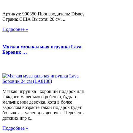
Артикул: 900350 Производитель: Disney
Страна: США Высота: 20 см. ...
Подробнее »
Мягкая музыкальная игрушка Lava
Боровик …
Мягкая игрушка - хороший подарок для
каждого маленького ребенка, будь то
мальчик или девочка, хотя в более
взрослом возрасте такой подарок будет
больше актуален для девочек. Перечень
детских игр с...
Подробнее »