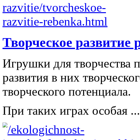
Творческое развитие 
Игрушки для творчества п
развития в них творческо
творческого потенциала.
При таких играх особая ...