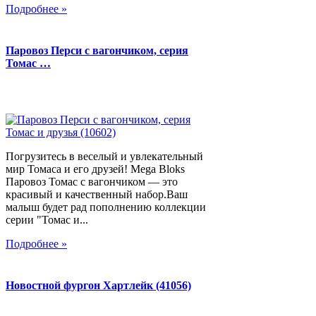
Подробнее »
Паровоз Перси с вагончиком, серия
Томас …
Погрузитесь в веселый и увлекательный
мир Томаса и его друзей! Mega Bloks
Паровоз Томас с вагончиком — это
красивый и качественный набор.Ваш
малыш будет рад пополнению коллекции
серии "Томас и...
Подробнее »
Новостной фургон Хартлейк (41056)