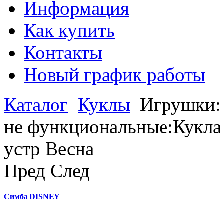
Информация
Как купить
Контакты
Новый график работы
Каталог
Куклы
Игрушки:
не функциональные:Кукла 
устр Весна
Пред
След
Симба DISNEY