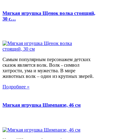
Мягкая игрушка Щенок волка стоящий,
30 с…
Самым популярным персонажем детских
сказок является волк. Волк - символ
хитрости, ума и мужества. В мире
животных волк – один из крупных зверей.
Подробнее »
Мягкая игрушка Шимпанзе, 46 см