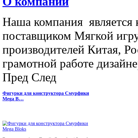
О компании
Наша компания является
поставщиком Мягкой игру
производителей Китая, Ро
грамотной работе дизайнер
Пред
След
Фигурки для конструктора Смурфики
Mega B…