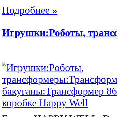
Подробнее »
Игрушки:Роботы, тран