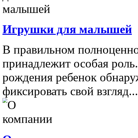
Игрушки для малышей
В правильном полноценно
принадлежит особая роль.
рождения ребенок обнару
фиксировать свой взгляд...