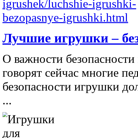
Лучшие игрушки – бе
О важности безопасности 
говорят сейчас многие пе
безопасности игрушки д
...