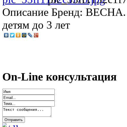
Описание
Бренд: ВЕСНА. 
детям до 3 лет
On-Line консультация