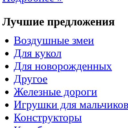
Лучшие предложения
Воздушные змеи
Для кукол
Для новорожденных
Другое
Железные дороги
Игрушки для мальчико
Конструкторы