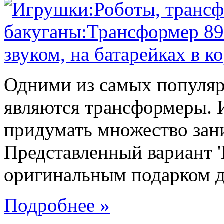
Одними из самых популяр
являются трансформеры.
придумать множество зан
Представленный вариант '
оригинальным подарком дл
Подробнее »