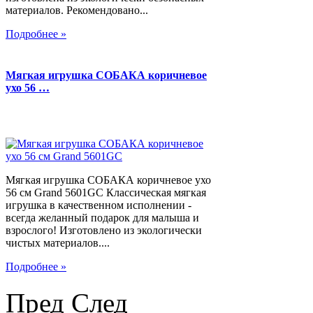
материалов. Рекомендовано...
Подробнее »
Мягкая игрушка СОБАКА коричневое
ухо 56 …
Мягкая игрушка СОБАКА коричневое ухо
56 см Grand 5601GC Классическая мягкая
игрушка в качественном исполнении -
всегда желанный подарок для малыша и
взрослого! Изготовлено из экологически
чистых материалов....
Подробнее »
Пред
След