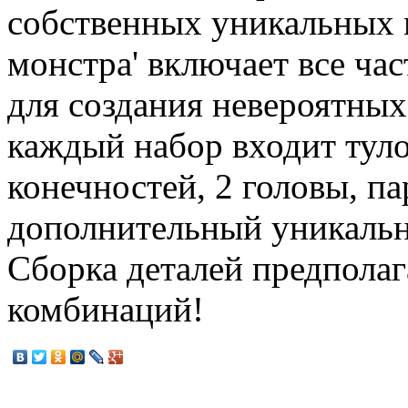
собственных уникальных 
монстра' включает все ча
для создания невероятны
каждый набор входит туло
конечностей, 2 головы, па
дополнительный уникальны
Сборка деталей предполаг
комбинаций!