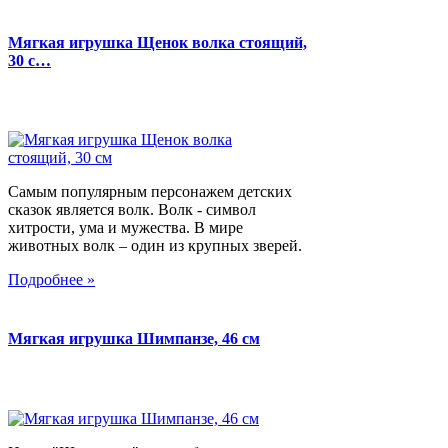
Мягкая игрушка Щенок волка стоящий,
30 с…
Самым популярным персонажем детских
сказок является волк. Волк - символ
хитрости, ума и мужества. В мире
животных волк – один из крупных зверей.
Подробнее »
Мягкая игрушка Шимпанзе, 46 см