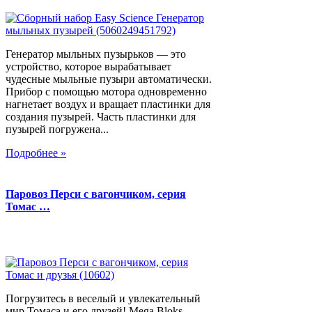
Генератор мыльных пузырьков — это
устройство, которое вырабатывает
чудесные мыльные пузыри автоматически.
Прибор с помощью мотора одновременно
нагнетает воздух и вращает пластинки для
создания пузырей. Часть пластинки для
пузырей погружена...
Подробнее »
Паровоз Перси с вагончиком, серия
Томас …
Погрузитесь в веселый и увлекательный
мир Томаса и его друзей! Mega Bloks