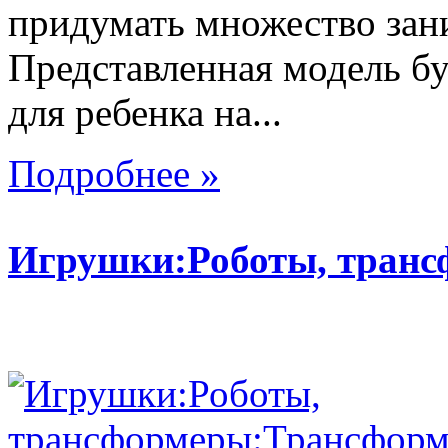
придумать множество зан
Представленная модель б
для ребенка на...
Подробнее »
Игрушки:Роботы, тран