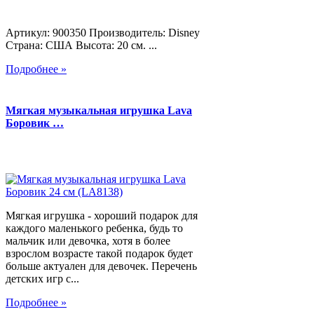
Артикул: 900350 Производитель: Disney
Страна: США Высота: 20 см. ...
Подробнее »
Мягкая музыкальная игрушка Lava
Боровик …
Мягкая игрушка - хороший подарок для
каждого маленького ребенка, будь то
мальчик или девочка, хотя в более
взрослом возрасте такой подарок будет
больше актуален для девочек. Перечень
детских игр с...
Подробнее »