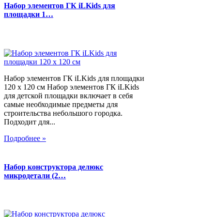
Набор элементов ГК iLKids для
площадки 1…
Набор элементов ГК iLKids для площадки
120 х 120 см Набор элементов ГК iLKids
для детской площадки включает в себя
самые необходимые предметы для
строительства небольшого городка.
Подходит для...
Подробнее »
Набор конструктора делюкс
микродетали (2…