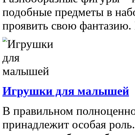
подобные предметы в наб
проявить свою фантазию. 
Игрушки для малышей
В правильном полноценно
принадлежит особая роль.