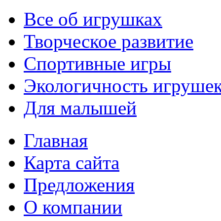
Все об игрушках
Творческое развитие
Спортивные игры
Экологичность игруше
Для малышей
Главная
Карта сайта
Предложения
О компании