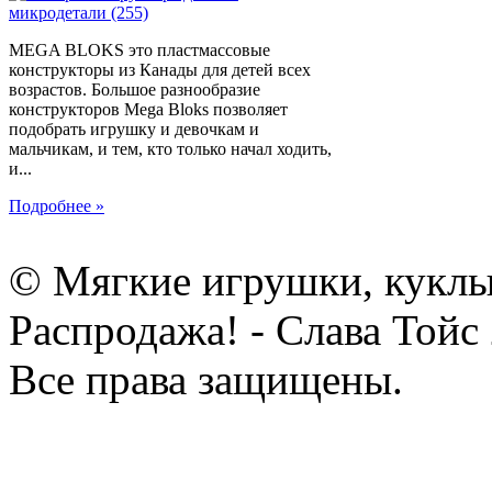
MEGA BLOKS это пластмассовые
конструкторы из Канады для детей всех
возрастов. Большое разнообразие
конструкторов Mega Bloks позволяет
подобрать игрушку и девочкам и
мальчикам, и тем, кто только начал ходить,
и...
Подробнее »
© Мягкие игрушки, куклы
Распродажа! - Слава Тойс
Все права защищены.