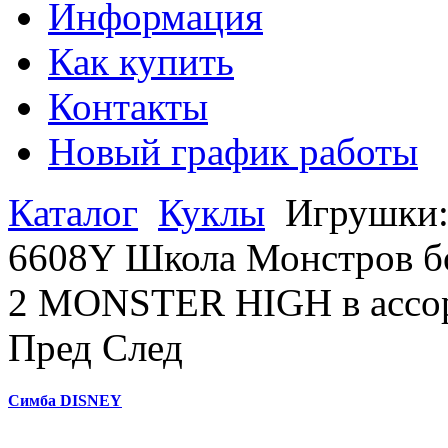
Информация
Как купить
Контакты
Новый график работы
Каталог
Куклы
Игрушки
6608Y Школа Монстров б
2 MONSTER HIGH в ассо
Пред
След
Симба DISNEY