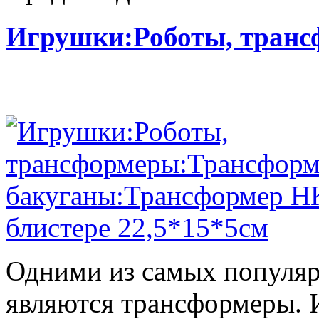
Игрушки:Роботы, тран
Одними из самых популяр
являются трансформеры.