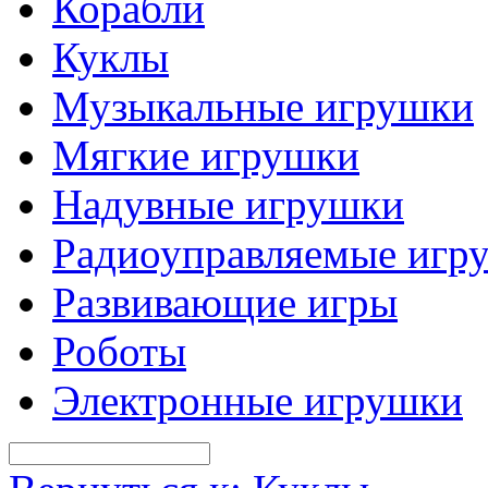
Корабли
Куклы
Музыкальные игрушки
Мягкие игрушки
Надувные игрушки
Радиоуправляемые игр
Развивающие игры
Роботы
Электронные игрушки