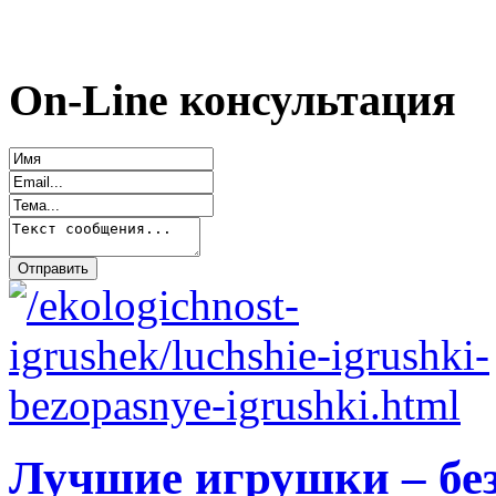
On-Line консультация
Лучшие игрушки – бе