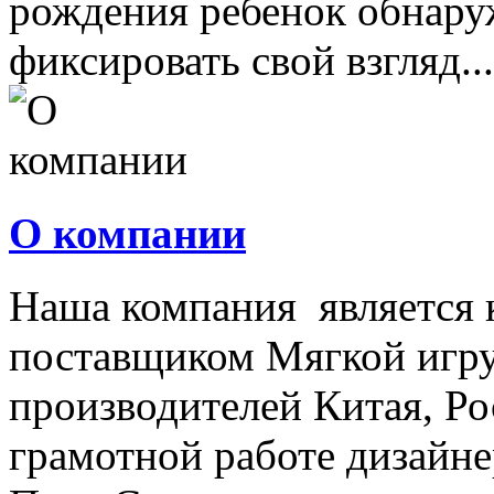
рождения ребенок обнару
фиксировать свой взгляд...
О компании
Наша компания является
поставщиком Мягкой игру
производителей Китая, Ро
грамотной работе дизайнер