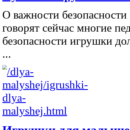
О важности безопасности 
говорят сейчас многие пе
безопасности игрушки д
...