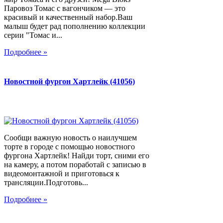
Паровоз Томас с вагончиком — это
красивый и качественный набор.Ваш
малыш будет рад пополнению коллекции
серии "Томас и...
Подробнее »
Новостной фургон Хартлейк (41056)
Сообщи важную новость о наилучшем
торте в городе с помощью новостного
фургона Хартлейк! Найди торт, сними его
на камеру, а потом поработай с записью в
видеомонтажной и приготовься к
трансляции.Подготовь...
Подробнее »