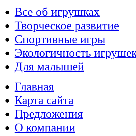
Все об игрушках
Творческое развитие
Спортивные игры
Экологичность игруше
Для малышей
Главная
Карта сайта
Предложения
О компании