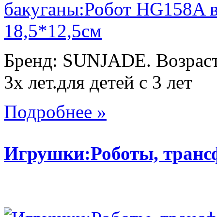
Бренд: SUNJADE. Возраст:
3х лет.для детей с 3 лет
Подробнее »
Игрушки:Роботы, тран