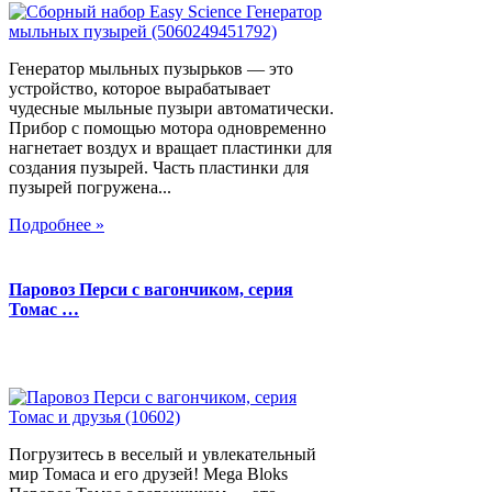
Генератор мыльных пузырьков — это
устройство, которое вырабатывает
чудесные мыльные пузыри автоматически.
Прибор с помощью мотора одновременно
нагнетает воздух и вращает пластинки для
создания пузырей. Часть пластинки для
пузырей погружена...
Подробнее »
Паровоз Перси с вагончиком, серия
Томас …
Погрузитесь в веселый и увлекательный
мир Томаса и его друзей! Mega Bloks