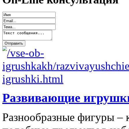
Развивающие игрушк
Разнообразные фигуры – 