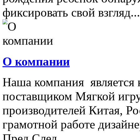
фиксировать свой взгляд...
О компании
Наша компания является
поставщиком Мягкой игру
производителей Китая, Ро
грамотной работе дизайнер
Пред
След