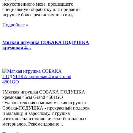
искусственного меха, прошедшего
специальную обработку для придания
игрушке более реалистичного вида.
Подробнее »
Мягкая игрушка СОБАКА ПОДУШКА
кремовая 4…
?Мягкая игрушка СОБАКА ПОДУШКА
кремовая 45см Grand 4501GO
Очаровательная и милая мягкая игрушка
Собака-ПОДУШКА - прекрасный подарок
и малышу, и взрослому. Игрушка
изготовлена из экологически безопасных
материалов. Рекомендовано...