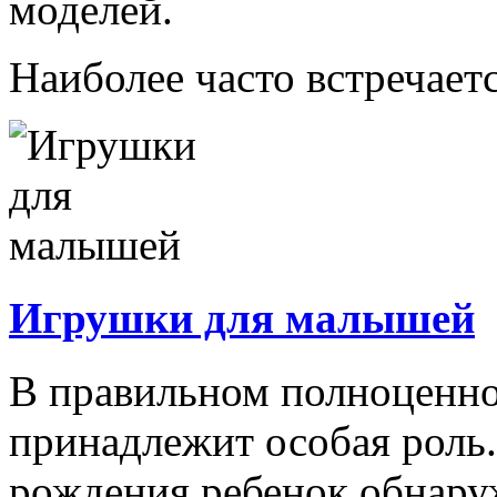
моделей.
Наиболее часто встречаетс
Игрушки для малышей
В правильном полноценно
принадлежит особая роль.
рождения ребенок обнару