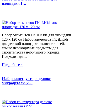
площадки 1…
Набор элементов ГК iLKids для площадки
120 х 120 см Набор элементов ГК iLKids
для детской площадки включает в себя
самые необходимые предметы для
строительства небольшого городка.
Подходит для...
Подробнее »
Набор конструктора делюкс
микродетали (2…