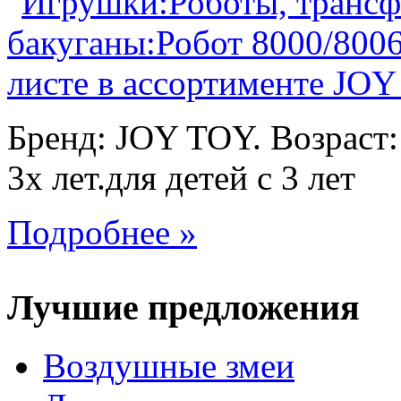
Бренд: JOY TOY. Возраст:
3х лет.для детей с 3 лет
Подробнее »
Лучшие предложения
Воздушные змеи