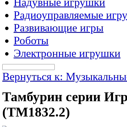
Надувные игрушки
Радиоуправляемые игр
Развивающие игры
Роботы
Электронные игрушки
Вернуться к: Музыкальны
Тамбурин серии Иг
(TM1832.2)