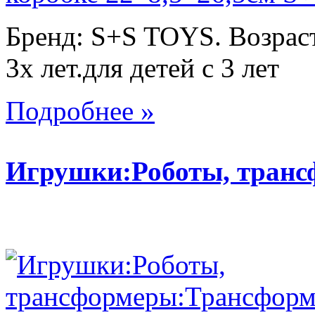
Бренд: S+S TOYS. Возраст
3х лет.для детей с 3 лет
Подробнее »
Игрушки:Роботы, тран