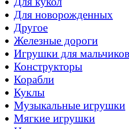
Для кукол
Для новорожденных
Другое
Железные дороги
Игрушки для мальчико
Конструкторы
Корабли
Куклы
Музыкальные игрушки
Мягкие игрушки