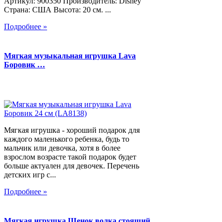
Артикул: 900350 Производитель: Disney
Страна: США Высота: 20 см. ...
Подробнее »
Мягкая музыкальная игрушка Lava
Боровик …
Мягкая игрушка - хороший подарок для
каждого маленького ребенка, будь то
мальчик или девочка, хотя в более
взрослом возрасте такой подарок будет
больше актуален для девочек. Перечень
детских игр с...
Подробнее »
Мягкая игрушка Щенок волка стоящий,