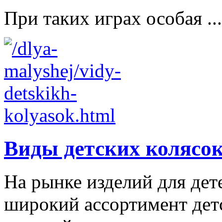
При таких играх особая ...
Виды детских колясо
На рынке изделий для дет
широкий ассортимент дет