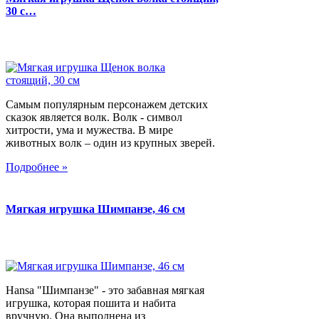
30 с…
Самым популярным персонажем детских
сказок является волк. Волк - символ
хитрости, ума и мужества. В мире
животных волк – один из крупных зверей.
Подробнее »
Мягкая игрушка Шимпанзе, 46 см
Hansa "Шимпанзе" - это забавная мягкая
игрушка, которая пошита и набита
вручную. Она выполнена из