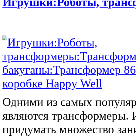
Игрушки:Роботы, тран
Одними из самых популяр
являются трансформеры.
придумать множество зан