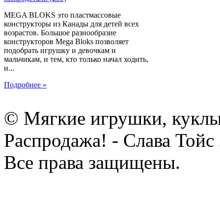
MEGA BLOKS это пластмассовые
конструкторы из Канады для детей всех
возрастов. Большое разнообразие
конструкторов Mega Bloks позволяет
подобрать игрушку и девочкам и
мальчикам, и тем, кто только начал ходить,
и...
Подробнее »
© Мягкие игрушки, куклы
Распродажа! - Слава Тойс
Все права защищены.