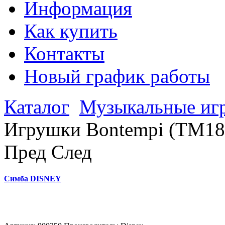
Информация
Как купить
Контакты
Новый график работы
Каталог
Музыкальные иг
Игрушки Bontempi (TM18
Пред
След
Симба DISNEY