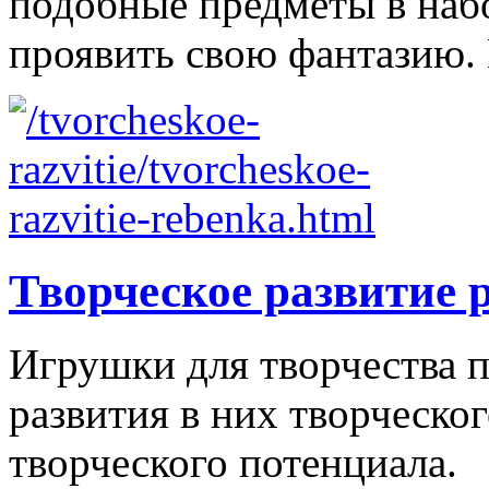
подобные предметы в наб
проявить свою фантазию. 
Творческое развитие 
Игрушки для творчества п
развития в них творческо
творческого потенциала.