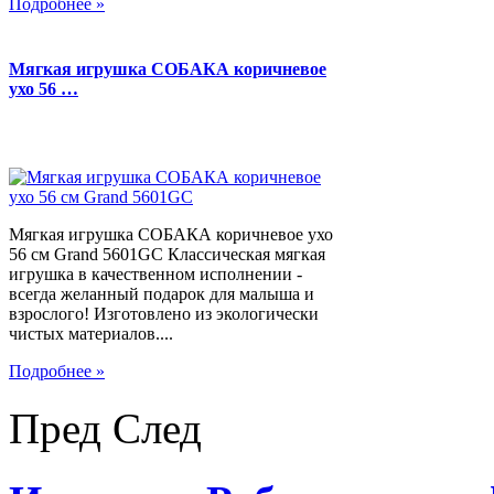
Подробнее »
Мягкая игрушка СОБАКА коричневое
ухо 56 …
Мягкая игрушка СОБАКА коричневое ухо
56 см Grand 5601GC Классическая мягкая
игрушка в качественном исполнении -
всегда желанный подарок для малыша и
взрослого! Изготовлено из экологически
чистых материалов....
Подробнее »
Пред
След