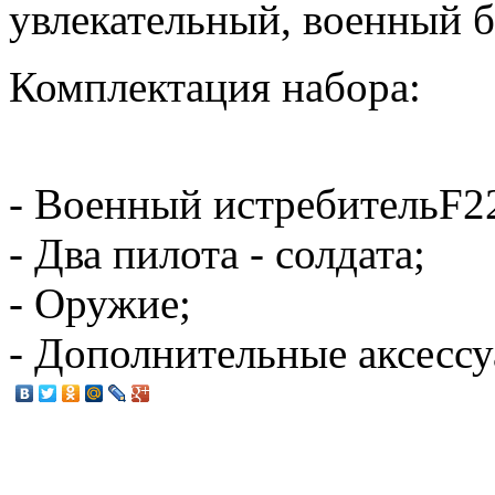
увлекательный, военный б
Комплектация набора:
- Военный истребительF22
- Два пилота - солдата;
- Оружие;
- Дополнительные аксессу