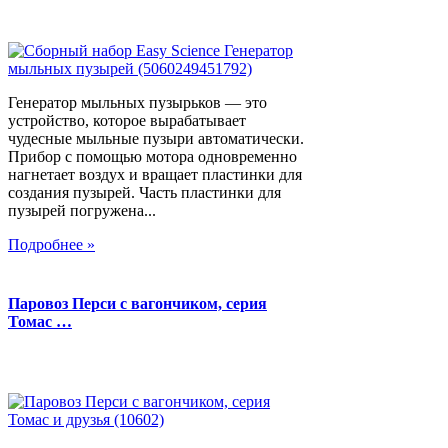
Генератор мыльных пузырьков — это
устройство, которое вырабатывает
чудесные мыльные пузыри автоматически.
Прибор с помощью мотора одновременно
нагнетает воздух и вращает пластинки для
создания пузырей. Часть пластинки для
пузырей погружена...
Подробнее »
Паровоз Перси с вагончиком, серия
Томас …