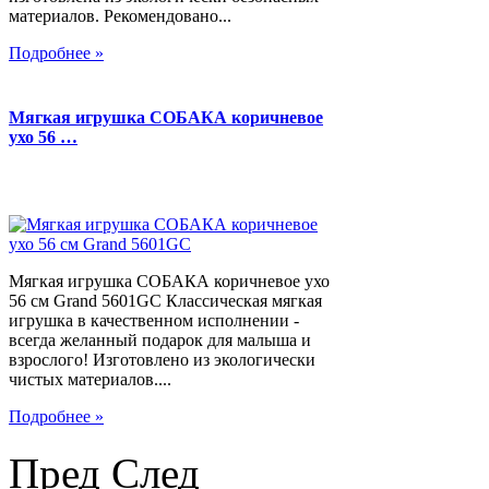
материалов. Рекомендовано...
Подробнее »
Мягкая игрушка СОБАКА коричневое
ухо 56 …
Мягкая игрушка СОБАКА коричневое ухо
56 см Grand 5601GC Классическая мягкая
игрушка в качественном исполнении -
всегда желанный подарок для малыша и
взрослого! Изготовлено из экологически
чистых материалов....
Подробнее »
Пред
След