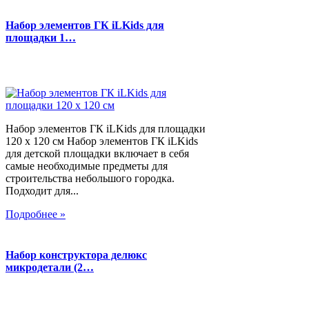
Набор элементов ГК iLKids для
площадки 1…
Набор элементов ГК iLKids для площадки
120 х 120 см Набор элементов ГК iLKids
для детской площадки включает в себя
самые необходимые предметы для
строительства небольшого городка.
Подходит для...
Подробнее »
Набор конструктора делюкс
микродетали (2…