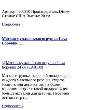
Артикул: 900350 Производитель: Disney
Страна: США Высота: 20 см. ...
Подробнее »
Мягкая музыкальная игрушка Lava
Боровик …
Мягкая игрушка - хороший подарок для
каждого маленького ребенка, будь то
мальчик или девочка, хотя в более
взрослом возрасте такой подарок будет
больше актуален для девочек. Перечень
детских игр с...
Подробнее »