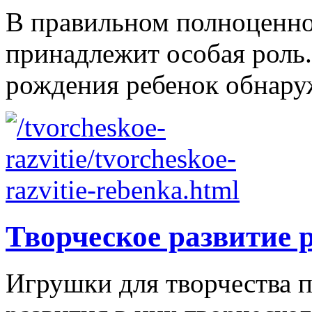
В правильном полноценно
принадлежит особая роль.
рождения ребенок обнаруж
Творческое развитие 
Игрушки для творчества п