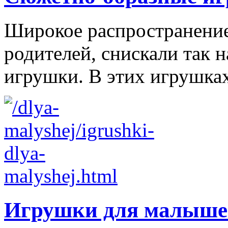
Широкое распространение 
родителей, снискали так
игрушки. В этих игрушках
Игрушки для малыше