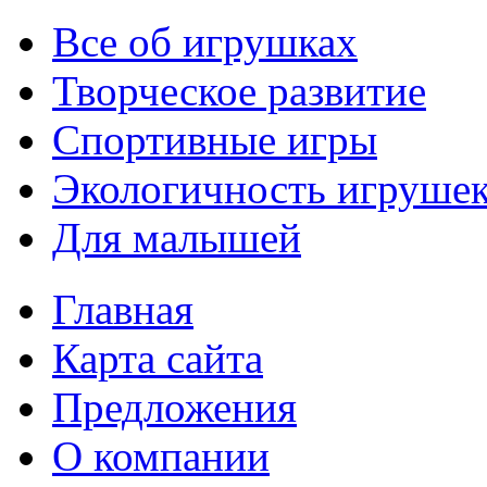
Все об игрушках
Творческое развитие
Спортивные игры
Экологичность игруше
Для малышей
Главная
Карта сайта
Предложения
О компании