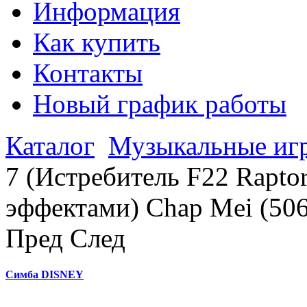
Информация
Как купить
Контакты
Новый график работы
Каталог
Музыкальные иг
7 (Истребитель F22 Rapto
эффектами) Chap Mei (50
Пред
След
Симба DISNEY