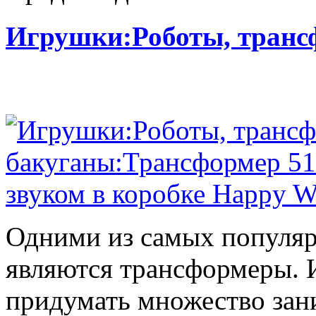
Игрушки:Роботы, тран
Одними из самых популяр
являются трансформеры.
придумать множество зан