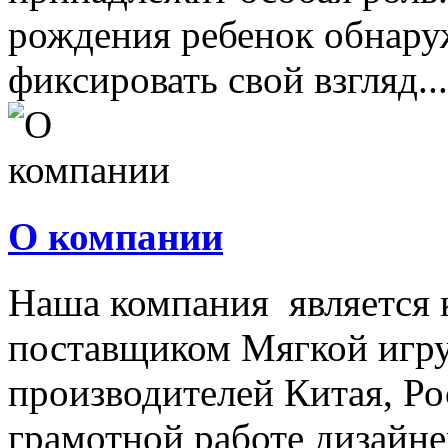
рождения ребенок обнару
фиксировать свой взгляд...
О компании
Наша компания является
поставщиком Мягкой игру
производителей Китая, Ро
грамотной работе дизайнер