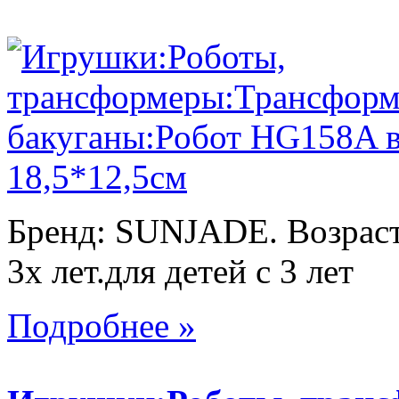
Бренд: SUNJADE. Возраст:
3х лет.для детей с 3 лет
Подробнее »