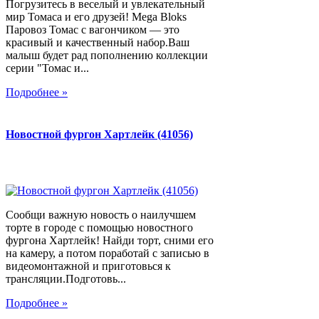
Погрузитесь в веселый и увлекательный
мир Томаса и его друзей! Mega Bloks
Паровоз Томас с вагончиком — это
красивый и качественный набор.Ваш
малыш будет рад пополнению коллекции
серии "Томас и...
Подробнее »
Новостной фургон Хартлейк (41056)
Сообщи важную новость о наилучшем
торте в городе с помощью новостного
фургона Хартлейк! Найди торт, сними его
на камеру, а потом поработай с записью в
видеомонтажной и приготовься к
трансляции.Подготовь...
Подробнее »