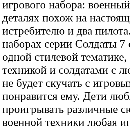
игрового набора: военный 
деталях похож на настоящ
истребителю и два пилота
наборах серии Солдаты 7 
одной стилевой тематике,
техникой и солдатами с 
не будет скучать с игров
понравится ему. Дети люб
проигрывать различные сю
военной техники любая иг