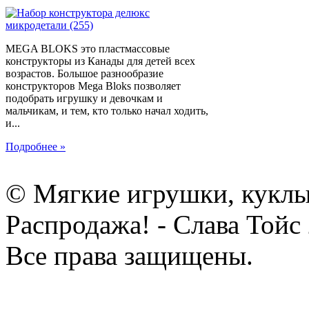
MEGA BLOKS это пластмассовые
конструкторы из Канады для детей всех
возрастов. Большое разнообразие
конструкторов Mega Bloks позволяет
подобрать игрушку и девочкам и
мальчикам, и тем, кто только начал ходить,
и...
Подробнее »
© Мягкие игрушки, куклы
Распродажа! - Слава Тойс
Все права защищены.