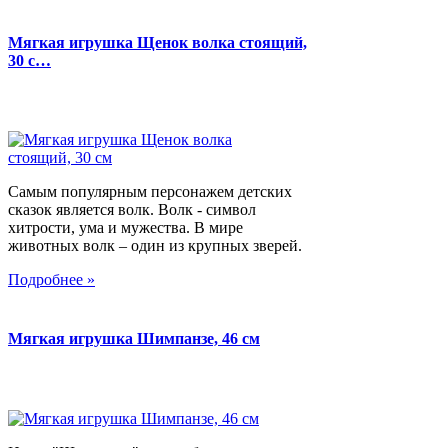
Мягкая игрушка Щенок волка стоящий,
30 с…
Самым популярным персонажем детских
сказок является волк. Волк - символ
хитрости, ума и мужества. В мире
животных волк – один из крупных зверей.
Подробнее »
Мягкая игрушка Шимпанзе, 46 см