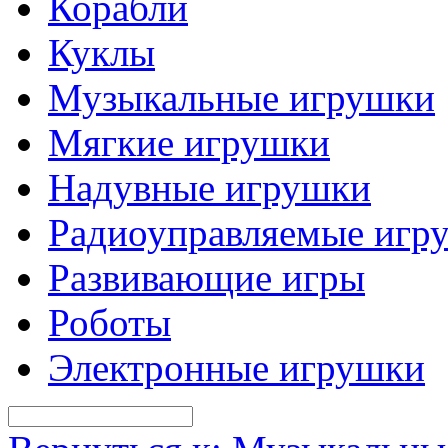
Корабли
Куклы
Музыкальные игрушки
Мягкие игрушки
Надувные игрушки
Радиоуправляемые игр
Развивающие игры
Роботы
Электронные игрушки