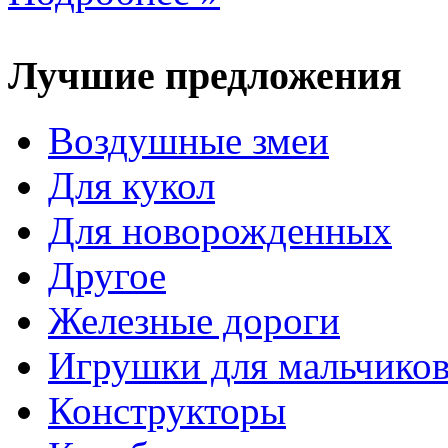
Лучшие предложения
Воздушные змеи
Для кукол
Для новорожденных
Другое
Железные дороги
Игрушки для мальчико
Конструкторы