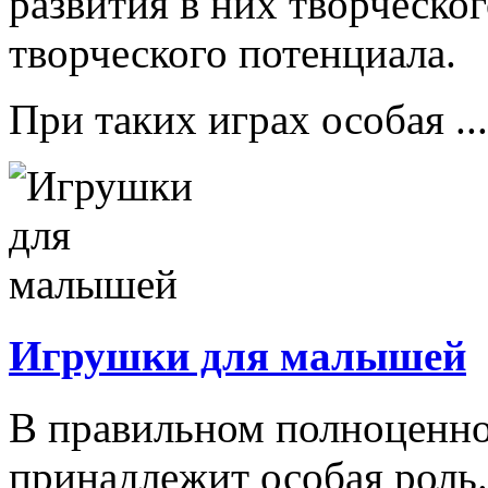
развития в них творческо
творческого потенциала.
При таких играх особая ...
Игрушки для малышей
В правильном полноценно
принадлежит особая роль.