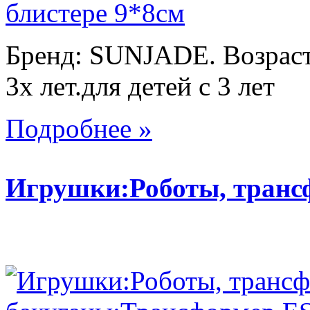
Бренд: SUNJADE. Возраст:
3х лет.для детей с 3 лет
Подробнее »
Игрушки:Роботы, тран