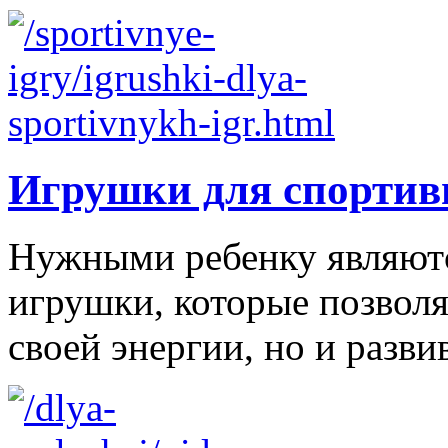
Игрушки для спортив
Нужными ребенку являютс
игрушки, которые позволя
своей энергии, но и развив