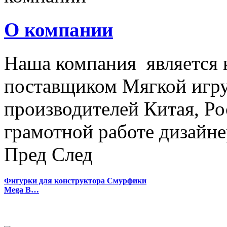
О компании
Наша компания является
поставщиком Мягкой игру
производителей Китая, Ро
грамотной работе дизайнер
Пред
След
Фигурки для конструктора Смурфики
Mega B…