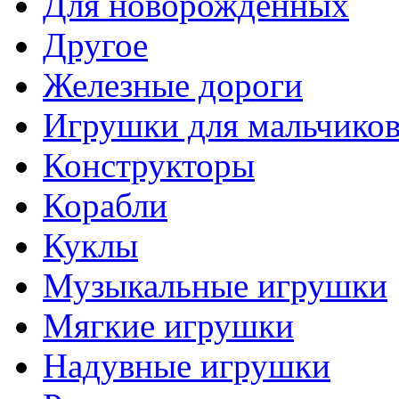
Для новорожденных
Другое
Железные дороги
Игрушки для мальчико
Конструкторы
Корабли
Куклы
Музыкальные игрушки
Мягкие игрушки
Надувные игрушки