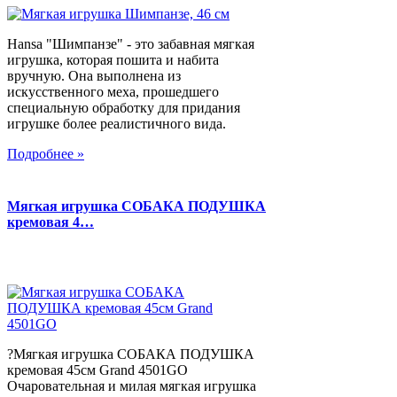
Hansa "Шимпанзе" - это забавная мягкая
игрушка, которая пошита и набита
вручную. Она выполнена из
искусственного меха, прошедшего
специальную обработку для придания
игрушке более реалистичного вида.
Подробнее »
Мягкая игрушка СОБАКА ПОДУШКА
кремовая 4…
?Мягкая игрушка СОБАКА ПОДУШКА
кремовая 45см Grand 4501GO
Очаровательная и милая мягкая игрушка