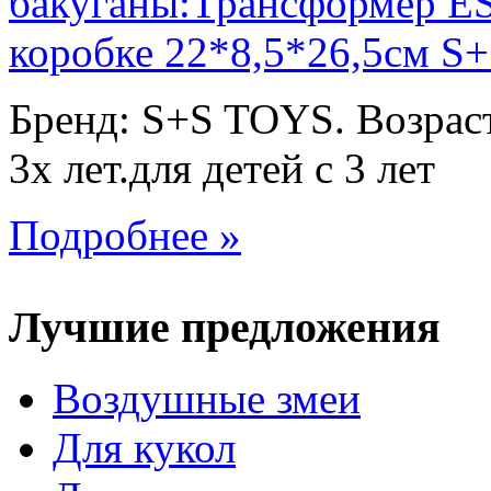
Бренд: S+S TOYS. Возраст
3х лет.для детей с 3 лет
Подробнее »
Лучшие предложения
Воздушные змеи
Для кукол