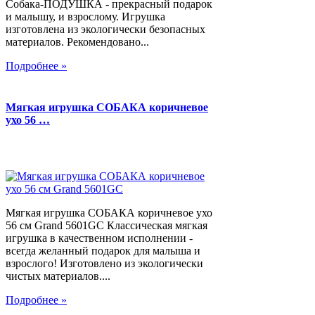
Собака-ПОДУШКА - прекрасный подарок
и малышу, и взрослому. Игрушка
изготовлена из экологически безопасных
материалов. Рекомендовано...
Подробнее »
Мягкая игрушка СОБАКА коричневое
ухо 56 …
Мягкая игрушка СОБАКА коричневое ухо
56 см Grand 5601GC Классическая мягкая
игрушка в качественном исполнении -
всегда желанный подарок для малыша и
взрослого! Изготовлено из экологически
чистых материалов....
Подробнее »