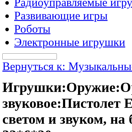
Радиоуправляемые игр
Развивающие игры
Роботы
Электронные игрушки
Вернуться к: Музыкальны
Игрушки:Оружие:Ор
звуковое:Пистолет 
светом и звуком, на