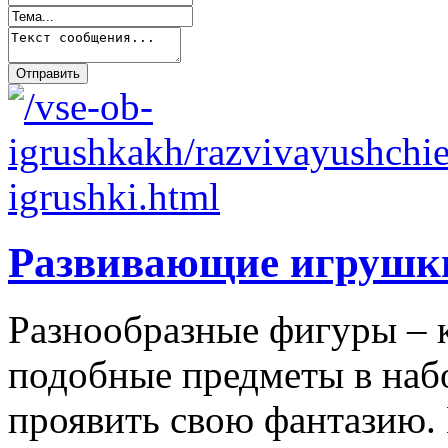
Развивающие игрушк
Разнообразные фигуры – 
подобные предметы в наб
проявить свою фантазию. 