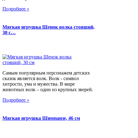
Подробнее »
Мягкая игрушка Щенок волка стоящий,
30 с…
Самым популярным персонажем детских
сказок является волк. Волк - символ
хитрости, ума и мужества. В мире
животных волк – один из крупных зверей.
Подробнее »
Мягкая игрушка Шимпанзе, 46 см