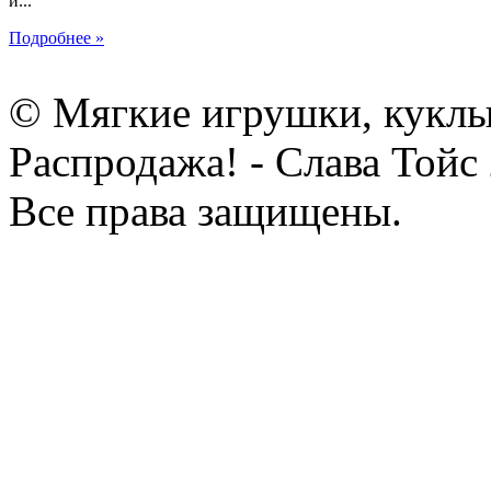
и...
Подробнее »
© Мягкие игрушки, куклы
Распродажа! - Слава Тойс
Все права защищены.