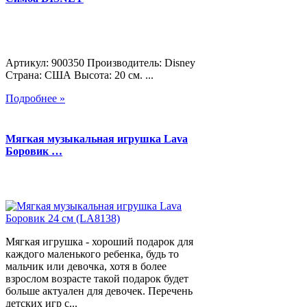
Артикул: 900350 Производитель: Disney
Страна: США Высота: 20 см. ...
Подробнее »
Мягкая музыкальная игрушка Lava
Боровик …
Мягкая игрушка - хороший подарок для
каждого маленького ребенка, будь то
мальчик или девочка, хотя в более
взрослом возрасте такой подарок будет
больше актуален для девочек. Перечень
детских игр с...