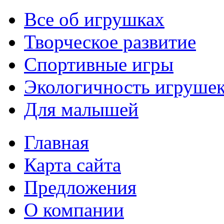
Все об игрушках
Творческое развитие
Спортивные игры
Экологичность игруше
Для малышей
Главная
Карта сайта
Предложения
О компании