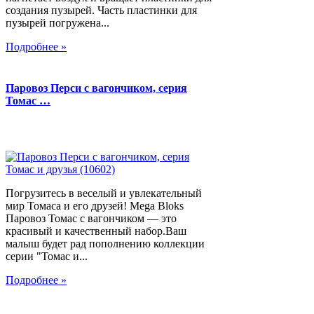
создания пузырей. Часть пластинки для
пузырей погружена...
Подробнее »
Паровоз Перси с вагончиком, серия
Томас …
Погрузитесь в веселый и увлекательный
мир Томаса и его друзей! Mega Bloks
Паровоз Томас с вагончиком — это
красивый и качественный набор.Ваш
малыш будет рад пополнению коллекции
серии "Томас и...
Подробнее »