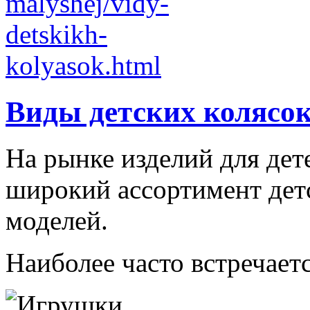
Виды детских колясо
На рынке изделий для дет
широкий ассортимент дет
моделей.
Наиболее часто встречаетс