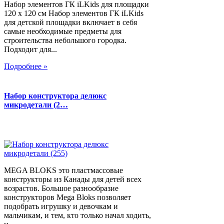
Набор элементов ГК iLKids для площадки
120 х 120 см Набор элементов ГК iLKids
для детской площадки включает в себя
самые необходимые предметы для
строительства небольшого городка.
Подходит для...
Подробнее »
Набор конструктора делюкс
микродетали (2…
MEGA BLOKS это пластмассовые
конструкторы из Канады для детей всех
возрастов. Большое разнообразие
конструкторов Mega Bloks позволяет
подобрать игрушку и девочкам и
мальчикам, и тем, кто только начал ходить,