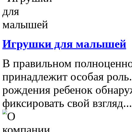
Игрушки для малышей
В правильном полноценно
принадлежит особая роль.
рождения ребенок обнару
фиксировать свой взгляд...