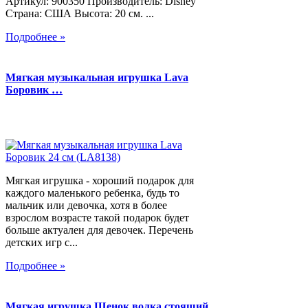
Артикул: 900350 Производитель: Disney
Страна: США Высота: 20 см. ...
Подробнее »
Мягкая музыкальная игрушка Lava
Боровик …
Мягкая игрушка - хороший подарок для
каждого маленького ребенка, будь то
мальчик или девочка, хотя в более
взрослом возрасте такой подарок будет
больше актуален для девочек. Перечень
детских игр с...
Подробнее »
Мягкая игрушка Щенок волка стоящий,