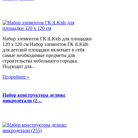
Набор элементов ГК iLKids для площадки
120 х 120 см Набор элементов ГК iLKids
для детской площадки включает в себя
самые необходимые предметы для
строительства небольшого городка.
Подходит для...
Подробнее »
Набор конструктора делюкс
микродетали (2…