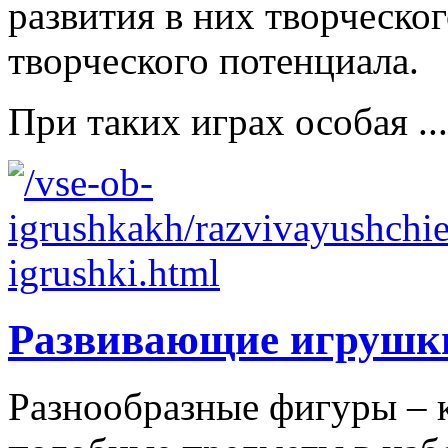
развития в них творческо
творческого потенциала.
При таких играх особая ...
Развивающие игрушк
Разнообразные фигуры – 