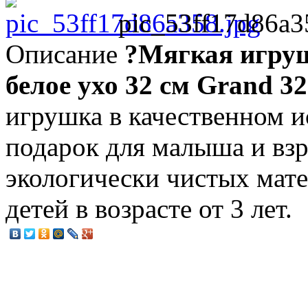
pic_53ff17d86a3
Описание
?Мягкая игру
белое ухо 32 см Grand 
игрушка в качественном и
подарок для малыша и взр
экологически чистых мате
детей в возрасте от 3 лет.