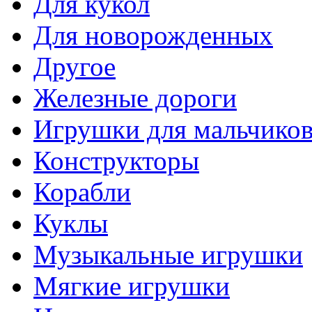
Для кукол
Для новорожденных
Другое
Железные дороги
Игрушки для мальчико
Конструкторы
Корабли
Куклы
Музыкальные игрушки
Мягкие игрушки