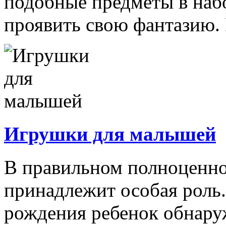
подобные предметы в наб
проявить свою фантазию. 
Игрушки для малышей
В правильном полноценно
принадлежит особая роль.
рождения ребенок обнару