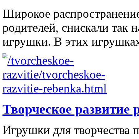
Широкое распространение 
родителей, снискали так
игрушки. В этих игрушках
Творческое развитие 
Игрушки для творчества п