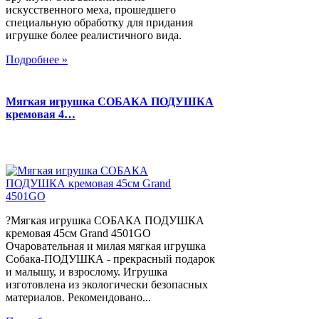
искусственного меха, прошедшего
специальную обработку для придания
игрушке более реалистичного вида.
Подробнее »
Мягкая игрушка СОБАКА ПОДУШКА
кремовая 4…
?Мягкая игрушка СОБАКА ПОДУШКА
кремовая 45см Grand 4501GO
Очаровательная и милая мягкая игрушка
Собака-ПОДУШКА - прекрасный подарок
и малышу, и взрослому. Игрушка
изготовлена из экологически безопасных
материалов. Рекомендовано...