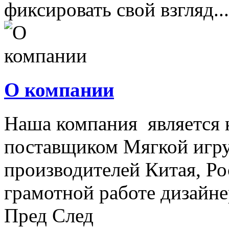
фиксировать свой взгляд...
О компании
Наша компания является
поставщиком Мягкой игру
производителей Китая, Ро
грамотной работе дизайнер
Пред
След