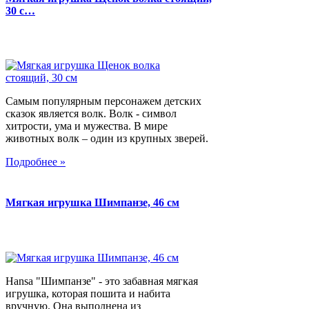
30 с…
Самым популярным персонажем детских
сказок является волк. Волк - символ
хитрости, ума и мужества. В мире
животных волк – один из крупных зверей.
Подробнее »
Мягкая игрушка Шимпанзе, 46 см
Hansa "Шимпанзе" - это забавная мягкая
игрушка, которая пошита и набита
вручную. Она выполнена из