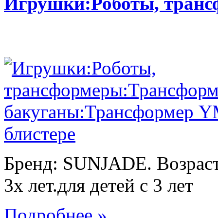
Игрушки:Роботы, тран
Бренд: SUNJADE. Возраст:
3х лет.для детей с 3 лет
Подробнее »