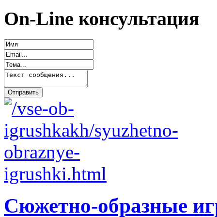
On-Line консультация
Сюжетно-образные и