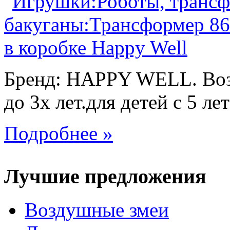
Бренд: HAPPY WELL. Возр
до 3х лет.для детей с 5 лет
Подробнее »
Лучшие предложения
Воздушные змеи