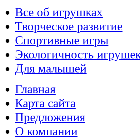
Все об игрушках
Творческое развитие
Спортивные игры
Экологичность игруше
Для малышей
Главная
Карта сайта
Предложения
О компании