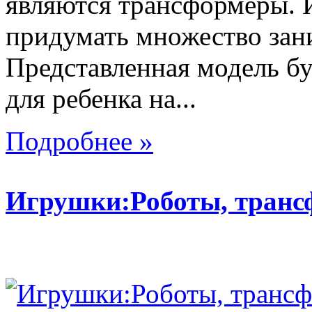
являются трансформеры.
придумать множество зан
Представленная модель б
для ребенка на...
Подробнее »
Игрушки:Роботы, тран