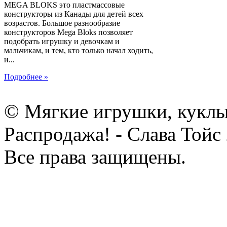
MEGA BLOKS это пластмассовые
конструкторы из Канады для детей всех
возрастов. Большое разнообразие
конструкторов Mega Bloks позволяет
подобрать игрушку и девочкам и
мальчикам, и тем, кто только начал ходить,
и...
Подробнее »
© Мягкие игрушки, куклы
Распродажа! - Слава Тойс
Все права защищены.