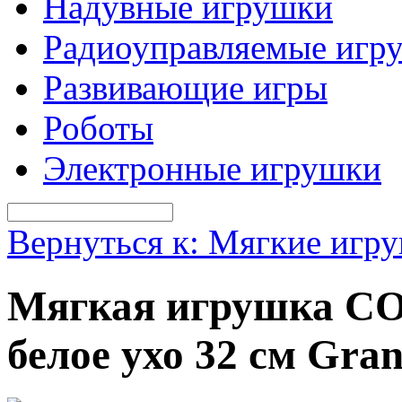
Надувные игрушки
Радиоуправляемые игр
Развивающие игры
Роботы
Электронные игрушки
Вернуться к: Мягкие игр
Мягкая игрушка С
белое ухо 32 см Gr