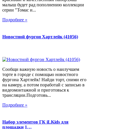
малыш будет рад пополнению коллекции
серии "Томас и...
Подробнее »
Новостной фургон Хартлейк (41056)
Сообщи важную новость о наилучшем
торте в городе с помощью новостного
фургона Хартлейк! Найди торт, сними его
на камеру, а потом поработай с записью в
видеомонтажной и приготовься к
трансляции.Подготовь...
Подробнее »
Набор элементов ГК iLKids для
площадки 1…