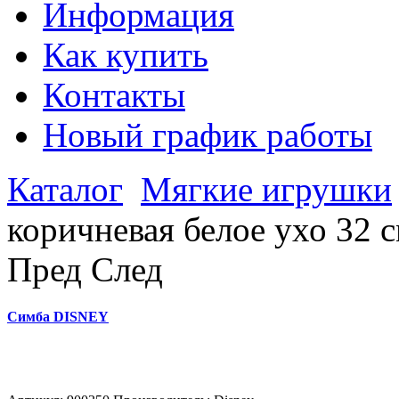
Информация
Как купить
Контакты
Новый график работы
Каталог
Мягкие игрушки
коричневая белое ухо 32
Пред
След
Симба DISNEY