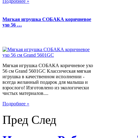
Подробнее »
Мягкая игрушка СОБАКА коричневое
ухо 56 …
Мягкая игрушка СОБАКА коричневое ухо
56 см Grand 5601GC Классическая мягкая
игрушка в качественном исполнении -
всегда желанный подарок для малыша и
взрослого! Изготовлено из экологически
чистых материалов....
Подробнее »
Пред
След