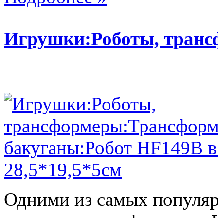
Игрушки:Роботы, тран
Одними из самых популяр