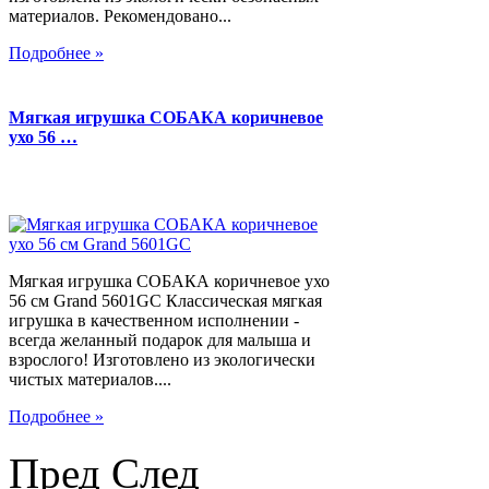
материалов. Рекомендовано...
Подробнее »
Мягкая игрушка СОБАКА коричневое
ухо 56 …
Мягкая игрушка СОБАКА коричневое ухо
56 см Grand 5601GC Классическая мягкая
игрушка в качественном исполнении -
всегда желанный подарок для малыша и
взрослого! Изготовлено из экологически
чистых материалов....
Подробнее »
Пред
След