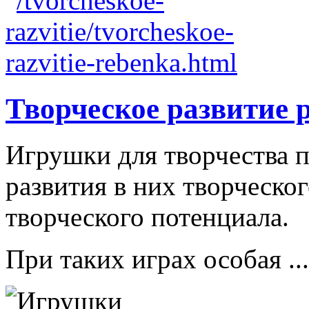
Творческое развитие 
Игрушки для творчества п
развития в них творческо
творческого потенциала.
При таких играх особая ...