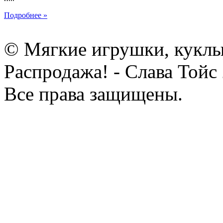
Подробнее »
© Мягкие игрушки, куклы
Распродажа! - Слава Тойс
Все права защищены.