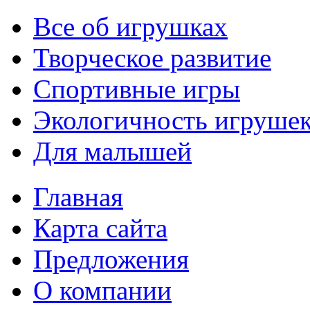
Все об игрушках
Творческое развитие
Спортивные игры
Экологичность игруше
Для малышей
Главная
Карта сайта
Предложения
О компании