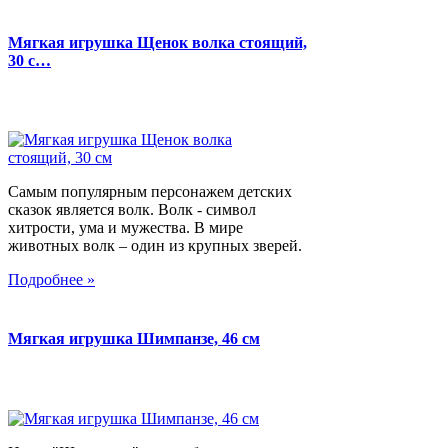
Мягкая игрушка Щенок волка стоящий,
30 с…
Самым популярным персонажем детских
сказок является волк. Волк - символ
хитрости, ума и мужества. В мире
животных волк – один из крупных зверей.
Подробнее »
Мягкая игрушка Шимпанзе, 46 см