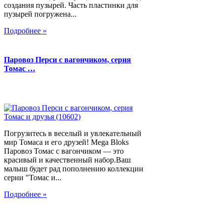
создания пузырей. Часть пластинки для
пузырей погружена...
Подробнее »
Паровоз Перси с вагончиком, серия
Томас …
Погрузитесь в веселый и увлекательный
мир Томаса и его друзей! Mega Bloks
Паровоз Томас с вагончиком — это
красивый и качественный набор.Ваш
малыш будет рад пополнению коллекции
серии "Томас и...
Подробнее »