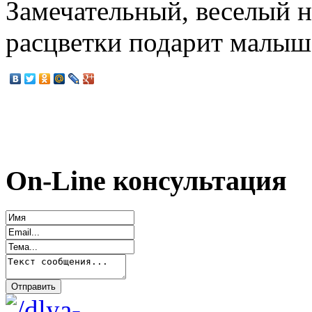
Замечательный, веселый н
расцветки подарит малыш
On-Line консультация