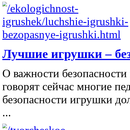
Лучшие игрушки – бе
О важности безопасности 
говорят сейчас многие пе
безопасности игрушки д
...