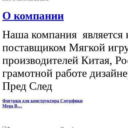
О компании
Наша компания является
поставщиком Мягкой игру
производителей Китая, Ро
грамотной работе дизайнер
Пред
След
Фигурки для конструктора Смурфики
Mega B…