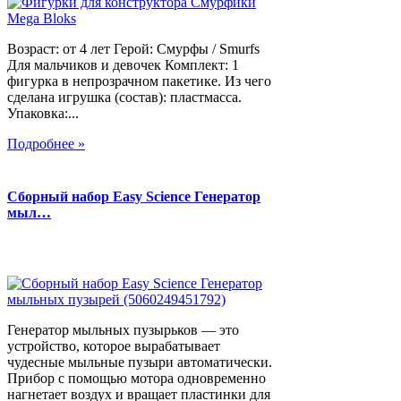
Возраст: от 4 лет Герой: Смурфы / Smurfs
Для мальчиков и девочек Комплект: 1
фигурка в непрозрачном пакетике. Из чего
сделана игрушка (состав): пластмасса.
Упаковка:...
Подробнее »
Сборный набор Easy Science Генератор
мыл…
Генератор мыльных пузырьков — это
устройство, которое вырабатывает
чудесные мыльные пузыри автоматически.
Прибор с помощью мотора одновременно
нагнетает воздух и вращает пластинки для