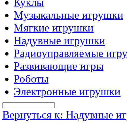
Куклы
Музыкальные игрушки
Мягкие игрушки
Надувные игрушки
Радиоуправляемые игр
Развивающие игры
Роботы
Электронные игрушки
Вернуться к: Надувные и