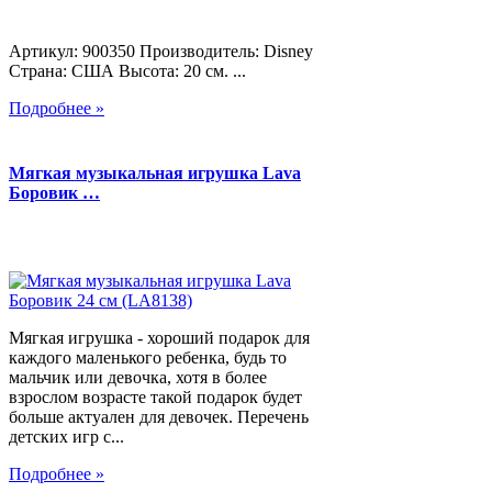
Артикул: 900350 Производитель: Disney
Страна: США Высота: 20 см. ...
Подробнее »
Мягкая музыкальная игрушка Lava
Боровик …
Мягкая игрушка - хороший подарок для
каждого маленького ребенка, будь то
мальчик или девочка, хотя в более
взрослом возрасте такой подарок будет
больше актуален для девочек. Перечень
детских игр с...
Подробнее »