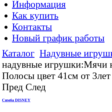
Информация
Как купить
Контакты
Новый график работы
Каталог
Надувные игруш
надувные игрушки:Мячи 
Полосы цвет 41см от 3ле
Пред
След
Симба DISNEY