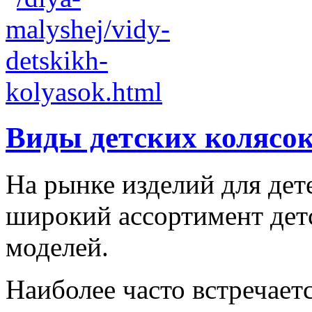
Виды детских колясо
На рынке изделий для дет
широкий ассортимент дет
моделей.
Наиболее часто встречаетс