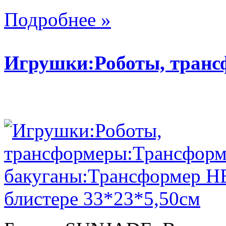
Подробнее »
Игрушки:Роботы, тран