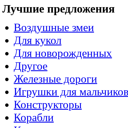
Лучшие предложения
Воздушные змеи
Для кукол
Для новорожденных
Другое
Железные дороги
Игрушки для мальчико
Конструкторы
Корабли