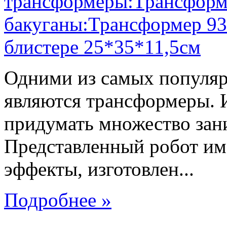
Одними из самых популяр
являются трансформеры.
придумать множество зан
Представленный робот име
эффекты, изготовлен...
Подробнее »