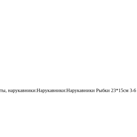
ты, нарукавники:Нарукавники:Нарукавники Рыбки 23*15см 3-6 