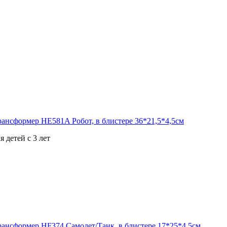
 детей с 3 лет