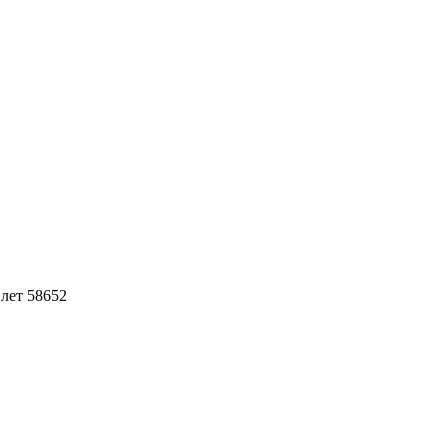
лет 58652