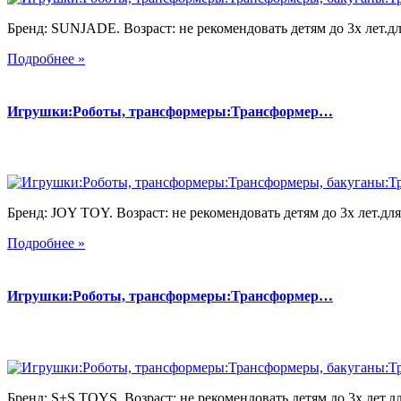
Бренд: SUNJADE. Возраст: не рекомендовать детям до 3х лет.для
Подробнее »
Игрушки:Роботы, трансформеры:Трансформер…
Бренд: JOY TOY. Возраст: не рекомендовать детям до 3х лет.для 
Подробнее »
Игрушки:Роботы, трансформеры:Трансформер…
Бренд: S+S TOYS. Возраст: не рекомендовать детям до 3х лет.дл