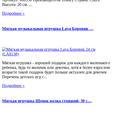
Высота: 20 см. ...
Подробнее »
Мягкая музыкальная игрушка Lava Боровик …
Мягкая игрушка - хороший подарок для каждого маленького
ребенка, будь то мальчик или девочка, хотя в более взрослом
возрасте такой подарок будет больше актуален для девочек.
Перечень детских игр с...
Подробнее »
Мягкая игрушка Щенок волка стоящий, 30 с…