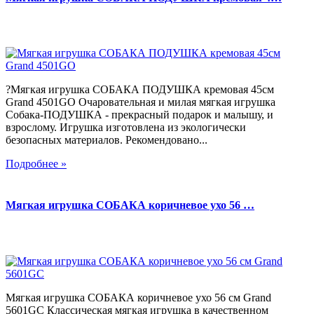
?Мягкая игрушка СОБАКА ПОДУШКА кремовая 45см
Grand 4501GO Очаровательная и милая мягкая игрушка
Собака-ПОДУШКА - прекрасный подарок и малышу, и
взрослому. Игрушка изготовлена из экологически
безопасных материалов. Рекомендовано...
Подробнее »
Мягкая игрушка СОБАКА коричневое ухо 56 …
Мягкая игрушка СОБАКА коричневое ухо 56 см Grand
5601GC Классическая мягкая игрушка в качественном