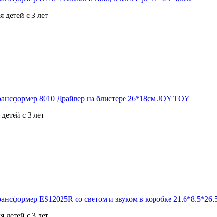
 детей с 3 лет
детей с 3 лет
я детей с 3 лет