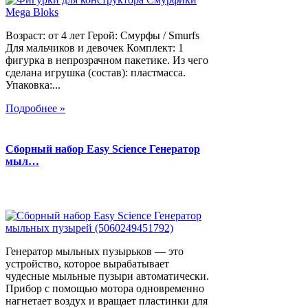
Возраст: от 4 лет Герой: Смурфы / Smurfs
Для мальчиков и девочек Комплект: 1
фигурка в непрозрачном пакетике. Из чего
сделана игрушка (состав): пластмасса.
Упаковка:...
Подробнее »
Сборный набор Easy Science Генератор
мыл…
Генератор мыльных пузырьков — это
устройство, которое вырабатывает
чудесные мыльные пузыри автоматически.
Прибор с помощью мотора одновременно
нагнетает воздух и вращает пластинки для