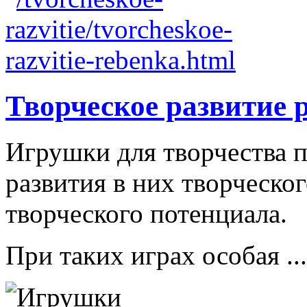
Творческое развитие 
Игрушки для творчества п
развития в них творческо
творческого потенциала.
При таких играх особая ...