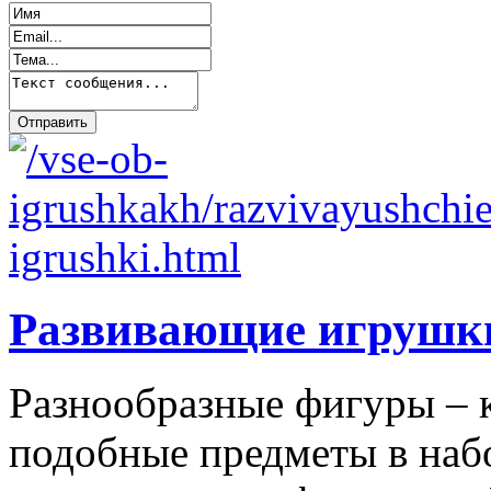
Развивающие игрушк
Разнообразные фигуры – 
подобные предметы в наб