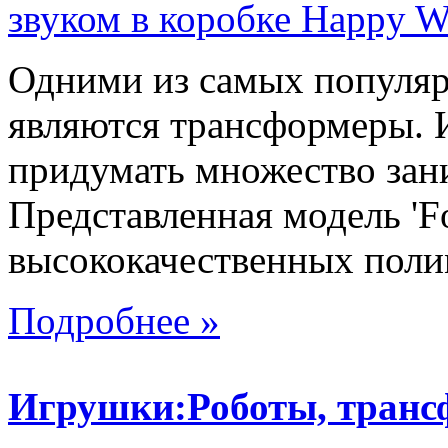
Одними из самых популяр
являются трансформеры.
придумать множество зан
Представленная модель 'Fo
высококачественных поли
Подробнее »
Игрушки:Роботы, тран