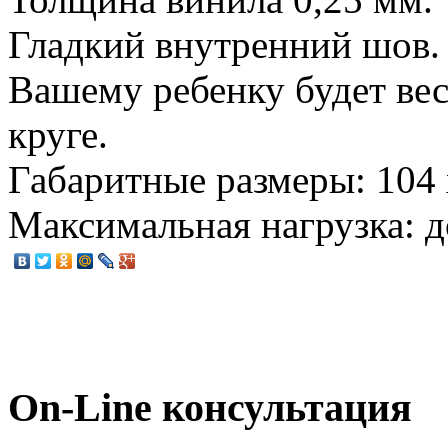
Гладкий внутренний шов.
Вашему ребенку будет вес
круге.
Габаритные размеры: 104 
Максимальная нагрузка: д
On-Line консультация