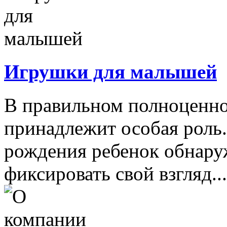
Игрушки для малышей
В правильном полноценно
принадлежит особая роль.
рождения ребенок обнару
фиксировать свой взгляд...