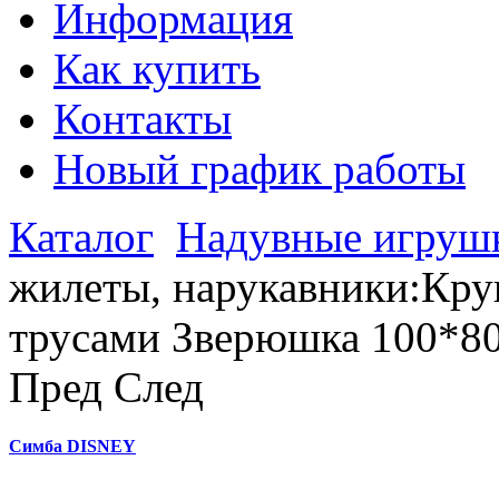
Информация
Как купить
Контакты
Новый график работы
Каталог
Надувные игруш
жилеты, нарукавники:Кру
трусами Зверюшка 100*8
Пред
След
Симба DISNEY