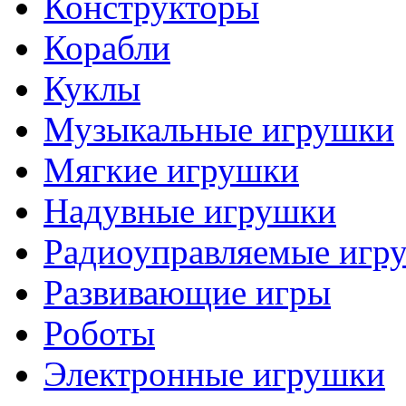
Конструкторы
Корабли
Куклы
Музыкальные игрушки
Мягкие игрушки
Надувные игрушки
Радиоуправляемые игр
Развивающие игры
Роботы
Электронные игрушки