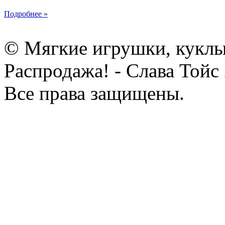
Подробнее »
© Мягкие игрушки, куклы
Распродажа! - Слава Тойс
Все права защищены.