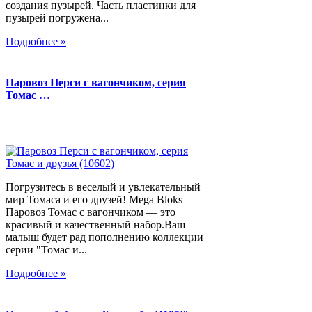
создания пузырей. Часть пластинки для
пузырей погружена...
Подробнее »
Паровоз Перси с вагончиком, серия
Томас …
Погрузитесь в веселый и увлекательный
мир Томаса и его друзей! Mega Bloks
Паровоз Томас с вагончиком — это
красивый и качественный набор.Ваш
малыш будет рад пополнению коллекции
серии "Томас и...
Подробнее »