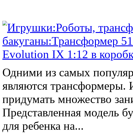
Одними из самых популяр
являются трансформеры.
придумать множество зан
Представленная модель б
для ребенка на...