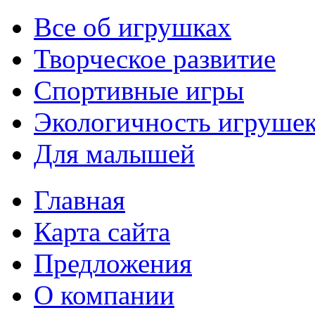
Все об игрушках
Творческое развитие
Спортивные игры
Экологичность игруше
Для малышей
Главная
Карта сайта
Предложения
О компании