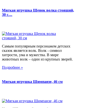
Мягкая игрушка Щенок волка стоящий,
30 с…
Самым популярным персонажем детских
сказок является волк. Волк - символ
хитрости, ума и мужества. В мире
животных волк – один из крупных зверей.
Подробнее »
Мягкая игрушка Шимпанзе, 46 см