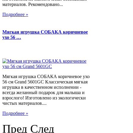
материалов. Рекомендовано...
Подробнее »
Мягкая игрушка СОБАКА коричневое
ухо 56 …
Мягкая игрушка СОБАКА коричневое ухо
56 см Grand 5601GC Классическая мягкая
игрушка в качественном исполнении -
всегда желанный подарок для малыша и
взрослого! Изготовлено из экологически
чистых материалов....
Подробнее »
Пред
След