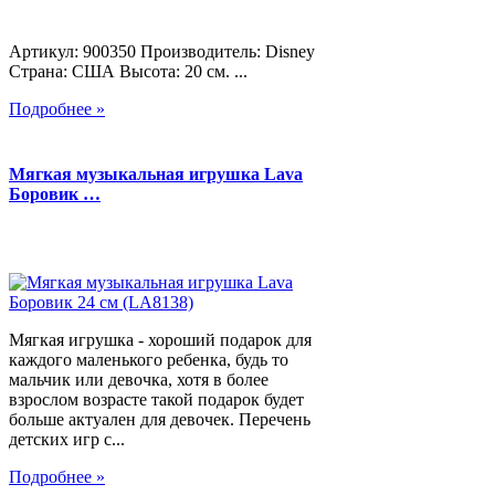
Артикул: 900350 Производитель: Disney
Страна: США Высота: 20 см. ...
Подробнее »
Мягкая музыкальная игрушка Lava
Боровик …
Мягкая игрушка - хороший подарок для
каждого маленького ребенка, будь то
мальчик или девочка, хотя в более
взрослом возрасте такой подарок будет
больше актуален для девочек. Перечень
детских игр с...
Подробнее »