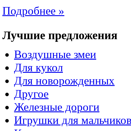
Подробнее »
Лучшие предложения
Воздушные змеи
Для кукол
Для новорожденных
Другое
Железные дороги
Игрушки для мальчико