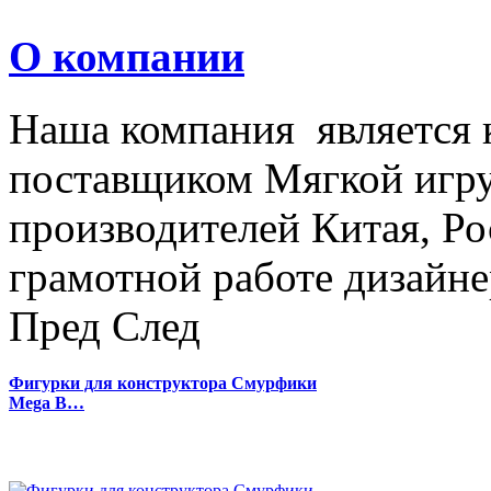
О компании
Наша компания является
поставщиком Мягкой игру
производителей Китая, Ро
грамотной работе дизайнер
Пред
След
Фигурки для конструктора Смурфики
Mega B…