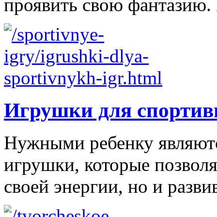
проявить свою фантазию. 
Игрушки для спортив
Нужными ребенку являютс
игрушки, которые позволя
своей энергии, но и развив