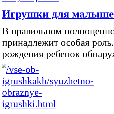
Игрушки для малыше
В правильном полноценно
принадлежит особая роль.
рождения ребенок обнаруж