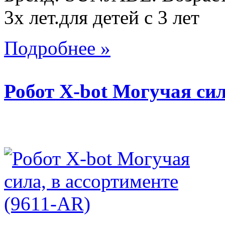
3х лет.для детей с 3 лет
Подробнее »
Робот X-bot Могучая си