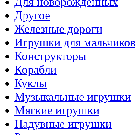
Для новорожденных
Другое
Железные дороги
Игрушки для мальчико
Конструкторы
Корабли
Куклы
Музыкальные игрушки
Мягкие игрушки
Надувные игрушки