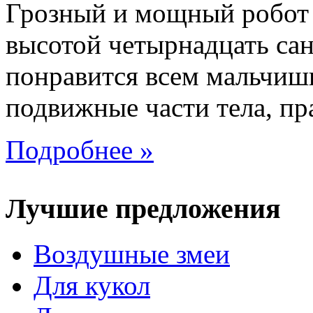
Грозный и мощный робот 
высотой четырнадцать сан
понравится всем мальчиш
подвижные части тела, пра
Подробнее »
Лучшие предложения
Воздушные змеи
Для кукол