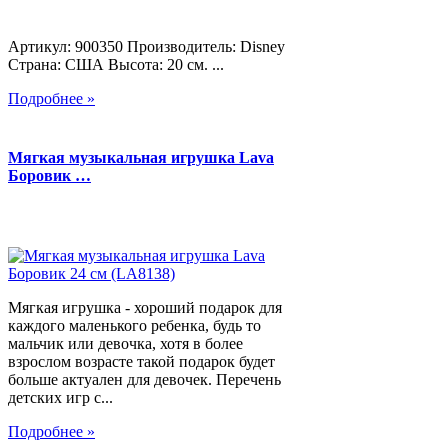
Артикул: 900350 Производитель: Disney
Страна: США Высота: 20 см. ...
Подробнее »
Мягкая музыкальная игрушка Lava
Боровик …
Мягкая игрушка - хороший подарок для
каждого маленького ребенка, будь то
мальчик или девочка, хотя в более
взрослом возрасте такой подарок будет
больше актуален для девочек. Перечень
детских игр с...
Подробнее »