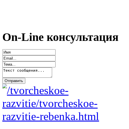
On-Line консультация