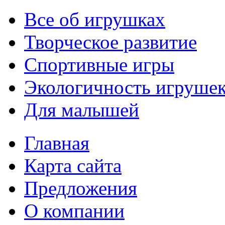
Все об игрушках
Творческое развитие
Спортивные игры
Экологичность игруше
Для малышей
Главная
Карта сайта
Предложения
О компании