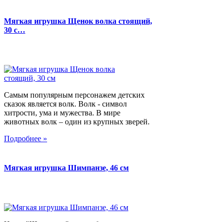
Мягкая игрушка Щенок волка стоящий,
30 с…
Самым популярным персонажем детских
сказок является волк. Волк - символ
хитрости, ума и мужества. В мире
животных волк – один из крупных зверей.
Подробнее »
Мягкая игрушка Шимпанзе, 46 см