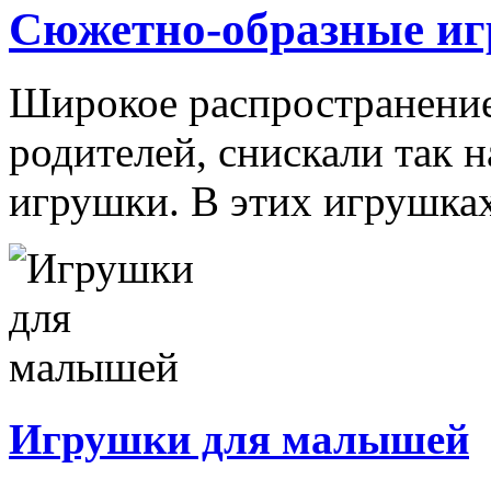
Сюжетно-образные и
Широкое распространение 
родителей, снискали так
игрушки. В этих игрушках
Игрушки для малышей