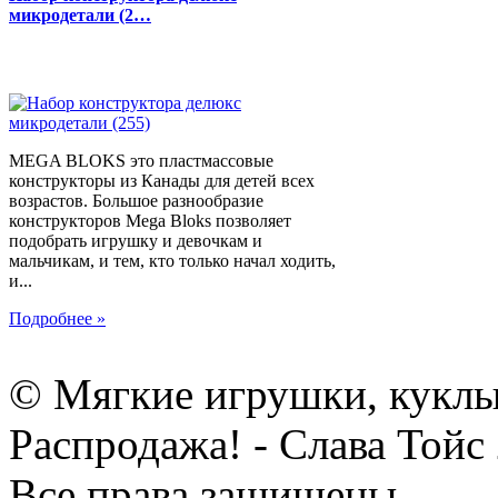
микродетали (2…
MEGA BLOKS это пластмассовые
конструкторы из Канады для детей всех
возрастов. Большое разнообразие
конструкторов Mega Bloks позволяет
подобрать игрушку и девочкам и
мальчикам, и тем, кто только начал ходить,
и...
Подробнее »
© Мягкие игрушки, куклы
Распродажа! - Слава Тойс
Все права защищены.