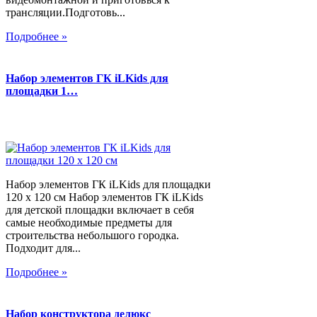
трансляции.Подготовь...
Подробнее »
Набор элементов ГК iLKids для
площадки 1…
Набор элементов ГК iLKids для площадки
120 х 120 см Набор элементов ГК iLKids
для детской площадки включает в себя
самые необходимые предметы для
строительства небольшого городка.
Подходит для...
Подробнее »
Набор конструктора делюкс