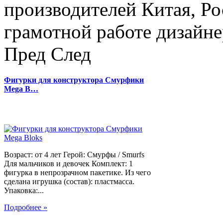
производителей Китая, Ро
грамотной работе дизайнер
Пред
След
Фигурки для конструктора Смурфики
Mega B…
Возраст: от 4 лет Герой: Смурфы / Smurfs
Для мальчиков и девочек Комплект: 1
фигурка в непрозрачном пакетике. Из чего
сделана игрушка (состав): пластмасса.
Упаковка:...
Подробнее »