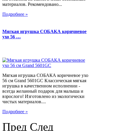
материалов. Рекомендовано...
Подробнее »
Мягкая игрушка СОБАКА коричневое
ухо 56 …
Мягкая игрушка СОБАКА коричневое ухо
56 см Grand 5601GC Классическая мягкая
игрушка в качественном исполнении -
всегда желанный подарок для малыша и
взрослого! Изготовлено из экологически
чистых материалов....
Подробнее »
Пред
След