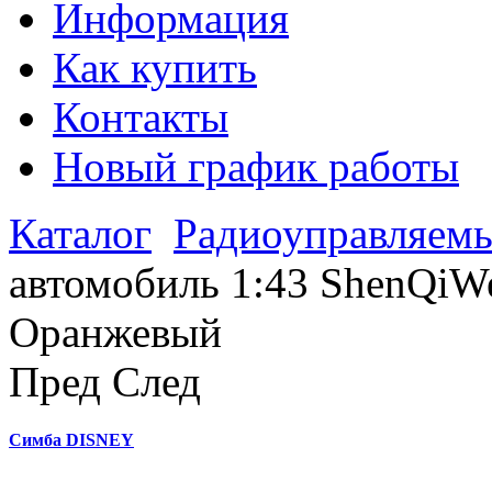
Информация
Как купить
Контакты
Новый график работы
Каталог
Радиоуправляем
автомобиль 1:43 ShenQiW
Оранжевый
Пред
След
Симба DISNEY