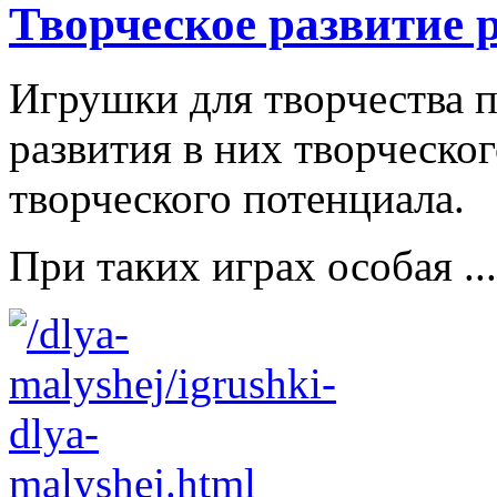
Творческое развитие 
Игрушки для творчества п
развития в них творческо
творческого потенциала.
При таких играх особая ...