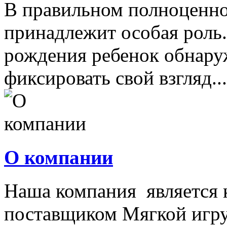
В правильном полноценно
принадлежит особая роль.
рождения ребенок обнару
фиксировать свой взгляд...
О компании
Наша компания является
поставщиком Мягкой игру