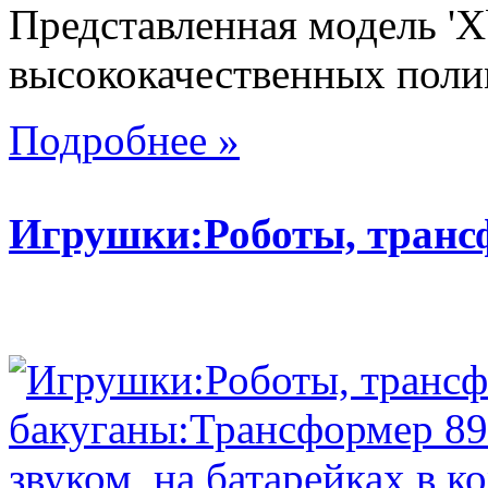
Представленная модель 'X
высококачественных поли
Подробнее »
Игрушки:Роботы, тран