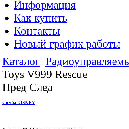
Информация
Как купить
Контакты
Новый график работы
Каталог
Радиоуправляем
Toys V999 Rescue
Пред
След
Симба DISNEY