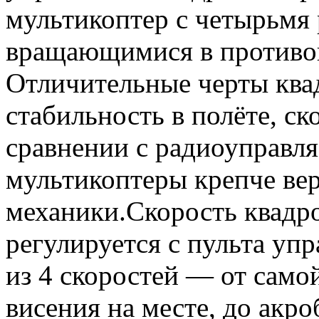
мультикоптер с четырьмя
вращающимися в противо
Отличительные черты ква
стабильность в полёте, ск
сравнении с радиоуправля
мультикоптеры крепче вер
механики.Скорость квадр
регулируется с пульта уп
из 4 скоростей — от само
висения на месте, до акр