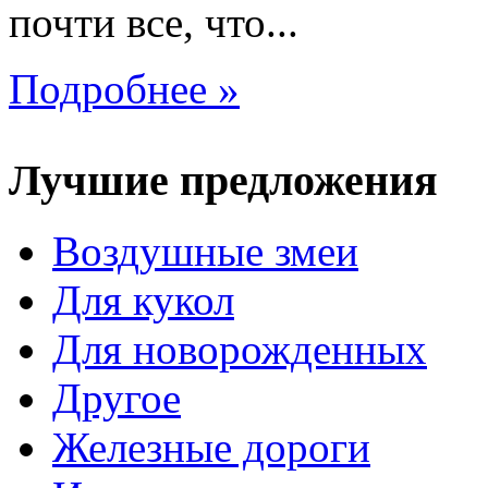
почти все, что...
Подробнее »
Лучшие предложения
Воздушные змеи
Для кукол
Для новорожденных
Другое
Железные дороги