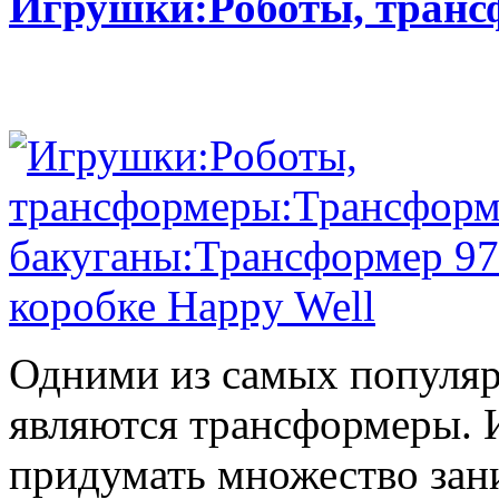
Игрушки:Роботы, тран
Одними из самых популяр
являются трансформеры.
придумать множество зан