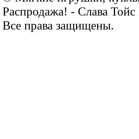
Распродажа! - Слава Тойс
Все права защищены.