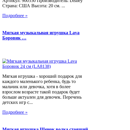
Артикул: 900350 Производитель: Disney
Страна: США Высота: 20 см. ...
Подробнее »
Мягкая музыкальная игрушка Lava
Боровик …
Мягкая игрушка - хороший подарок для
каждого маленького ребенка, будь то
мальчик или девочка, хотя в более
взрослом возрасте такой подарок будет
больше актуален для девочек. Перечень
детских игр с...
Подробнее »
Мягкая игрушка Щенок волка стоящий,