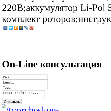
220В;аккумулятор Li-Pol
комплект роторов;инструк
On-Line консультация