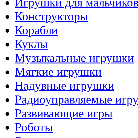
Игрушки для мальчико
Конструкторы
Корабли
Куклы
Музыкальные игрушки
Мягкие игрушки
Надувные игрушки
Радиоуправляемые игр
Развивающие игры
Роботы