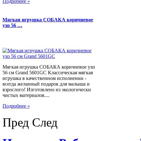
Подробнее »
Мягкая игрушка СОБАКА коричневое
ухо 56 …
Мягкая игрушка СОБАКА коричневое ухо
56 см Grand 5601GC Классическая мягкая
игрушка в качественном исполнении -
всегда желанный подарок для малыша и
взрослого! Изготовлено из экологически
чистых материалов....
Подробнее »
Пред
След