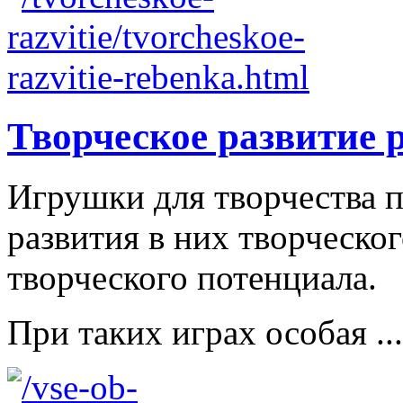
Творческое развитие 
Игрушки для творчества п
развития в них творческо
творческого потенциала.
При таких играх особая ...