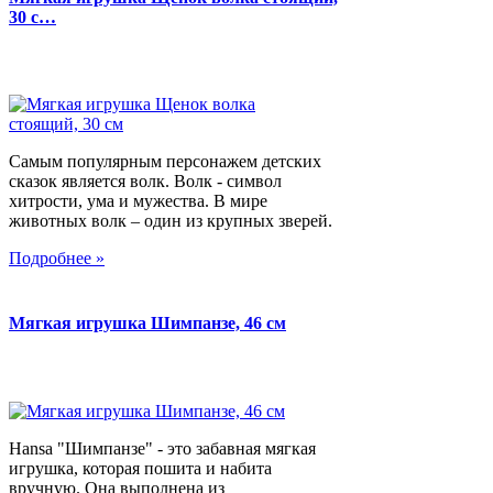
30 с…
Самым популярным персонажем детских
сказок является волк. Волк - символ
хитрости, ума и мужества. В мире
животных волк – один из крупных зверей.
Подробнее »
Мягкая игрушка Шимпанзе, 46 см
Hansa "Шимпанзе" - это забавная мягкая
игрушка, которая пошита и набита
вручную. Она выполнена из