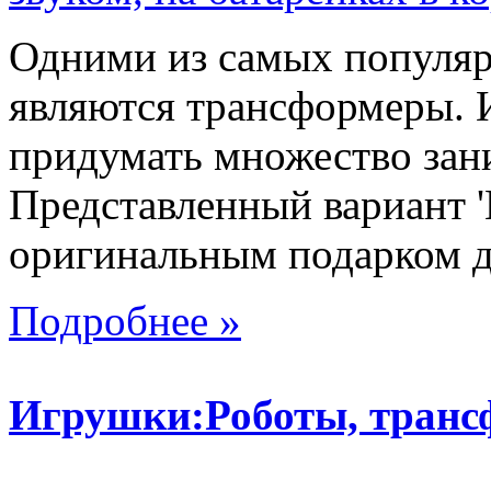
Одними из самых популяр
являются трансформеры.
придумать множество зан
Представленный вариант '
оригинальным подарком дл
Подробнее »
Игрушки:Роботы, тран