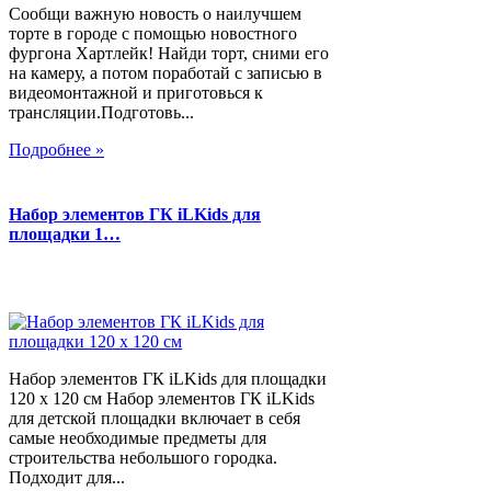
Сообщи важную новость о наилучшем
торте в городе с помощью новостного
фургона Хартлейк! Найди торт, сними его
на камеру, а потом поработай с записью в
видеомонтажной и приготовься к
трансляции.Подготовь...
Подробнее »
Набор элементов ГК iLKids для
площадки 1…
Набор элементов ГК iLKids для площадки
120 х 120 см Набор элементов ГК iLKids
для детской площадки включает в себя
самые необходимые предметы для
строительства небольшого городка.
Подходит для...