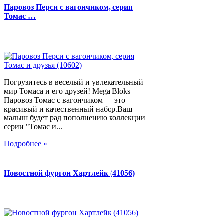
Паровоз Перси с вагончиком, серия
Томас …
Погрузитесь в веселый и увлекательный
мир Томаса и его друзей! Mega Bloks
Паровоз Томас с вагончиком — это
красивый и качественный набор.Ваш
малыш будет рад пополнению коллекции
серии "Томас и...
Подробнее »
Новостной фургон Хартлейк (41056)