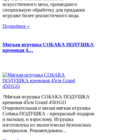
искусственного меха, прошедшего
специальную обработку для придания
игрушке более реалистичного вида.
Подробнее »
Мягкая игрушка СОБАКА ПОДУШКА
кремовая 4…
?Мягкая игрушка СОБАКА ПОДУШКА
кремовая 45см Grand 4501GO
Очаровательная и милая мягкая игрушка
Собака-ПОДУШКА - прекрасный подарок
и малышу, и взрослому. Игрушка
изготовлена из экологически безопасных
материалов. Рекомендовано...