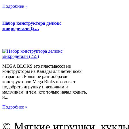
Подробнее »
Набор конструктора делюкс
микродетали (2…
MEGA BLOKS это пластмассовые
конструкторы из Канады для детей всех
возрастов. Большое разнообразие
конструкторов Mega Bloks позволяет
подобрать игрушку и девочкам и
мальчикам, и тем, кто только начал ходить,
и...
Подробнее »
© Мягкие игрушки, куклы