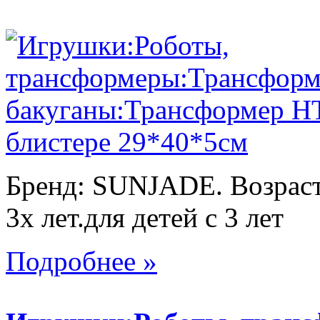
Бренд: SUNJADE. Возраст:
3х лет.для детей с 3 лет
Подробнее »