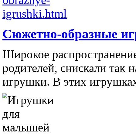
Сюжетно-образные и
Широкое распространение 
родителей, снискали так
игрушки. В этих игрушках