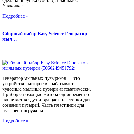
сделана игрушка (состав): пластмасса.
Упаковка:...
Подробнее »
Сборный набор Easy Science Генератор
мыл…
Генератор мыльных пузырьков — это
устройство, которое вырабатывает
чудесные мыльные пузыри автоматически.
Прибор с помощью мотора одновременно
нагнетает воздух и вращает пластинки для
создания пузырей. Часть пластинки для
пузырей погружена...
Подробнее »