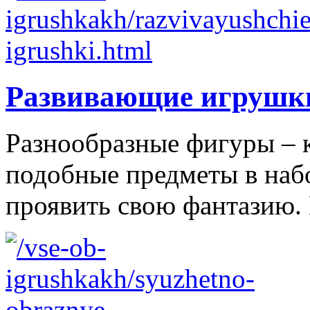
Развивающие игрушк
Разнообразные фигуры – 
подобные предметы в наб
проявить свою фантазию. 