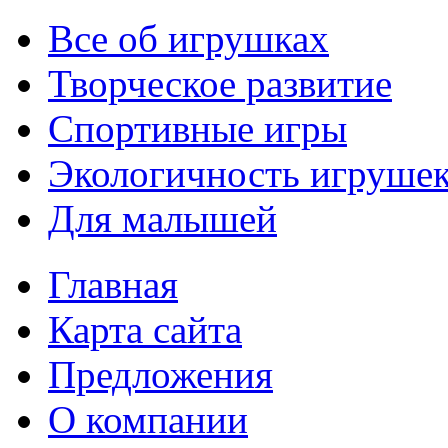
Все об игрушках
Творческое развитие
Спортивные игры
Экологичность игруше
Для малышей
Главная
Карта сайта
Предложения
О компании