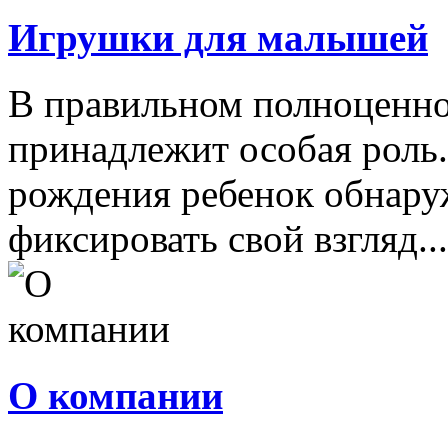
Игрушки для малышей
В правильном полноценно
принадлежит особая роль.
рождения ребенок обнару
фиксировать свой взгляд...
О компании