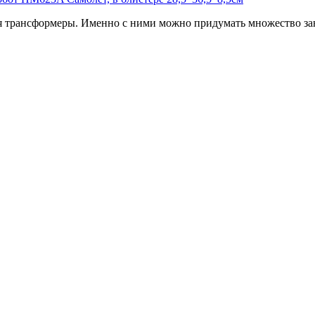
 трансформеры. Именно с ними можно придумать множество зан