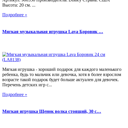
Высота: 20 см. ...
Подробнее »
Мягкая музыкальная игрушка Lava Боровик …
Мягкая игрушка - хороший подарок для каждого маленького
ребенка, будь то мальчик или девочка, хотя в более взрослом
возрасте такой подарок будет больше актуален для девочек.
Перечень детских игр с...
Подробнее »
Мягкая игрушка Щенок волка стоящий, 30 с…