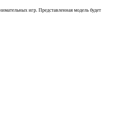
имательных игр. Представленная модель будет