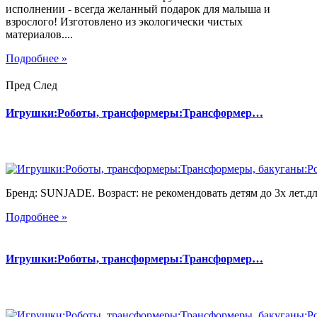
исполнении - всегда желанный подарок для малыша и
взрослого! Изготовлено из экологически чистых
материалов....
Подробнее »
Пред
След
Игрушки:Роботы, трансформеры:Трансформер…
Бренд: SUNJADE. Возраст: не рекомендовать детям до 3х лет.для
Подробнее »
Игрушки:Роботы, трансформеры:Трансформер…