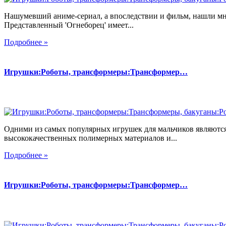
Нашумевший аниме-сериал, а впоследствии и фильм, нашли мн
Представленный 'Огнеборец' имеет...
Подробнее »
Игрушки:Роботы, трансформеры:Трансформер…
Одними из самых популярных игрушек для мальчиков являются
высококачественных полимерных материалов и...
Подробнее »
Игрушки:Роботы, трансформеры:Трансформер…