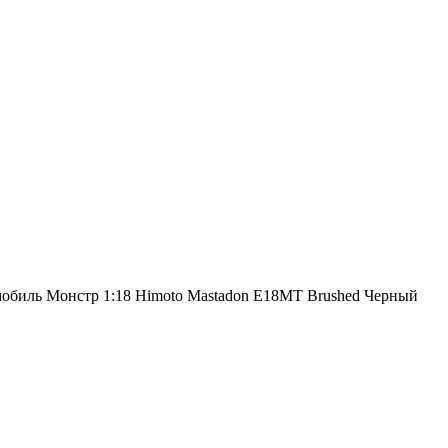
обиль Монстр 1:18 Himoto Mastadon E18MT Brushed Черный