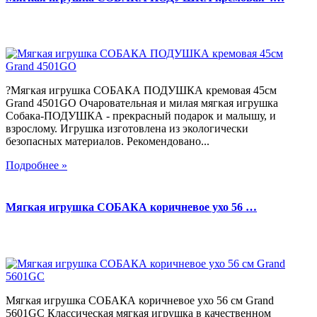
?Мягкая игрушка СОБАКА ПОДУШКА кремовая 45см
Grand 4501GO Очаровательная и милая мягкая игрушка
Собака-ПОДУШКА - прекрасный подарок и малышу, и
взрослому. Игрушка изготовлена из экологически
безопасных материалов. Рекомендовано...
Подробнее »
Мягкая игрушка СОБАКА коричневое ухо 56 …
Мягкая игрушка СОБАКА коричневое ухо 56 см Grand
5601GC Классическая мягкая игрушка в качественном