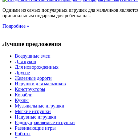
Одними из самых популярных игрушек для мальчиков являются
оригинальным подарком для ребенка на...
Подробнее »
Лучшие предложения
Воздушные змеи
Для кукол
Для новорожденных
Другое
Железные дороги
Игрушки для мальчиков
Конструкторы
Корабли
Куклы
Музыкальные игрушки
Мягкие игрушки
Надувные игрушки
Радиоуправляемые игрушки
Развивающие игры
Роботы