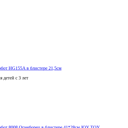
 детей с 3 лет