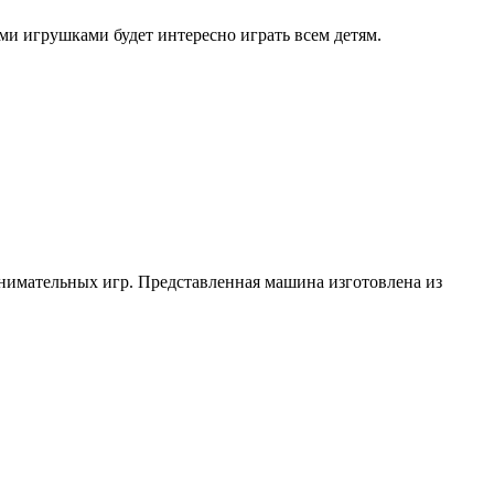
и игрушками будет интересно играть всем детям.
имательных игр. Представленная машина изготовлена из