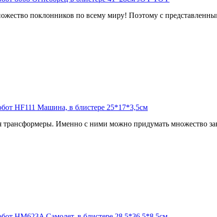
ожество поклонников по всему миру! Поэтому с представленным
 трансформеры. Именно с ними можно придумать множество зан