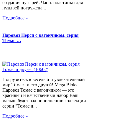
создания пузырей. Часть пластинки для
пузырей погружена...
Подробнее »
Паровоз Перси с вагончиком, серия
Томас …
Погрузитесь в веселый и увлекательный
мир Томаса и его друзей! Mega Bloks
Паровоз Томас с вагончиком — это
красивый и качественный набор.Ваш
малыш будет рад пополнению коллекции
серии "Томас и...
Подробнее »