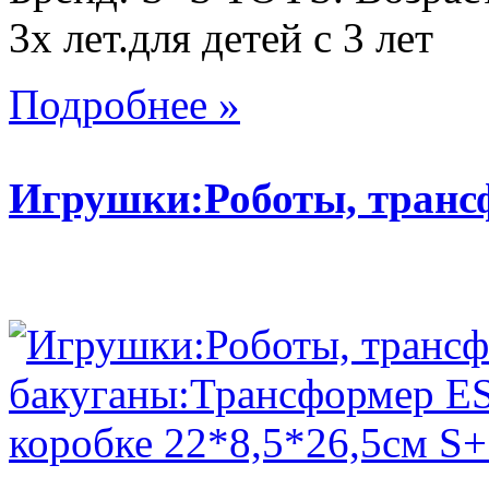
3х лет.для детей с 3 лет
Подробнее »
Игрушки:Роботы, тран