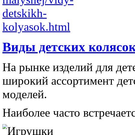
Виды детских колясо
На рынке изделий для дет
широкий ассортимент дет
моделей.
Наиболее часто встречаетс