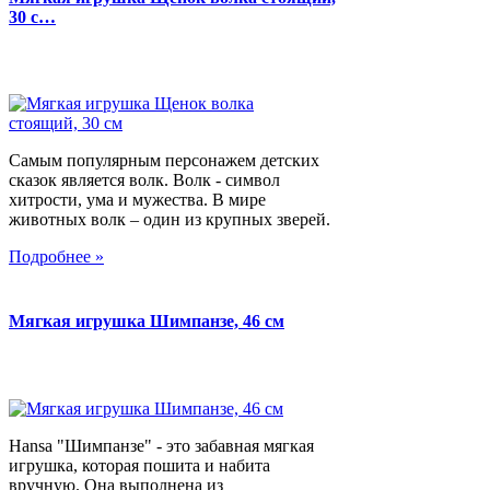
30 с…
Самым популярным персонажем детских
сказок является волк. Волк - символ
хитрости, ума и мужества. В мире
животных волк – один из крупных зверей.
Подробнее »
Мягкая игрушка Шимпанзе, 46 см
Hansa "Шимпанзе" - это забавная мягкая
игрушка, которая пошита и набита
вручную. Она выполнена из