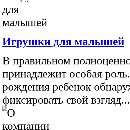
Игрушки для малышей
В правильном полноценно
принадлежит особая роль.
рождения ребенок обнару
фиксировать свой взгляд...