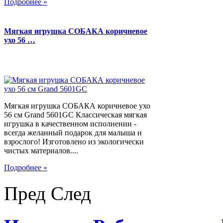
Подробнее »
Мягкая игрушка СОБАКА коричневое
ухо 56 …
Мягкая игрушка СОБАКА коричневое ухо
56 см Grand 5601GC Классическая мягкая
игрушка в качественном исполнении -
всегда желанный подарок для малыша и
взрослого! Изготовлено из экологически
чистых материалов....
Подробнее »
Пред
След