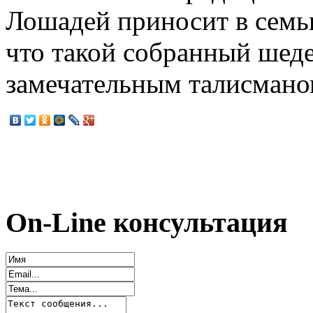
Лошадей приносит в семью
что такой собранный шеде
замечательным талисмано
On-Line консультация