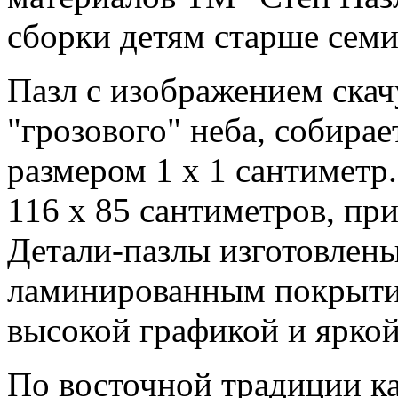
сборки детям старше семи
Пазл с изображением ска
"грозового" неба, собирае
размером 1 х 1 сантиметр
116 х 85 сантиметров, пр
Детали-пазлы изготовлены
ламинированным покрытие
высокой графикой и яркой
По восточной традиции к