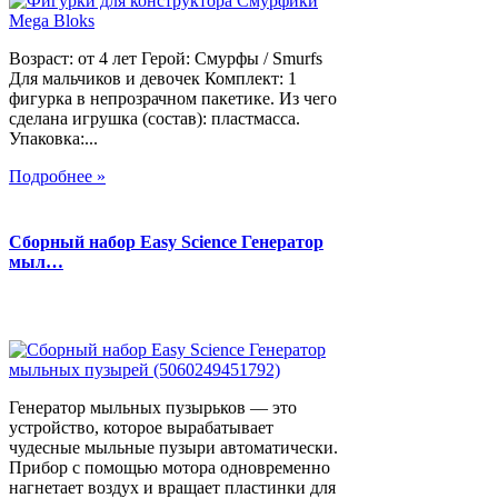
Возраст: от 4 лет Герой: Смурфы / Smurfs
Для мальчиков и девочек Комплект: 1
фигурка в непрозрачном пакетике. Из чего
сделана игрушка (состав): пластмасса.
Упаковка:...
Подробнее »
Сборный набор Easy Science Генератор
мыл…
Генератор мыльных пузырьков — это
устройство, которое вырабатывает
чудесные мыльные пузыри автоматически.
Прибор с помощью мотора одновременно
нагнетает воздух и вращает пластинки для