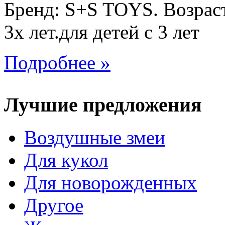
Бренд: S+S TOYS. Возраст
3х лет.для детей с 3 лет
Подробнее »
Лучшие предложения
Воздушные змеи
Для кукол
Для новорожденных
Другое