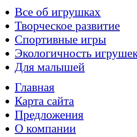
Все об игрушках
Творческое развитие
Спортивные игры
Экологичность игруше
Для малышей
Главная
Карта сайта
Предложения
О компании