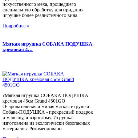
искусственного меха, прошедшего
специальную обработку для придания
игрушке более реалистичного вида.
Подробнее »
Мягкая игрушка СОБАКА ПОДУШКА
кремовая 4…
?Мягкая игрушка СОБАКА ПОДУШКА
кремовая 45см Grand 4501GO
Очаровательная и милая мягкая игрушка
Собака-ПОДУШКА - прекрасный подарок
и малышу, и взрослому. Игрушка
изготовлена из экологически безопасных
материалов. Рекомендовано...