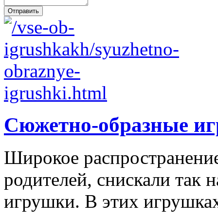
Сюжетно-образные и
Широкое распространение 
родителей, снискали так
игрушки. В этих игрушках