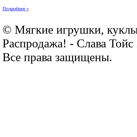
Подробнее »
© Мягкие игрушки, куклы
Распродажа! - Слава Тойс
Все права защищены.