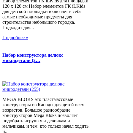
Набор элементов ГК iLKids для площадки
120 х 120 см Набор элементов ГК iLKids
для детской площадки включает в себя
самые необходимые предметы для
строительства небольшого городка.
Подходит для...
Подробнее »
Набор конструктора делюкс
микродетали (2…
MEGA BLOKS это пластмассовые
конструкторы из Канады для детей всех
возрастов. Большое разнообразие
конструкторов Mega Bloks позволяет
подобрать игрушку и девочкам и
мальчикам, и тем, кто только начал ходить,
и...