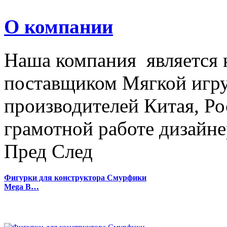
О компании
Наша компания является
поставщиком Мягкой игру
производителей Китая, Ро
грамотной работе дизайнер
Пред
След
Фигурки для конструктора Смурфики
Mega B…