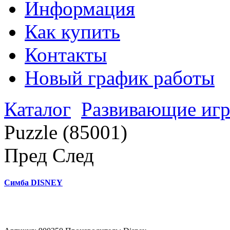
Информация
Как купить
Контакты
Новый график работы
Каталог
Развивающие иг
Puzzle (85001)
Пред
След
Симба DISNEY