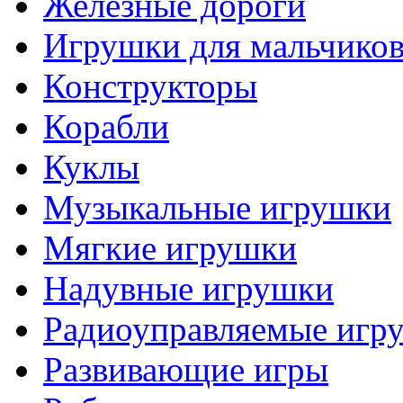
Железные дороги
Игрушки для мальчико
Конструкторы
Корабли
Куклы
Музыкальные игрушки
Мягкие игрушки
Надувные игрушки
Радиоуправляемые игр
Развивающие игры