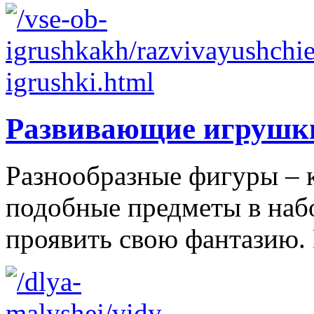
Развивающие игрушк
Разнообразные фигуры – 
подобные предметы в наб
проявить свою фантазию. 