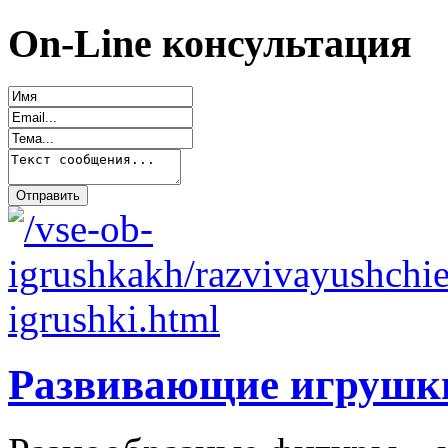
On-Line консультация
Развивающие игрушк