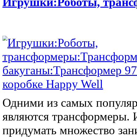
Игрушки:Роботы, тран
Одними из самых популяр
являются трансформеры.
придумать множество зан