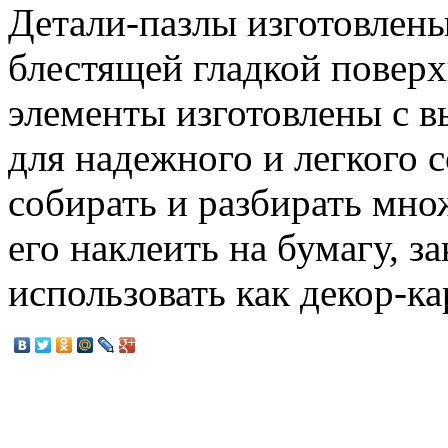
Детали-пазлы изготовлены
блестящей гладкой повер
элементы изготовлены с в
для надежного и легкого 
собирать и разбирать мно
его наклеить на бумагу, з
использовать как декор-ка