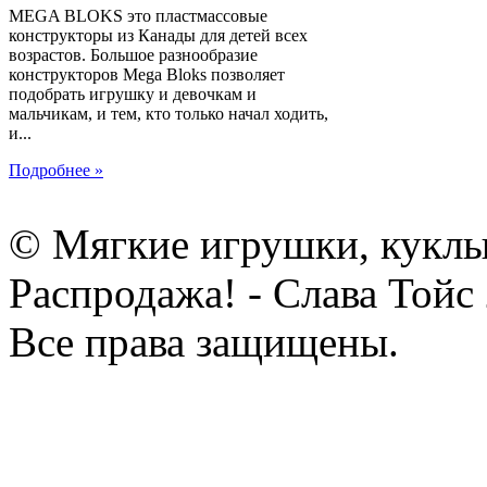
MEGA BLOKS это пластмассовые
конструкторы из Канады для детей всех
возрастов. Большое разнообразие
конструкторов Mega Bloks позволяет
подобрать игрушку и девочкам и
мальчикам, и тем, кто только начал ходить,
и...
Подробнее »
© Мягкие игрушки, куклы
Распродажа! - Слава Тойс
Все права защищены.