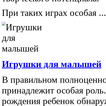
При таких играх особая ...
Игрушки для малышей
В правильном полноценно
принадлежит особая роль.
рождения ребенок обнару