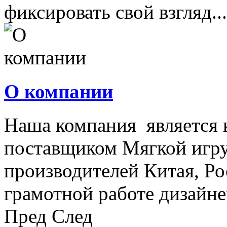
фиксировать свой взгляд...
О компании
Наша компания является
поставщиком Мягкой игру
производителей Китая, Ро
грамотной работе дизайнер
Пред
След