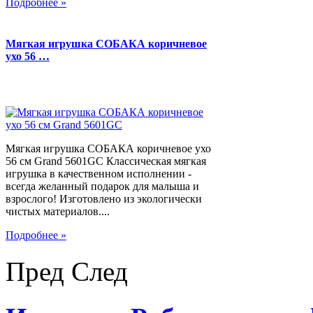
Подробнее »
Мягкая игрушка СОБАКА коричневое
ухо 56 …
Мягкая игрушка СОБАКА коричневое ухо
56 см Grand 5601GC Классическая мягкая
игрушка в качественном исполнении -
всегда желанный подарок для малыша и
взрослого! Изготовлено из экологически
чистых материалов....
Подробнее »
Пред
След