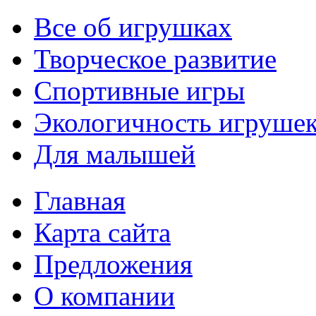
Все об игрушках
Творческое развитие
Спортивные игры
Экологичность игруше
Для малышей
Главная
Карта сайта
Предложения
О компании