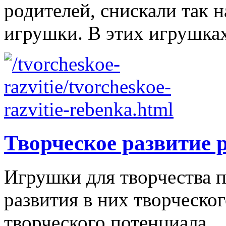
родителей, снискали так
игрушки. В этих игрушках
Творческое развитие 
Игрушки для творчества п
развития в них творческо
творческого потенциала.