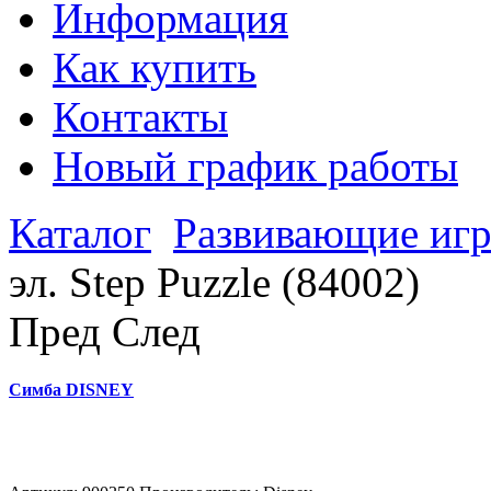
Информация
Как купить
Контакты
Новый график работы
Каталог
Развивающие иг
эл. Step Puzzle (84002)
Пред
След
Симба DISNEY