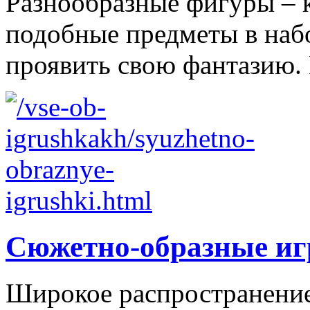
Разнообразные фигуры – 
подобные предметы в наб
проявить свою фантазию. 
Сюжетно-образные и
Широкое распространение 