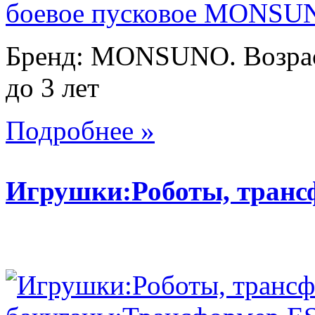
Бренд: MONSUNO. Возраст
до 3 лет
Подробнее »
Игрушки:Роботы, тран