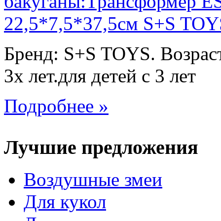
Бренд: S+S TOYS. Возраст
3х лет.для детей с 3 лет
Подробнее »
Лучшие предложения
Воздушные змеи
Для кукол