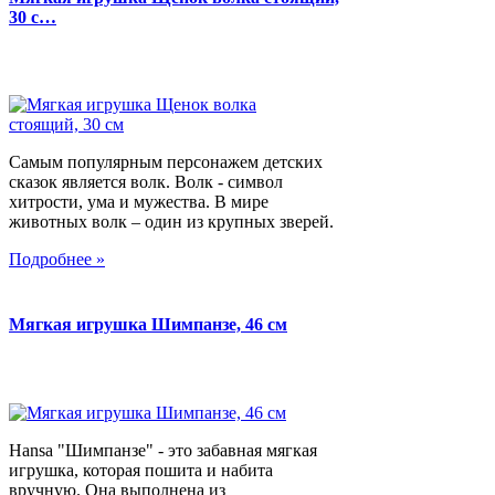
30 с…
Самым популярным персонажем детских
сказок является волк. Волк - символ
хитрости, ума и мужества. В мире
животных волк – один из крупных зверей.
Подробнее »
Мягкая игрушка Шимпанзе, 46 см
Hansa "Шимпанзе" - это забавная мягкая
игрушка, которая пошита и набита
вручную. Она выполнена из