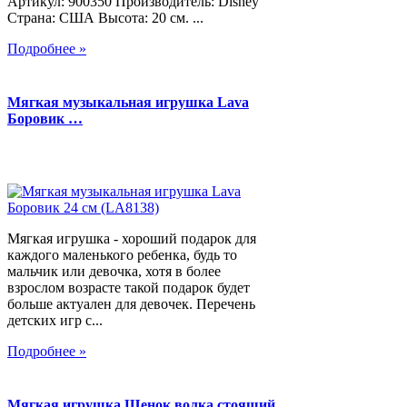
Артикул: 900350 Производитель: Disney
Страна: США Высота: 20 см. ...
Подробнее »
Мягкая музыкальная игрушка Lava
Боровик …
Мягкая игрушка - хороший подарок для
каждого маленького ребенка, будь то
мальчик или девочка, хотя в более
взрослом возрасте такой подарок будет
больше актуален для девочек. Перечень
детских игр с...
Подробнее »
Мягкая игрушка Щенок волка стоящий,