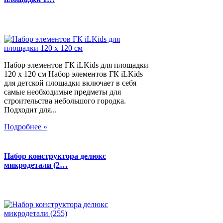
Набор элементов ГК iLKids для площадки
120 х 120 см Набор элементов ГК iLKids
для детской площадки включает в себя
самые необходимые предметы для
строительства небольшого городка.
Подходит для...
Подробнее »
Набор конструктора делюкс
микродетали (2…