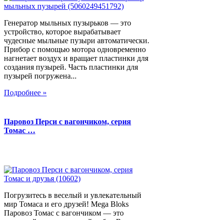
Генератор мыльных пузырьков — это
устройство, которое вырабатывает
чудесные мыльные пузыри автоматически.
Прибор с помощью мотора одновременно
нагнетает воздух и вращает пластинки для
создания пузырей. Часть пластинки для
пузырей погружена...
Подробнее »
Паровоз Перси с вагончиком, серия
Томас …
Погрузитесь в веселый и увлекательный
мир Томаса и его друзей! Mega Bloks
Паровоз Томас с вагончиком — это