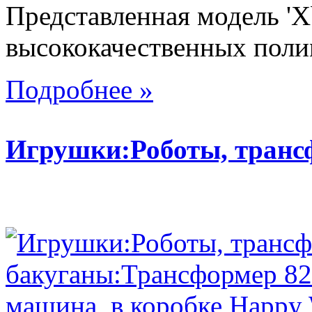
Представленная модель 'X
высококачественных поли
Подробнее »
Игрушки:Роботы, тран