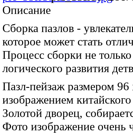
Описание
Сборка пазлов - увлекател
которое может стать отли
Процесс сборки не только 
логического развития дет
Пазл-пейзаж размером 96 
изображением китайского 
Золотой дворец, собирает
Фото изображение очень ч