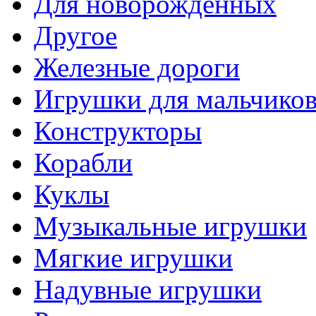
Для новорожденных
Другое
Железные дороги
Игрушки для мальчико
Конструкторы
Корабли
Куклы
Музыкальные игрушки
Мягкие игрушки
Надувные игрушки