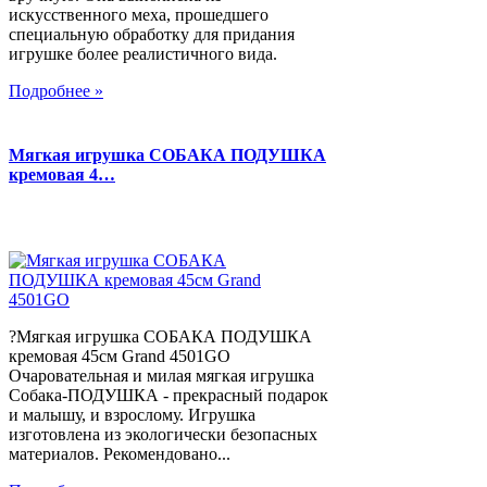
искусственного меха, прошедшего
специальную обработку для придания
игрушке более реалистичного вида.
Подробнее »
Мягкая игрушка СОБАКА ПОДУШКА
кремовая 4…
?Мягкая игрушка СОБАКА ПОДУШКА
кремовая 45см Grand 4501GO
Очаровательная и милая мягкая игрушка
Собака-ПОДУШКА - прекрасный подарок
и малышу, и взрослому. Игрушка
изготовлена из экологически безопасных
материалов. Рекомендовано...