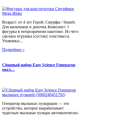
Возраст: от 4 лет Герой: Смурфы / Smurfs
Для мальчиков и девочек Комплект: 1
фигурка в непрозрачном пакетике. Из чего
сделана игрушка (состав): пластмасса.
Упаковка:...
Подробнее »
Сборный набор Easy Science Генератор
мыл…
Генератор мыльных пузырьков — это
устройство, которое вырабатывает
чудесные мыльные пузыри автоматически.