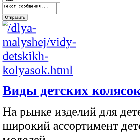
Виды детских колясо
На рынке изделий для дет
широкий ассортимент дет
моделей.