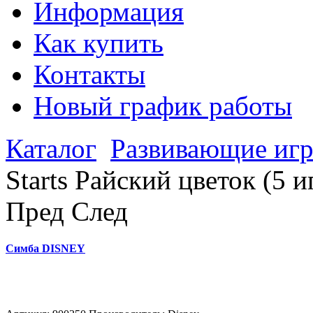
Информация
Как купить
Контакты
Новый график работы
Каталог
Развивающие иг
Starts Райский цветок (5 
Пред
След
Симба DISNEY