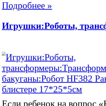
Подробнее »
Игрушки:Роботы, тран
Если ребенок на вопрос «