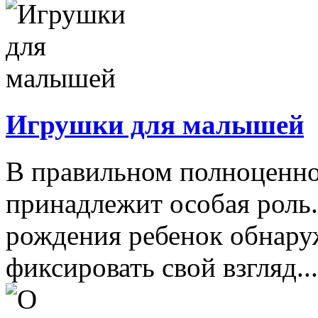
Игрушки для малышей
В правильном полноценно
принадлежит особая роль.
рождения ребенок обнару
фиксировать свой взгляд...