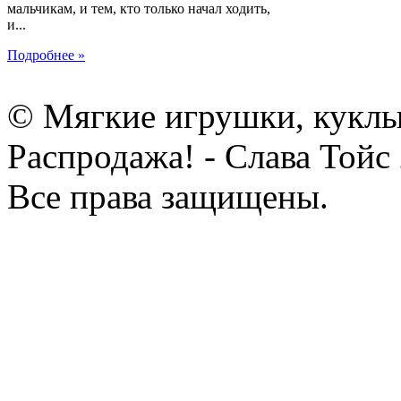
мальчикам, и тем, кто только начал ходить,
и...
Подробнее »
© Мягкие игрушки, куклы
Распродажа! - Слава Тойс
Все права защищены.