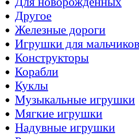
Для новорожденных
Другое
Железные дороги
Игрушки для мальчико
Конструкторы
Корабли
Куклы
Музыкальные игрушки
Мягкие игрушки
Надувные игрушки