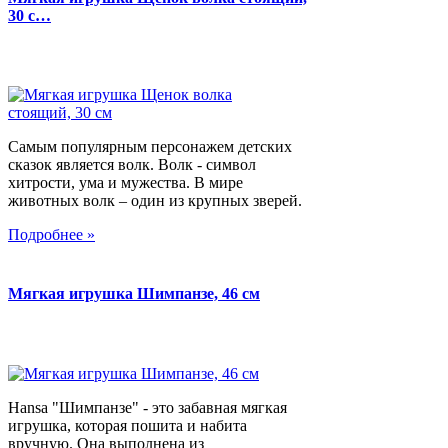
30 с…
Самым популярным персонажем детских
сказок является волк. Волк - символ
хитрости, ума и мужества. В мире
животных волк – один из крупных зверей.
Подробнее »
Мягкая игрушка Шимпанзе, 46 см
Hansa "Шимпанзе" - это забавная мягкая
игрушка, которая пошита и набита
вручную. Она выполнена из