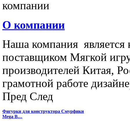
О компании
Наша компания является
поставщиком Мягкой игру
производителей Китая, Ро
грамотной работе дизайнер
Пред
След
Фигурки для конструктора Смурфики
Mega B…