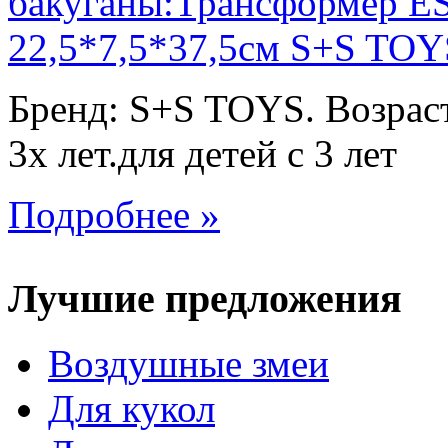
Бренд: S+S TOYS. Возраст
3х лет.для детей с 3 лет
Подробнее »
Лучшие предложения
Воздушные змеи
Для кукол