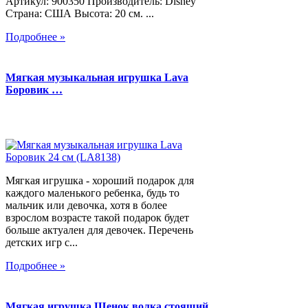
Артикул: 900350 Производитель: Disney
Страна: США Высота: 20 см. ...
Подробнее »
Мягкая музыкальная игрушка Lava
Боровик …
Мягкая игрушка - хороший подарок для
каждого маленького ребенка, будь то
мальчик или девочка, хотя в более
взрослом возрасте такой подарок будет
больше актуален для девочек. Перечень
детских игр с...
Подробнее »
Мягкая игрушка Щенок волка стоящий,