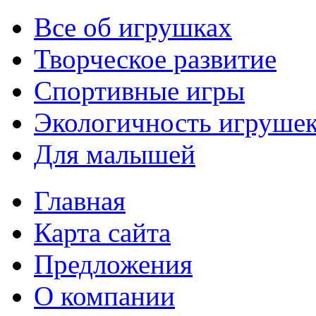
Все об игрушках
Творческое развитие
Спортивные игры
Экологичность игруше
Для малышей
Главная
Карта сайта
Предложения
О компании