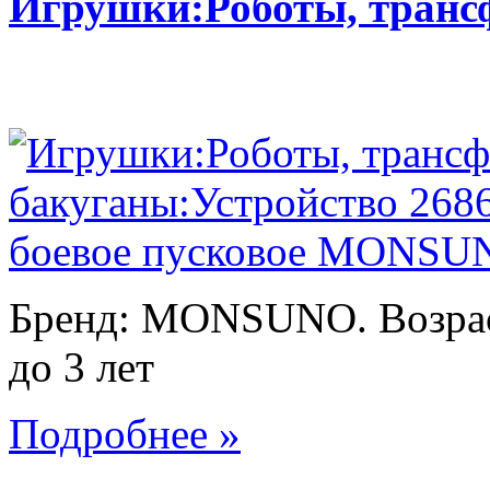
Игрушки:Роботы, тран
Бренд: MONSUNO. Возраст
до 3 лет
Подробнее »