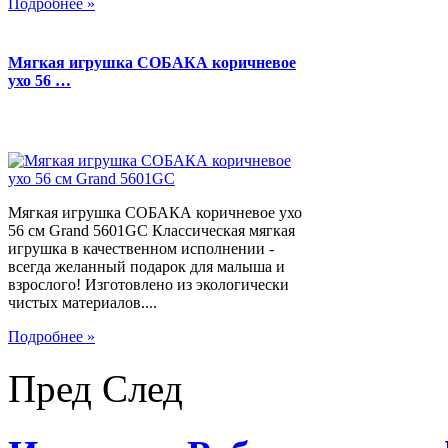
Подробнее »
Мягкая игрушка СОБАКА коричневое
ухо 56 …
Мягкая игрушка СОБАКА коричневое ухо
56 см Grand 5601GC Классическая мягкая
игрушка в качественном исполнении -
всегда желанный подарок для малыша и
взрослого! Изготовлено из экологически
чистых материалов....
Подробнее »
Пред
След