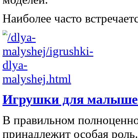
Наиболее часто встречаетс
Игрушки для малыше
В правильном полноценно
принадлежит особая роль.