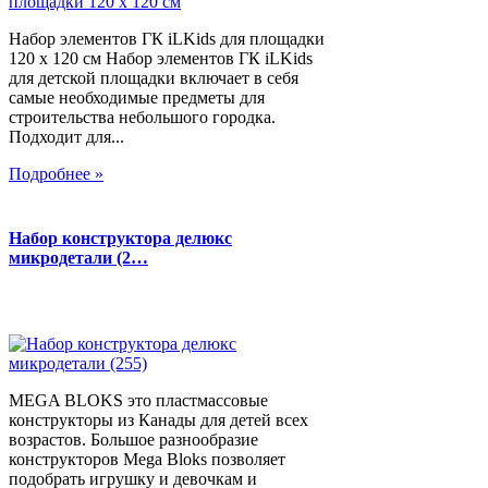
Набор элементов ГК iLKids для площадки
120 х 120 см Набор элементов ГК iLKids
для детской площадки включает в себя
самые необходимые предметы для
строительства небольшого городка.
Подходит для...
Подробнее »
Набор конструктора делюкс
микродетали (2…
MEGA BLOKS это пластмассовые
конструкторы из Канады для детей всех
возрастов. Большое разнообразие
конструкторов Mega Bloks позволяет
подобрать игрушку и девочкам и