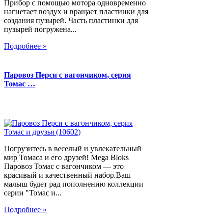
Прибор с помощью мотора одновременно
нагнетает воздух и вращает пластинки для
создания пузырей. Часть пластинки для
пузырей погружена...
Подробнее »
Паровоз Перси с вагончиком, серия
Томас …
Погрузитесь в веселый и увлекательный
мир Томаса и его друзей! Mega Bloks
Паровоз Томас с вагончиком — это
красивый и качественный набор.Ваш
малыш будет рад пополнению коллекции
серии "Томас и...
Подробнее »