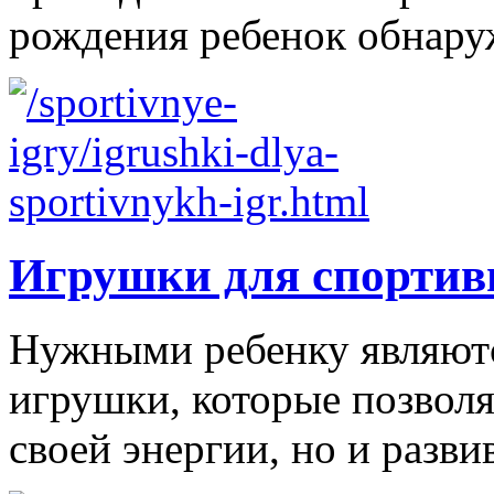
рождения ребенок обнаруж
Игрушки для спортив
Нужными ребенку являютс
игрушки, которые позволя
своей энергии, но и развив