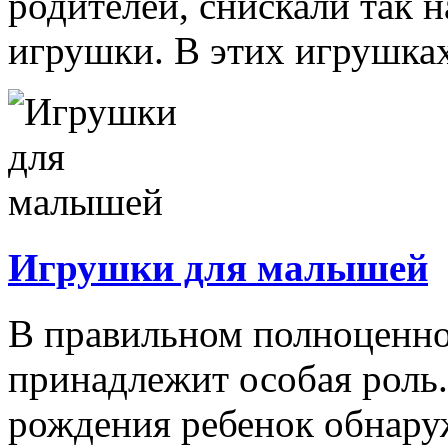
родителей, снискали так
игрушки. В этих игрушках
Игрушки для малышей
В правильном полноценно
принадлежит особая роль.
рождения ребенок обнару