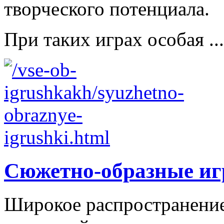
творческого потенциала.
При таких играх особая ...
Сюжетно-образные и
Широкое распространение 