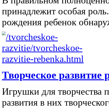
В правильном полноценно
принадлежит особая роль.
рождения ребенок обнаруж
Творческое развитие 
Игрушки для творчества п
развития в них творческо