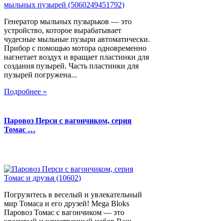
Генератор мыльных пузырьков — это
устройство, которое вырабатывает
чудесные мыльные пузыри автоматически.
Прибор с помощью мотора одновременно
нагнетает воздух и вращает пластинки для
создания пузырей. Часть пластинки для
пузырей погружена...
Подробнее »
Паровоз Перси с вагончиком, серия
Томас …
Погрузитесь в веселый и увлекательный
мир Томаса и его друзей! Mega Bloks
Паровоз Томас с вагончиком — это