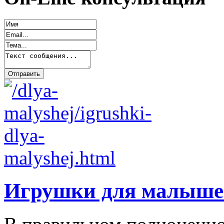
Игрушки для малыше