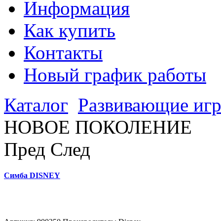
Информация
Как купить
Контакты
Новый график работы
Каталог
Развивающие иг
НОВОЕ ПОКОЛЕНИЕ
Пред
След
Симба DISNEY