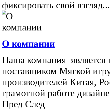
фиксировать свой взгляд...
О компании
Наша компания является
поставщиком Мягкой игру
производителей Китая, Ро
грамотной работе дизайнер
Пред
След