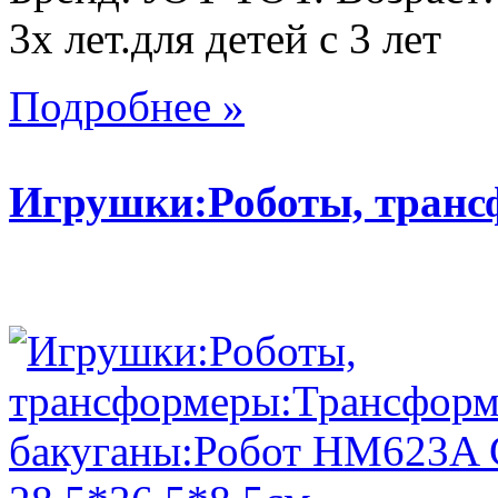
3х лет.для детей с 3 лет
Подробнее »
Игрушки:Роботы, тран