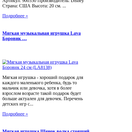
Артикул: 900350 Производитель: Disney
Страна: США Высота: 20 см. ...
Подробнее »
Мягкая музыкальная игрушка Lava
Боровик …
Мягкая игрушка - хороший подарок для
каждого маленького ребенка, будь то
мальчик или девочка, хотя в более
взрослом возрасте такой подарок будет
больше актуален для девочек. Перечень
детских игр с...
Подробнее »
Мягкая игрушка Щенок волка стоящий,