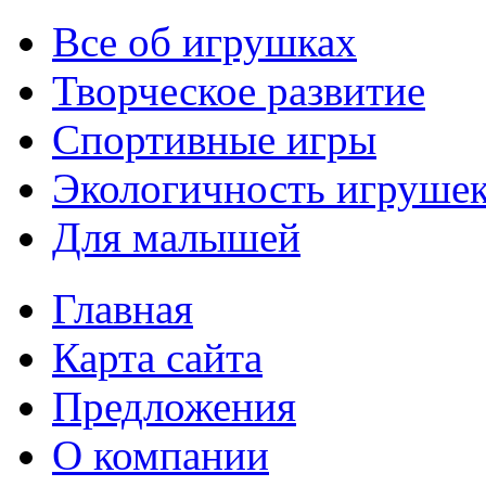
Все об игрушках
Творческое развитие
Спортивные игры
Экологичность игруше
Для малышей
Главная
Карта сайта
Предложения
О компании