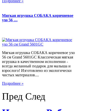
Подробнее »
Мягкая игрушка СОБАКА коричневое
ухо 56 …
Мягкая игрушка СОБАКА коричневое ухо
56 см Grand 5601GC Классическая мягкая
игрушка в качественном исполнении -
всегда желанный подарок для малыша и
взрослого! Изготовлено из экологически
чистых материалов....
Подробнее »
Пред
След