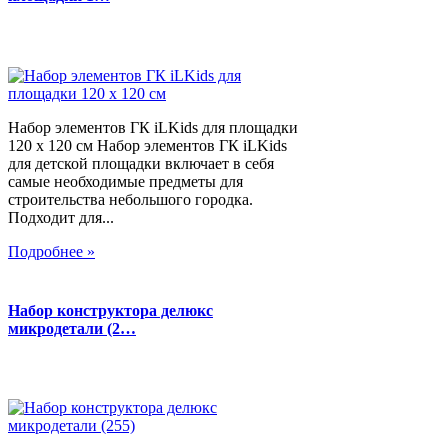
Набор элементов ГК iLKids для площадки
120 х 120 см Набор элементов ГК iLKids
для детской площадки включает в себя
самые необходимые предметы для
строительства небольшого городка.
Подходит для...
Подробнее »
Набор конструктора делюкс
микродетали (2…