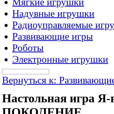
Мягкие игрушки
Надувные игрушки
Радиоуправляемые игр
Развивающие игры
Роботы
Электронные игрушки
Вернуться к: Развивающи
Настольная игра Я
ПОКОЛЕНИЕ