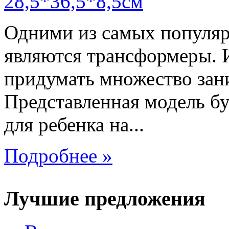
Одними из самых популяр
являются трансформеры.
придумать множество зан
Представленная модель б
для ребенка на...
Подробнее »
Лучшие предложения