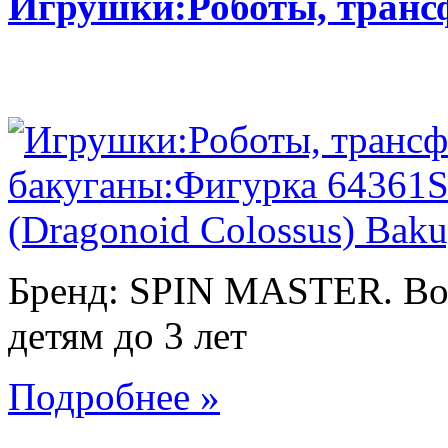
Игрушки:Роботы, тран
Бренд: SPIN MASTER. Воз
детям до 3 лет
Подробнее »