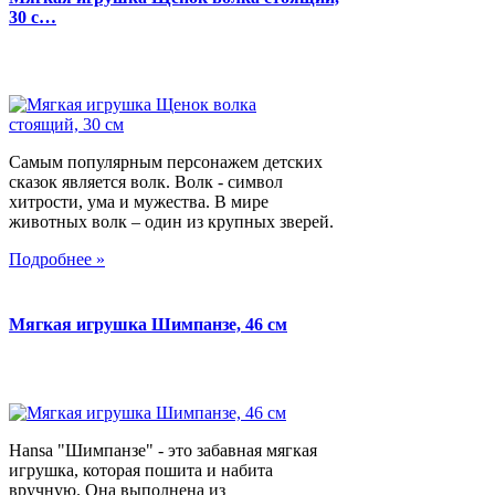
30 с…
Самым популярным персонажем детских
сказок является волк. Волк - символ
хитрости, ума и мужества. В мире
животных волк – один из крупных зверей.
Подробнее »
Мягкая игрушка Шимпанзе, 46 см
Hansa "Шимпанзе" - это забавная мягкая
игрушка, которая пошита и набита
вручную. Она выполнена из