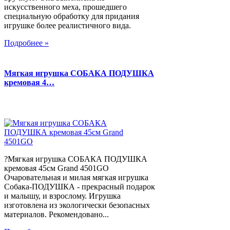
искусственного меха, прошедшего
специальную обработку для придания
игрушке более реалистичного вида.
Подробнее »
Мягкая игрушка СОБАКА ПОДУШКА
кремовая 4…
?Мягкая игрушка СОБАКА ПОДУШКА
кремовая 45см Grand 4501GO
Очаровательная и милая мягкая игрушка
Собака-ПОДУШКА - прекрасный подарок
и малышу, и взрослому. Игрушка
изготовлена из экологически безопасных
материалов. Рекомендовано...