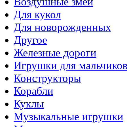
Воздушные змеи
Для кукол
Для новорожденных
Другое
Железные дороги
Игрушки для мальчико
Конструкторы
Корабли
Куклы
Музыкальные игрушки