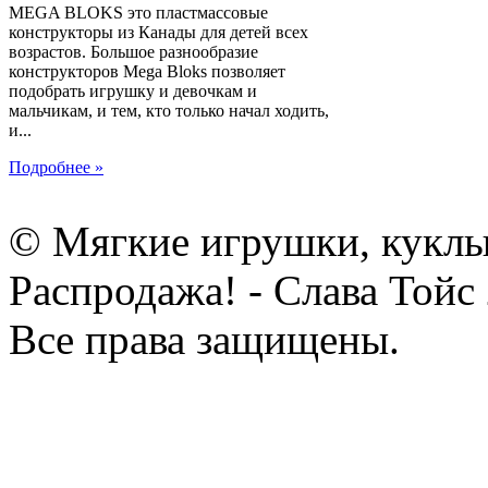
MEGA BLOKS это пластмассовые
конструкторы из Канады для детей всех
возрастов. Большое разнообразие
конструкторов Mega Bloks позволяет
подобрать игрушку и девочкам и
мальчикам, и тем, кто только начал ходить,
и...
Подробнее »
© Мягкие игрушки, куклы
Распродажа! - Слава Тойс
Все права защищены.