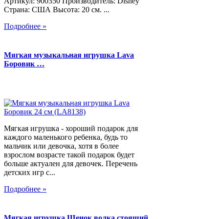
Артикул: 900350 Производитель: Disney
Страна: США Высота: 20 см. ...
Подробнее »
Мягкая музыкальная игрушка Lava
Боровик …
Мягкая игрушка - хороший подарок для
каждого маленького ребенка, будь то
мальчик или девочка, хотя в более
взрослом возрасте такой подарок будет
больше актуален для девочек. Перечень
детских игр с...
Подробнее »
Мягкая игрушка Щенок волка стоящий,