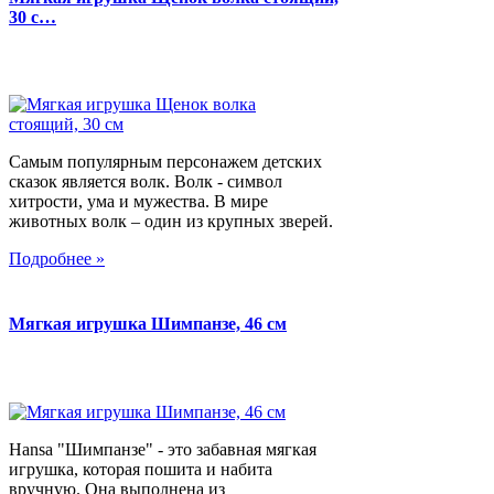
30 с…
Самым популярным персонажем детских
сказок является волк. Волк - символ
хитрости, ума и мужества. В мире
животных волк – один из крупных зверей.
Подробнее »
Мягкая игрушка Шимпанзе, 46 см
Hansa "Шимпанзе" - это забавная мягкая
игрушка, которая пошита и набита
вручную. Она выполнена из