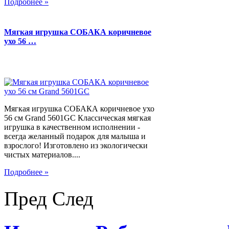
Подробнее »
Мягкая игрушка СОБАКА коричневое
ухо 56 …
Мягкая игрушка СОБАКА коричневое ухо
56 см Grand 5601GC Классическая мягкая
игрушка в качественном исполнении -
всегда желанный подарок для малыша и
взрослого! Изготовлено из экологически
чистых материалов....
Подробнее »
Пред
След