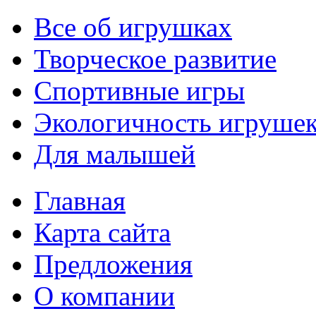
Все об игрушках
Творческое развитие
Спортивные игры
Экологичность игруше
Для малышей
Главная
Карта сайта
Предложения
О компании