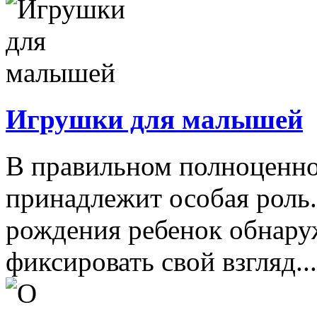
Игрушки для малышей
В правильном полноценно
принадлежит особая роль.
рождения ребенок обнару
фиксировать свой взгляд...