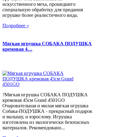
искусственного меха, прошедшего
специальную обработку для придания
игрушке более реалистичного вида.
Подробнее »
Мягкая игрушка СОБАКА ПОДУШКА
кремовая 4…
?Мягкая игрушка СОБАКА ПОДУШКА
кремовая 45см Grand 4501GO
Очаровательная и милая мягкая игрушка
Собака-ПОДУШКА - прекрасный подарок
и малышу, и взрослому. Игрушка
изготовлена из экологически безопасных
материалов. Рекомендовано...