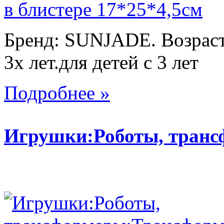
Бренд: SUNJADE. Возраст:
3х лет.для детей с 3 лет
Подробнее »
Игрушки:Роботы, тран