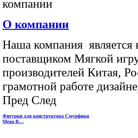
О компании
Наша компания является
поставщиком Мягкой игру
производителей Китая, Ро
грамотной работе дизайнер
Пред
След
Фигурки для конструктора Смурфики
Mega B…