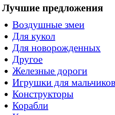
Лучшие предложения
Воздушные змеи
Для кукол
Для новорожденных
Другое
Железные дороги
Игрушки для мальчико
Конструкторы
Корабли