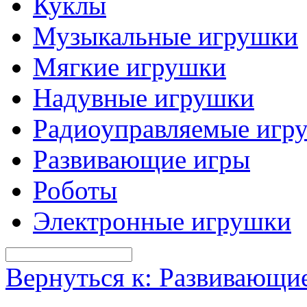
Куклы
Музыкальные игрушки
Мягкие игрушки
Надувные игрушки
Радиоуправляемые игр
Развивающие игры
Роботы
Электронные игрушки
Вернуться к: Развивающи