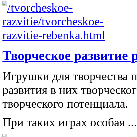
Творческое развитие 
Игрушки для творчества п
развития в них творческо
творческого потенциала.
При таких играх особая ...