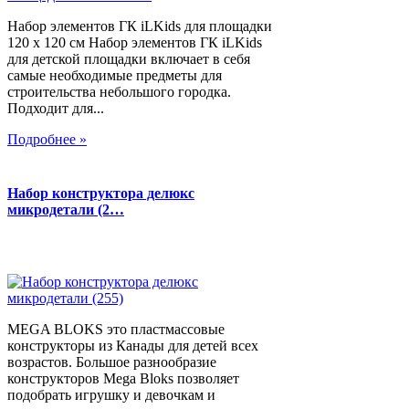
Набор элементов ГК iLKids для площадки
120 х 120 см Набор элементов ГК iLKids
для детской площадки включает в себя
самые необходимые предметы для
строительства небольшого городка.
Подходит для...
Подробнее »
Набор конструктора делюкс
микродетали (2…
MEGA BLOKS это пластмассовые
конструкторы из Канады для детей всех
возрастов. Большое разнообразие
конструкторов Mega Bloks позволяет
подобрать игрушку и девочкам и