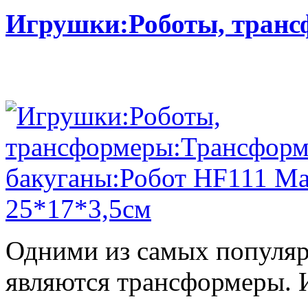
Игрушки:Роботы, тран
Одними из самых популяр
являются трансформеры.