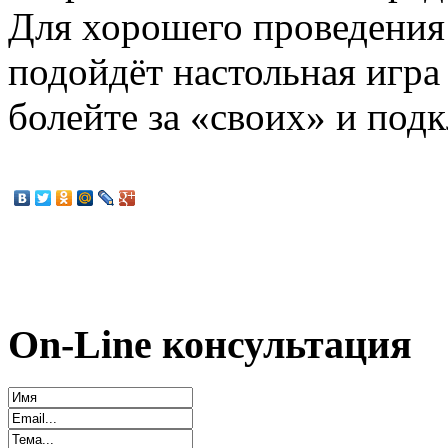
Для хорошего проведения
подойдёт настольная игра
болейте за «своих» и под
On-Line консультация