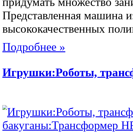
придумать множество зан
Представленная машина из
высококачественных поли
Подробнее »
Игрушки:Роботы, тран