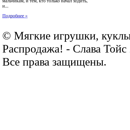
мальчикам, и тем, кто только начал ходить,
и...
Подробнее »
© Мягкие игрушки, куклы
Распродажа! - Слава Тойс
Все права защищены.