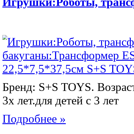
Игрушки:Роботы, тран
Бренд: S+S TOYS. Возраст
3х лет.для детей с 3 лет
Подробнее »