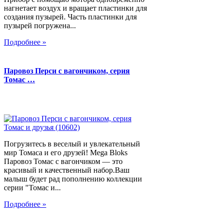
нагнетает воздух и вращает пластинки для
создания пузырей. Часть пластинки для
пузырей погружена...
Подробнее »
Паровоз Перси с вагончиком, серия
Томас …
Погрузитесь в веселый и увлекательный
мир Томаса и его друзей! Mega Bloks
Паровоз Томас с вагончиком — это
красивый и качественный набор.Ваш
малыш будет рад пополнению коллекции
серии "Томас и...
Подробнее »