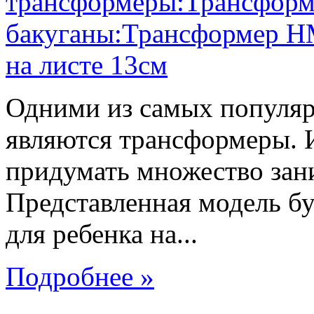
Одними из самых популяр
являются трансформеры.
придумать множество зан
Представленная модель б
для ребенка на...
Подробнее »