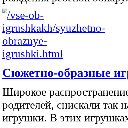
Сюжетно-образные и
Широкое распространение 
родителей, снискали так
игрушки. В этих игрушках