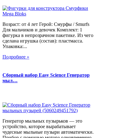
Возраст: от 4 лет Герой: Смурфы / Smurfs
Для мальчиков и девочек Комплект: 1
фигурка в непрозрачном пакетике. Из чего
сделана игрушка (состав): пластмасса.
Упаковка:...
Подробнее »
Сборный набор Easy Science Генератор
мыл…
Генератор мыльных пузырьков — это
устройство, которое вырабатывает
чудесные мыльные пузыри автоматически.
Прибор с помощью мотора одновременно