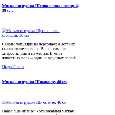
Мягкая игрушка Щенок волка стоящий,
30 с…
Самым популярным персонажем детских
сказок является волк. Волк - символ
хитрости, ума и мужества. В мире
животных волк – один из крупных зверей.
Подробнее »
Мягкая игрушка Шимпанзе, 46 см
Hansa "Шимпанзе" - это забавная мягкая