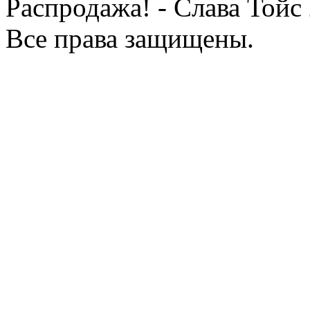
Распродажа! - Слава Тойс
Все права защищены.