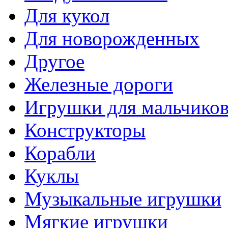
Для кукол
Для новорожденных
Другое
Железные дороги
Игрушки для мальчико
Конструкторы
Корабли
Куклы
Музыкальные игрушки
Мягкие игрушки