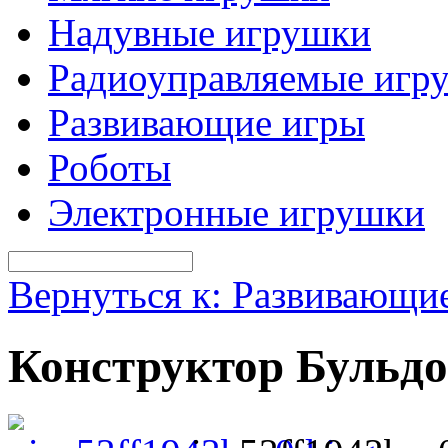
Надувные игрушки
Радиоуправляемые игр
Развивающие игры
Роботы
Электронные игрушки
Вернуться к: Развивающи
Конструктор Бульдо