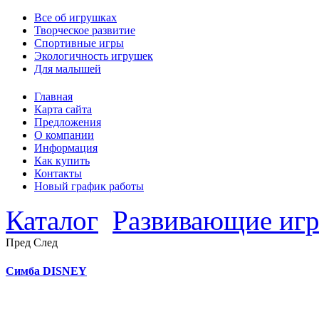
Все об игрушках
Творческое развитие
Спортивные игры
Экологичность игрушек
Для малышей
Главная
Карта сайта
Предложения
О компании
Информация
Как купить
Контакты
Новый график работы
Каталог
Развивающие иг
Пред
След
Симба DISNEY