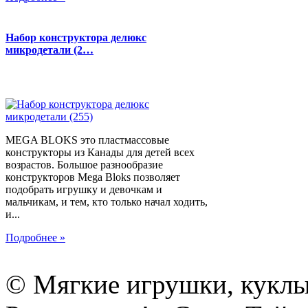
Набор конструктора делюкс
микродетали (2…
MEGA BLOKS это пластмассовые
конструкторы из Канады для детей всех
возрастов. Большое разнообразие
конструкторов Mega Bloks позволяет
подобрать игрушку и девочкам и
мальчикам, и тем, кто только начал ходить,
и...
Подробнее »
© Мягкие игрушки, куклы