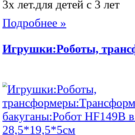
3х лет.для детей с 3 лет
Подробнее »
Игрушки:Роботы, тран