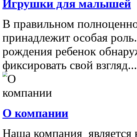
Игрушки для малышей
В правильном полноценно
принадлежит особая роль.
рождения ребенок обнару
фиксировать свой взгляд...
О компании
Наша компания является