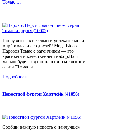
Томас …
Погрузитесь в веселый и увлекательный
мир Томаса и его друзей! Mega Bloks
Паровоз Томас с вагончиком — это
красивый и качественный набор.Ваш
малыш будет рад пополнению коллекции
серии "Томас и...
Подробнее »
Новостной фургон Хартлейк (41056)
Сообщи важную новость о наилучшем