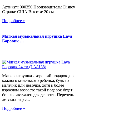
Артикул: 900350 Производитель: Disney
Страна: США Высота: 20 см. ...
Подробнее »
Мягкая музыкальная игрушка Lava
Боровик …
Мягкая игрушка - хороший подарок для
каждого маленького ребенка, будь то
мальчик или девочка, хотя в более
взрослом возрасте такой подарок будет
больше актуален для девочек. Перечень
детских игр с...
Подробнее »