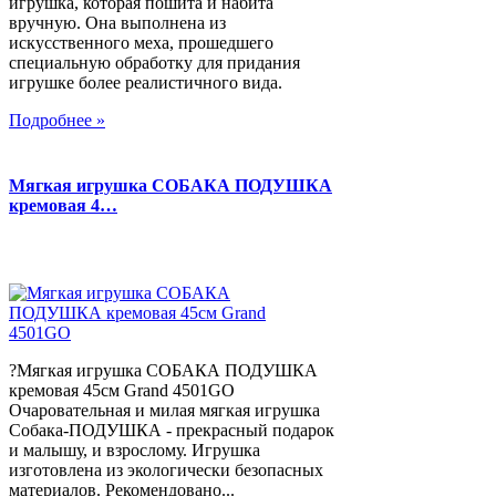
игрушка, которая пошита и набита
вручную. Она выполнена из
искусственного меха, прошедшего
специальную обработку для придания
игрушке более реалистичного вида.
Подробнее »
Мягкая игрушка СОБАКА ПОДУШКА
кремовая 4…
?Мягкая игрушка СОБАКА ПОДУШКА
кремовая 45см Grand 4501GO
Очаровательная и милая мягкая игрушка
Собака-ПОДУШКА - прекрасный подарок
и малышу, и взрослому. Игрушка
изготовлена из экологически безопасных
материалов. Рекомендовано...