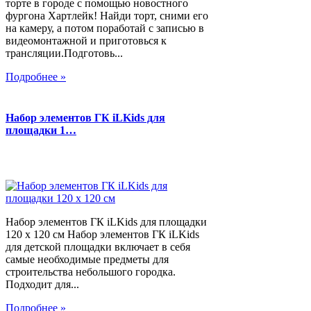
торте в городе с помощью новостного
фургона Хартлейк! Найди торт, сними его
на камеру, а потом поработай с записью в
видеомонтажной и приготовься к
трансляции.Подготовь...
Подробнее »
Набор элементов ГК iLKids для
площадки 1…
Набор элементов ГК iLKids для площадки
120 х 120 см Набор элементов ГК iLKids
для детской площадки включает в себя
самые необходимые предметы для
строительства небольшого городка.
Подходит для...
Подробнее »