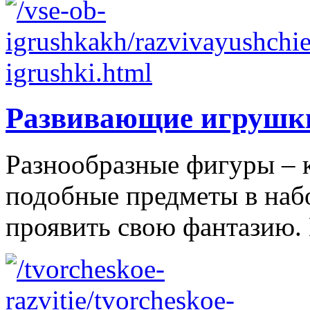
Развивающие игрушк
Разнообразные фигуры – 
подобные предметы в наб
проявить свою фантазию. 