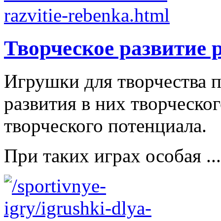
Творческое развитие 
Игрушки для творчества п
развития в них творческо
творческого потенциала.
При таких играх особая ...