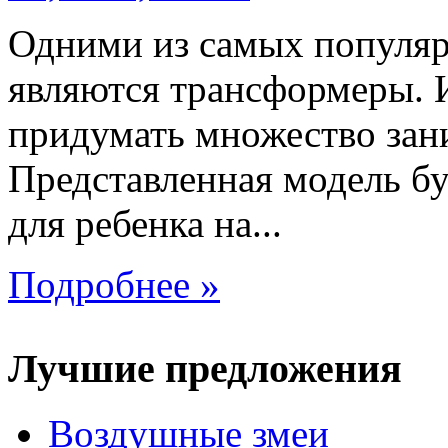
Одними из самых популяр
являются трансформеры.
придумать множество зан
Представленная модель б
для ребенка на...
Подробнее »
Лучшие предложения
Воздушные змеи