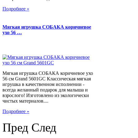
Подробнее »
Мягкая игрушка СОБАКА коричневое
ухо 56 …
Мягкая игрушка СОБАКА коричневое ухо
56 см Grand 5601GC Классическая мягкая
игрушка в качественном исполнении -
всегда желанный подарок для малыша и
взрослого! Изготовлено из экологически
чистых материалов....
Подробнее »
Пред
След