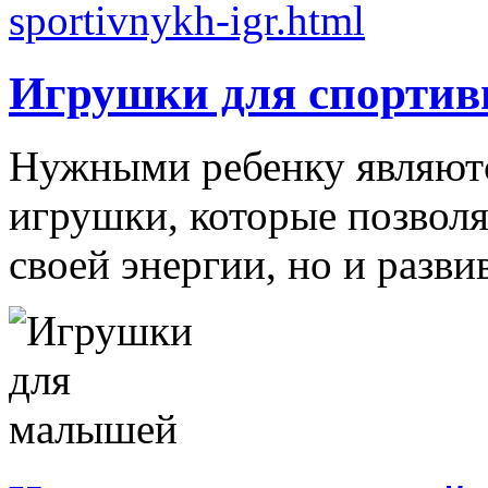
Игрушки для спортив
Нужными ребенку являютс
игрушки, которые позволя
своей энергии, но и развив