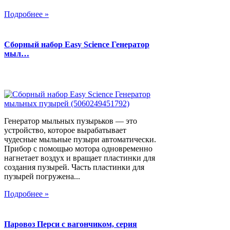
Подробнее »
Сборный набор Easy Science Генератор
мыл…
Генератор мыльных пузырьков — это
устройство, которое вырабатывает
чудесные мыльные пузыри автоматически.
Прибор с помощью мотора одновременно
нагнетает воздух и вращает пластинки для
создания пузырей. Часть пластинки для
пузырей погружена...
Подробнее »
Паровоз Перси с вагончиком, серия