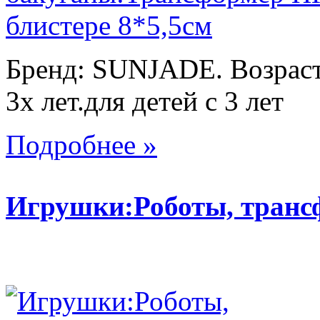
Бренд: SUNJADE. Возраст:
3х лет.для детей с 3 лет
Подробнее »
Игрушки:Роботы, тран