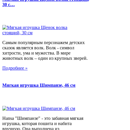
30 с…
Самым популярным персонажем детских
сказок является волк. Волк - символ
хитрости, ума и мужества. В мире
животных волк – один из крупных зверей.
Подробнее »
Мягкая игрушка Шимпанзе, 46 см
Hansa "Шимпанзе" - это забавная мягкая
игрушка, которая пошита и набита
вручную. Она выполнена из