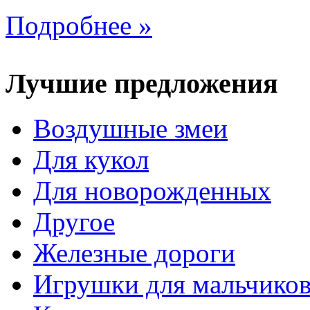
Подробнее »
Лучшие предложения
Воздушные змеи
Для кукол
Для новорожденных
Другое
Железные дороги
Игрушки для мальчико