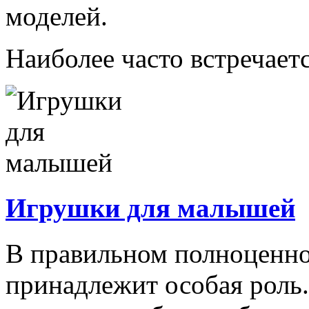
моделей.
Наиболее часто встречаетс
Игрушки для малышей
В правильном полноценно
принадлежит особая роль.