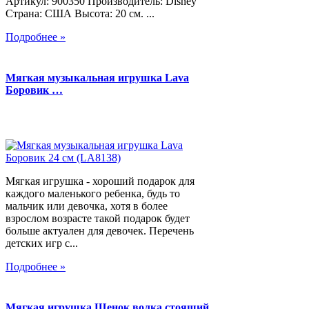
Артикул: 900350 Производитель: Disney
Страна: США Высота: 20 см. ...
Подробнее »
Мягкая музыкальная игрушка Lava
Боровик …
Мягкая игрушка - хороший подарок для
каждого маленького ребенка, будь то
мальчик или девочка, хотя в более
взрослом возрасте такой подарок будет
больше актуален для девочек. Перечень
детских игр с...
Подробнее »
Мягкая игрушка Щенок волка стоящий,