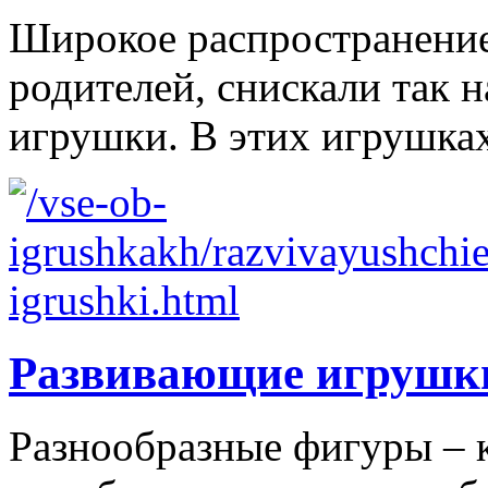
Широкое распространение 
родителей, снискали так
игрушки. В этих игрушках
Развивающие игрушк
Разнообразные фигуры – 