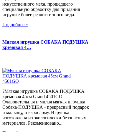
искусственного меха, прошедшего
специальную обработку для придания
игрушке более реалистичного вида.
Подробнее »
Мягкая игрушка СОБАКА ПОДУШКА
кремовая 4…
?Мягкая игрушка СОБАКА ПОДУШКА
кремовая 45см Grand 4501GO
Очаровательная и милая мягкая игрушка
Собака-ПОДУШКА - прекрасный подарок
и малышу, и взрослому. Игрушка
изготовлена из экологически безопасных
материалов. Рекомендовано...