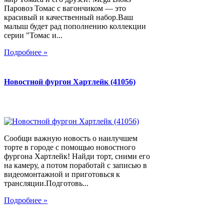
Паровоз Томас с вагончиком — это
красивый и качественный набор.Ваш
малыш будет рад пополнению коллекции
серии "Томас и...
Подробнее »
Новостной фургон Хартлейк (41056)
Сообщи важную новость о наилучшем
торте в городе с помощью новостного
фургона Хартлейк! Найди торт, сними его
на камеру, а потом поработай с записью в
видеомонтажной и приготовься к
трансляции.Подготовь...
Подробнее »