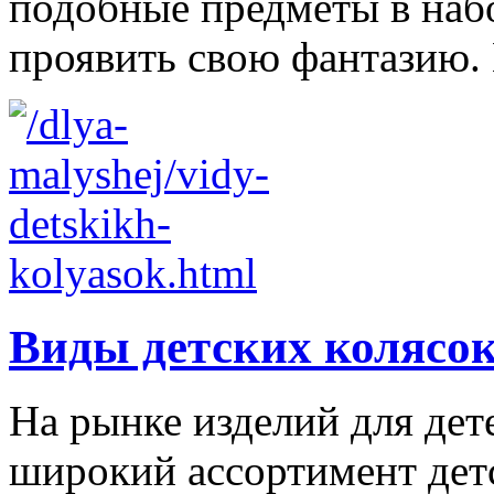
подобные предметы в наб
проявить свою фантазию. 
Виды детских колясо
На рынке изделий для дет
широкий ассортимент дет