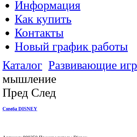
Информация
Как купить
Контакты
Новый график работы
Каталог
Развивающие иг
мышление
Пред
След
Симба DISNEY