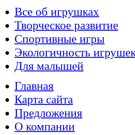
Все об игрушках
Творческое развитие
Спортивные игры
Экологичность игруше
Для малышей
Главная
Карта сайта
Предложения
О компании