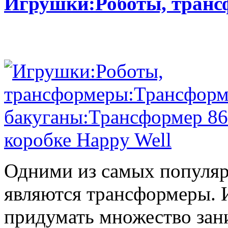
Игрушки:Роботы, тран
Одними из самых популяр
являются трансформеры.
придумать множество зан