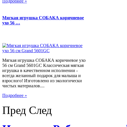
Подробнее »
Мягкая игрушка СОБАКА коричневое
ухо 56 …
Мягкая игрушка СОБАКА коричневое ухо
56 см Grand 5601GC Классическая мягкая
игрушка в качественном исполнении -
всегда желанный подарок для малыша и
взрослого! Изготовлено из экологически
чистых материалов....
Подробнее »
Пред
След