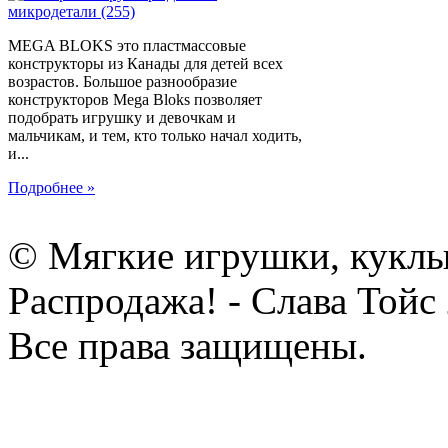
MEGA BLOKS это пластмассовые
конструкторы из Канады для детей всех
возрастов. Большое разнообразие
конструкторов Mega Bloks позволяет
подобрать игрушку и девочкам и
мальчикам, и тем, кто только начал ходить,
и...
Подробнее »
© Мягкие игрушки, куклы
Распродажа! - Слава Тойс
Все права защищены.