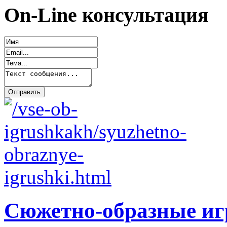
On-Line консультация
Сюжетно-образные и