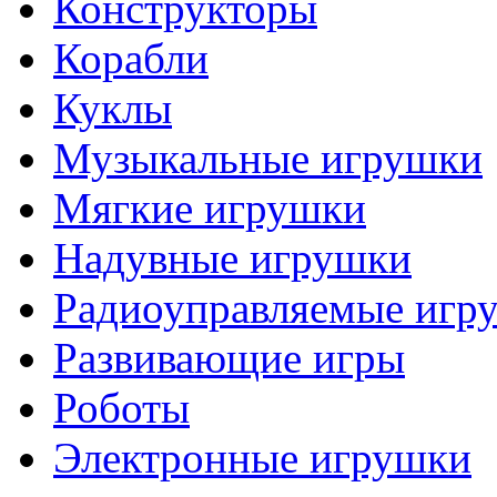
Конструкторы
Корабли
Куклы
Музыкальные игрушки
Мягкие игрушки
Надувные игрушки
Радиоуправляемые игр
Развивающие игры
Роботы
Электронные игрушки