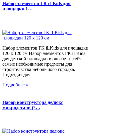
Набор элементов ГК iLKids для
площадки 1…
Набор элементов ГК iLKids для площадки
120 х 120 см Набор элементов ГК iLKids
для детской площадки включает в себя
самые необходимые предметы для
строительства небольшого городка.
Подходит для...
Подробнее »
Набор конструктора делюкс
микродетали (2…