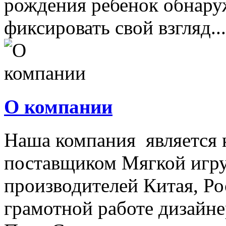
рождения ребенок обнару
фиксировать свой взгляд...
О компании
Наша компания является
поставщиком Мягкой игру
производителей Китая, Ро
грамотной работе дизайнер