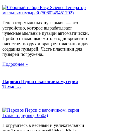
Генератор мыльных пузырьков — это
устройство, которое вырабатывает
чудесные мыльные пузыри автоматически.
Прибор с помощью мотора одновременно
нагнетает воздух и вращает пластинки для
создания пузырей. Часть пластинки для
пузырей погружена...
Подробнее »
Паровоз Перси с вагончиком, серия
Томас …
Погрузитесь в веселый и увлекательный
мир Томаса и его друзей! Mega Bloks