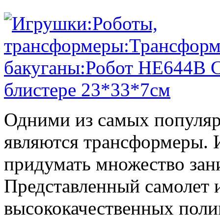
Одними из самых популяр
являются трансформеры.
придумать множество зан
Представленный самолет и
высококачественных поли