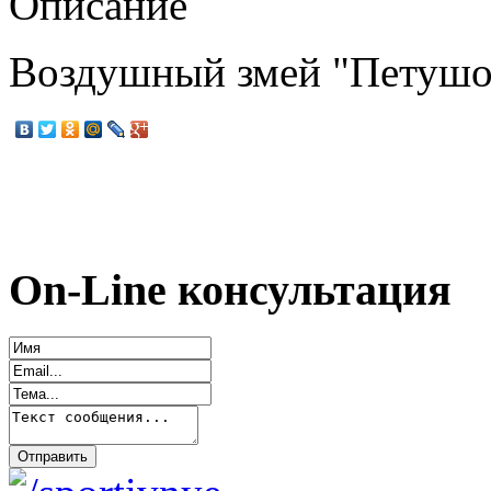
Описание
Воздушный змей "Петушок
On-Line консультация