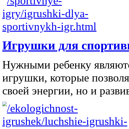
Игрушки для спортив
Нужными ребенку являютс
игрушки, которые позволя
своей энергии, но и развив