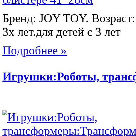
Бренд: JOY TOY. Возраст:
3х лет.для детей с 3 лет
Подробнее »
Игрушки:Роботы, тран