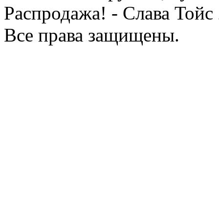
Распродажа! - Слава Тойс
Все права защищены.