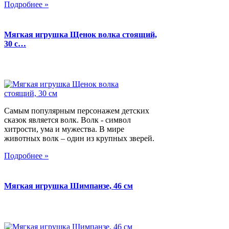
Подробнее »
Мягкая игрушка Щенок волка стоящий,
30 с…
Самым популярным персонажем детских
сказок является волк. Волк - символ
хитрости, ума и мужества. В мире
животных волк – один из крупных зверей.
Подробнее »
Мягкая игрушка Шимпанзе, 46 см