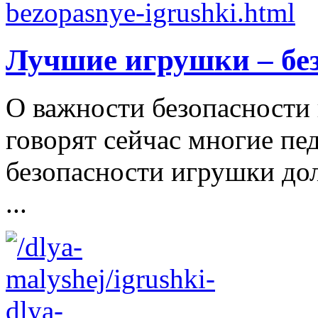
Лучшие игрушки – бе
О важности безопасности 
говорят сейчас многие пе
безопасности игрушки д
...