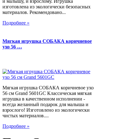
и малышу, и взрослому. Игрушка
изготовлена из экологически безопасных
материалов. Рекомендовано...
Подробнее »
Мягкая игрушка СОБАКА коричневое
ухо 56 …
Мягкая игрушка СОБАКА коричневое ухо
56 см Grand 5601GC Классическая мягкая
игрушка в качественном исполнении -
всегда желанный подарок для малыша и
взрослого! Изготовлено из экологически
чистых материалов....
Подробнее »