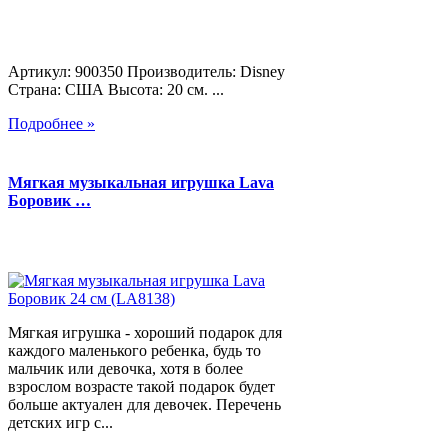
Артикул: 900350 Производитель: Disney
Страна: США Высота: 20 см. ...
Подробнее »
Мягкая музыкальная игрушка Lava
Боровик …
Мягкая игрушка - хороший подарок для
каждого маленького ребенка, будь то
мальчик или девочка, хотя в более
взрослом возрасте такой подарок будет
больше актуален для девочек. Перечень
детских игр с...