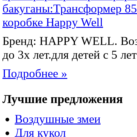
Бренд: HAPPY WELL. Возр
до 3х лет.для детей с 5 лет
Подробнее »
Лучшие предложения
Воздушные змеи
Для кукол