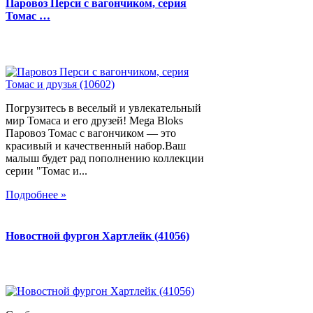
Паровоз Перси с вагончиком, серия
Томас …
Погрузитесь в веселый и увлекательный
мир Томаса и его друзей! Mega Bloks
Паровоз Томас с вагончиком — это
красивый и качественный набор.Ваш
малыш будет рад пополнению коллекции
серии "Томас и...
Подробнее »
Новостной фургон Хартлейк (41056)