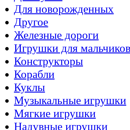
Для новорожденных
Другое
Железные дороги
Игрушки для мальчико
Конструкторы
Корабли
Куклы
Музыкальные игрушки
Мягкие игрушки
Надувные игрушки