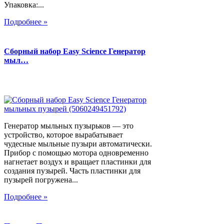
Упаковка:...
Подробнее »
Сборный набор Easy Science Генератор
мыл…
Генератор мыльных пузырьков — это
устройство, которое вырабатывает
чудесные мыльные пузыри автоматически.
Прибор с помощью мотора одновременно
нагнетает воздух и вращает пластинки для
создания пузырей. Часть пластинки для
пузырей погружена...
Подробнее »