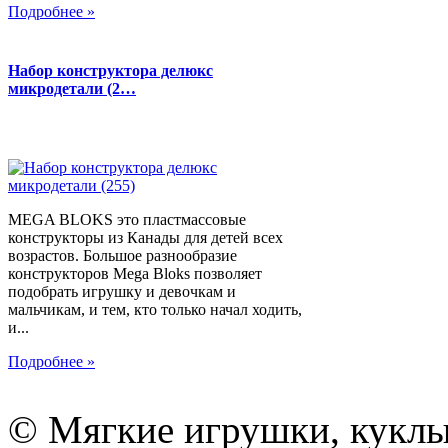
Подробнее »
Набор конструктора делюкс
микродетали (2…
MEGA BLOKS это пластмассовые
конструкторы из Канады для детей всех
возрастов. Большое разнообразие
конструкторов Mega Bloks позволяет
подобрать игрушку и девочкам и
мальчикам, и тем, кто только начал ходить,
и...
Подробнее »
© Мягкие игрушки, куклы