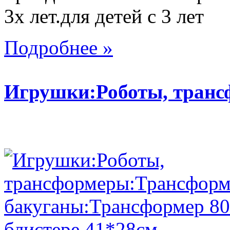
3х лет.для детей с 3 лет
Подробнее »
Игрушки:Роботы, тран