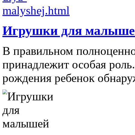
Игрушки для малыше
В правильном полноценно
принадлежит особая роль.
рождения ребенок обнаруж