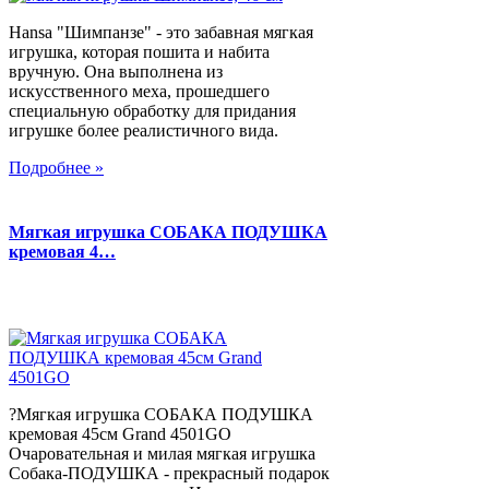
Hansa "Шимпанзе" - это забавная мягкая
игрушка, которая пошита и набита
вручную. Она выполнена из
искусственного меха, прошедшего
специальную обработку для придания
игрушке более реалистичного вида.
Подробнее »
Мягкая игрушка СОБАКА ПОДУШКА
кремовая 4…
?Мягкая игрушка СОБАКА ПОДУШКА
кремовая 45см Grand 4501GO
Очаровательная и милая мягкая игрушка
Собака-ПОДУШКА - прекрасный подарок