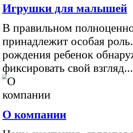
Игрушки для малышей
В правильном полноценно
принадлежит особая роль.
рождения ребенок обнару
фиксировать свой взгляд...
О компании