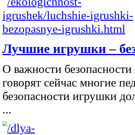
Лучшие игрушки – бе
О важности безопасности 
говорят сейчас многие пе
безопасности игрушки д
...