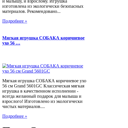
и малышу, и взрослому. Игрушка
изготовлена из экологически безопасных
материалов. Рекомендовано...
Подробнее »
Мягкая игрушка СОБАКА коричневое
ухо 56 …
Мягкая игрушка СОБАКА коричневое ухо
56 см Grand 5601GC Классическая мягкая
игрушка в качественном исполнении -
всегда желанный подарок для малыша и
взрослого! Изготовлено из экологически
чистых материалов....
Подробнее »