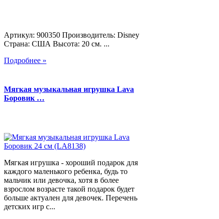
Артикул: 900350 Производитель: Disney
Страна: США Высота: 20 см. ...
Подробнее »
Мягкая музыкальная игрушка Lava
Боровик …
Мягкая игрушка - хороший подарок для
каждого маленького ребенка, будь то
мальчик или девочка, хотя в более
взрослом возрасте такой подарок будет
больше актуален для девочек. Перечень
детских игр с...