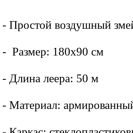
- Простой воздушный зме
- Размер: 180х90 см
- Длина леера: 50 м
- Материал: армированны
- Каркас: стеклопластико