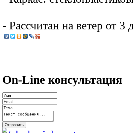
- Рассчитан на ветер от 3 
On-Line консультация