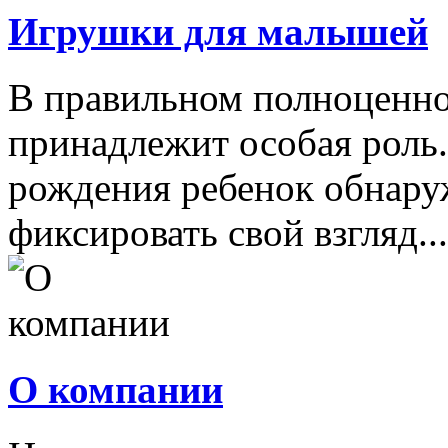
Игрушки для малышей
В правильном полноценно
принадлежит особая роль.
рождения ребенок обнару
фиксировать свой взгляд...
О компании