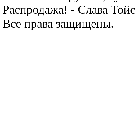
Распродажа! - Слава Тойс
Все права защищены.