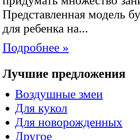
придумать множество зан
Представленная модель б
для ребенка на...
Подробнее »
Лучшие предложения
Воздушные змеи
Для кукол
Для новорожденных
Другое