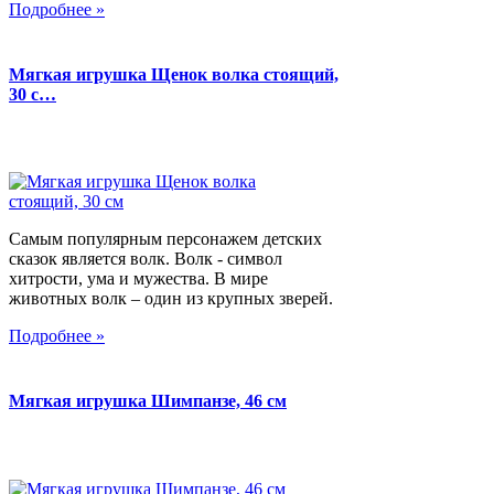
Подробнее »
Мягкая игрушка Щенок волка стоящий,
30 с…
Самым популярным персонажем детских
сказок является волк. Волк - символ
хитрости, ума и мужества. В мире
животных волк – один из крупных зверей.
Подробнее »
Мягкая игрушка Шимпанзе, 46 см