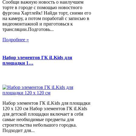
Сообщи важную новость о наилучшем
торте в городе с помощью новостного
фургона Хартлейк! Найди торт, сними его
на камеру, а потом поработай с записью в
видеомонтажной и приготовься к
трансляции.Подготовь...
Подробнее »
Набор элементов ГК iLKids для
площадки 1…
Набор элементов ГК iLKids для площадки
120 х 120 см Набор элементов ГК iLKids
для детской площадки включает в себя
самые необходимые предметы для
строительства небольшого городка.
Подходит для...