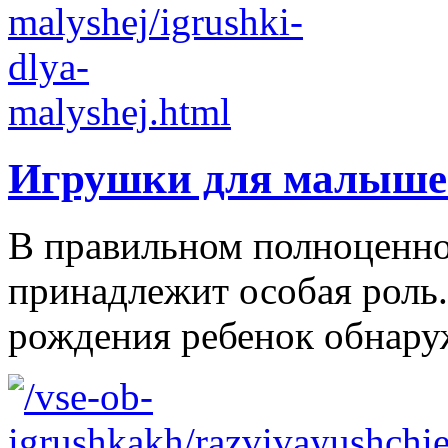
Игрушки для малыше
В правильном полноценно
принадлежит особая роль.
рождения ребенок обнаруж