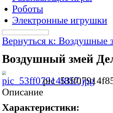
Роботы
Электронные игрушки
Вернуться к: Воздушные 
Воздушный змей Дел
pic_53ff07914f8
Описание
Характеристики: