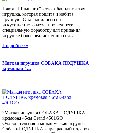
Hansa "Шимпанзе" - это забавная мягкая
игрушка, которая пошита и набита
вручную. Она выполнена из
искусственного меха, прошедшего
специальную обработку для придания
игрушке более реалистичного вида.
Подробнее »
Мягкая игрушка СОБАКА ПОДУШКА
кремовая 4…
?Мягкая игрушка СОБАКА ПОДУШКА
кремовая 45см Grand 4501GO
Очаровательная и милая мягкая игрушка
Собака-ПОДУШКА - прекрасный подарок