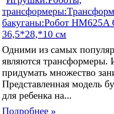
Одними из самых популяр
являются трансформеры.
придумать множество зан
Представленная модель б
для ребенка на...
Подробнее »