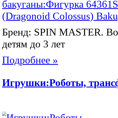
Бренд: SPIN MASTER. Воз
детям до 3 лет
Подробнее »
Игрушки:Роботы, тран