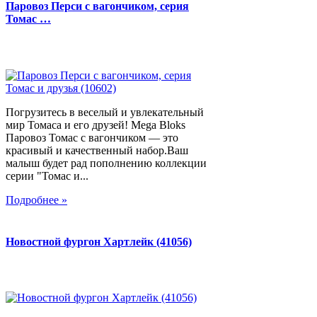
Паровоз Перси с вагончиком, серия
Томас …
Погрузитесь в веселый и увлекательный
мир Томаса и его друзей! Mega Bloks
Паровоз Томас с вагончиком — это
красивый и качественный набор.Ваш
малыш будет рад пополнению коллекции
серии "Томас и...
Подробнее »
Новостной фургон Хартлейк (41056)