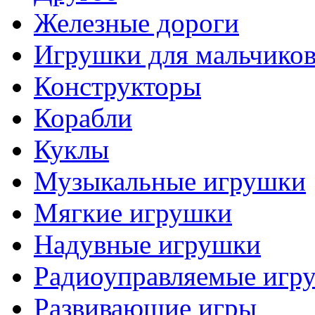
Железные дороги
Игрушки для мальчико
Конструкторы
Корабли
Куклы
Музыкальные игрушки
Мягкие игрушки
Надувные игрушки
Радиоуправляемые игр
Развивающие игры