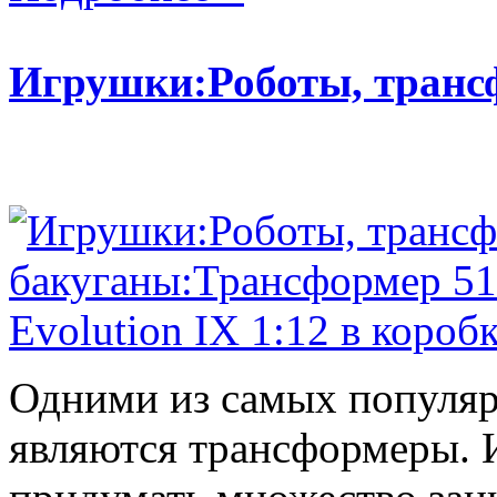
Игрушки:Роботы, тран
Одними из самых популяр
являются трансформеры.