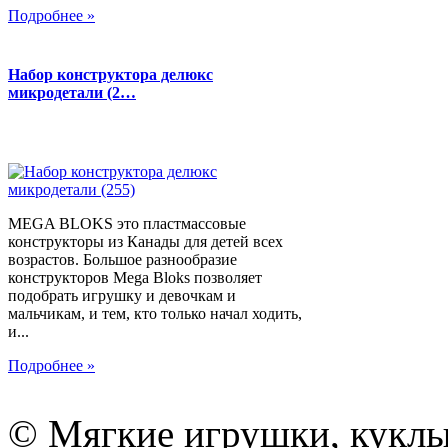
Подробнее »
Набор конструктора делюкс
микродетали (2…
MEGA BLOKS это пластмассовые
конструкторы из Канады для детей всех
возрастов. Большое разнообразие
конструкторов Mega Bloks позволяет
подобрать игрушку и девочкам и
мальчикам, и тем, кто только начал ходить,
и...
Подробнее »
© Мягкие игрушки, куклы