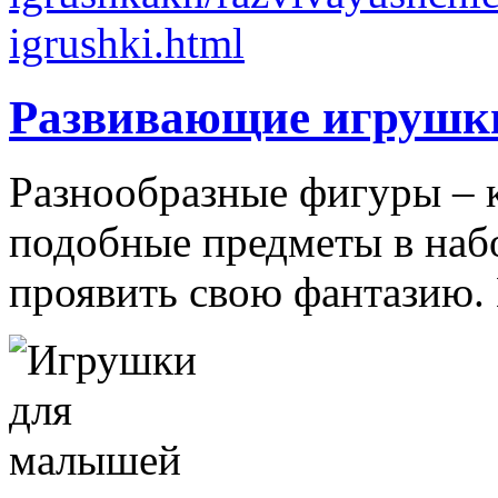
Развивающие игрушк
Разнообразные фигуры – 
подобные предметы в наб
проявить свою фантазию. 