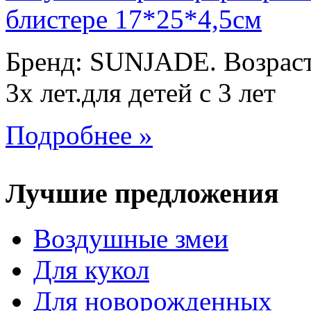
Бренд: SUNJADE. Возраст:
3х лет.для детей с 3 лет
Подробнее »
Лучшие предложения
Воздушные змеи
Для кукол
Для новорожденных