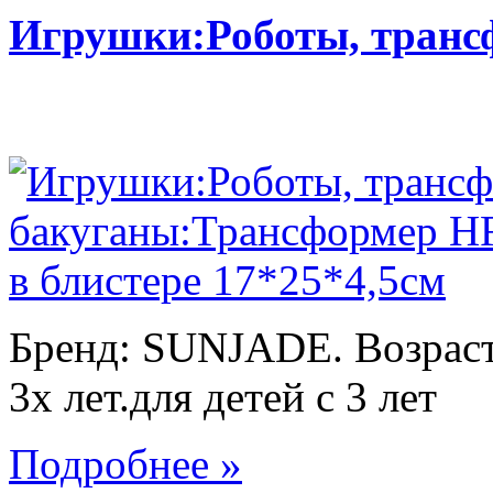
Игрушки:Роботы, тран
Бренд: SUNJADE. Возраст:
3х лет.для детей с 3 лет
Подробнее »