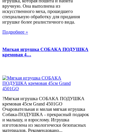
игрушка, которая пошита и набита
вручную. Она выполнена из
искусственного меха, прошедшего
специальную обработку для придания
игрушке более реалистичного вида.
Подробнее »
Мягкая игрушка СОБАКА ПОДУШКА
кремовая 4…
?Мягкая игрушка СОБАКА ПОДУШКА
кремовая 45см Grand 4501GO
Очаровательная и милая мягкая игрушка
Собака-ПОДУШКА - прекрасный подарок
и малышу, и взрослому. Игрушка
изготовлена из экологически безопасных
материалов. Рекомендовано...