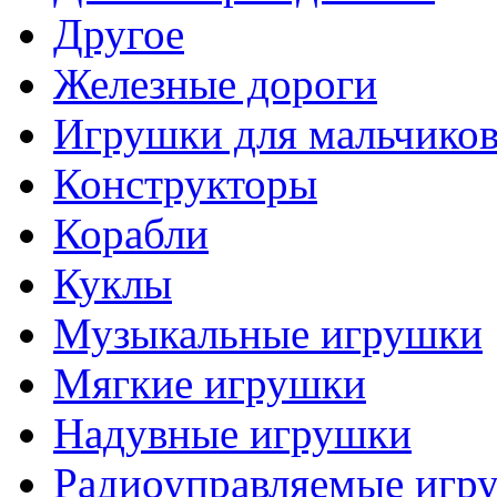
Другое
Железные дороги
Игрушки для мальчико
Конструкторы
Корабли
Куклы
Музыкальные игрушки
Мягкие игрушки
Надувные игрушки
Радиоуправляемые игр