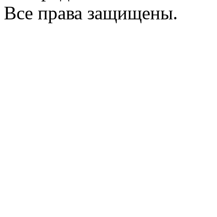
Все права защищены.