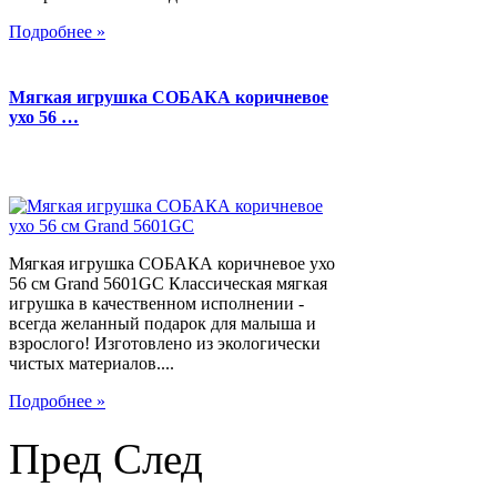
Подробнее »
Мягкая игрушка СОБАКА коричневое
ухо 56 …
Мягкая игрушка СОБАКА коричневое ухо
56 см Grand 5601GC Классическая мягкая
игрушка в качественном исполнении -
всегда желанный подарок для малыша и
взрослого! Изготовлено из экологически
чистых материалов....
Подробнее »
Пред
След