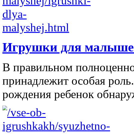
Игрушки для малыше
В правильном полноценно
принадлежит особая роль.
рождения ребенок обнаруж