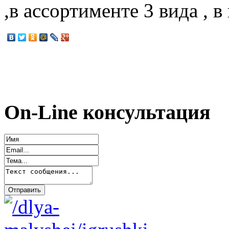
,в ассортименте 3 вида , 
On-Line консультация