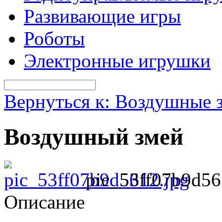
Развивающие игры
Роботы
Электронные игрушки
Вернуться к: Воздушные 
Воздушный змей
pic_53ff07b9d56
Описание