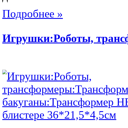
Подробнее »
Игрушки:Роботы, тран