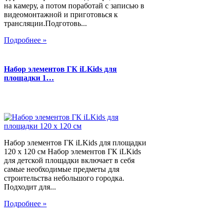
на камеру, а потом поработай с записью в
видеомонтажной и приготовься к
трансляции.Подготовь...
Подробнее »
Набор элементов ГК iLKids для
площадки 1…
Набор элементов ГК iLKids для площадки
120 х 120 см Набор элементов ГК iLKids
для детской площадки включает в себя
самые необходимые предметы для
строительства небольшого городка.
Подходит для...
Подробнее »