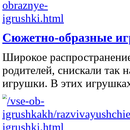
Сюжетно-образные и
Широкое распространение 
родителей, снискали так
игрушки. В этих игрушках