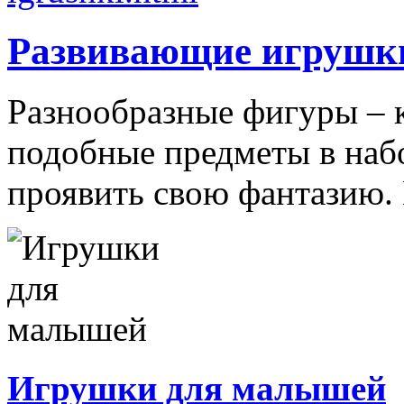
Развивающие игрушк
Разнообразные фигуры – 
подобные предметы в наб
проявить свою фантазию. 
Игрушки для малышей