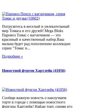
Погрузитесь в веселый и увлекательный
мир Томаса и его друзей! Mega Bloks
Паровоз Томас с вагончиком — это
красивый и качественный набор.Ваш
малыш будет рад пополнению коллекции
серии "Томас и...
Подробнее »
Новостной фургон Хартлейк (41056)
Сообщи важную новость о наилучшем
торте в городе с помощью новостного
фургона Хартлейк! Найди торт, сними его