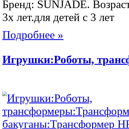
Бренд: SUNJADE. Возраст:
3х лет.для детей с 3 лет
Подробнее »
Игрушки:Роботы, тран