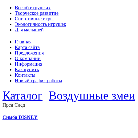
Все об игрушках
Творческое развитие
Спортивные игры
Экологичность игрушек
Для малышей
Главная
Карта сайта
Предложения
О компании
Информация
Как купить
Контакты
Новый график работы
Каталог
Воздушные змеи
Пред
След
Симба DISNEY