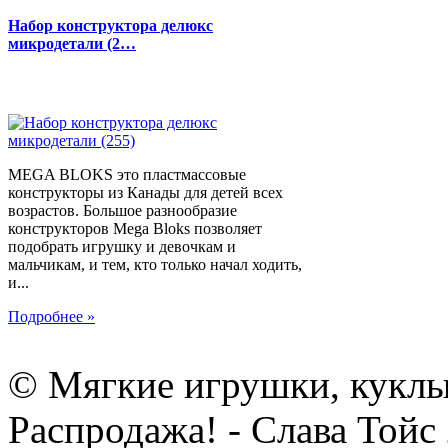
Набор конструктора делюкс
микродетали (2…
MEGA BLOKS это пластмассовые
конструкторы из Канады для детей всех
возрастов. Большое разнообразие
конструкторов Mega Bloks позволяет
подобрать игрушку и девочкам и
мальчикам, и тем, кто только начал ходить,
и...
Подробнее »
© Мягкие игрушки, куклы
Распродажа! - Слава Тойс