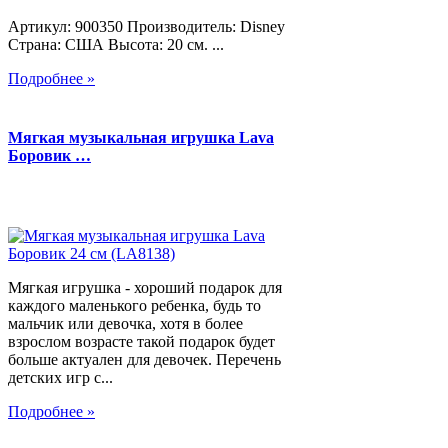
Артикул: 900350 Производитель: Disney
Страна: США Высота: 20 см. ...
Подробнее »
Мягкая музыкальная игрушка Lava
Боровик …
Мягкая игрушка - хороший подарок для
каждого маленького ребенка, будь то
мальчик или девочка, хотя в более
взрослом возрасте такой подарок будет
больше актуален для девочек. Перечень
детских игр с...
Подробнее »