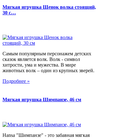
Мягкая игрушка Щенок волка стоящий,
30 с…
Самым популярным персонажем детских
сказок является волк. Волк - символ
хитрости, ума и мужества. В мире
животных волк – один из крупных зверей.
Подробнее »
Мягкая игрушка Шимпанзе, 46 см
Hansa "Шимпанзе" - это забавная мягкая