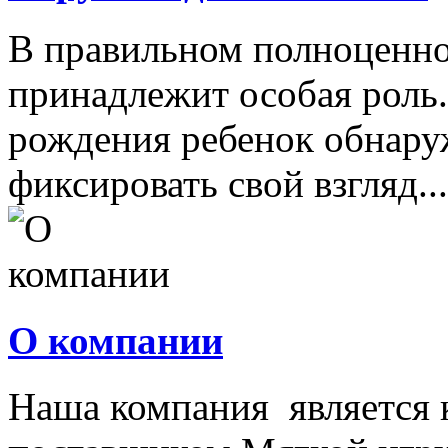
В правильном полноценно
принадлежит особая роль.
рождения ребенок обнару
фиксировать свой взгляд...
О компании
Наша компания является