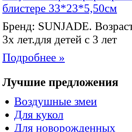
Бренд: SUNJADE. Возраст:
3х лет.для детей с 3 лет
Подробнее »
Лучшие предложения
Воздушные змеи
Для кукол
Для новорожденных