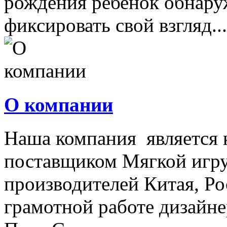
рождения ребенок обнару
фиксировать свой взгляд...
О компании
Наша компания является
поставщиком Мягкой игру
производителей Китая, Ро
грамотной работе дизайнер