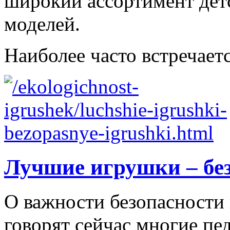
широкий ассортимент дет
моделей.
Наиболее часто встречаетс
Лучшие игрушки – бе
О важности безопасности 
говорят сейчас многие пе