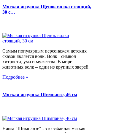
Мягкая игрушка Щенок волка стоящий,
30 с…
Самым популярным персонажем детских
сказок является волк. Волк - символ
хитрости, ума и мужества. В мире
животных волк – один из крупных зверей.
Подробнее »
Мягкая игрушка Шимпанзе, 46 см
Hansa "Шимпанзе" - это забавная мягкая