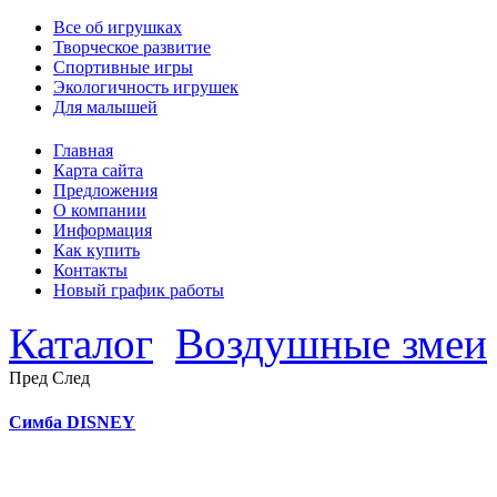
Все об игрушках
Творческое развитие
Спортивные игры
Экологичность игрушек
Для малышей
Главная
Карта сайта
Предложения
О компании
Информация
Как купить
Контакты
Новый график работы
Каталог
Воздушные змеи
Пред
След
Симба DISNEY