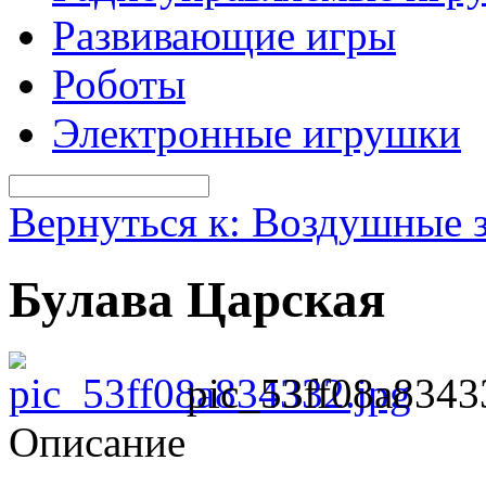
Развивающие игры
Роботы
Электронные игрушки
Вернуться к: Воздушные 
Булава Царская
pic_53ff08a8343
Описание