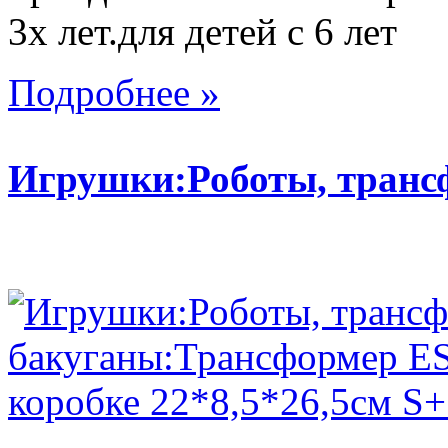
3х лет.для детей с 6 лет
Подробнее »
Игрушки:Роботы, тран