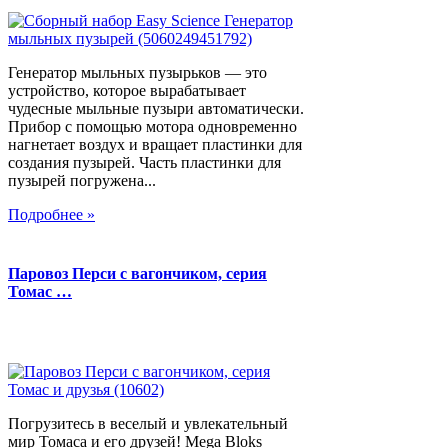
Генератор мыльных пузырьков — это
устройство, которое вырабатывает
чудесные мыльные пузыри автоматически.
Прибор с помощью мотора одновременно
нагнетает воздух и вращает пластинки для
создания пузырей. Часть пластинки для
пузырей погружена...
Подробнее »
Паровоз Перси с вагончиком, серия
Томас …
Погрузитесь в веселый и увлекательный
мир Томаса и его друзей! Mega Bloks