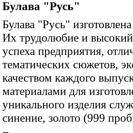
Булава "Русь"
Булава "Русь" изготовлен
Их трудолюбие и высокий 
успеха предприятия, отл
тематических сюжетов, э
качеством каждого выпус
материалами для изготовл
уникального изделия служа
синение, золото (999 проб