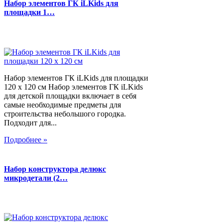
Набор элементов ГК iLKids для
площадки 1…
Набор элементов ГК iLKids для площадки
120 х 120 см Набор элементов ГК iLKids
для детской площадки включает в себя
самые необходимые предметы для
строительства небольшого городка.
Подходит для...
Подробнее »
Набор конструктора делюкс
микродетали (2…