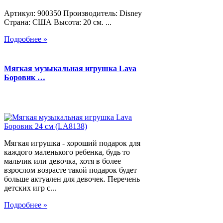
Артикул: 900350 Производитель: Disney
Страна: США Высота: 20 см. ...
Подробнее »
Мягкая музыкальная игрушка Lava
Боровик …
Мягкая игрушка - хороший подарок для
каждого маленького ребенка, будь то
мальчик или девочка, хотя в более
взрослом возрасте такой подарок будет
больше актуален для девочек. Перечень
детских игр с...
Подробнее »