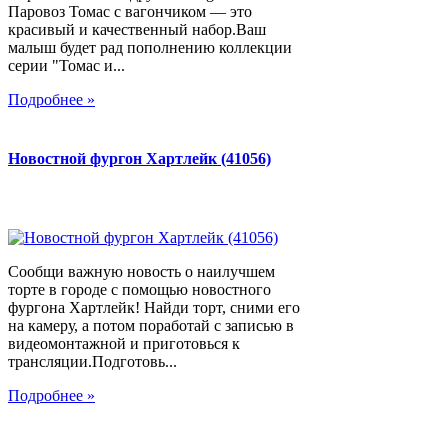
Паровоз Томас с вагончиком — это
красивый и качественный набор.Ваш
малыш будет рад пополнению коллекции
серии "Томас и...
Подробнее »
Новостной фургон Хартлейк (41056)
Сообщи важную новость о наилучшем
торте в городе с помощью новостного
фургона Хартлейк! Найди торт, сними его
на камеру, а потом поработай с записью в
видеомонтажной и приготовься к
трансляции.Подготовь...
Подробнее »