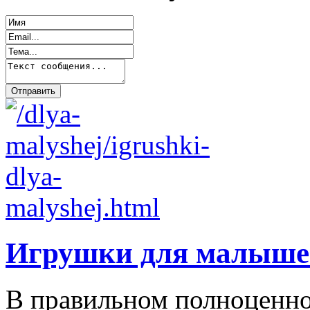
Игрушки для малыше
В правильном полноценно