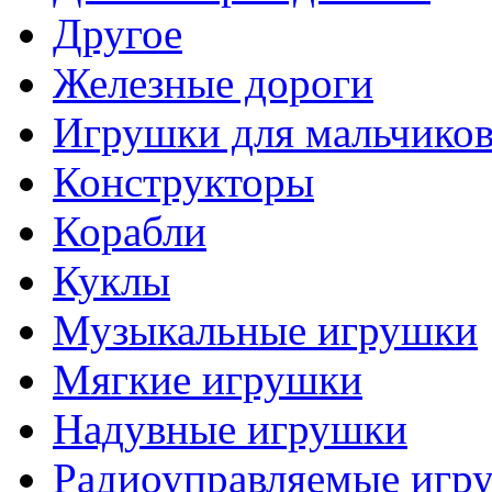
Другое
Железные дороги
Игрушки для мальчико
Конструкторы
Корабли
Куклы
Музыкальные игрушки
Мягкие игрушки
Надувные игрушки
Радиоуправляемые игр