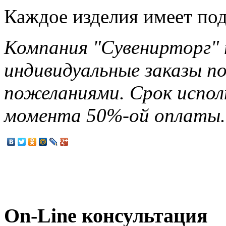
Каждое изделия имеет по
Компания "Сувенирторг" 
индивидуальные заказы п
пожеланиями. Срок исполн
момента 50%-ой оплаты.
On-Line консультация