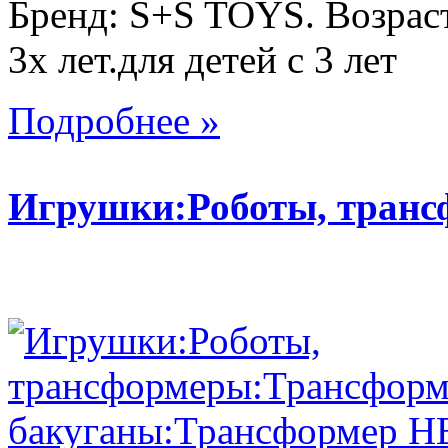
Бренд: S+S TOYS. Возраст
3х лет.для детей с 3 лет
Подробнее »
Игрушки:Роботы, тран