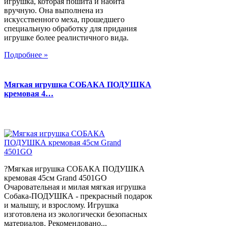
игрушка, которая пошита и набита
вручную. Она выполнена из
искусственного меха, прошедшего
специальную обработку для придания
игрушке более реалистичного вида.
Подробнее »
Мягкая игрушка СОБАКА ПОДУШКА
кремовая 4…
?Мягкая игрушка СОБАКА ПОДУШКА
кремовая 45см Grand 4501GO
Очаровательная и милая мягкая игрушка
Собака-ПОДУШКА - прекрасный подарок
и малышу, и взрослому. Игрушка
изготовлена из экологически безопасных
материалов. Рекомендовано...