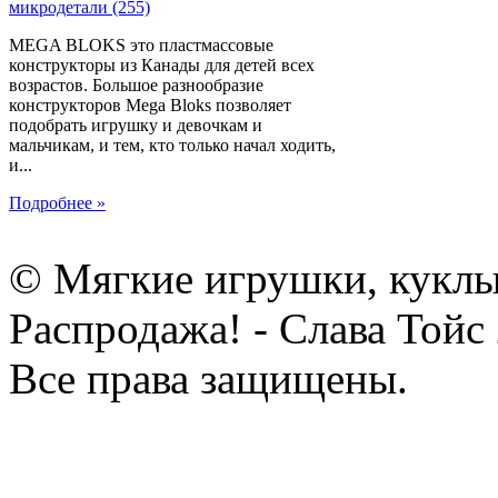
MEGA BLOKS это пластмассовые
конструкторы из Канады для детей всех
возрастов. Большое разнообразие
конструкторов Mega Bloks позволяет
подобрать игрушку и девочкам и
мальчикам, и тем, кто только начал ходить,
и...
Подробнее »
© Мягкие игрушки, куклы
Распродажа! - Слава Тойс
Все права защищены.