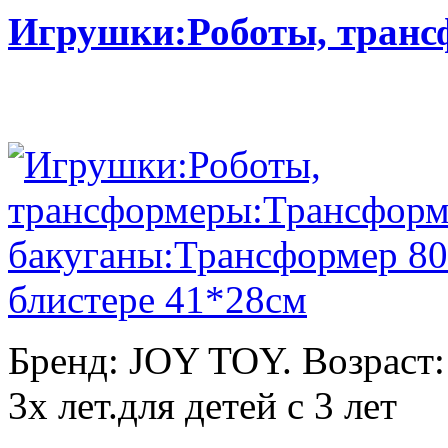
Игрушки:Роботы, тран
Бренд: JOY TOY. Возраст:
3х лет.для детей с 3 лет