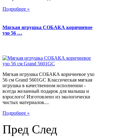
Подробнее »
Мягкая игрушка СОБАКА коричневое
ухо 56 …
Мягкая игрушка СОБАКА коричневое ухо
56 см Grand 5601GC Классическая мягкая
игрушка в качественном исполнении -
всегда желанный подарок для малыша и
взрослого! Изготовлено из экологически
чистых материалов....
Подробнее »
Пред
След