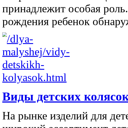
принадлежит особая роль.
рождения ребенок обнаруж
Виды детских колясо
На рынке изделий для дет