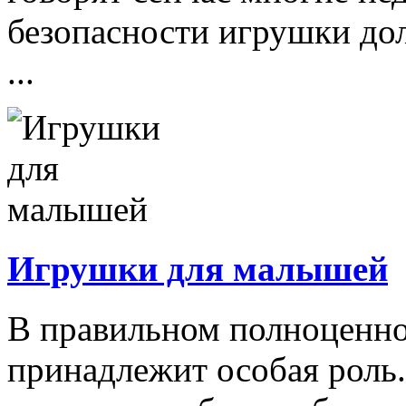
безопасности игрушки д
...
Игрушки для малышей
В правильном полноценно
принадлежит особая роль.