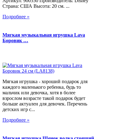
Артикул: 900350 Производитель: Disney
Страна: США Высота: 20 см. ...
Подробнее »
Мягкая музыкальная игрушка Lava
Боровик …
Мягкая игрушка - хороший подарок для
каждого маленького ребенка, будь то
мальчик или девочка, хотя в более
взрослом возрасте такой подарок будет
больше актуален для девочек. Перечень
детских игр с...
Подробнее »
Мягкая игрушка Щенок волка стоящий,