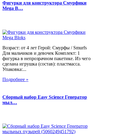
Фигурки для конструктора Смурфики
Mega B…
Возраст: от 4 лет Герой: Смурфы / Smurfs
Для мальчиков и девочек Комплект: 1
фигурка в непрозрачном пакетике. Из чего
сделана игрушка (состав): пластмасса.
Упаковка:...
Подробнее »
Сборный набор Easy Science Генератор
мыл…