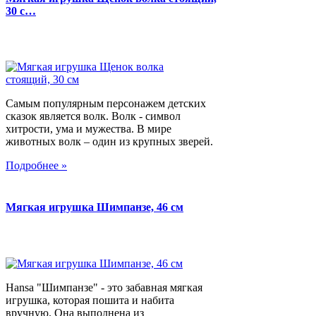
30 с…
Самым популярным персонажем детских
сказок является волк. Волк - символ
хитрости, ума и мужества. В мире
животных волк – один из крупных зверей.
Подробнее »
Мягкая игрушка Шимпанзе, 46 см
Hansa "Шимпанзе" - это забавная мягкая
игрушка, которая пошита и набита
вручную. Она выполнена из