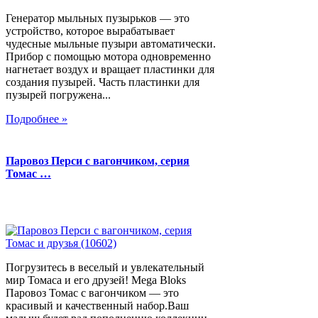
Генератор мыльных пузырьков — это
устройство, которое вырабатывает
чудесные мыльные пузыри автоматически.
Прибор с помощью мотора одновременно
нагнетает воздух и вращает пластинки для
создания пузырей. Часть пластинки для
пузырей погружена...
Подробнее »
Паровоз Перси с вагончиком, серия
Томас …
Погрузитесь в веселый и увлекательный
мир Томаса и его друзей! Mega Bloks
Паровоз Томас с вагончиком — это
красивый и качественный набор.Ваш