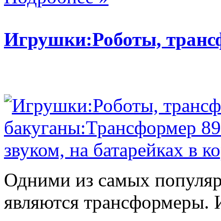
Игрушки:Роботы, тран
Одними из самых популяр
являются трансформеры.