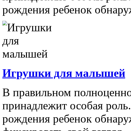
рождения ребенок обнаруж
Игрушки для малышей
В правильном полноценно
принадлежит особая роль.
рождения ребенок обнару