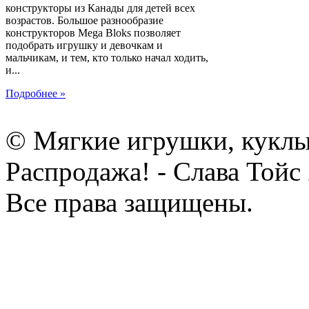
конструкторы из Канады для детей всех
возрастов. Большое разнообразие
конструкторов Mega Bloks позволяет
подобрать игрушку и девочкам и
мальчикам, и тем, кто только начал ходить,
и...
Подробнее »
© Мягкие игрушки, куклы
Распродажа! - Слава Тойс
Все права защищены.