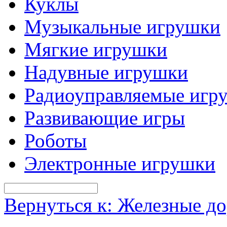
Куклы
Музыкальные игрушки
Мягкие игрушки
Надувные игрушки
Радиоуправляемые игр
Развивающие игры
Роботы
Электронные игрушки
Вернуться к: Железные д