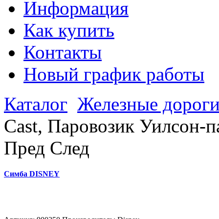
Информация
Как купить
Контакты
Новый график работы
Каталог
Железные дорог
Cast, Паровозик Уилсон-п
Пред
След
Симба DISNEY