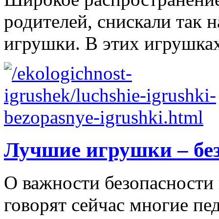
родителей, снискали так
игрушки. В этих игрушках
Лучшие игрушки – бе
О важности безопасности 
говорят сейчас многие пе