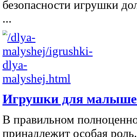
безопасности игрушки д
...
Игрушки для малыше
В правильном полноценно
принадлежит особая роль.