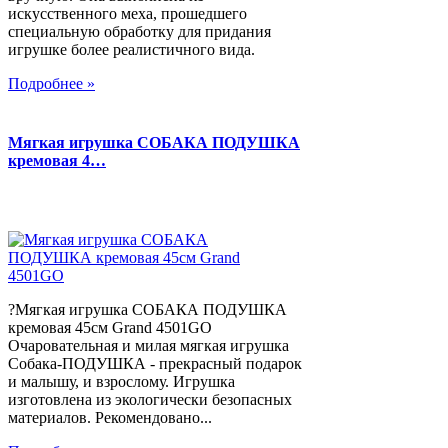
искусственного меха, прошедшего
специальную обработку для придания
игрушке более реалистичного вида.
Подробнее »
Мягкая игрушка СОБАКА ПОДУШКА
кремовая 4…
?Мягкая игрушка СОБАКА ПОДУШКА
кремовая 45см Grand 4501GO
Очаровательная и милая мягкая игрушка
Собака-ПОДУШКА - прекрасный подарок
и малышу, и взрослому. Игрушка
изготовлена из экологически безопасных
материалов. Рекомендовано...