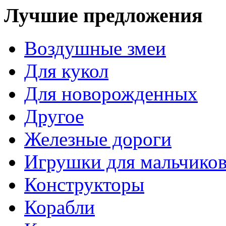
Лучшие предложения
Воздушные змеи
Для кукол
Для новорожденных
Другое
Железные дороги
Игрушки для мальчико
Конструкторы
Корабли