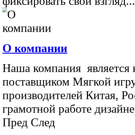
фиксировать свой взгляд...
О компании
Наша компания является
поставщиком Мягкой игру
производителей Китая, Ро
грамотной работе дизайнер
Пред
След