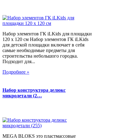
Набор элементов ГК iLKids для площадки
120 х 120 см Набор элементов ГК iLKids
для детской площадки включает в себя
самые необходимые предметы для
строительства небольшого городка.
Подходит для...
Подробнее »
Набор конструктора делюкс
микродетали (2…
MEGA BLOKS это пластмассовые