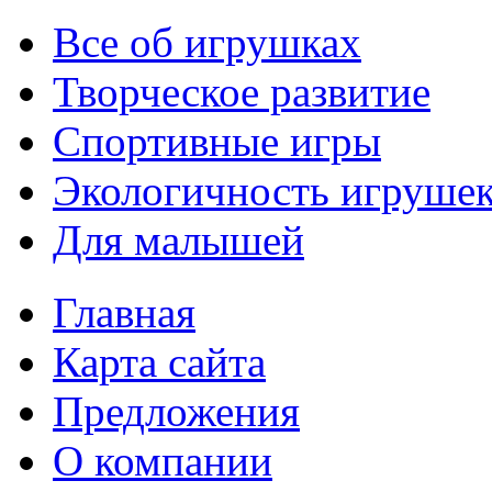
Все об игрушках
Творческое развитие
Спортивные игры
Экологичность игруше
Для малышей
Главная
Карта сайта
Предложения
О компании