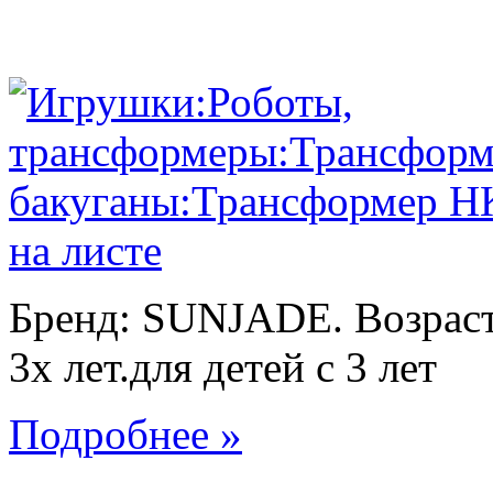
Бренд: SUNJADE. Возраст:
3х лет.для детей с 3 лет
Подробнее »