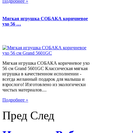
Подробнее »
Мягкая игрушка СОБАКА коричневое
ухо 56 …
Мягкая игрушка СОБАКА коричневое ухо
56 см Grand 5601GC Классическая мягкая
игрушка в качественном исполнении -
всегда желанный подарок для малыша и
взрослого! Изготовлено из экологически
чистых материалов....
Подробнее »
Пред
След