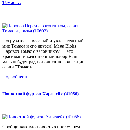
Томас …
Погрузитесь в веселый и увлекательный
мир Томаса и его друзей! Mega Bloks
Паровоз Томас с вагончиком — это
красивый и качественный набор.Ваш
малыш будет рад пополнению коллекции
серии "Томас и...
Подробнее »
Новостной фургон Хартлейк (41056)
Сообщи важную новость о наилучшем