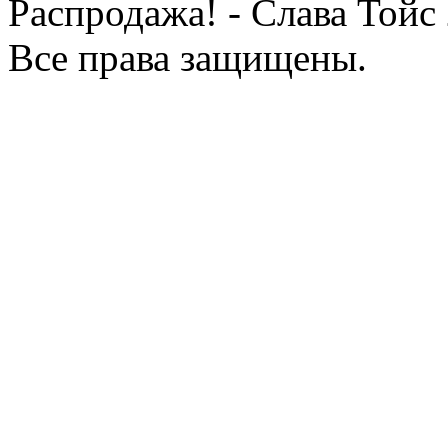
Распродажа! - Слава Тойс
Все права защищены.