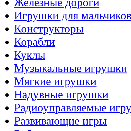
Железные дороги
Игрушки для мальчико
Конструкторы
Корабли
Куклы
Музыкальные игрушки
Мягкие игрушки
Надувные игрушки
Радиоуправляемые игр
Развивающие игры