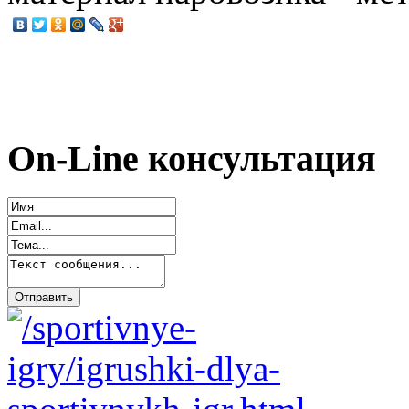
On-Line консультация