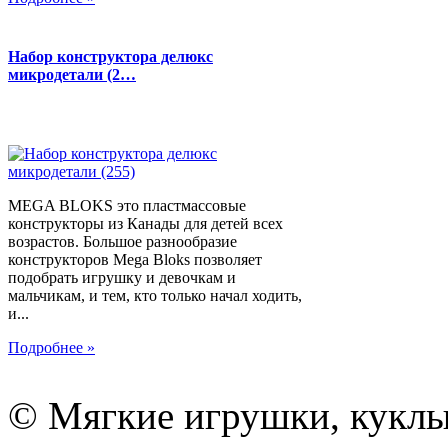
Набор конструктора делюкс
микродетали (2…
MEGA BLOKS это пластмассовые
конструкторы из Канады для детей всех
возрастов. Большое разнообразие
конструкторов Mega Bloks позволяет
подобрать игрушку и девочкам и
мальчикам, и тем, кто только начал ходить,
и...
Подробнее »
© Мягкие игрушки, куклы