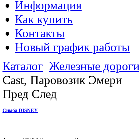
Информация
Как купить
Контакты
Новый график работы
Каталог
Железные дорог
Cast, Паровозик Эмери
Пред
След
Симба DISNEY