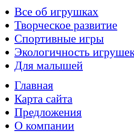
Все об игрушках
Творческое развитие
Спортивные игры
Экологичность игруше
Для малышей
Главная
Карта сайта
Предложения
О компании