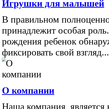
Игрушки для малышей
В правильном полноценно
принадлежит особая роль.
рождения ребенок обнару
фиксировать свой взгляд...
О компании
Наша компания является