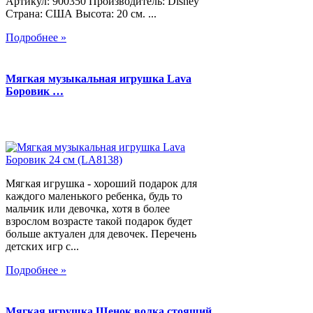
Артикул: 900350 Производитель: Disney
Страна: США Высота: 20 см. ...
Подробнее »
Мягкая музыкальная игрушка Lava
Боровик …
Мягкая игрушка - хороший подарок для
каждого маленького ребенка, будь то
мальчик или девочка, хотя в более
взрослом возрасте такой подарок будет
больше актуален для девочек. Перечень
детских игр с...
Подробнее »
Мягкая игрушка Щенок волка стоящий,