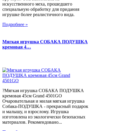
искусственного меха, прошедшего
специальную обработку для придания
игрушке более реалистичного вида.
Подробнее »
Мягкая игрушка СОБАКА ПОДУШКА
кремовая 4…
?Мягкая игрушка СОБАКА ПОДУШКА
кремовая 45см Grand 4501GO
Очаровательная и милая мягкая игрушка
Собака-ПОДУШКА - прекрасный подарок
и малышу, и взрослому. Игрушка
изготовлена из экологически безопасных
материалов. Рекомендовано...