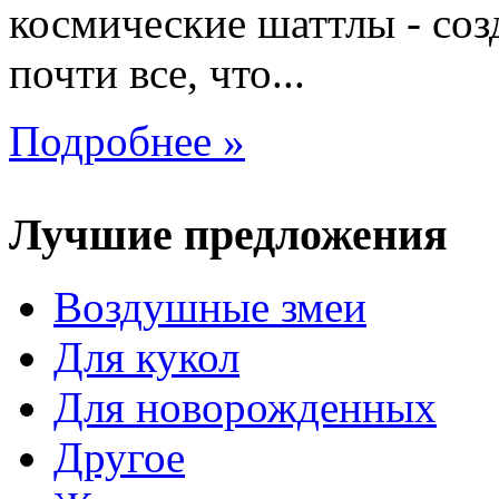
космические шаттлы - со
почти все, что...
Подробнее »
Лучшие предложения
Воздушные змеи
Для кукол
Для новорожденных
Другое