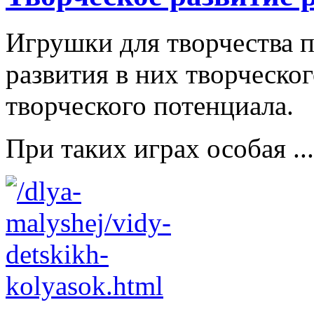
Игрушки для творчества п
развития в них творческо
творческого потенциала.
При таких играх особая ...