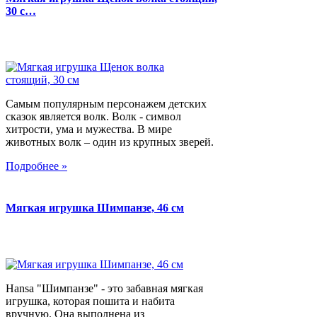
30 с…
Самым популярным персонажем детских
сказок является волк. Волк - символ
хитрости, ума и мужества. В мире
животных волк – один из крупных зверей.
Подробнее »
Мягкая игрушка Шимпанзе, 46 см
Hansa "Шимпанзе" - это забавная мягкая
игрушка, которая пошита и набита
вручную. Она выполнена из