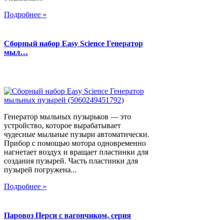
Подробнее »
Сборный набор Easy Science Генератор
мыл…
Генератор мыльных пузырьков — это
устройство, которое вырабатывает
чудесные мыльные пузыри автоматически.
Прибор с помощью мотора одновременно
нагнетает воздух и вращает пластинки для
создания пузырей. Часть пластинки для
пузырей погружена...
Подробнее »
Паровоз Перси с вагончиком, серия