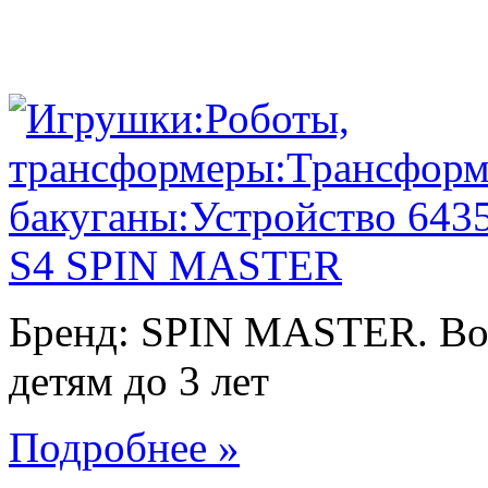
Бренд: SPIN MASTER. Воз
детям до 3 лет
Подробнее »