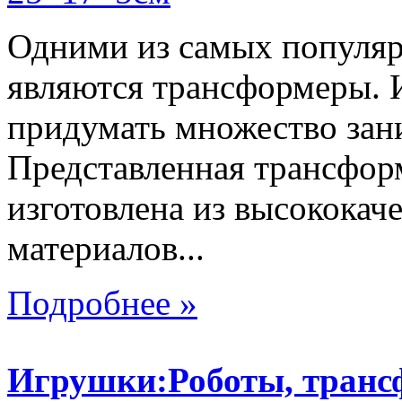
Одними из самых популяр
являются трансформеры.
придумать множество зан
Представленная трансфор
изготовлена из высокока
материалов...
Подробнее »
Игрушки:Роботы, тран