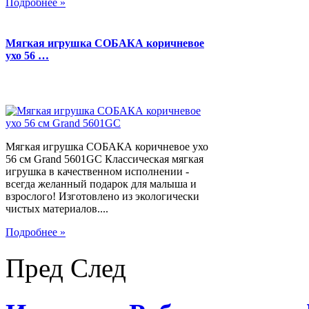
Подробнее »
Мягкая игрушка СОБАКА коричневое
ухо 56 …
Мягкая игрушка СОБАКА коричневое ухо
56 см Grand 5601GC Классическая мягкая
игрушка в качественном исполнении -
всегда желанный подарок для малыша и
взрослого! Изготовлено из экологически
чистых материалов....
Подробнее »
Пред
След