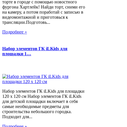
торте в городе с помощью новостного
фургона Хартлейк! Найди торт, сними его
на камеру, а потом поработай с записью в
видеомонтажной и приготовься к
трансляции.Подготовь...
Подробнее »
Набор элементов ГК iLKids для
площадки 1…
Набор элементов ГК iLKids для площадки
120 х 120 см Набор элементов ГК iLKids
для детской площадки включает в себя
самые необходимые предметы для
строительства небольшого городка.
Подходит для...
Подробнее »