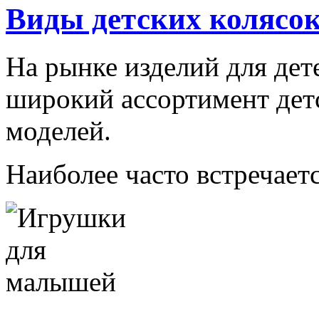
Виды детских колясо
На рынке изделий для дет
широкий ассортимент дет
моделей.
Наиболее часто встречаетс