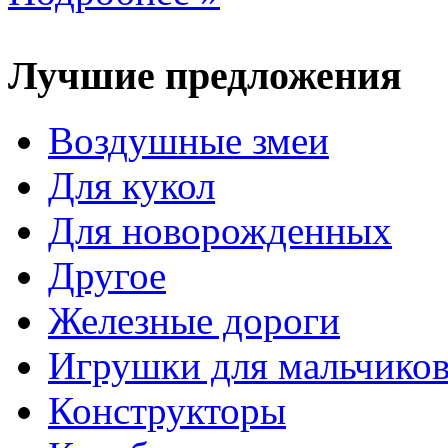
Лучшие предложения
Воздушные змеи
Для кукол
Для новорожденных
Другое
Железные дороги
Игрушки для мальчико
Конструкторы