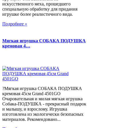
искусственного меха, прошедшего
специальную обработку для придания
игрушке более реалистичного вида.
Подробнее »
Мягкая игрушка СОБАКА ПОДУШКА
кремовая 4…
?Мягкая игрушка СОБАКА ПОДУШКА
кремовая 45см Grand 4501GO
Очаровательная и милая мягкая игрушка
Собака-ПОДУШКА - прекрасный подарок
и малышу, и взрослому. Игрушка
изготовлена из экологически безопасных
материалов. Рекомендовано...