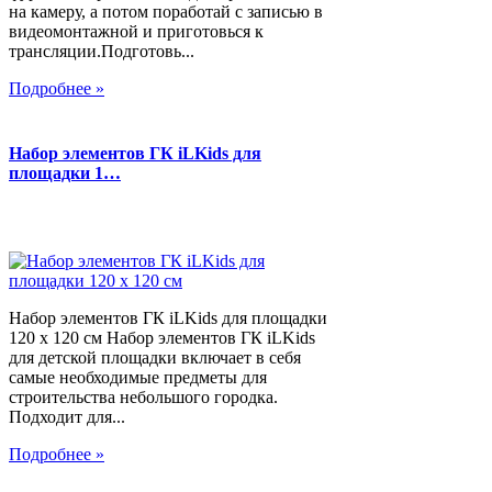
на камеру, а потом поработай с записью в
видеомонтажной и приготовься к
трансляции.Подготовь...
Подробнее »
Набор элементов ГК iLKids для
площадки 1…
Набор элементов ГК iLKids для площадки
120 х 120 см Набор элементов ГК iLKids
для детской площадки включает в себя
самые необходимые предметы для
строительства небольшого городка.
Подходит для...
Подробнее »