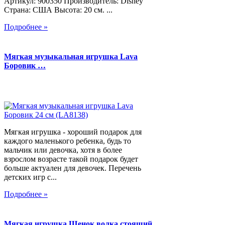
Артикул: 900350 Производитель: Disney
Страна: США Высота: 20 см. ...
Подробнее »
Мягкая музыкальная игрушка Lava
Боровик …
Мягкая игрушка - хороший подарок для
каждого маленького ребенка, будь то
мальчик или девочка, хотя в более
взрослом возрасте такой подарок будет
больше актуален для девочек. Перечень
детских игр с...
Подробнее »
Мягкая игрушка Щенок волка стоящий,