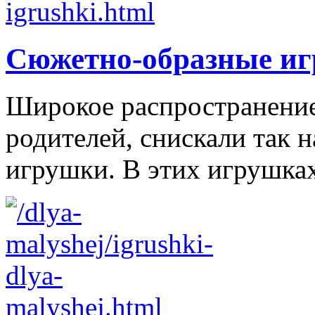
Сюжетно-образные и
Широкое распространение 
родителей, снискали так
игрушки. В этих игрушках