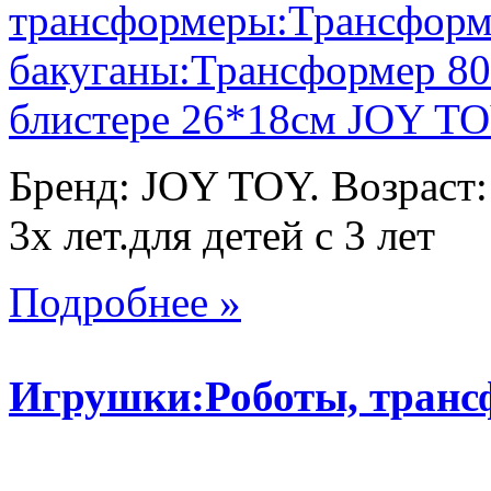
Бренд: JOY TOY. Возраст:
3х лет.для детей с 3 лет
Подробнее »
Игрушки:Роботы, тран