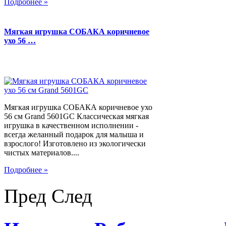
Подробнее »
Мягкая игрушка СОБАКА коричневое
ухо 56 …
Мягкая игрушка СОБАКА коричневое ухо
56 см Grand 5601GC Классическая мягкая
игрушка в качественном исполнении -
всегда желанный подарок для малыша и
взрослого! Изготовлено из экологически
чистых материалов....
Подробнее »
Пред
След