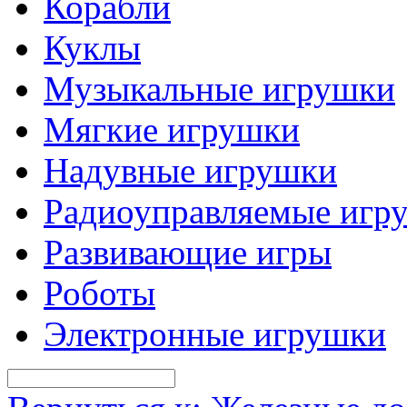
Корабли
Куклы
Музыкальные игрушки
Мягкие игрушки
Надувные игрушки
Радиоуправляемые игр
Развивающие игры
Роботы
Электронные игрушки