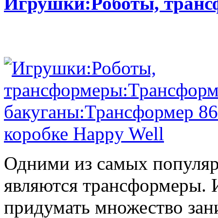
Игрушки:Роботы, тран
Одними из самых популяр
являются трансформеры.
придумать множество зан