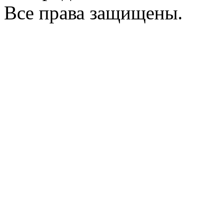
Все права защищены.