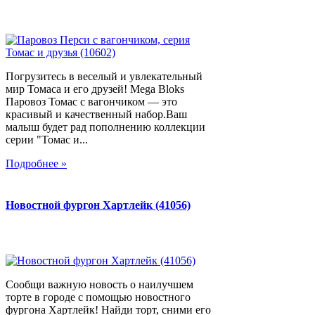
Погрузитесь в веселый и увлекательный
мир Томаса и его друзей! Mega Bloks
Паровоз Томас с вагончиком — это
красивый и качественный набор.Ваш
малыш будет рад пополнению коллекции
серии "Томас и...
Подробнее »
Новостной фургон Хартлейк (41056)
Сообщи важную новость о наилучшем
торте в городе с помощью новостного
фургона Хартлейк! Найди торт, сними его