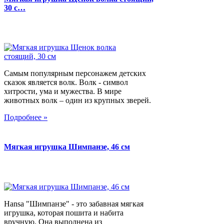
30 с…
Самым популярным персонажем детских
сказок является волк. Волк - символ
хитрости, ума и мужества. В мире
животных волк – один из крупных зверей.
Подробнее »
Мягкая игрушка Шимпанзе, 46 см
Hansa "Шимпанзе" - это забавная мягкая
игрушка, которая пошита и набита
вручную. Она выполнена из