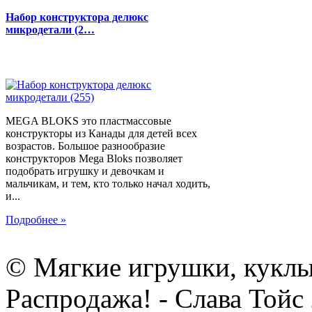
Набор конструктора делюкс
микродетали (2…
MEGA BLOKS это пластмассовые
конструкторы из Канады для детей всех
возрастов. Большое разнообразие
конструкторов Mega Bloks позволяет
подобрать игрушку и девочкам и
мальчикам, и тем, кто только начал ходить,
и...
Подробнее »
© Мягкие игрушки, куклы
Распродажа! - Слава Тойс