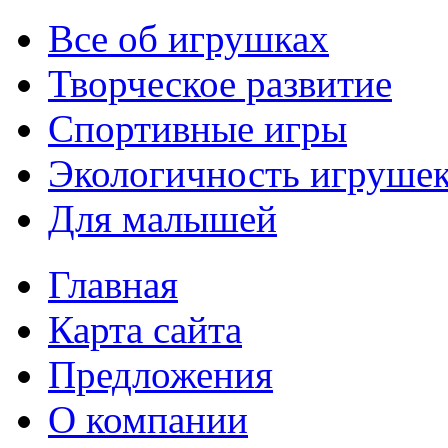
Все об игрушках
Творческое развитие
Спортивные игры
Экологичность игруше
Для малышей
Главная
Карта сайта
Предложения
О компании