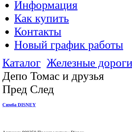
Информация
Как купить
Контакты
Новый график работы
Каталог
Железные дорог
Депо Томас и друзья
Пред
След
Симба DISNEY