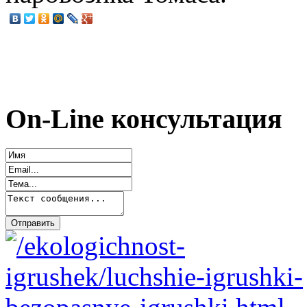
On-Line консультация