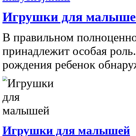
Игрушки для малыше
В правильном полноценно
принадлежит особая роль.
рождения ребенок обнаруж
Игрушки для малышей