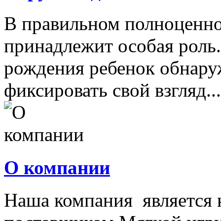
В правильном полноценно
принадлежит особая роль.
рождения ребенок обнару
фиксировать свой взгляд...
О компании
Наша компания является