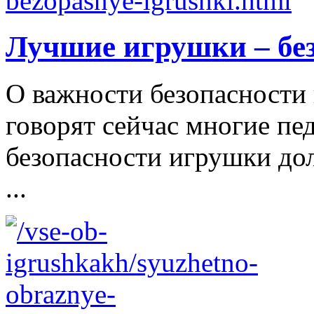
Лучшие игрушки – бе
О важности безопасности 
говорят сейчас многие пе
безопасности игрушки д
...