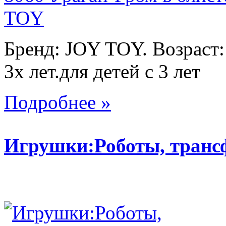
Бренд: JOY TOY. Возраст:
3х лет.для детей с 3 лет
Подробнее »
Игрушки:Роботы, тран