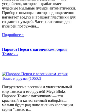
устройство, которое вырабатывает
чудесные мыльные пузыри автоматически.
Прибор с помощью мотора одновременно
нагнетает воздух и вращает пластинки для
создания пузырей. Часть пластинки для
пузырей погружена...
Подробнее »
Паровоз Перси с вагончиком, серия
Томас …
Погрузитесь в веселый и увлекательный
мир Томаса и его друзей! Mega Bloks
Паровоз Томас с вагончиком — это
красивый и качественный набор.Ваш
малыш будет рад пополнению коллекции
серии "Томас и...