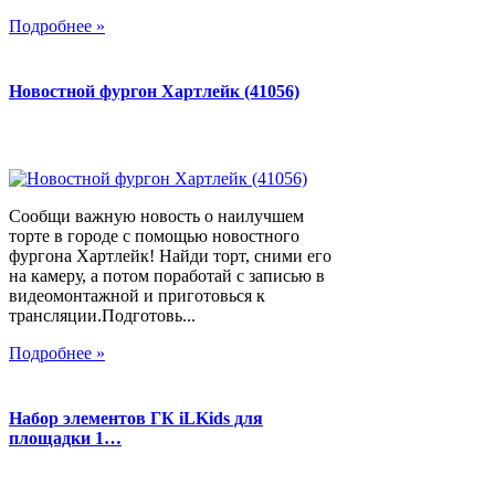
Подробнее »
Новостной фургон Хартлейк (41056)
Сообщи важную новость о наилучшем
торте в городе с помощью новостного
фургона Хартлейк! Найди торт, сними его
на камеру, а потом поработай с записью в
видеомонтажной и приготовься к
трансляции.Подготовь...
Подробнее »
Набор элементов ГК iLKids для
площадки 1…