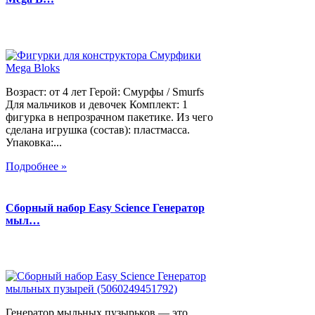
Возраст: от 4 лет Герой: Смурфы / Smurfs
Для мальчиков и девочек Комплект: 1
фигурка в непрозрачном пакетике. Из чего
сделана игрушка (состав): пластмасса.
Упаковка:...
Подробнее »
Сборный набор Easy Science Генератор
мыл…
Генератор мыльных пузырьков — это