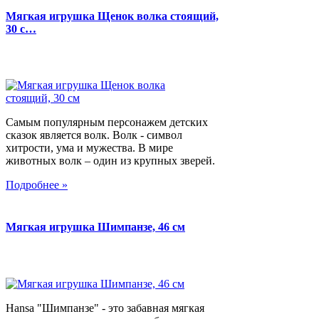
Мягкая игрушка Щенок волка стоящий,
30 с…
Самым популярным персонажем детских
сказок является волк. Волк - символ
хитрости, ума и мужества. В мире
животных волк – один из крупных зверей.
Подробнее »
Мягкая игрушка Шимпанзе, 46 см
Hansa "Шимпанзе" - это забавная мягкая