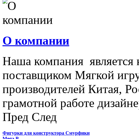
О компании
Наша компания является
поставщиком Мягкой игру
производителей Китая, Ро
грамотной работе дизайнер
Пред
След
Фигурки для конструктора Смурфики
Mega B…