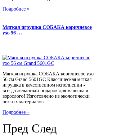
Подробнее »
Мягкая игрушка СОБАКА коричневое
ухо 56 …
Мягкая игрушка СОБАКА коричневое ухо
56 см Grand 5601GC Классическая мягкая
игрушка в качественном исполнении -
всегда желанный подарок для малыша и
взрослого! Изготовлено из экологически
чистых материалов....
Подробнее »
Пред
След