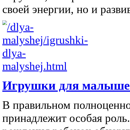
своей энергии, но и развив
Игрушки для малыше
В правильном полноценно
принадлежит особая роль.