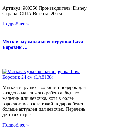
Артикул: 900350 Производитель: Disney
Страна: США Высота: 20 см. ...
Подробнее »
Мягкая музыкальная игрушка Lava
Боровик …
Мягкая игрушка - хороший подарок для
каждого маленького ребенка, будь то
мальчик или девочка, хотя в более
взрослом возрасте такой подарок будет
больше актуален для девочек. Перечень
детских игр с...
Подробнее »