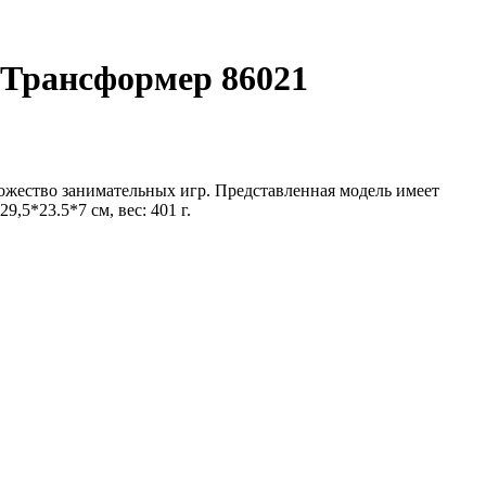
Трансформер 86021
жество занимательных игр. Представленная модель имеет
,5*23.5*7 см, вес: 401 г.