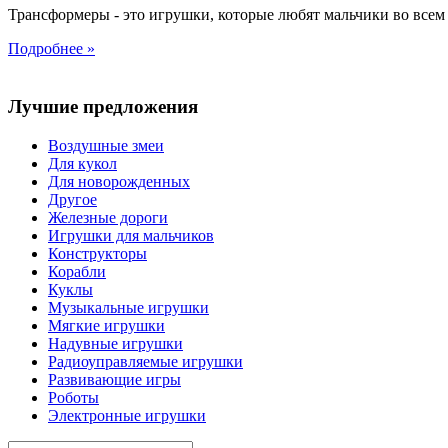
Трансформеры - это игрушки, которые любят мальчики во всем 
Подробнее »
Лучшие предложения
Воздушные змеи
Для кукол
Для новорожденных
Другое
Железные дороги
Игрушки для мальчиков
Конструкторы
Корабли
Куклы
Музыкальные игрушки
Мягкие игрушки
Надувные игрушки
Радиоуправляемые игрушки
Развивающие игры
Роботы
Электронные игрушки