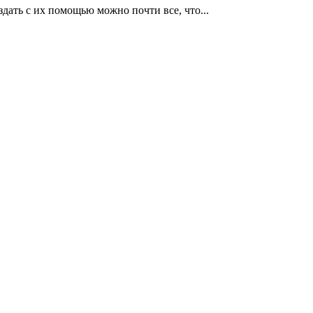
дать с их помощью можно почти все, что...