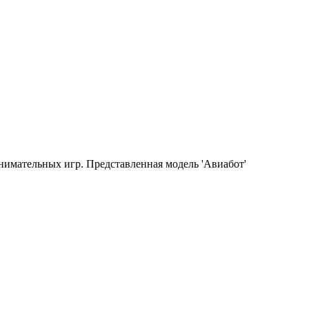
имательных игр. Представленная модель 'Авиабот'