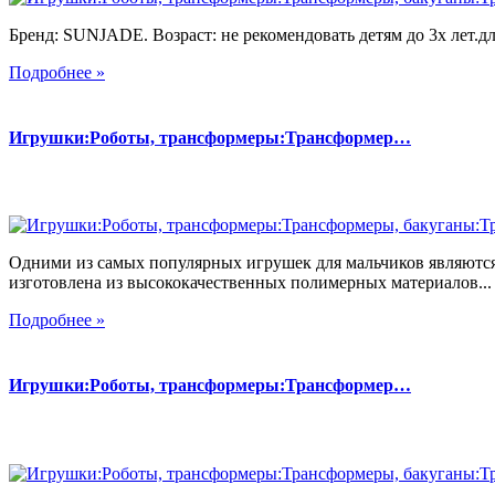
Бренд: SUNJADE. Возраст: не рекомендовать детям до 3х лет.для
Подробнее »
Игрушки:Роботы, трансформеры:Трансформер…
Одними из самых популярных игрушек для мальчиков являются
изготовлена из высококачественных полимерных материалов...
Подробнее »
Игрушки:Роботы, трансформеры:Трансформер…