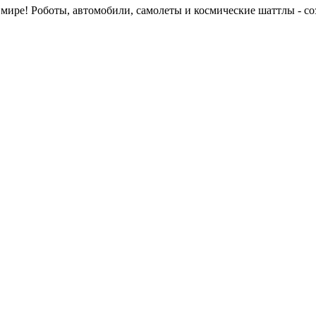
мире! Роботы, автомобили, самолеты и космические шаттлы - соз