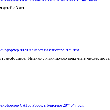
 детей с 3 лет
 трансформеры. Именно с ними можно придумать множество зан