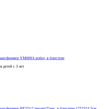
 детей с 3 лет