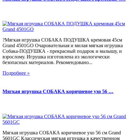
?Мягкая игрушка СОБАКА ПОДУШКА кремовая 45см
Grand 4501GO Очаровательная и милая мягкая игрушка
Собака-ПОДУШКА - прекрасный подарок и малышу, и
взрослому. Игрушка изготовлена из экологически
безопасных материалов. Рекомендовано...
Подробнее »
Мягкая игрушка СОБАКА коричневое ухо 56 …
Мягкая игрушка СОБАКА коричневое ухо 56 см Grand
5601GC Классическая мягкая игрушка в качественном