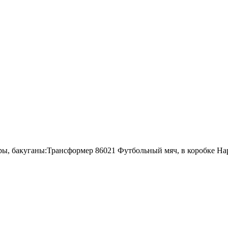
, бакуганы:Трансформер 86021 Футбольный мяч, в коробке Hap