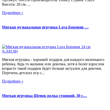
Высота: 20 см. ...
Подробнее »
Мягкая музыкальная игрушка Lava Боровик …
Мягкая игрушка - хороший подарок для каждого маленького
ребенка, будь то мальчик или девочка, хотя в более взрослом
возрасте такой подарок будет больше актуален для девочек.
Перечень детских игр с...
Подробнее »
Мягкая игрушка Щенок волка стоящий, 30 с…