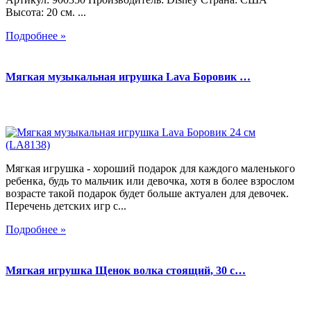
Высота: 20 см. ...
Подробнее »
Мягкая музыкальная игрушка Lava Боровик …
Мягкая игрушка - хороший подарок для каждого маленького
ребенка, будь то мальчик или девочка, хотя в более взрослом
возрасте такой подарок будет больше актуален для девочек.
Перечень детских игр с...
Подробнее »
Мягкая игрушка Щенок волка стоящий, 30 с…