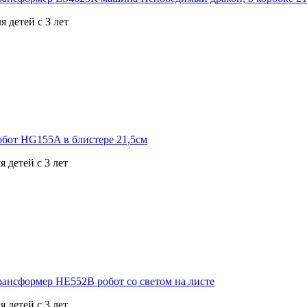
я детей с 3 лет
 детей с 3 лет
 детей с 3 лет