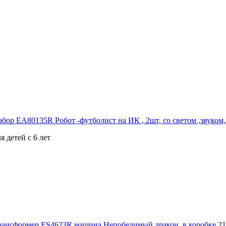
я детей с 6 лет