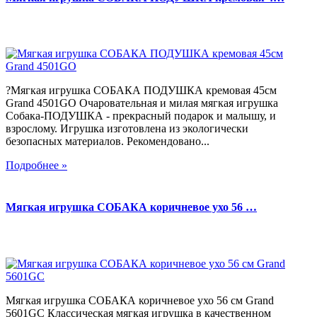
?Мягкая игрушка СОБАКА ПОДУШКА кремовая 45см
Grand 4501GO Очаровательная и милая мягкая игрушка
Собака-ПОДУШКА - прекрасный подарок и малышу, и
взрослому. Игрушка изготовлена из экологически
безопасных материалов. Рекомендовано...
Подробнее »
Мягкая игрушка СОБАКА коричневое ухо 56 …
Мягкая игрушка СОБАКА коричневое ухо 56 см Grand
5601GC Классическая мягкая игрушка в качественном