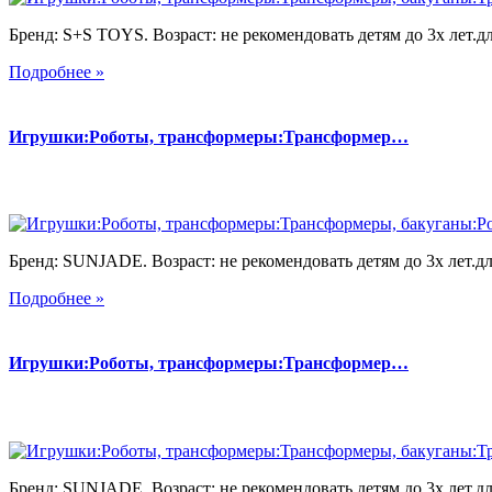
Бренд: S+S TOYS. Возраст: не рекомендовать детям до 3х лет.дл
Подробнее »
Игрушки:Роботы, трансформеры:Трансформер…
Бренд: SUNJADE. Возраст: не рекомендовать детям до 3х лет.для
Подробнее »
Игрушки:Роботы, трансформеры:Трансформер…
Бренд: SUNJADE. Возраст: не рекомендовать детям до 3х лет.для