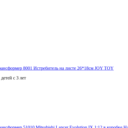
детей с 3 лет