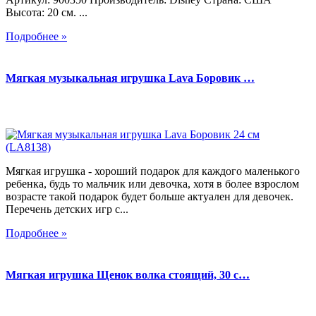
Высота: 20 см. ...
Подробнее »
Мягкая музыкальная игрушка Lava Боровик …
Мягкая игрушка - хороший подарок для каждого маленького
ребенка, будь то мальчик или девочка, хотя в более взрослом
возрасте такой подарок будет больше актуален для девочек.
Перечень детских игр с...
Подробнее »
Мягкая игрушка Щенок волка стоящий, 30 с…