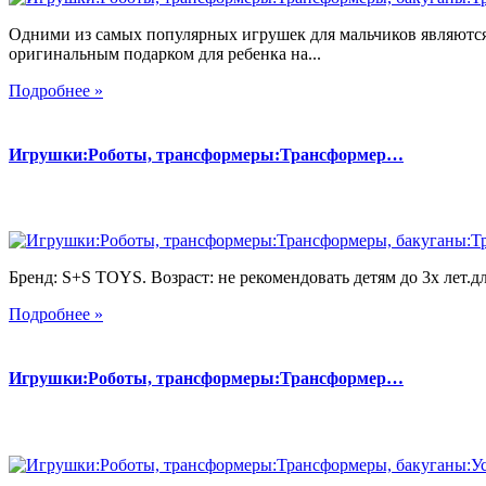
Одними из самых популярных игрушек для мальчиков являются
оригинальным подарком для ребенка на...
Подробнее »
Игрушки:Роботы, трансформеры:Трансформер…
Бренд: S+S TOYS. Возраст: не рекомендовать детям до 3х лет.дл
Подробнее »
Игрушки:Роботы, трансформеры:Трансформер…