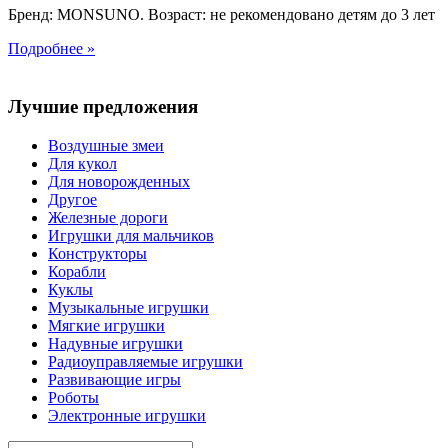
Бренд: MONSUNO. Возраст: не рекомендовано детям до 3 лет
Подробнее »
Лучшие предложения
Воздушные змеи
Для кукол
Для новорожденных
Другое
Железные дороги
Игрушки для мальчиков
Конструкторы
Корабли
Куклы
Музыкальные игрушки
Мягкие игрушки
Надувные игрушки
Радиоуправляемые игрушки
Развивающие игры
Роботы
Электронные игрушки