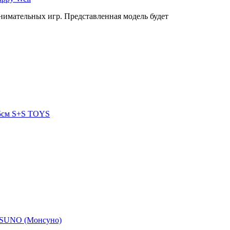
имательных игр. Представленная модель будет