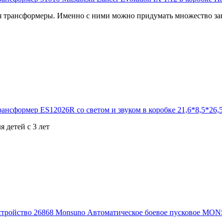
 трансформеры. Именно с ними можно придумать множество зан
я детей с 3 лет