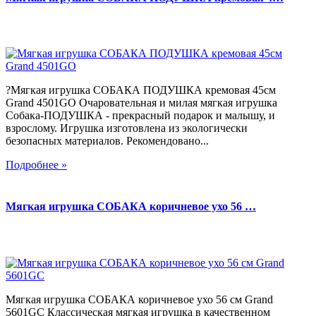
?Мягкая игрушка СОБАКА ПОДУШКА кремовая 45см
Grand 4501GO Очаровательная и милая мягкая игрушка
Собака-ПОДУШКА - прекрасный подарок и малышу, и
взрослому. Игрушка изготовлена из экологически
безопасных материалов. Рекомендовано...
Подробнее »
Мягкая игрушка СОБАКА коричневое ухо 56 …
Мягкая игрушка СОБАКА коричневое ухо 56 см Grand
5601GC Классическая мягкая игрушка в качественном