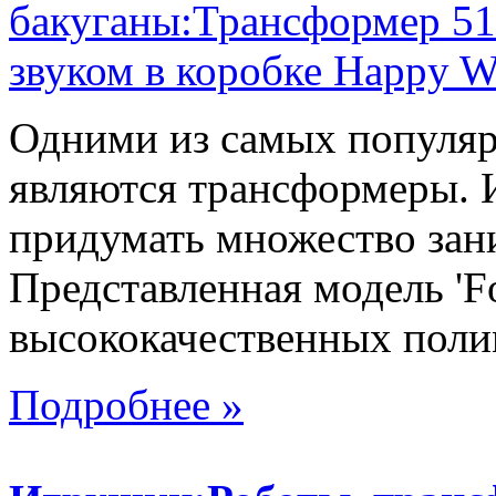
Одними из самых популяр
являются трансформеры.
придумать множество зан
Представленная модель 'Fo
высококачественных поли
Подробнее »