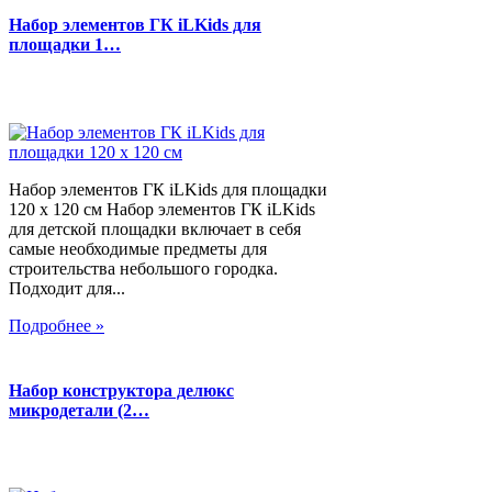
Набор элементов ГК iLKids для
площадки 1…
Набор элементов ГК iLKids для площадки
120 х 120 см Набор элементов ГК iLKids
для детской площадки включает в себя
самые необходимые предметы для
строительства небольшого городка.
Подходит для...
Подробнее »
Набор конструктора делюкс
микродетали (2…