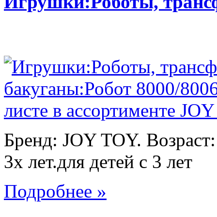
Игрушки:Роботы, тран
Бренд: JOY TOY. Возраст:
3х лет.для детей с 3 лет
Подробнее »