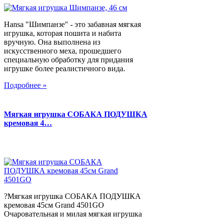
Hansa "Шимпанзе" - это забавная мягкая
игрушка, которая пошита и набита
вручную. Она выполнена из
искусственного меха, прошедшего
специальную обработку для придания
игрушке более реалистичного вида.
Подробнее »
Мягкая игрушка СОБАКА ПОДУШКА
кремовая 4…
?Мягкая игрушка СОБАКА ПОДУШКА
кремовая 45см Grand 4501GO
Очаровательная и милая мягкая игрушка