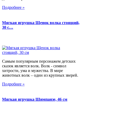
Подробнее »
Мягкая игрушка Щенок волка стоящий,
30 с…
Самым популярным персонажем детских
сказок является волк. Волк - символ
хитрости, ума и мужества. В мире
животных волк – один из крупных зверей.
Подробнее »
Мягкая игрушка Шимпанзе, 46 см