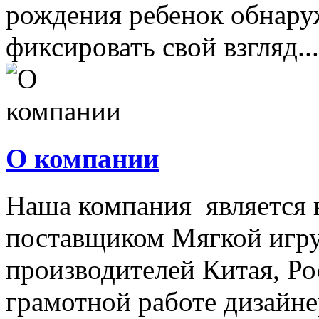
рождения ребенок обнару
фиксировать свой взгляд...
О компании
Наша компания является
поставщиком Мягкой игру
производителей Китая, Ро
грамотной работе дизайнер