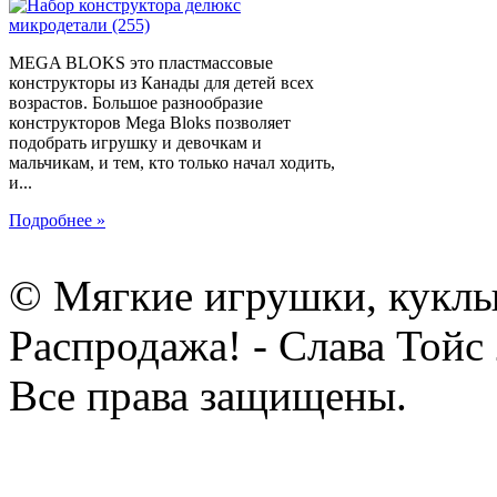
MEGA BLOKS это пластмассовые
конструкторы из Канады для детей всех
возрастов. Большое разнообразие
конструкторов Mega Bloks позволяет
подобрать игрушку и девочкам и
мальчикам, и тем, кто только начал ходить,
и...
Подробнее »
© Мягкие игрушки, куклы
Распродажа! - Слава Тойс
Все права защищены.