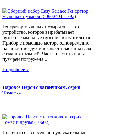
Генератор мыльных пузырьков — это
устройство, которое вырабатывает
чудесные мыльные пузыри автоматически.
Прибор с помощью мотора одновременно
нагнетает воздух и вращает пластинки для
создания пузырей. Часть пластинки для
пузырей погружена...
Подробнее »
Паровоз Перси с вагончиком, серия
Томас …
Погрузитесь в веселый и увлекательный