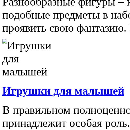
Разнообразные фигуры – 
подобные предметы в наб
проявить свою фантазию. 
Игрушки для малышей
В правильном полноценно
принадлежит особая роль.