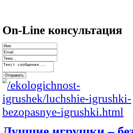
On-Line консультация
Лучшие игрушки – бе