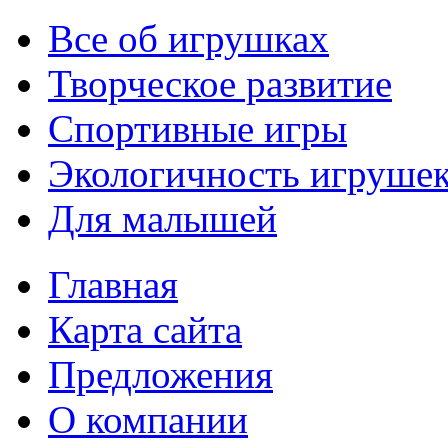
Все об игрушках
Творческое развитие
Спортивные игры
Экологичность игруше
Для малышей
Главная
Карта сайта
Предложения
О компании