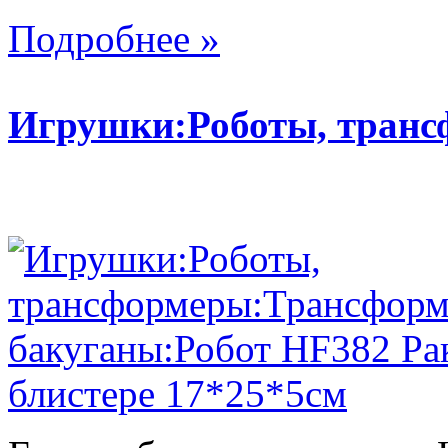
Подробнее »
Игрушки:Роботы, тран