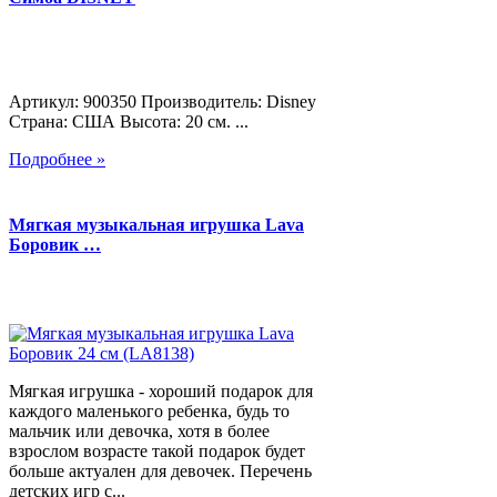
Артикул: 900350 Производитель: Disney
Страна: США Высота: 20 см. ...
Подробнее »
Мягкая музыкальная игрушка Lava
Боровик …
Мягкая игрушка - хороший подарок для
каждого маленького ребенка, будь то
мальчик или девочка, хотя в более
взрослом возрасте такой подарок будет
больше актуален для девочек. Перечень
детских игр с...