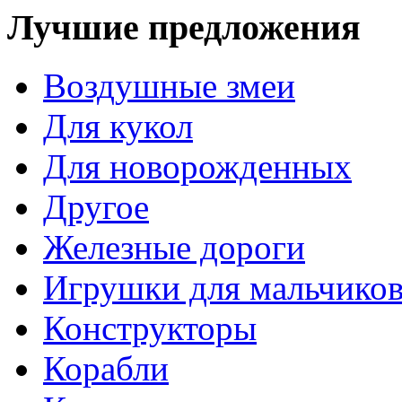
Лучшие предложения
Воздушные змеи
Для кукол
Для новорожденных
Другое
Железные дороги
Игрушки для мальчико
Конструкторы
Корабли