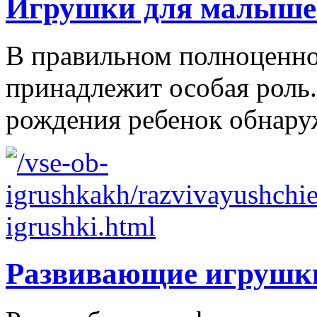
Игрушки для малыше
В правильном полноценно
принадлежит особая роль.
рождения ребенок обнаруж
Развивающие игрушк