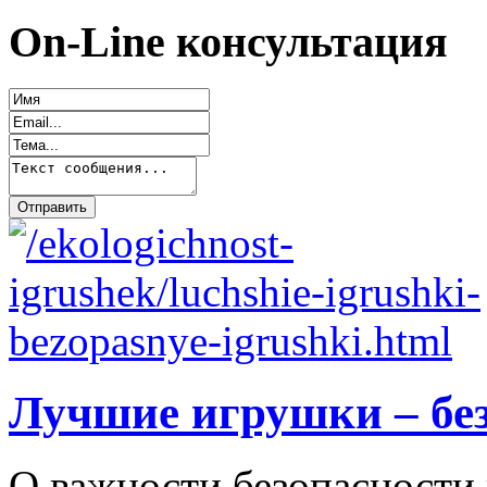
On-Line консультация
Лучшие игрушки – бе
О важности безопасности 