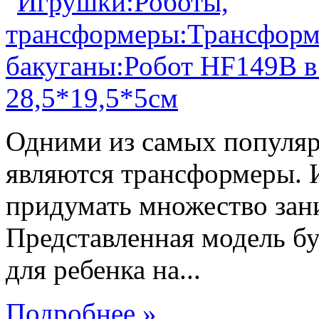
Одними из самых популяр
являются трансформеры.
придумать множество зан
Представленная модель б
для ребенка на...
Подробнее »