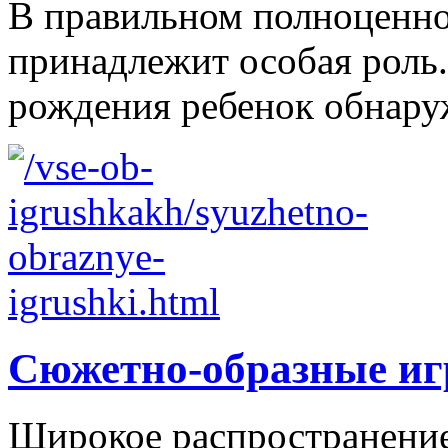
В правильном полноценно
принадлежит особая роль.
рождения ребенок обнаруж
Сюжетно-образные и
Широкое распространение 