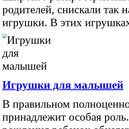
родителей, снискали так
игрушки. В этих игрушках
Игрушки для малышей
В правильном полноценно
принадлежит особая роль.