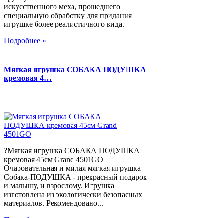
искусственного меха, прошедшего
специальную обработку для придания
игрушке более реалистичного вида.
Подробнее »
Мягкая игрушка СОБАКА ПОДУШКА
кремовая 4…
?Мягкая игрушка СОБАКА ПОДУШКА
кремовая 45см Grand 4501GO
Очаровательная и милая мягкая игрушка
Собака-ПОДУШКА - прекрасный подарок
и малышу, и взрослому. Игрушка
изготовлена из экологически безопасных
материалов. Рекомендовано...