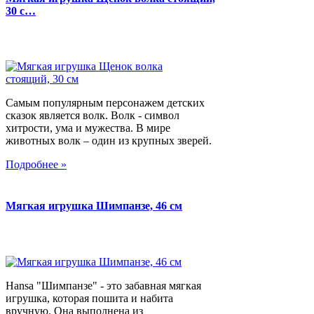
30 с…
Самым популярным персонажем детских
сказок является волк. Волк - символ
хитрости, ума и мужества. В мире
животных волк – один из крупных зверей.
Подробнее »
Мягкая игрушка Шимпанзе, 46 см
Hansa "Шимпанзе" - это забавная мягкая
игрушка, которая пошита и набита
вручную. Она выполнена из