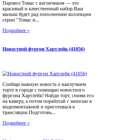
Паровоз Томас с вагончиком — это
красивый и качественный набор.Ваш
малыш будет рад пополнению коллекции
серии "Томас и...
Подробнее »
Новостной фургон Хартлейк (41056)
Сообщи важную новость о наилучшем
торте в городе с помощью новостного
фургона Хартлейк! Найди торт, сними его
на камеру, а потом поработай с записью в
видеомонтажной и приготовься к
трансляции.Подготовь...
Подробнее »