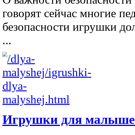
говорят сейчас многие пе
безопасности игрушки д
...
Игрушки для малыше