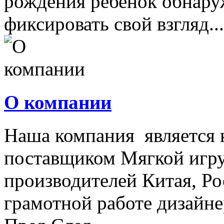
рождения ребенок обнару
фиксировать свой взгляд...
О компании
Наша компания является
поставщиком Мягкой игру
производителей Китая, Ро
грамотной работе дизайнер