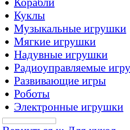
Корабли
Куклы
Музыкальные игрушки
Мягкие игрушки
Надувные игрушки
Радиоуправляемые игр
Развивающие игры
Роботы
Электронные игрушки