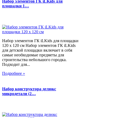
Набор элементов ГК iLKids для
площадки 1…
Набор элементов ГК iLKids для площадки
120 х 120 см Набор элементов ГК iLKids
для детской площадки включает в себя
самые необходимые предметы для
строительства небольшого городка.
Подходит для...
Подробнее »
Набор конструктора делюкс
микродетали (2…