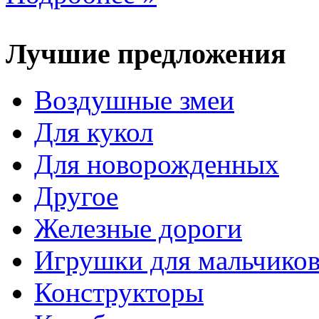
Лучшие предложения
Воздушные змеи
Для кукол
Для новорожденных
Другое
Железные дороги
Игрушки для мальчико
Конструкторы