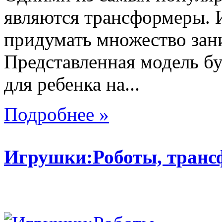
являются трансформеры.
придумать множество зан
Представленная модель б
для ребенка на...
Подробнее »
Игрушки:Роботы, тран