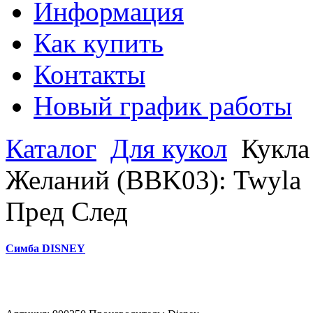
Информация
Как купить
Контакты
Новый график работы
Каталог
Для кукол
Кукла
Желаний (BBK03): Twyla
Пред
След
Симба DISNEY