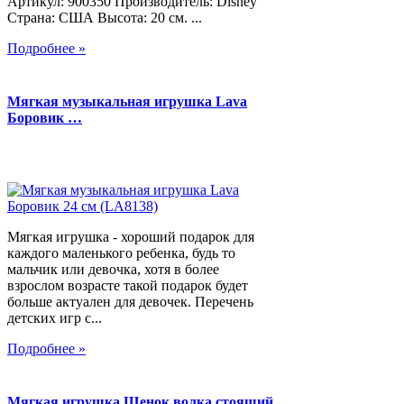
Артикул: 900350 Производитель: Disney
Страна: США Высота: 20 см. ...
Подробнее »
Мягкая музыкальная игрушка Lava
Боровик …
Мягкая игрушка - хороший подарок для
каждого маленького ребенка, будь то
мальчик или девочка, хотя в более
взрослом возрасте такой подарок будет
больше актуален для девочек. Перечень
детских игр с...
Подробнее »
Мягкая игрушка Щенок волка стоящий,