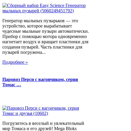
Генератор мыльных пузырьков — это
устройство, которое вырабатывает
чудесные мыльные пузыри автоматически.
Прибор с помощью мотора одновременно
нагнетает воздух и вращает пластинки для
создания пузырей. Часть пластинки для
пузырей погружена...
Подробнее »
Паровоз Перси с вагончиком, серия
Томас …
Погрузитесь в веселый и увлекательный
мир Томаса и его друзей! Mega Bloks