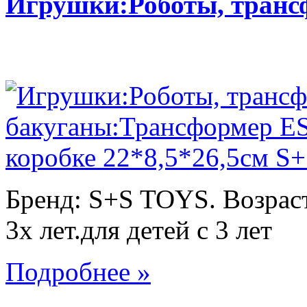
Игрушки:Роботы, тран
Бренд: S+S TOYS. Возраст
3х лет.для детей с 3 лет
Подробнее »