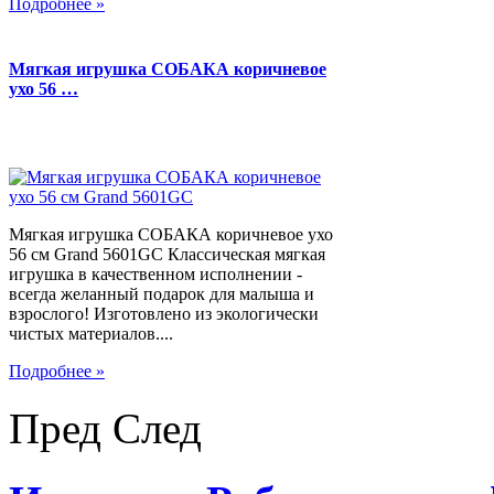
Подробнее »
Мягкая игрушка СОБАКА коричневое
ухо 56 …
Мягкая игрушка СОБАКА коричневое ухо
56 см Grand 5601GC Классическая мягкая
игрушка в качественном исполнении -
всегда желанный подарок для малыша и
взрослого! Изготовлено из экологически
чистых материалов....
Подробнее »
Пред
След