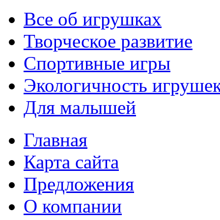
Все об игрушках
Творческое развитие
Спортивные игры
Экологичность игруше
Для малышей
Главная
Карта сайта
Предложения
О компании