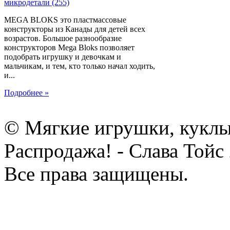
MEGA BLOKS это пластмассовые
конструкторы из Канады для детей всех
возрастов. Большое разнообразие
конструкторов Mega Bloks позволяет
подобрать игрушку и девочкам и
мальчикам, и тем, кто только начал ходить,
и...
Подробнее »
© Мягкие игрушки, куклы
Распродажа! - Слава Тойс
Все права защищены.