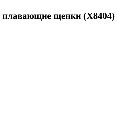
- плавающие щенки (X8404)