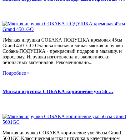
?Мягкая игрушка СОБАКА ПОДУШКА кремовая 45см
Grand 4501GO Очаровательная и милая мягкая игрушка
Собака-ПОДУШКА - прекрасный подарок и малышу, и
взрослому. Игрушка изготовлена из экологически
безопасных материалов. Рекомендовано...
Подробнее »
Мягкая игрушка СОБАКА коричневое ухо 56 …
Мягкая игрушка СОБАКА коричневое ухо 56 см Grand
5601GC Классическая мягкая игрушка в качественном