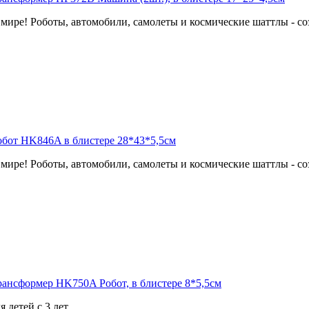
мире! Роботы, автомобили, самолеты и космические шаттлы - соз
мире! Роботы, автомобили, самолеты и космические шаттлы - соз
 детей с 3 лет