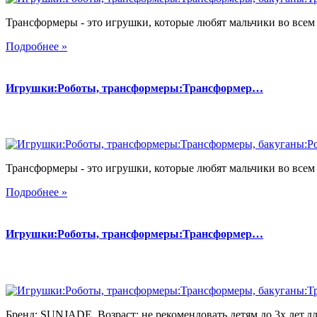
Трансформеры - это игрушки, которые любят мальчики во всем 
Подробнее »
Игрушки:Роботы, трансформеры:Трансформер…
Трансформеры - это игрушки, которые любят мальчики во всем 
Подробнее »
Игрушки:Роботы, трансформеры:Трансформер…
Бренд: SUNJADE. Возраст: не рекомендовать детям до 3х лет.для