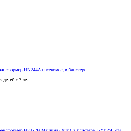
 детей с 3 лет