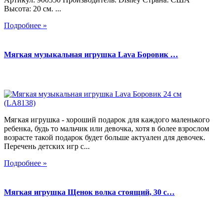
Высота: 20 см. ...
Подробнее »
Мягкая музыкальная игрушка Lava Боровик …
Мягкая игрушка - хороший подарок для каждого маленького
ребенка, будь то мальчик или девочка, хотя в более взрослом
возрасте такой подарок будет больше актуален для девочек.
Перечень детских игр с...
Подробнее »
Мягкая игрушка Щенок волка стоящий, 30 с…