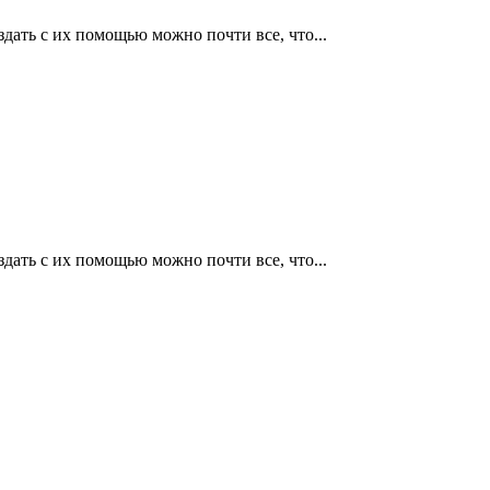
дать с их помощью можно почти все, что...
дать с их помощью можно почти все, что...