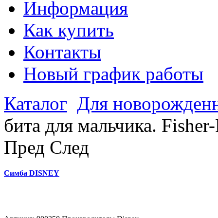
Информация
Как купить
Контакты
Новый график работы
Каталог
Для новорожден
бита для мальчика. Fisher-
Пред
След
Симба DISNEY