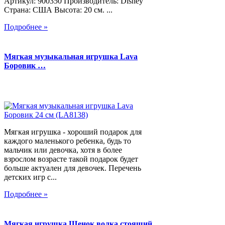
Артикул: 900350 Производитель: Disney
Страна: США Высота: 20 см. ...
Подробнее »
Мягкая музыкальная игрушка Lava
Боровик …
Мягкая игрушка - хороший подарок для
каждого маленького ребенка, будь то
мальчик или девочка, хотя в более
взрослом возрасте такой подарок будет
больше актуален для девочек. Перечень
детских игр с...
Подробнее »
Мягкая игрушка Щенок волка стоящий,