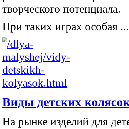
творческого потенциала.
При таких играх особая ...
Виды детских колясо
На рынке изделий для дет