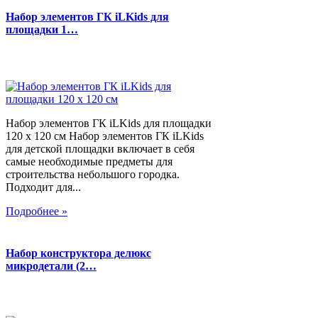
Набор элементов ГК iLKids для
площадки 1…
Набор элементов ГК iLKids для площадки
120 х 120 см Набор элементов ГК iLKids
для детской площадки включает в себя
самые необходимые предметы для
строительства небольшого городка.
Подходит для...
Подробнее »
Набор конструктора делюкс
микродетали (2…