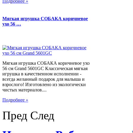
Подробнее »
Мягкая игрушка СОБАКА коричневое
ухо 56 …
Мягкая игрушка СОБАКА коричневое ухо
56 см Grand 5601GC Классическая мягкая
игрушка в качественном исполнении -
всегда желанный подарок для малыша и
взрослого! Изготовлено из экологически
чистых материалов....
Подробнее »
Пред
След