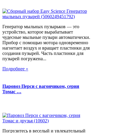
Генератор мыльных пузырьков — это
устройство, которое вырабатывает
чудесные мыльные пузыри автоматически.
Прибор с помощью мотора одновременно
нагнетает воздух и вращает пластинки для
создания пузырей. Часть пластинки для
пузырей погружена...
Подробнее »
Паровоз Перси с вагончиком, серия
Томас …
Погрузитесь в веселый и увлекательный