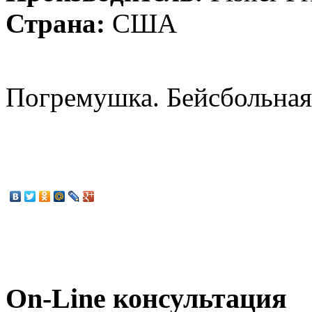
Страна:
США
Погремушка. Бейсбольная б
On-Line консультация