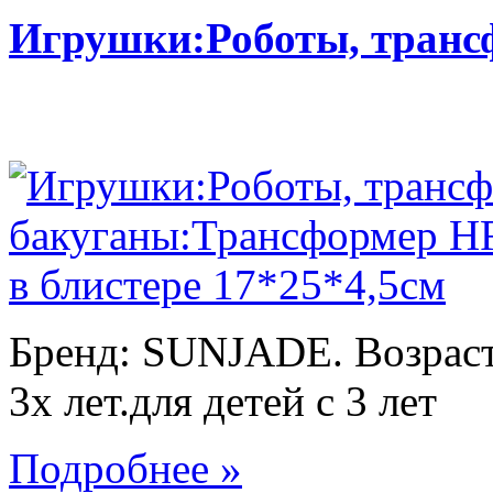
Игрушки:Роботы, тран
Бренд: SUNJADE. Возраст:
3х лет.для детей с 3 лет
Подробнее »