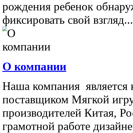
рождения ребенок обнару
фиксировать свой взгляд...
О компании
Наша компания является
поставщиком Мягкой игру
производителей Китая, Ро
грамотной работе дизайнер