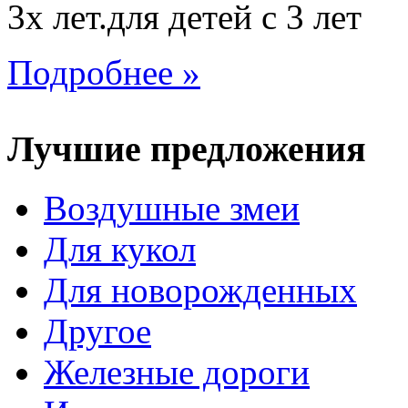
3х лет.для детей с 3 лет
Подробнее »
Лучшие предложения
Воздушные змеи
Для кукол
Для новорожденных
Другое
Железные дороги