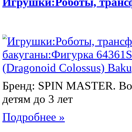
Игрушки:Роботы, тран
Бренд: SPIN MASTER. Воз
детям до 3 лет
Подробнее »