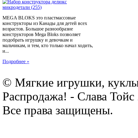
MEGA BLOKS это пластмассовые
конструкторы из Канады для детей всех
возрастов. Большое разнообразие
конструкторов Mega Bloks позволяет
подобрать игрушку и девочкам и
мальчикам, и тем, кто только начал ходить,
и...
Подробнее »
© Мягкие игрушки, куклы
Распродажа! - Слава Тойс
Все права защищены.