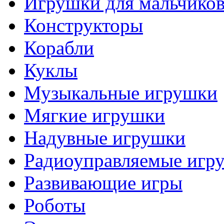
Игрушки для мальчико
Конструкторы
Корабли
Куклы
Музыкальные игрушки
Мягкие игрушки
Надувные игрушки
Радиоуправляемые игр
Развивающие игры
Роботы