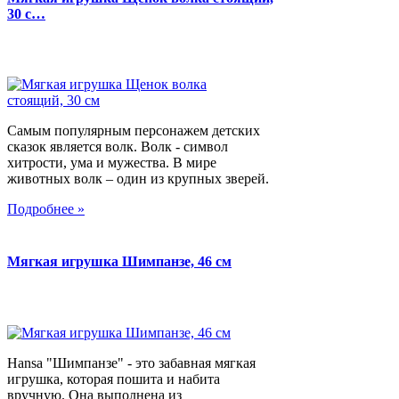
30 с…
Самым популярным персонажем детских
сказок является волк. Волк - символ
хитрости, ума и мужества. В мире
животных волк – один из крупных зверей.
Подробнее »
Мягкая игрушка Шимпанзе, 46 см
Hansa "Шимпанзе" - это забавная мягкая
игрушка, которая пошита и набита
вручную. Она выполнена из