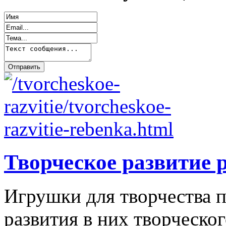
Творческое развитие 
Игрушки для творчества п
развития в них творческо