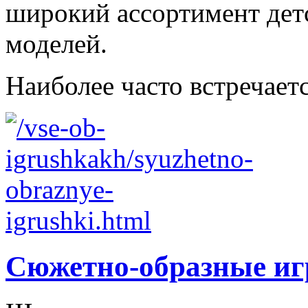
широкий ассортимент дет
моделей.
Наиболее часто встречаетс
Сюжетно-образные и