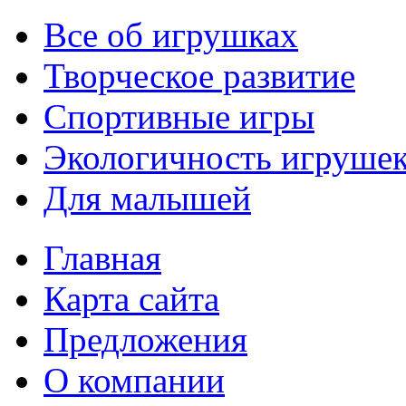
Все об игрушках
Творческое развитие
Спортивные игры
Экологичность игруше
Для малышей
Главная
Карта сайта
Предложения
О компании