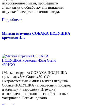
искусственного меха, прошедшего
специальную обработку для придания
игрушке более реалистичного вида.
Подробнее »
Мягкая игрушка СОБАКА ПОДУШКА
кремовая 4…
?Мягкая игрушка СОБАКА ПОДУШКА
кремовая 45см Grand 4501GO
Очаровательная и милая мягкая игрушка
Собака-ПОДУШКА - прекрасный подарок
и малышу, и взрослому. Игрушка
изготовлена из экологически безопасных
материалов. Рекомендовано...