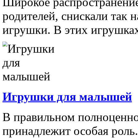
Широкое распространение 
родителей, снискали так
игрушки. В этих игрушках
Игрушки для малышей
В правильном полноценно
принадлежит особая роль.