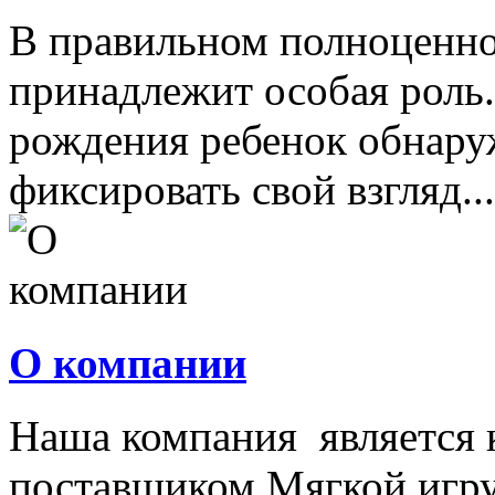
В правильном полноценно
принадлежит особая роль.
рождения ребенок обнару
фиксировать свой взгляд...
О компании
Наша компания является
поставщиком Мягкой игру