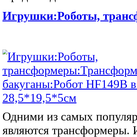
Игрушки:Роботы, тран
Одними из самых популяр
являются трансформеры.