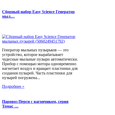
Сборный набор Easy Science Генератор
мыл…
Генератор мыльных пузырьков — это
устройство, которое вырабатывает
чудесные мыльные пузыри автоматически.
Прибор с помощью мотора одновременно
нагнетает воздух и вращает пластинки для
создания пузырей. Часть пластинки для
пузырей погружена...
Подробнее »
Паровоз Перси с вагончиком, серия
Томас …