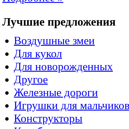
Лучшие предложения
Воздушные змеи
Для кукол
Для новорожденных
Другое
Железные дороги
Игрушки для мальчико
Конструкторы