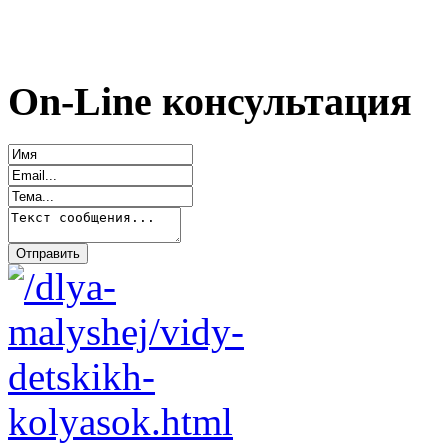
On-Line консультация