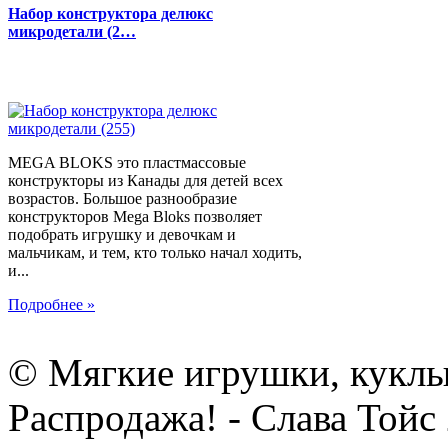
Набор конструктора делюкс
микродетали (2…
MEGA BLOKS это пластмассовые
конструкторы из Канады для детей всех
возрастов. Большое разнообразие
конструкторов Mega Bloks позволяет
подобрать игрушку и девочкам и
мальчикам, и тем, кто только начал ходить,
и...
Подробнее »
© Мягкие игрушки, куклы
Распродажа! - Слава Тойс