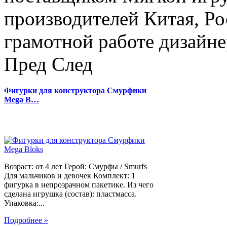
производителей Китая, Ро
грамотной работе дизайнер
Пред
След
Фигурки для конструктора Смурфики
Mega B…
Возраст: от 4 лет Герой: Смурфы / Smurfs
Для мальчиков и девочек Комплект: 1
фигурка в непрозрачном пакетике. Из чего
сделана игрушка (состав): пластмасса.
Упаковка:...
Подробнее »