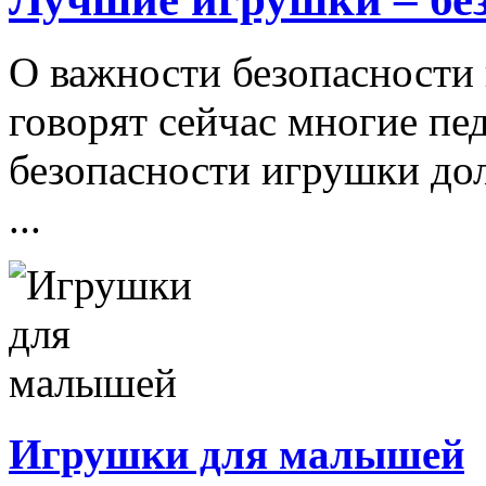
О важности безопасности 
говорят сейчас многие пе
безопасности игрушки д
...
Игрушки для малышей