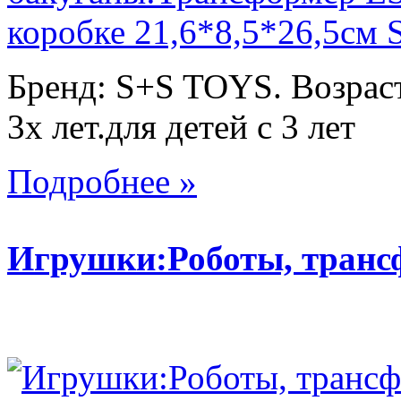
Бренд: S+S TOYS. Возраст
3х лет.для детей с 3 лет
Подробнее »
Игрушки:Роботы, тран