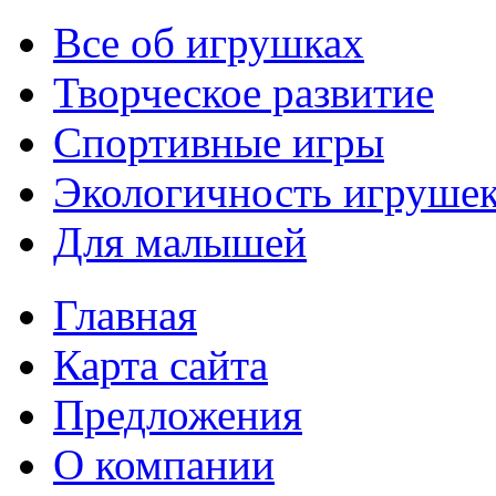
Все об игрушках
Творческое развитие
Спортивные игры
Экологичность игруше
Для малышей
Главная
Карта сайта
Предложения
О компании