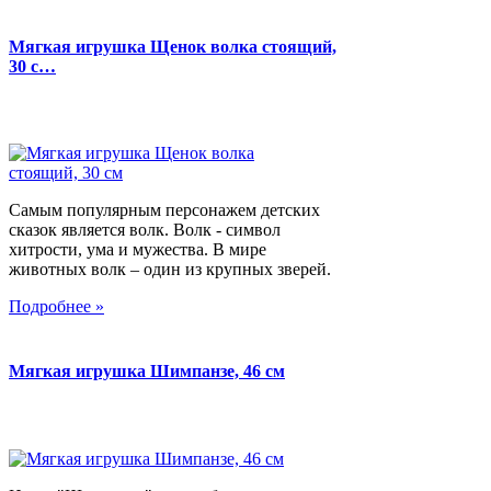
Мягкая игрушка Щенок волка стоящий,
30 с…
Самым популярным персонажем детских
сказок является волк. Волк - символ
хитрости, ума и мужества. В мире
животных волк – один из крупных зверей.
Подробнее »
Мягкая игрушка Шимпанзе, 46 см