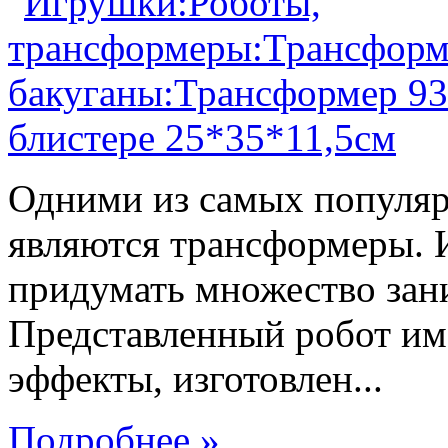
Одними из самых популяр
являются трансформеры.
придумать множество зан
Представленный робот име
эффекты, изготовлен...
Подробнее »