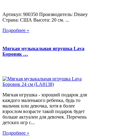
Артикул: 900350 Производитель: Disney
Страна: США Высота: 20 см. ...
Подробнее »
Мягкая музыкальная игрушка Lava
Боровик …
Мягкая игрушка - хороший подарок для
каждого маленького ребенка, будь то
мальчик или девочка, хотя в более
взрослом возрасте такой подарок будет
больше актуален для девочек. Перечень
детских игр с...
Подробнее »