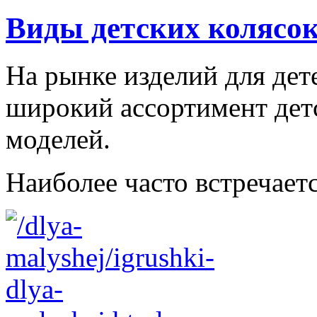
Виды детских колясо
На рынке изделий для дет
широкий ассортимент дет
моделей.
Наиболее часто встречаетс