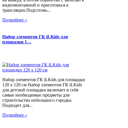
видеомонтажной и приготовься к
трансляции.Подготовь...
Подробнее »
Набор элементов ГК iLKids для
площадки 1…
Набор элементов ГК iLKids для площадки
120 х 120 см Набор элементов ГК iLKids
для детской площадки включает в себя
самые необходимые предметы для
строительства небольшого городка.
Подходит для...
Подробнее »