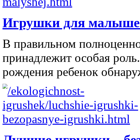
Игрушки для малыше
В правильном полноценно
принадлежит особая роль.
рождения ребенок обнаруж
Лучшие игрушки – бе