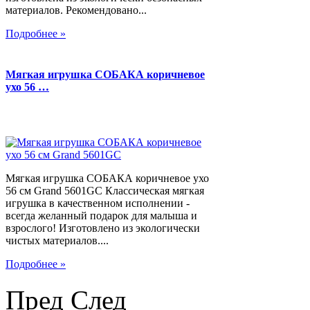
материалов. Рекомендовано...
Подробнее »
Мягкая игрушка СОБАКА коричневое
ухо 56 …
Мягкая игрушка СОБАКА коричневое ухо
56 см Grand 5601GC Классическая мягкая
игрушка в качественном исполнении -
всегда желанный подарок для малыша и
взрослого! Изготовлено из экологически
чистых материалов....
Подробнее »
Пред
След