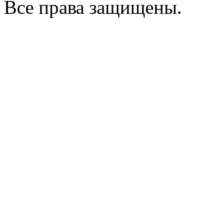
Все права защищены.