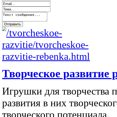
Творческое развитие 
Игрушки для творчества п
развития в них творческо
творческого потенциала.