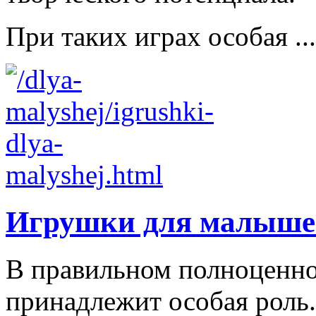
При таких играх особая ...
Игрушки для малыше
В правильном полноценно
принадлежит особая роль.