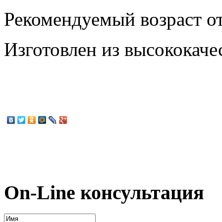
Рекомендуемый возраст от 
Изготовлен из высококаче
On-Line консультация