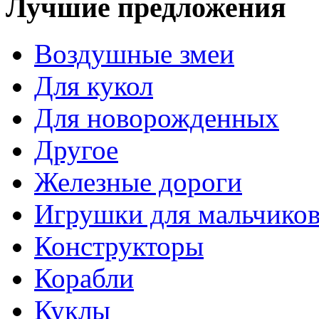
Лучшие предложения
Воздушные змеи
Для кукол
Для новорожденных
Другое
Железные дороги
Игрушки для мальчико
Конструкторы
Корабли
Куклы