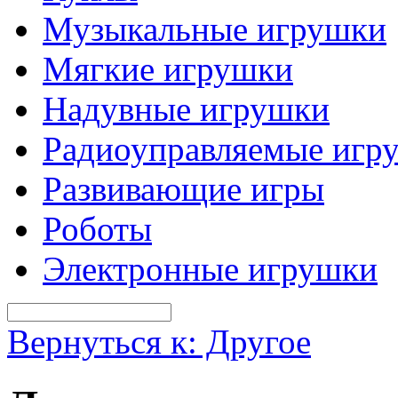
Музыкальные игрушки
Мягкие игрушки
Надувные игрушки
Радиоуправляемые игр
Развивающие игры
Роботы
Электронные игрушки
Вернуться к: Другое