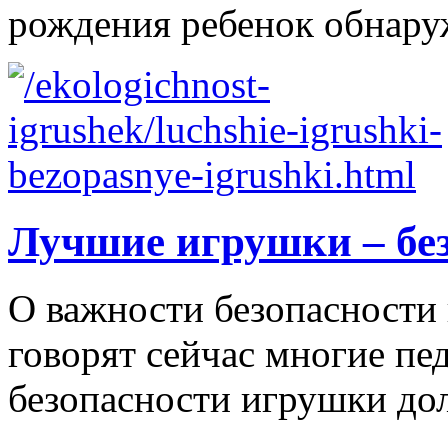
рождения ребенок обнаруж
Лучшие игрушки – бе
О важности безопасности 
говорят сейчас многие пе
безопасности игрушки д
...