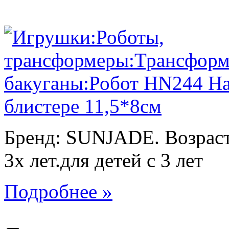
Бренд: SUNJADE. Возраст:
3х лет.для детей с 3 лет
Подробнее »