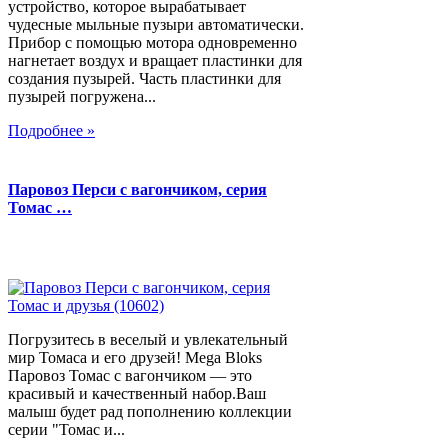
устройство, которое вырабатывает
чудесные мыльные пузыри автоматически.
Прибор с помощью мотора одновременно
нагнетает воздух и вращает пластинки для
создания пузырей. Часть пластинки для
пузырей погружена...
Подробнее »
Паровоз Перси с вагончиком, серия
Томас …
Погрузитесь в веселый и увлекательный
мир Томаса и его друзей! Mega Bloks
Паровоз Томас с вагончиком — это
красивый и качественный набор.Ваш
малыш будет рад пополнению коллекции
серии "Томас и...