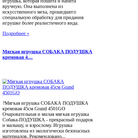
игрушка, которая пошита и набита
вручную. Она выполнена из
искусственного меха, прошедшего
специальную обработку для придания
игрушке более реалистичного вида.
Подробнее »
Мягкая игрушка СОБАКА ПОДУШКА
кремовая 4…
?Мягкая игрушка СОБАКА ПОДУШКА
кремовая 45см Grand 4501GO
Очаровательная и милая мягкая игрушка
Собака-ПОДУШКА - прекрасный подарок
и малышу, и взрослому. Игрушка
изготовлена из экологически безопасных
материалов. Рекомендовано...