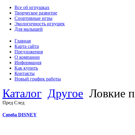
Все об игрушках
Творческое развитие
Спортивные игры
Экологичность игрушек
Для малышей
Главная
Карта сайта
Предложения
О компании
Информация
Как купить
Контакты
Новый график работы
Каталог
Другое
Ловкие п
Пред
След
Симба DISNEY