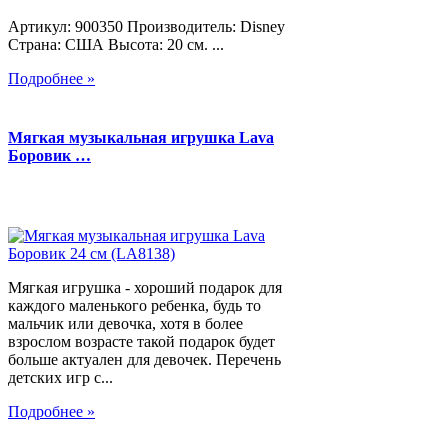
Артикул: 900350 Производитель: Disney
Страна: США Высота: 20 см. ...
Подробнее »
Мягкая музыкальная игрушка Lava
Боровик …
Мягкая игрушка - хороший подарок для
каждого маленького ребенка, будь то
мальчик или девочка, хотя в более
взрослом возрасте такой подарок будет
больше актуален для девочек. Перечень
детских игр с...
Подробнее »