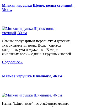
Мягкая игрушка Щенок волка стоящий,
30 с…
Самым популярным персонажем детских
сказок является волк. Волк - символ
хитрости, ума и мужества. В мире
животных волк – один из крупных зверей.
Подробнее »
Мягкая игрушка Шимпанзе, 46 см
Hansa "Шимпанзе" - это забавная мягкая