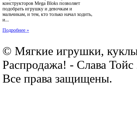
конструкторов Mega Bloks позволяет
подобрать игрушку и девочкам и
мальчикам, и тем, кто только начал ходить,
и...
Подробнее »
© Мягкие игрушки, куклы
Распродажа! - Слава Тойс
Все права защищены.