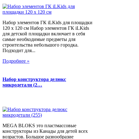
Набор элементов ГК iLKids для площадки
120 х 120 см Набор элементов ГК iLKids
для детской площадки включает в себя
самые необходимые предметы для
строительства небольшого городка.
Подходит для...
Подробнее »
Набор конструктора делюкс
микродетали (2…
MEGA BLOKS это пластмассовые
конструкторы из Канады для детей всех
возрастов. Большое разнообразие