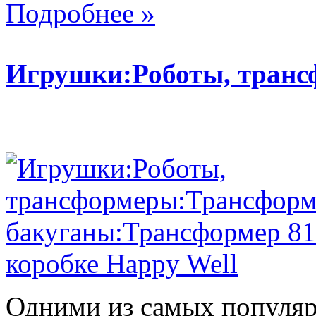
Подробнее »
Игрушки:Роботы, тран
Одними из самых популяр