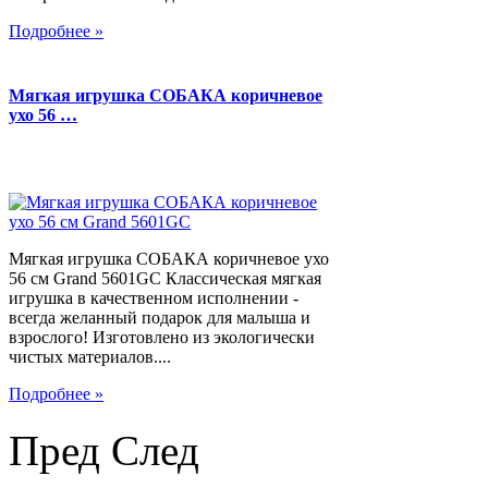
Подробнее »
Мягкая игрушка СОБАКА коричневое
ухо 56 …
Мягкая игрушка СОБАКА коричневое ухо
56 см Grand 5601GC Классическая мягкая
игрушка в качественном исполнении -
всегда желанный подарок для малыша и
взрослого! Изготовлено из экологически
чистых материалов....
Подробнее »
Пред
След