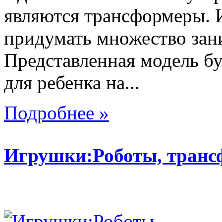
являются трансформеры.
придумать множество зан
Представленная модель б
для ребенка на...
Подробнее »
Игрушки:Роботы, тран