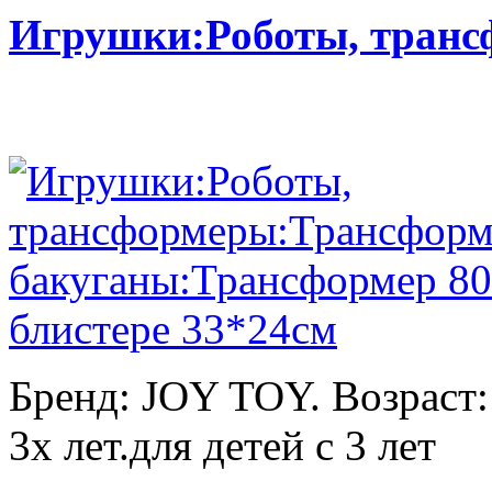
Игрушки:Роботы, тран
Бренд: JOY TOY. Возраст:
3х лет.для детей с 3 лет