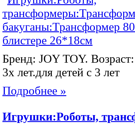
Бренд: JOY TOY. Возраст:
3х лет.для детей с 3 лет
Подробнее »
Игрушки:Роботы, тран