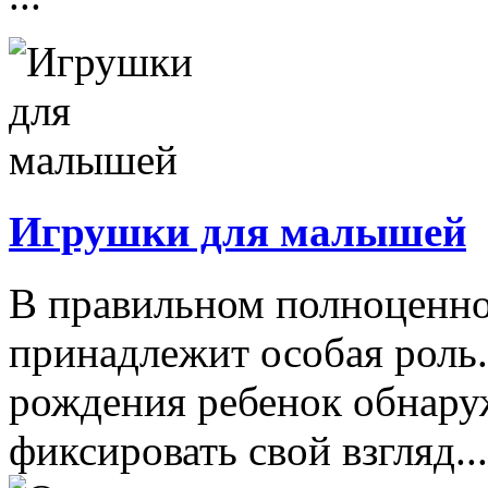
Игрушки для малышей
В правильном полноценно
принадлежит особая роль.
рождения ребенок обнару
фиксировать свой взгляд...