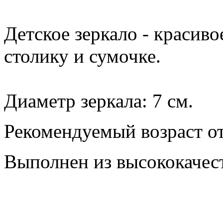
Детское зеркало - красив
столику и сумочке.
Диаметр зеркала: 7 см.
Рекомендуемый возраст от 
Выполнен из высококачес