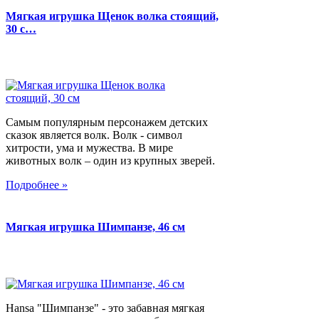
Мягкая игрушка Щенок волка стоящий,
30 с…
Самым популярным персонажем детских
сказок является волк. Волк - символ
хитрости, ума и мужества. В мире
животных волк – один из крупных зверей.
Подробнее »
Мягкая игрушка Шимпанзе, 46 см
Hansa "Шимпанзе" - это забавная мягкая