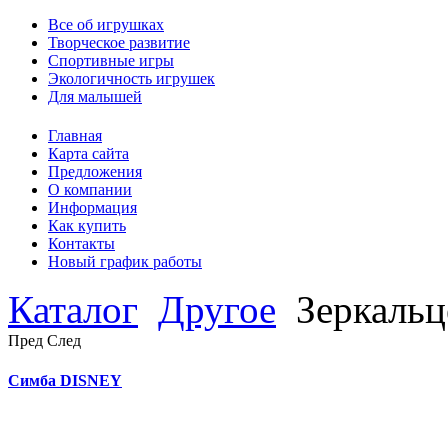
Все об игрушках
Творческое развитие
Спортивные игры
Экологичность игрушек
Для малышей
Главная
Карта сайта
Предложения
О компании
Информация
Как купить
Контакты
Новый график работы
Каталог
Другое
Зеркальц
Пред
След
Симба DISNEY