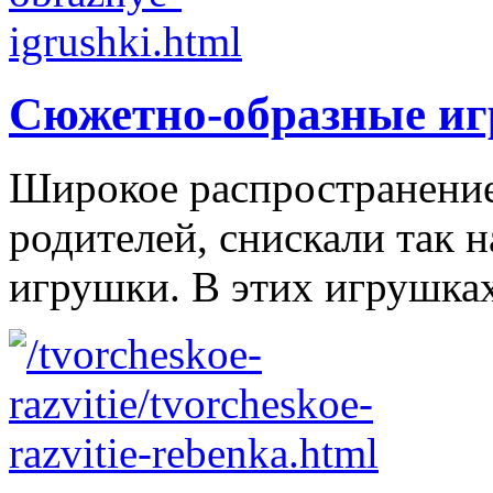
Сюжетно-образные и
Широкое распространение 
родителей, снискали так
игрушки. В этих игрушках