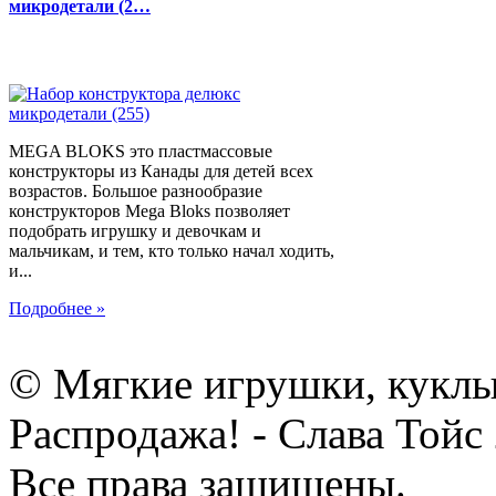
микродетали (2…
MEGA BLOKS это пластмассовые
конструкторы из Канады для детей всех
возрастов. Большое разнообразие
конструкторов Mega Bloks позволяет
подобрать игрушку и девочкам и
мальчикам, и тем, кто только начал ходить,
и...
Подробнее »
© Мягкие игрушки, куклы
Распродажа! - Слава Тойс
Все права защищены.