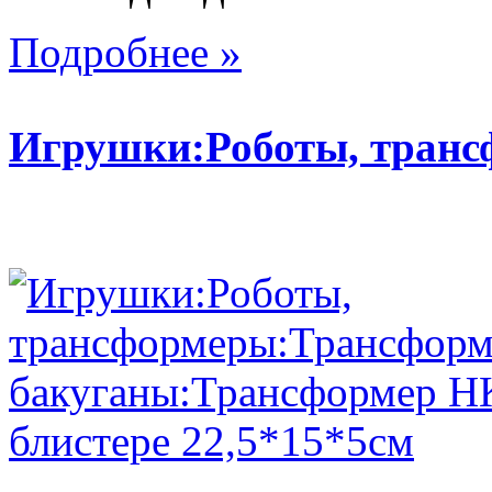
Подробнее »
Игрушки:Роботы, тран