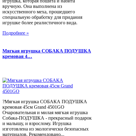
игрушка, которая пошита и набита
вручную. Она выполнена из
искусственного меха, прошедшего
специальную обработку для придания
игрушке более реалистичного вида.
Подробнее »
Мягкая игрушка СОБАКА ПОДУШКА
кремовая 4…
?Мягкая игрушка СОБАКА ПОДУШКА
кремовая 45см Grand 4501GO
Очаровательная и милая мягкая игрушка
Собака-ПОДУШКА - прекрасный подарок
и малышу, и взрослому. Игрушка
изготовлена из экологически безопасных
материалов. Рекомендовано...