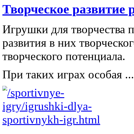
Творческое развитие 
Игрушки для творчества п
развития в них творческо
творческого потенциала.
При таких играх особая ...