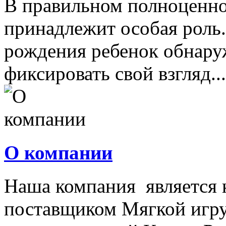
В правильном полноценно
принадлежит особая роль.
рождения ребенок обнару
фиксировать свой взгляд...
О компании
Наша компания является
поставщиком Мягкой игру