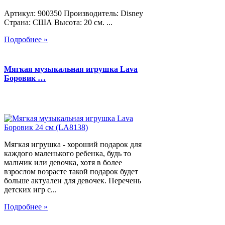
Артикул: 900350 Производитель: Disney
Страна: США Высота: 20 см. ...
Подробнее »
Мягкая музыкальная игрушка Lava
Боровик …
Мягкая игрушка - хороший подарок для
каждого маленького ребенка, будь то
мальчик или девочка, хотя в более
взрослом возрасте такой подарок будет
больше актуален для девочек. Перечень
детских игр с...
Подробнее »