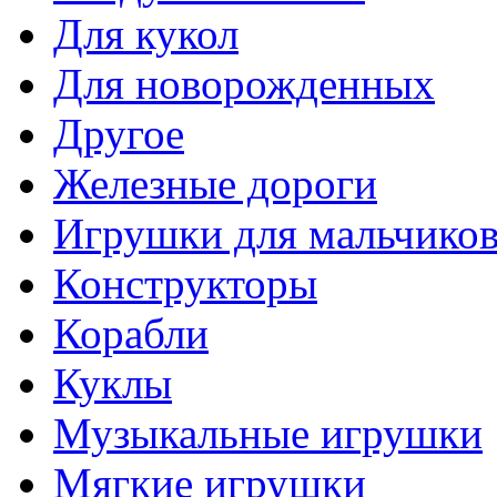
Для кукол
Для новорожденных
Другое
Железные дороги
Игрушки для мальчико
Конструкторы
Корабли
Куклы
Музыкальные игрушки
Мягкие игрушки