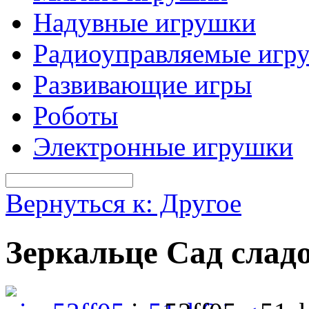
Надувные игрушки
Радиоуправляемые игр
Развивающие игры
Роботы
Электронные игрушки
Вернуться к: Другое
Зеркальце Сад сла