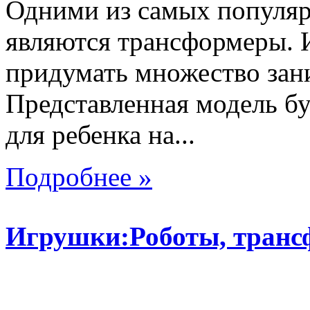
Одними из самых популяр
являются трансформеры.
придумать множество зан
Представленная модель б
для ребенка на...
Подробнее »
Игрушки:Роботы, тран