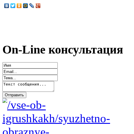
On-Line консультация