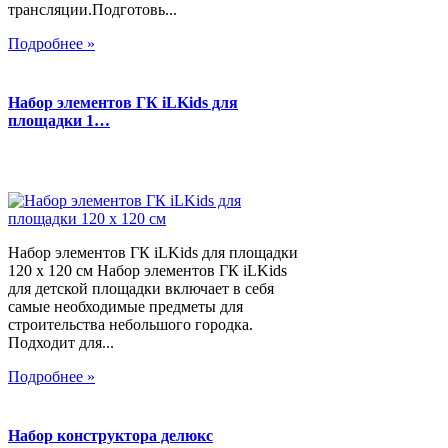
трансляции.Подготовь...
Подробнее »
Набор элементов ГК iLKids для
площадки 1…
Набор элементов ГК iLKids для площадки
120 х 120 см Набор элементов ГК iLKids
для детской площадки включает в себя
самые необходимые предметы для
строительства небольшого городка.
Подходит для...
Подробнее »
Набор конструктора делюкс