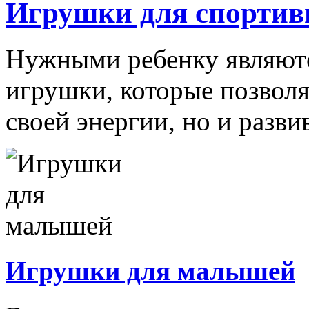
Игрушки для спортив
Нужными ребенку являютс
игрушки, которые позволя
своей энергии, но и развив
Игрушки для малышей