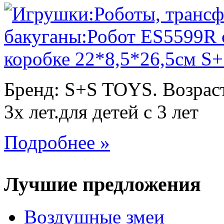
Бренд: S+S TOYS. Возраст
3х лет.для детей с 3 лет
Подробнее »
Лучшие предложения
Воздушные змеи