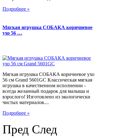
Подробнее »
Мягкая игрушка СОБАКА коричневое
ухо 56 …
Мягкая игрушка СОБАКА коричневое ухо
56 см Grand 5601GC Классическая мягкая
игрушка в качественном исполнении -
всегда желанный подарок для малыша и
взрослого! Изготовлено из экологически
чистых материалов....
Подробнее »
Пред
След