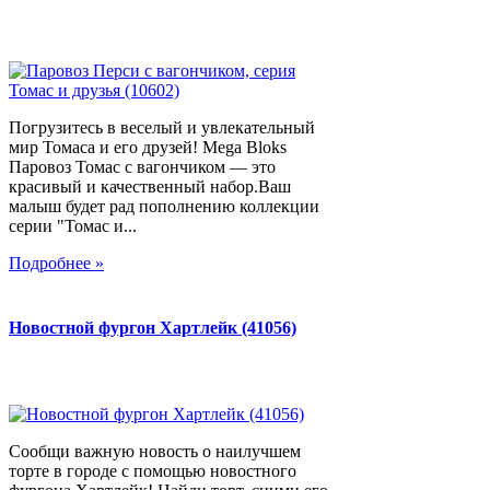
Погрузитесь в веселый и увлекательный
мир Томаса и его друзей! Mega Bloks
Паровоз Томас с вагончиком — это
красивый и качественный набор.Ваш
малыш будет рад пополнению коллекции
серии "Томас и...
Подробнее »
Новостной фургон Хартлейк (41056)
Сообщи важную новость о наилучшем
торте в городе с помощью новостного