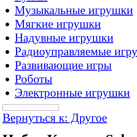
Музыкальные игрушки
Мягкие игрушки
Надувные игрушки
Радиоуправляемые игр
Развивающие игры
Роботы
Электронные игрушки
Вернуться к: Другое