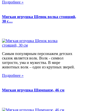
Подробнее »
Мягкая игрушка Щенок волка стоящий,
30 с…
Самым популярным персонажем детских
сказок является волк. Волк - символ
хитрости, ума и мужества. В мире
животных волк – один из крупных зверей.
Подробнее »
Мягкая игрушка Шимпанзе, 46 см