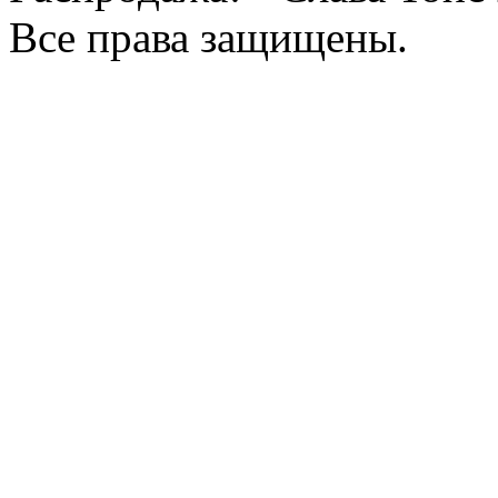
Все права защищены.