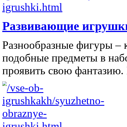
Развивающие игрушк
Разнообразные фигуры – 
подобные предметы в наб
проявить свою фантазию. 