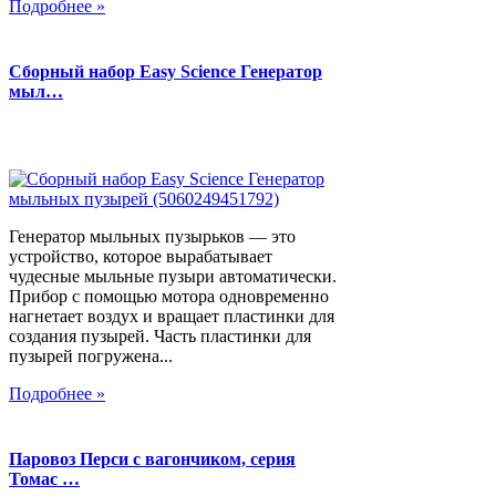
Подробнее »
Сборный набор Easy Science Генератор
мыл…
Генератор мыльных пузырьков — это
устройство, которое вырабатывает
чудесные мыльные пузыри автоматически.
Прибор с помощью мотора одновременно
нагнетает воздух и вращает пластинки для
создания пузырей. Часть пластинки для
пузырей погружена...
Подробнее »
Паровоз Перси с вагончиком, серия
Томас …