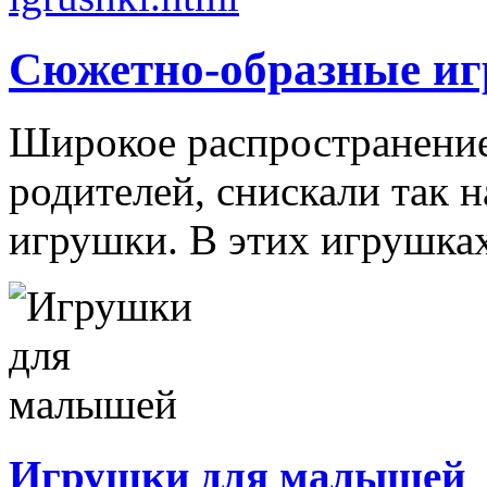
Сюжетно-образные и
Широкое распространение 
родителей, снискали так
игрушки. В этих игрушках
Игрушки для малышей