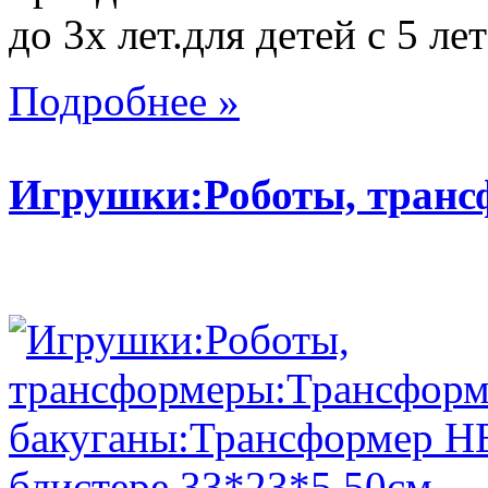
до 3х лет.для детей с 5 лет
Подробнее »
Игрушки:Роботы, тран