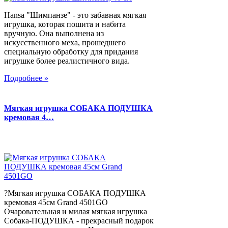
Hansa "Шимпанзе" - это забавная мягкая
игрушка, которая пошита и набита
вручную. Она выполнена из
искусственного меха, прошедшего
специальную обработку для придания
игрушке более реалистичного вида.
Подробнее »
Мягкая игрушка СОБАКА ПОДУШКА
кремовая 4…
?Мягкая игрушка СОБАКА ПОДУШКА
кремовая 45см Grand 4501GO
Очаровательная и милая мягкая игрушка
Собака-ПОДУШКА - прекрасный подарок