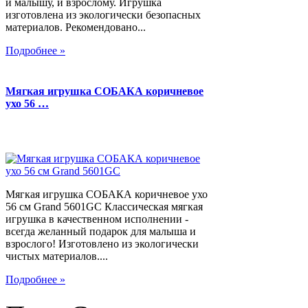
и малышу, и взрослому. Игрушка
изготовлена из экологически безопасных
материалов. Рекомендовано...
Подробнее »
Мягкая игрушка СОБАКА коричневое
ухо 56 …
Мягкая игрушка СОБАКА коричневое ухо
56 см Grand 5601GC Классическая мягкая
игрушка в качественном исполнении -
всегда желанный подарок для малыша и
взрослого! Изготовлено из экологически
чистых материалов....
Подробнее »