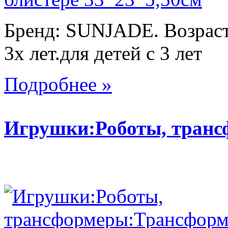
Бренд: SUNJADE. Возраст:
3х лет.для детей с 3 лет
Подробнее »
Игрушки:Роботы, тран