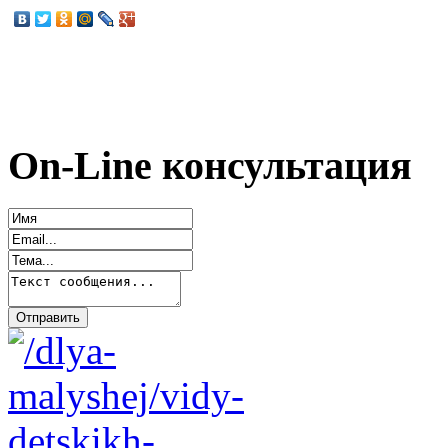
On-Line консультация