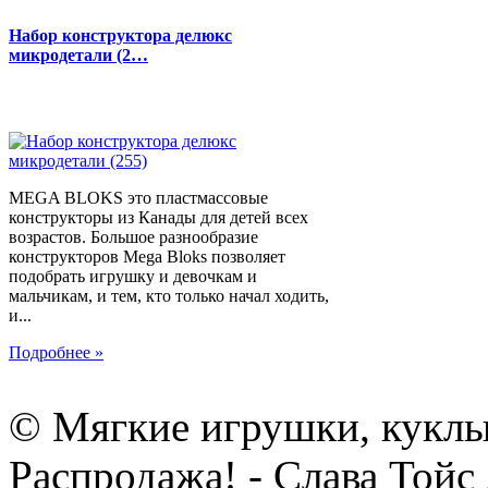
Набор конструктора делюкс
микродетали (2…
MEGA BLOKS это пластмассовые
конструкторы из Канады для детей всех
возрастов. Большое разнообразие
конструкторов Mega Bloks позволяет
подобрать игрушку и девочкам и
мальчикам, и тем, кто только начал ходить,
и...
Подробнее »
© Мягкие игрушки, куклы
Распродажа! - Слава Тойс