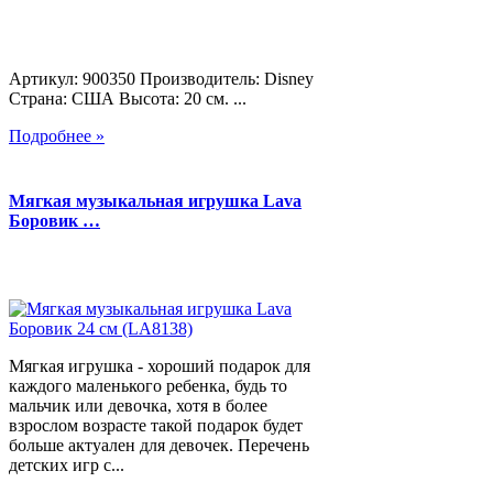
Артикул: 900350 Производитель: Disney
Страна: США Высота: 20 см. ...
Подробнее »
Мягкая музыкальная игрушка Lava
Боровик …
Мягкая игрушка - хороший подарок для
каждого маленького ребенка, будь то
мальчик или девочка, хотя в более
взрослом возрасте такой подарок будет
больше актуален для девочек. Перечень
детских игр с...