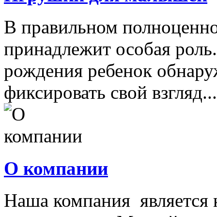
В правильном полноценно
принадлежит особая роль.
рождения ребенок обнару
фиксировать свой взгляд...
О компании
Наша компания является