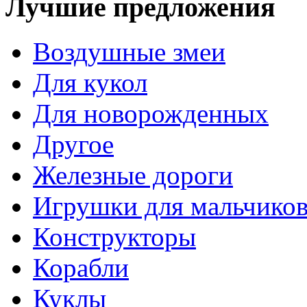
Лучшие предложения
Воздушные змеи
Для кукол
Для новорожденных
Другое
Железные дороги
Игрушки для мальчико
Конструкторы
Корабли
Куклы