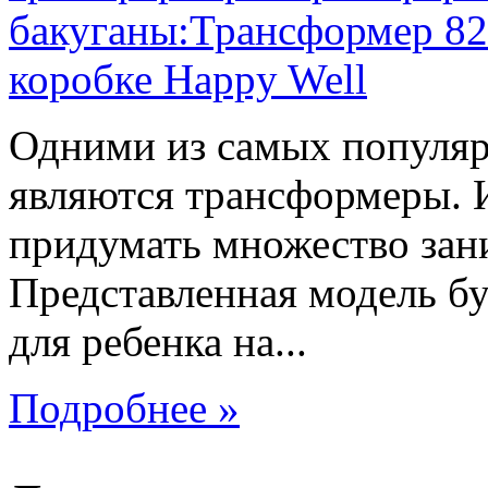
Одними из самых популяр
являются трансформеры.
придумать множество зан
Представленная модель б
для ребенка на...
Подробнее »