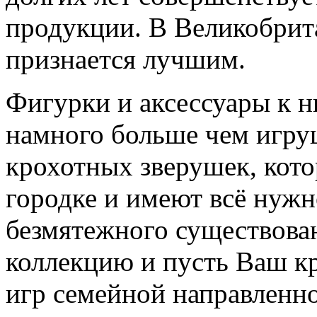
продукции. В Великобрит
признается лучшим.
Фигурки и аксессуары к н
намного больше чем игру
крохотных зверушек, кот
городке и имеют всё нужн
безмятежного существова
коллекцию и пусть Ваш кр
игр семейной направленн