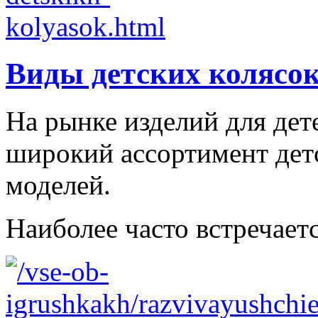
Виды детских колясо
На рынке изделий для дет
широкий ассортимент дет
моделей.
Наиболее часто встречаетс