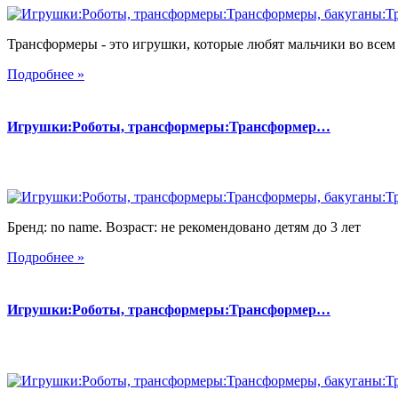
Трансформеры - это игрушки, которые любят мальчики во всем 
Подробнее »
Игрушки:Роботы, трансформеры:Трансформер…
Бренд: no name. Возраст: не рекомендовано детям до 3 лет
Подробнее »
Игрушки:Роботы, трансформеры:Трансформер…