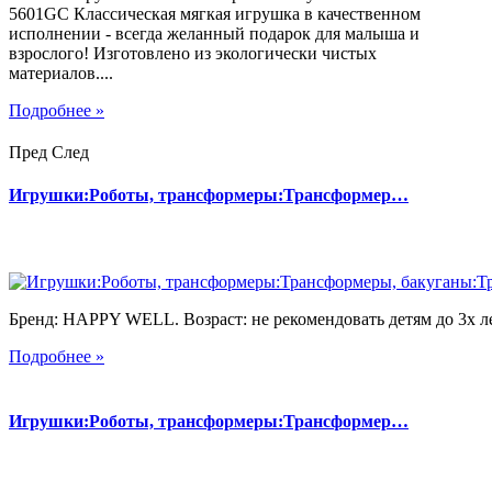
5601GC Классическая мягкая игрушка в качественном
исполнении - всегда желанный подарок для малыша и
взрослого! Изготовлено из экологически чистых
материалов....
Подробнее »
Пред
След
Игрушки:Роботы, трансформеры:Трансформер…
Бренд: HAPPY WELL. Возраст: не рекомендовать детям до 3х лет
Подробнее »
Игрушки:Роботы, трансформеры:Трансформер…