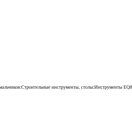
альчиков:Строительные инструменты, столы:Инструменты EQ804