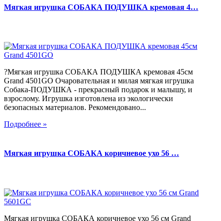
Мягкая игрушка СОБАКА ПОДУШКА кремовая 4…
?Мягкая игрушка СОБАКА ПОДУШКА кремовая 45см
Grand 4501GO Очаровательная и милая мягкая игрушка
Собака-ПОДУШКА - прекрасный подарок и малышу, и
взрослому. Игрушка изготовлена из экологически
безопасных материалов. Рекомендовано...
Подробнее »
Мягкая игрушка СОБАКА коричневое ухо 56 …
Мягкая игрушка СОБАКА коричневое ухо 56 см Grand