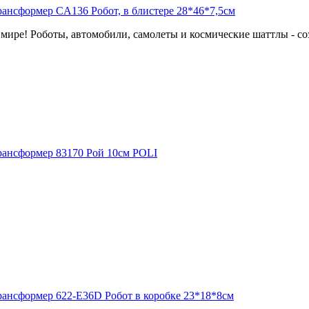
мире! Роботы, автомобили, самолеты и космические шаттлы - соз