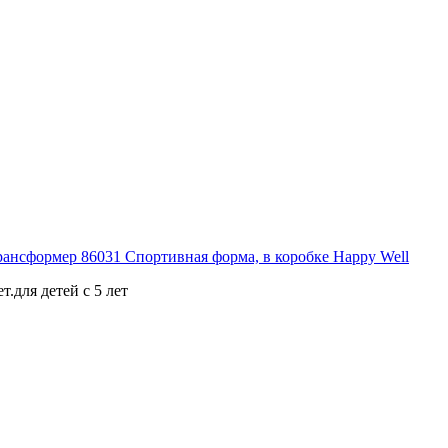
.для детей с 5 лет