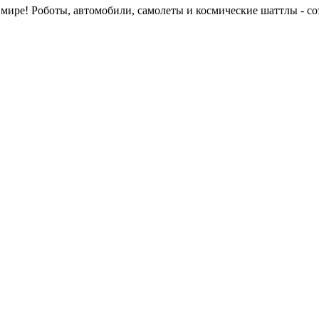
мире! Роботы, автомобили, самолеты и космические шаттлы - соз