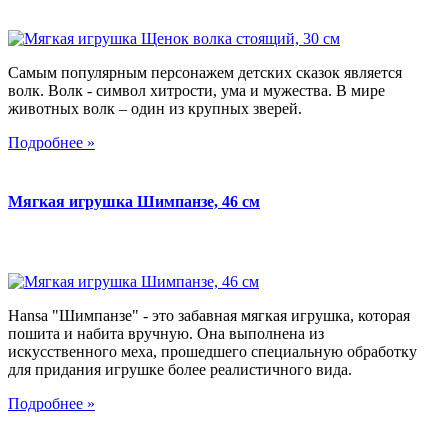
Самым популярным персонажем детских сказок является
волк. Волк - символ хитрости, ума и мужества. В мире
животных волк – один из крупных зверей.
Подробнее »
Мягкая игрушка Шимпанзе, 46 см
Hansa "Шимпанзе" - это забавная мягкая игрушка, которая
пошита и набита вручную. Она выполнена из
искусственного меха, прошедшего специальную обработку
для придания игрушке более реалистичного вида.
Подробнее »