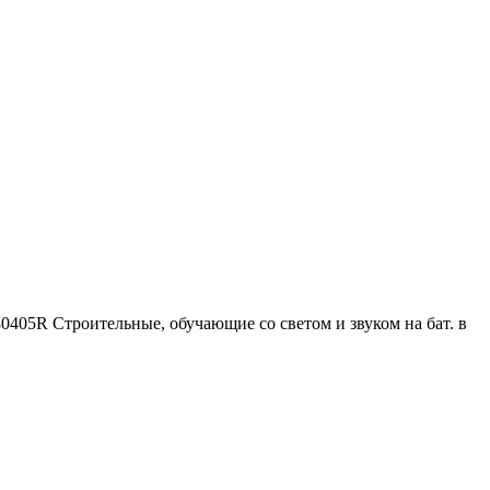
05R Строительные, обучающие со светом и звуком на бат. в