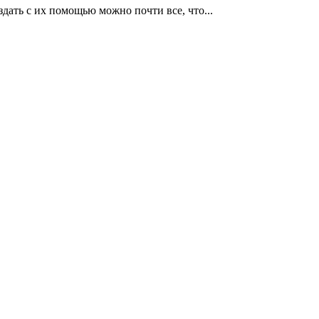
дать с их помощью можно почти все, что...