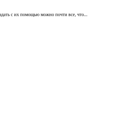
дать с их помощью можно почти все, что...