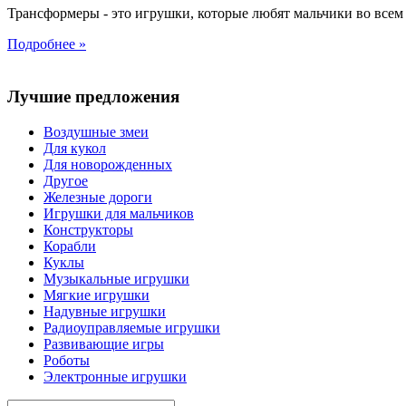
Трансформеры - это игрушки, которые любят мальчики во всем 
Подробнее »
Лучшие предложения
Воздушные змеи
Для кукол
Для новорожденных
Другое
Железные дороги
Игрушки для мальчиков
Конструкторы
Корабли
Куклы
Музыкальные игрушки
Мягкие игрушки
Надувные игрушки
Радиоуправляемые игрушки
Развивающие игры
Роботы
Электронные игрушки