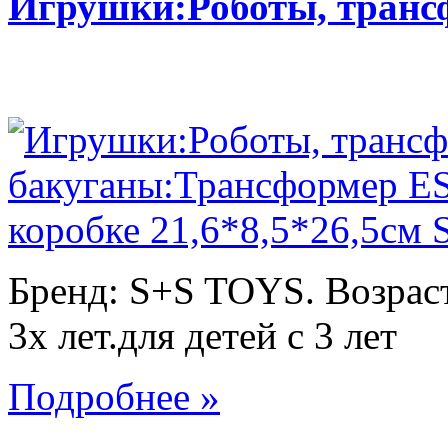
Игрушки:Роботы, тран
Бренд: S+S TOYS. Возраст
3х лет.для детей с 3 лет
Подробнее »