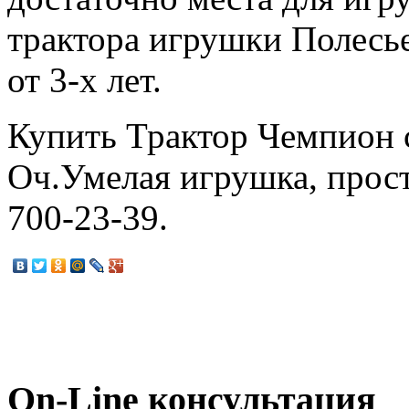
трактора игрушки Полесье 
от 3-х лет.
Купить Трактор Чемпион 
Оч.Умелая игрушка, прост
700-23-39.
On-Line консультация