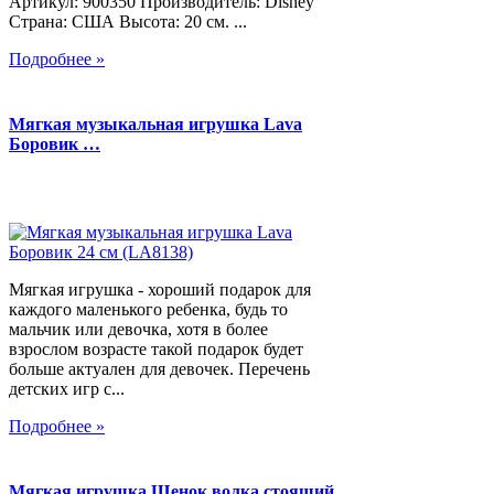
Артикул: 900350 Производитель: Disney
Страна: США Высота: 20 см. ...
Подробнее »
Мягкая музыкальная игрушка Lava
Боровик …
Мягкая игрушка - хороший подарок для
каждого маленького ребенка, будь то
мальчик или девочка, хотя в более
взрослом возрасте такой подарок будет
больше актуален для девочек. Перечень
детских игр с...
Подробнее »
Мягкая игрушка Щенок волка стоящий,