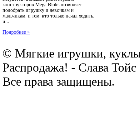
конструкторов Mega Bloks позволяет
подобрать игрушку и девочкам и
мальчикам, и тем, кто только начал ходить,
и...
Подробнее »
© Мягкие игрушки, куклы
Распродажа! - Слава Тойс
Все права защищены.