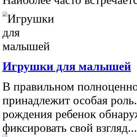
Игрушки для малышей
В правильном полноценно
принадлежит особая роль.
рождения ребенок обнару
фиксировать свой взгляд...