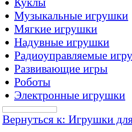
Куклы
Музыкальные игрушки
Мягкие игрушки
Надувные игрушки
Радиоуправляемые игр
Развивающие игры
Роботы
Электронные игрушки
Вернуться к: Игрушки дл