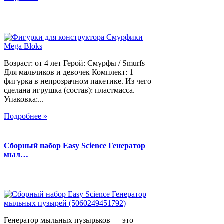
Возраст: от 4 лет Герой: Смурфы / Smurfs
Для мальчиков и девочек Комплект: 1
фигурка в непрозрачном пакетике. Из чего
сделана игрушка (состав): пластмасса.
Упаковка:...
Подробнее »
Сборный набор Easy Science Генератор
мыл…
Генератор мыльных пузырьков — это