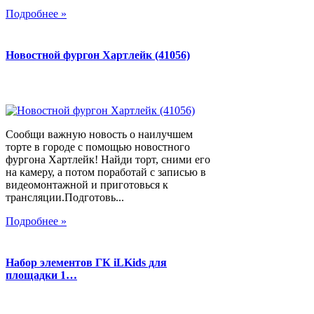
Подробнее »
Новостной фургон Хартлейк (41056)
Сообщи важную новость о наилучшем
торте в городе с помощью новостного
фургона Хартлейк! Найди торт, сними его
на камеру, а потом поработай с записью в
видеомонтажной и приготовься к
трансляции.Подготовь...
Подробнее »
Набор элементов ГК iLKids для
площадки 1…