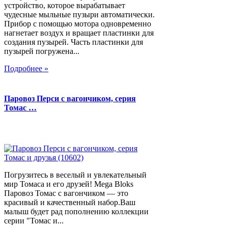
устройство, которое вырабатывает
чудесные мыльные пузыри автоматически.
Прибор с помощью мотора одновременно
нагнетает воздух и вращает пластинки для
создания пузырей. Часть пластинки для
пузырей погружена...
Подробнее »
Паровоз Перси с вагончиком, серия
Томас …
Погрузитесь в веселый и увлекательный
мир Томаса и его друзей! Mega Bloks
Паровоз Томас с вагончиком — это
красивый и качественный набор.Ваш
малыш будет рад пополнению коллекции
серии "Томас и...