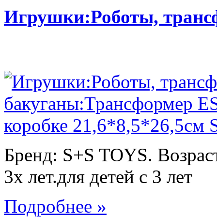
Игрушки:Роботы, тран
Бренд: S+S TOYS. Возраст
3х лет.для детей с 3 лет
Подробнее »