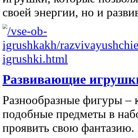
своей энергии, но и развив
Развивающие игрушк
Разнообразные фигуры – 
подобные предметы в наб
проявить свою фантазию. 