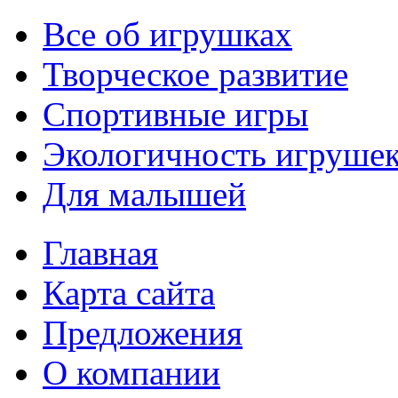
Все об игрушках
Творческое развитие
Спортивные игры
Экологичность игруше
Для малышей
Главная
Карта сайта
Предложения
О компании