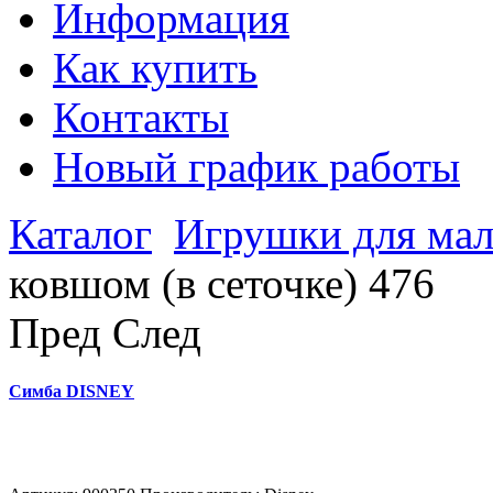
Информация
Как купить
Контакты
Новый график работы
Каталог
Игрушки для мал
ковшом (в сеточке) 476
Пред
След
Симба DISNEY