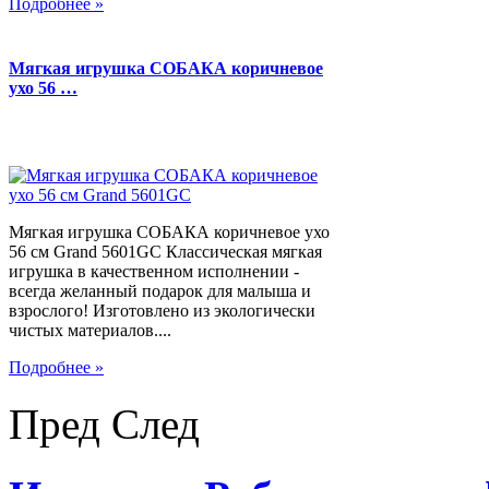
Подробнее »
Мягкая игрушка СОБАКА коричневое
ухо 56 …
Мягкая игрушка СОБАКА коричневое ухо
56 см Grand 5601GC Классическая мягкая
игрушка в качественном исполнении -
всегда желанный подарок для малыша и
взрослого! Изготовлено из экологически
чистых материалов....
Подробнее »
Пред
След