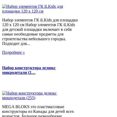
Набор элементов ГК iLKids для площадки
120 х 120 см Набор элементов ГК iLKids
для детской площадки включает в себя
самые необходимые предметы для
строительства небольшого городка.
Подходит для...
Подробнее »
Набор конструктора делюкс
микродетали (2…
MEGA BLOKS это пластмассовые
конструкторы из Канады для детей всех
возрастов. Большое разнообразие