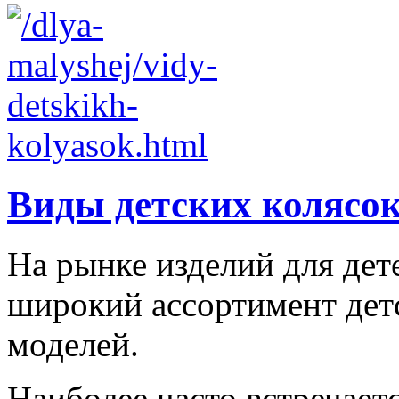
Виды детских колясо
На рынке изделий для дет
широкий ассортимент дет
моделей.
Наиболее часто встречаетс