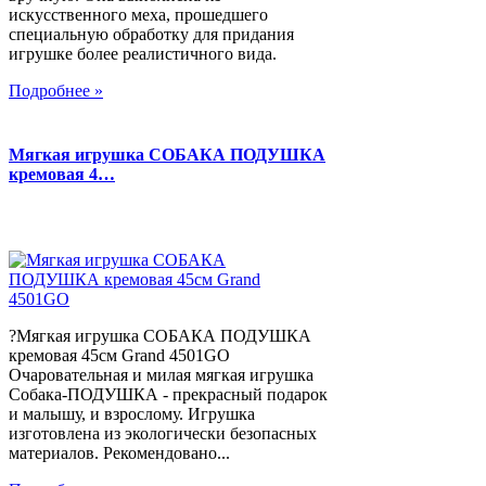
искусственного меха, прошедшего
специальную обработку для придания
игрушке более реалистичного вида.
Подробнее »
Мягкая игрушка СОБАКА ПОДУШКА
кремовая 4…
?Мягкая игрушка СОБАКА ПОДУШКА
кремовая 45см Grand 4501GO
Очаровательная и милая мягкая игрушка
Собака-ПОДУШКА - прекрасный подарок
и малышу, и взрослому. Игрушка
изготовлена из экологически безопасных
материалов. Рекомендовано...