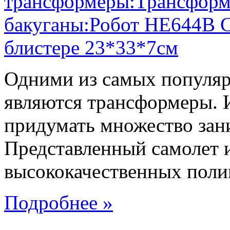
Одними из самых популяр
являются трансформеры.
придумать множество зан
Представленный самолет и
высококачественных поли
Подробнее »