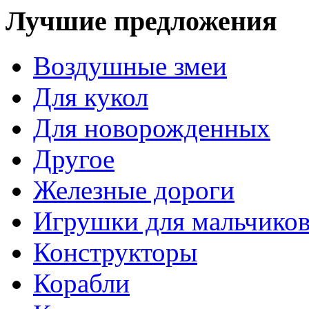
Лучшие предложения
Воздушные змеи
Для кукол
Для новорожденных
Другое
Железные дороги
Игрушки для мальчико
Конструкторы
Корабли