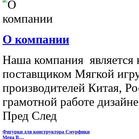
О компании
Наша компания является
поставщиком Мягкой игру
производителей Китая, Ро
грамотной работе дизайнер
Пред
След
Фигурки для конструктора Смурфики
Mega B…