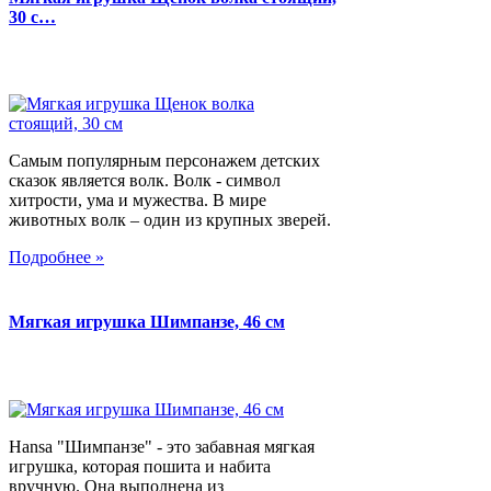
30 с…
Самым популярным персонажем детских
сказок является волк. Волк - символ
хитрости, ума и мужества. В мире
животных волк – один из крупных зверей.
Подробнее »
Мягкая игрушка Шимпанзе, 46 см
Hansa "Шимпанзе" - это забавная мягкая
игрушка, которая пошита и набита
вручную. Она выполнена из