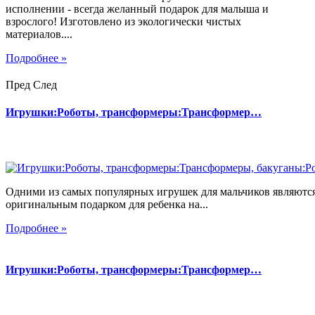
исполнении - всегда желанный подарок для малыша и
взрослого! Изготовлено из экологически чистых
материалов....
Подробнее »
Пред
След
Игрушки:Роботы, трансформеры:Трансформер…
Одними из самых популярных игрушек для мальчиков являются
оригинальным подарком для ребенка на...
Подробнее »
Игрушки:Роботы, трансформеры:Трансформер…