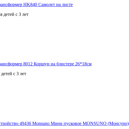
 детей с 3 лет
детей с 3 лет