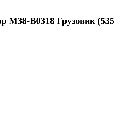
 M38-B0318 Грузовик (535