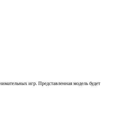
имательных игр. Представленная модель будет