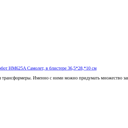
 трансформеры. Именно с ними можно придумать множество зан