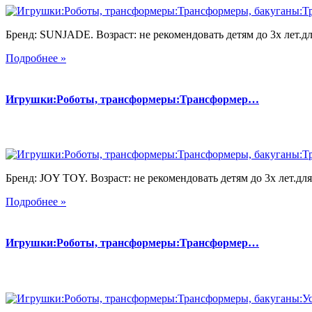
Бренд: SUNJADE. Возраст: не рекомендовать детям до 3х лет.для
Подробнее »
Игрушки:Роботы, трансформеры:Трансформер…
Бренд: JOY TOY. Возраст: не рекомендовать детям до 3х лет.для 
Подробнее »
Игрушки:Роботы, трансформеры:Трансформер…