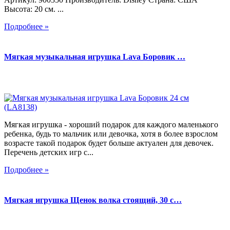
Высота: 20 см. ...
Подробнее »
Мягкая музыкальная игрушка Lava Боровик …
Мягкая игрушка - хороший подарок для каждого маленького
ребенка, будь то мальчик или девочка, хотя в более взрослом
возрасте такой подарок будет больше актуален для девочек.
Перечень детских игр с...
Подробнее »
Мягкая игрушка Щенок волка стоящий, 30 с…