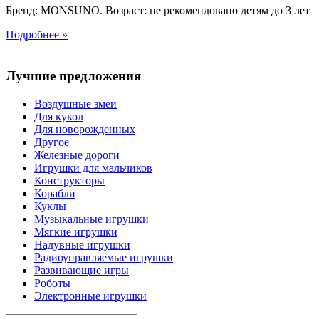
Бренд: MONSUNO. Возраст: не рекомендовано детям до 3 лет
Подробнее »
Лучшие предложения
Воздушные змеи
Для кукол
Для новорожденных
Другое
Железные дороги
Игрушки для мальчиков
Конструкторы
Корабли
Куклы
Музыкальные игрушки
Мягкие игрушки
Надувные игрушки
Радиоуправляемые игрушки
Развивающие игры
Роботы
Электронные игрушки