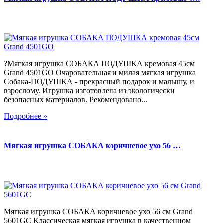
?Мягкая игрушка СОБАКА ПОДУШКА кремовая 45см
Grand 4501GO Очаровательная и милая мягкая игрушка
Собака-ПОДУШКА - прекрасный подарок и малышу, и
взрослому. Игрушка изготовлена из экологически
безопасных материалов. Рекомендовано...
Подробнее »
Мягкая игрушка СОБАКА коричневое ухо 56 …
Мягкая игрушка СОБАКА коричневое ухо 56 см Grand
5601GC Классическая мягкая игрушка в качественном