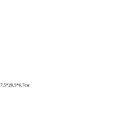
7,5*28,5*6,7см