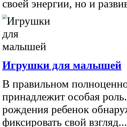
своей энергии, но и развив
Игрушки для малышей
В правильном полноценно
принадлежит особая роль.
рождения ребенок обнару
фиксировать свой взгляд...