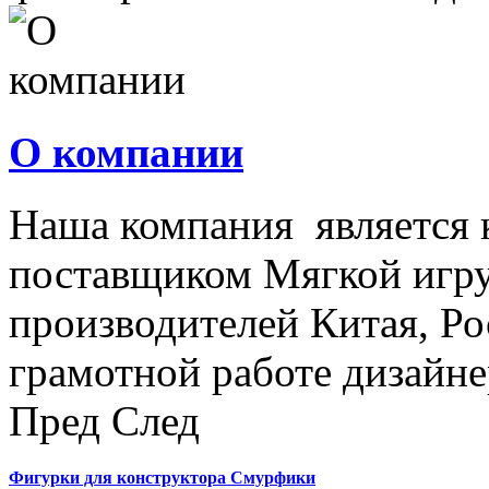
О компании
Наша компания является
поставщиком Мягкой игру
производителей Китая, Ро
грамотной работе дизайнер
Пред
След
Фигурки для конструктора Смурфики