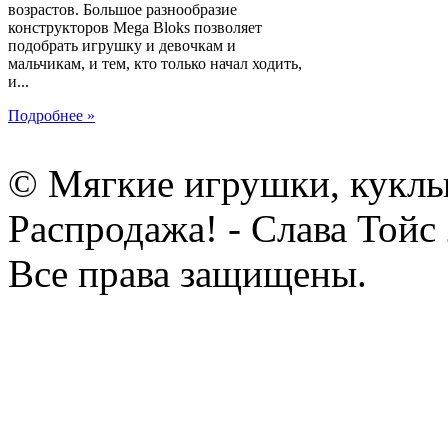
возрастов. Большое разнообразие
конструкторов Mega Bloks позволяет
подобрать игрушку и девочкам и
мальчикам, и тем, кто только начал ходить,
и...
Подробнее »
© Мягкие игрушки, куклы
Распродажа! - Слава Тойс
Все права защищены.