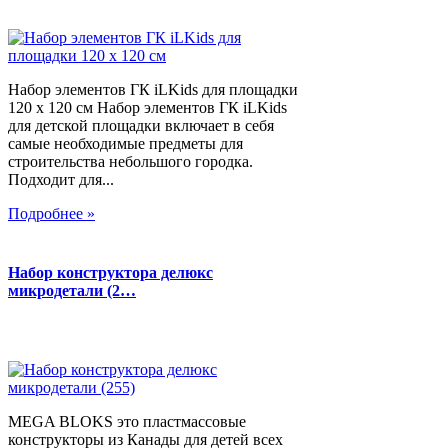
Набор элементов ГК iLKids для площадки
120 х 120 см Набор элементов ГК iLKids
для детской площадки включает в себя
самые необходимые предметы для
строительства небольшого городка.
Подходит для...
Подробнее »
Набор конструктора делюкс
микродетали (2…
MEGA BLOKS это пластмассовые
конструкторы из Канады для детей всех