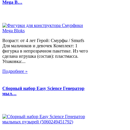
Mega B…
Возраст: от 4 лет Герой: Смурфы / Smurfs
Для мальчиков и девочек Комплект: 1
фигурка в непрозрачном пакетике. Из чего
сделана игрушка (состав): пластмасса.
Упаковка:...
Подробнее »
Сборный набор Easy Science Генератор
мыл…