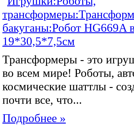
Трансформеры - это игру
во всем мире! Роботы, ав
космические шаттлы - со
почти все, что...
Подробнее »