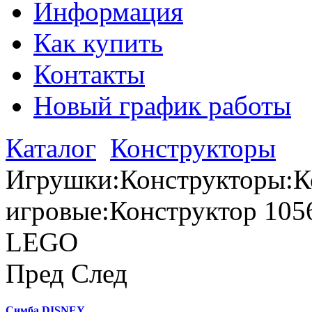
Информация
Как купить
Контакты
Новый график работы
Каталог
Конструкторы
Игрушки:Конструкторы:К
игровые:Конструктор 105
LEGO
Пред
След
Симба DISNEY