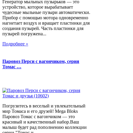
Генератор мыльных пузырьков — это
устройство, которое вырабатывает
чудесные мыльные пузыри автоматически.
Прибор с помощью мотора одновременно
нагнетает воздух и вращает пластинки для
создания пузырей. Часть пластинки для
пузырей погружена...
Подробнее »
Паровоз Перси с вагончиком, серия
Томас …
Погрузитесь в веселый и увлекательный
мир Томаса и его друзей! Mega Bloks
Паровоз Томас с вагончиком — это
красивый и качественный набор.Ваш
малыш будет рад пополнению коллекции
серии "Томас и...