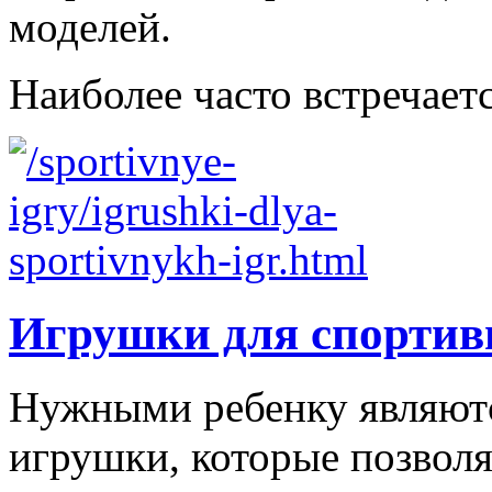
моделей.
Наиболее часто встречаетс
Игрушки для спортив
Нужными ребенку являютс
игрушки, которые позволя