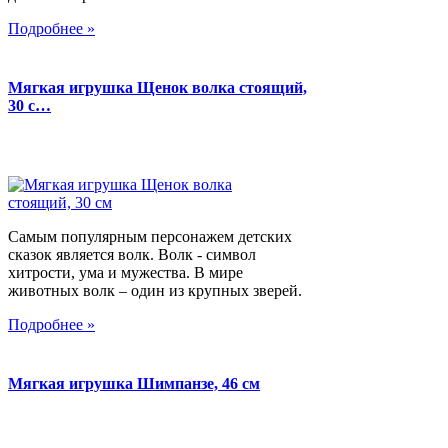
Подробнее »
Мягкая игрушка Щенок волка стоящий,
30 с…
Самым популярным персонажем детских
сказок является волк. Волк - символ
хитрости, ума и мужества. В мире
животных волк – один из крупных зверей.
Подробнее »
Мягкая игрушка Шимпанзе, 46 см