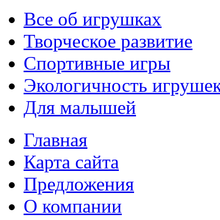
Все об игрушках
Творческое развитие
Спортивные игры
Экологичность игруше
Для малышей
Главная
Карта сайта
Предложения
О компании