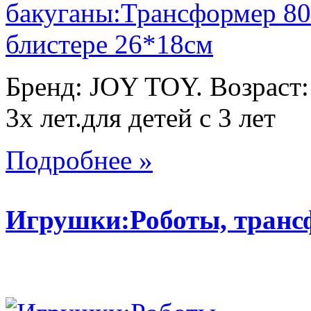
Бренд: JOY TOY. Возраст:
3х лет.для детей с 3 лет
Подробнее »
Игрушки:Роботы, тран