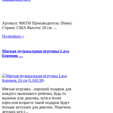
Артикул: 900350 Производитель: Disney
Страна: США Высота: 20 см. ...
Подробнее »
Мягкая музыкальная игрушка Lava
Боровик …
Мягкая игрушка - хороший подарок для
каждого маленького ребенка, будь то
мальчик или девочка, хотя в более
взрослом возрасте такой подарок будет
больше актуален для девочек. Перечень
детских игр с...