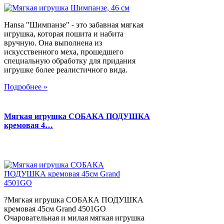
Hansa "Шимпанзе" - это забавная мягкая
игрушка, которая пошита и набита
вручную. Она выполнена из
искусственного меха, прошедшего
специальную обработку для придания
игрушке более реалистичного вида.
Подробнее »
Мягкая игрушка СОБАКА ПОДУШКА
кремовая 4…
?Мягкая игрушка СОБАКА ПОДУШКА
кремовая 45см Grand 4501GO
Очаровательная и милая мягкая игрушка