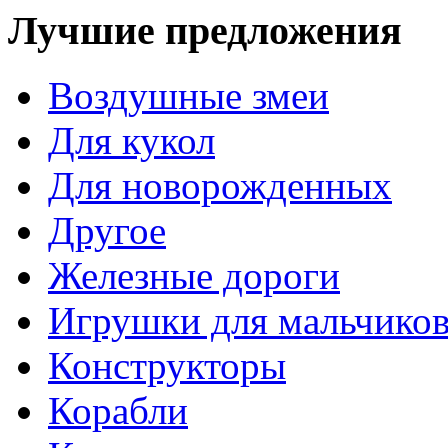
Лучшие предложения
Воздушные змеи
Для кукол
Для новорожденных
Другое
Железные дороги
Игрушки для мальчико
Конструкторы
Корабли