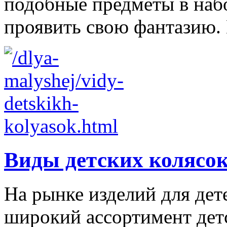
подобные предметы в наб
проявить свою фантазию. 
Виды детских колясо
На рынке изделий для дет
широкий ассортимент дет