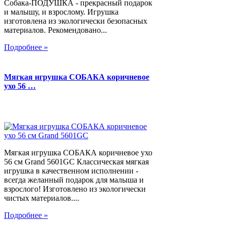
Собака-ПОДУШКА - прекрасный подарок
и малышу, и взрослому. Игрушка
изготовлена из экологически безопасных
материалов. Рекомендовано...
Подробнее »
Мягкая игрушка СОБАКА коричневое
ухо 56 …
Мягкая игрушка СОБАКА коричневое ухо
56 см Grand 5601GC Классическая мягкая
игрушка в качественном исполнении -
всегда желанный подарок для малыша и
взрослого! Изготовлено из экологически
чистых материалов....
Подробнее »