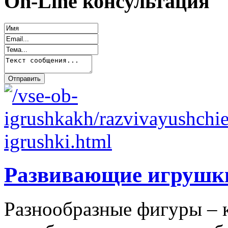
On-Line консультация
Развивающие игрушк
Разнообразные фигуры – 