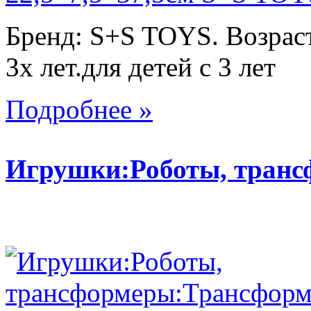
Бренд: S+S TOYS. Возраст
3х лет.для детей с 3 лет
Подробнее »
Игрушки:Роботы, тран