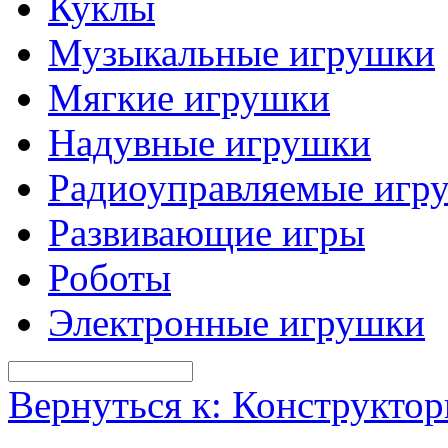
Куклы
Музыкальные игрушки
Мягкие игрушки
Надувные игрушки
Радиоуправляемые игр
Развивающие игры
Роботы
Электронные игрушки
Вернуться к: Конструкто