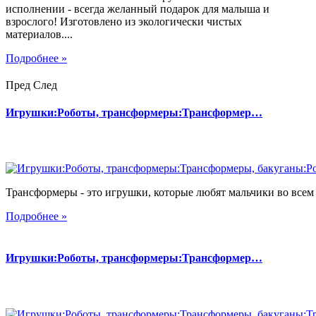
исполнении - всегда желанный подарок для малыша и
взрослого! Изготовлено из экологически чистых
материалов....
Подробнее »
Пред
След
Игрушки:Роботы, трансформеры:Трансформер…
Трансформеры - это игрушки, которые любят мальчики во всем 
Подробнее »
Игрушки:Роботы, трансформеры:Трансформер…