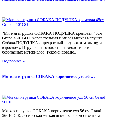
?Мягкая игрушка СОБАКА ПОДУШКА кремовая 45см
Grand 4501GO Очаровательная и милая мягкая игрушка
Собака-ПОДУШКА - прекрасный подарок и малышу, и
взрослому. Игрушка изготовлена из экологически
безопасных материалов. Рекомендовано...
Подробнее »
Мягкая игрушка СОБАКА коричневое ухо 56 …
Мягкая игрушка СОБАКА коричневое ухо 56 см Grand
5601GC Классическая мягкая игрушка в качественном