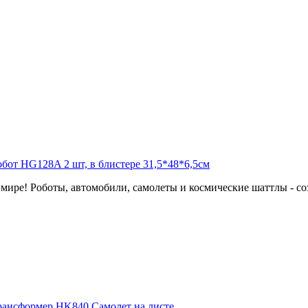
мире! Роботы, автомобили, самолеты и космические шаттлы - соз