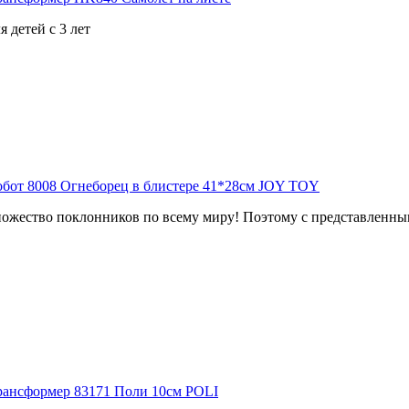
 детей с 3 лет
ожество поклонников по всему миру! Поэтому с представленным