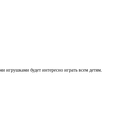
и игрушками будет интересно играть всем детям.