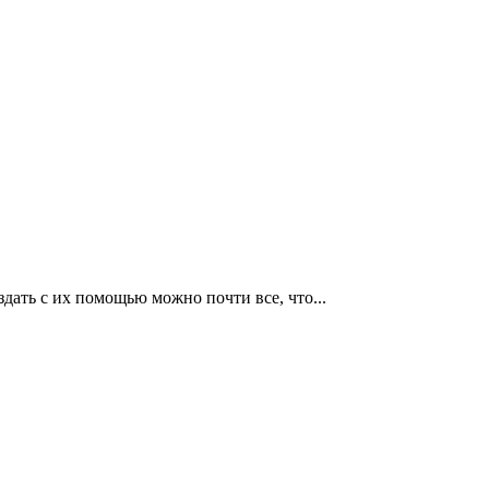
дать с их помощью можно почти все, что...