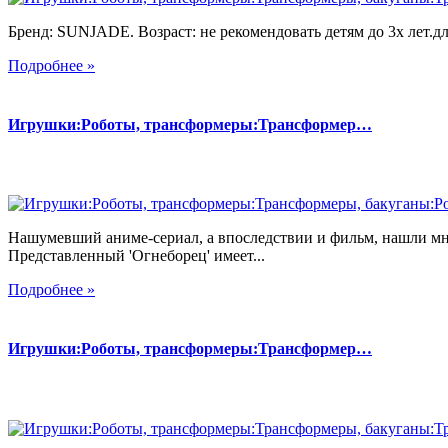
Бренд: SUNJADE. Возраст: не рекомендовать детям до 3х лет.для
Подробнее »
Игрушки:Роботы, трансформеры:Трансформер…
Нашумевший аниме-сериал, а впоследствии и фильм, нашли мн
Представленный 'Огнеборец' имеет...
Подробнее »
Игрушки:Роботы, трансформеры:Трансформер…