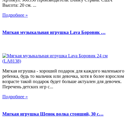
Высота: 20 см. ...
Подробнее »
Мягкая музыкальная игрушка Lava Боровик …
Мягкая игрушка - хороший подарок для каждого маленького
ребенка, будь то мальчик или девочка, хотя в более взрослом
возрасте такой подарок будет больше актуален для девочек.
Перечень детских игр с...
Подробнее »
Мягкая игрушка Щенок волка стоящий, 30 с…