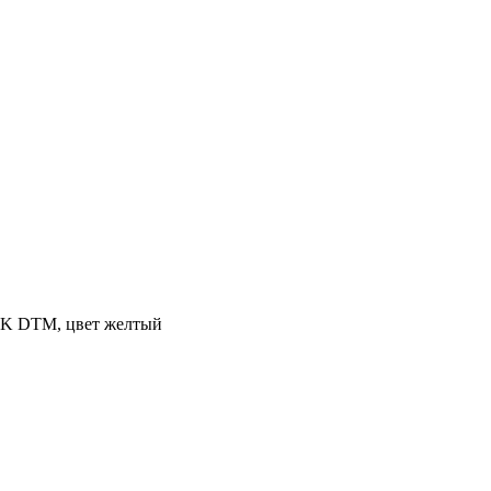
LK DTM, цвет желтый